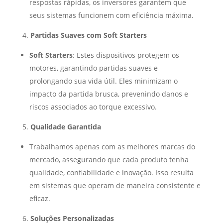
respostas rápidas, os inversores garantem que
seus sistemas funcionem com eficiência máxima.
Partidas Suaves com Soft Starters
Soft Starters
: Estes dispositivos protegem os
motores, garantindo partidas suaves e
prolongando sua vida útil. Eles minimizam o
impacto da partida brusca, prevenindo danos e
riscos associados ao torque excessivo.
Qualidade Garantida
Trabalhamos apenas com as melhores marcas do
mercado, assegurando que cada produto tenha
qualidade, confiabilidade e inovação. Isso resulta
em sistemas que operam de maneira consistente e
eficaz.
Soluções Personalizadas