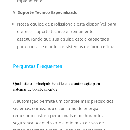
rapidamente.
Suporte Técnico Especializado
Nossa equipe de profissionais está disponível para
oferecer suporte técnico e treinamento,
assegurando que sua equipe esteja capacitada
para operar e manter os sistemas de forma eficaz.
Perguntas Frequentes
Quais são os principais benefícios da automação para
sistemas de bombeamento?
A automação permite um controle mais preciso dos
sistemas, otimizando o consumo de energia,
reduzindo custos operacionais e melhorando a
segurança. Além disso, ela minimiza o risco de