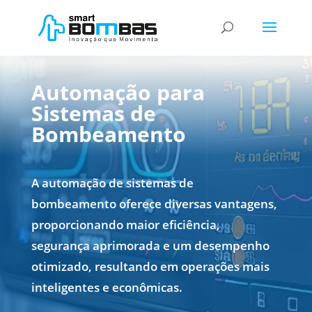
Automação para
Sistemas de
Bombeamento
A automação de sistemas de
bombeamento oferece diversas vantagens,
proporcionando maior eficiência,
segurança aprimorada e um desempenho
otimizado, resultando em operações mais
inteligentes e econômicas.