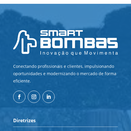
Conectando profissionais e clientes, impulsionando
oportunidades e modernizando o mercado de forma
eficiente.
Diretrizes