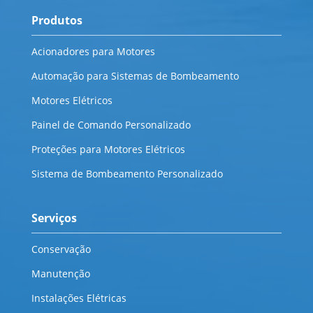
Produtos
Acionadores para Motores
Automação para Sistemas de Bombeamento
Motores Elétricos
Painel de Comando Personalizado
Proteções para Motores Elétricos
Sistema de Bombeamento Personalizado
Serviços
Conservação
Manutenção
Instalações Elétricas