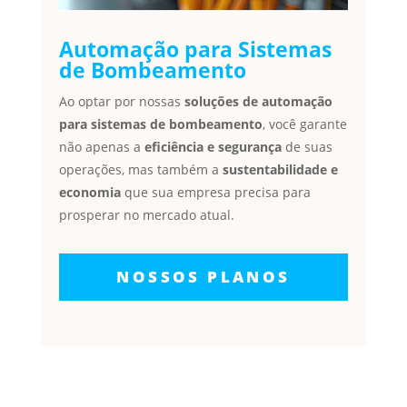
Automação para Sistemas
de Bombeamento
Ao optar por nossas
soluções de automação
para sistemas de bombeamento
, você garante
não apenas a
eficiência e segurança
de suas
operações, mas também a
sustentabilidade e
economia
que sua empresa precisa para
prosperar no mercado atual.
NOSSOS PLANOS