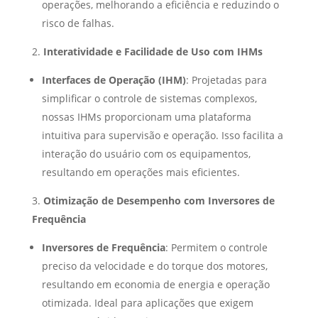
operações, melhorando a eficiência e reduzindo o
risco de falhas.
Interatividade e Facilidade de Uso com IHMs
Interfaces de Operação (IHM)
: Projetadas para
simplificar o controle de sistemas complexos,
nossas IHMs proporcionam uma plataforma
intuitiva para supervisão e operação. Isso facilita a
interação do usuário com os equipamentos,
resultando em operações mais eficientes.
Otimização de Desempenho com Inversores de
Frequência
Inversores de Frequência
: Permitem o controle
preciso da velocidade e do torque dos motores,
resultando em economia de energia e operação
otimizada. Ideal para aplicações que exigem