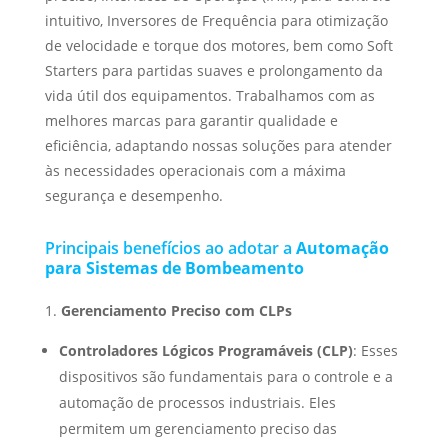
intuitivo, Inversores de Frequência para otimização
de velocidade e torque dos motores, bem como Soft
Starters para partidas suaves e prolongamento da
vida útil dos equipamentos. Trabalhamos com as
melhores marcas para garantir qualidade e
eficiência, adaptando nossas soluções para atender
às necessidades operacionais com a máxima
segurança e desempenho.
Principais benefícios ao adotar a
Automação
para Sistemas de Bombeamento
Gerenciamento Preciso com CLPs
Controladores Lógicos Programáveis (CLP)
: Esses
dispositivos são fundamentais para o controle e a
automação de processos industriais. Eles
permitem um gerenciamento preciso das