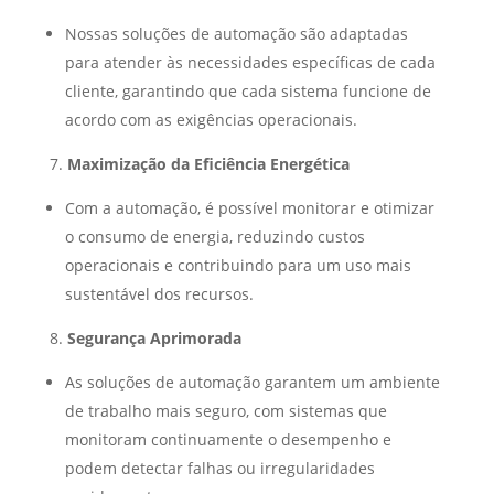
Nossas soluções de automação são adaptadas
para atender às necessidades específicas de cada
cliente, garantindo que cada sistema funcione de
acordo com as exigências operacionais.
Maximização da Eficiência Energética
Com a automação, é possível monitorar e otimizar
o consumo de energia, reduzindo custos
operacionais e contribuindo para um uso mais
sustentável dos recursos.
Segurança Aprimorada
As soluções de automação garantem um ambiente
de trabalho mais seguro, com sistemas que
monitoram continuamente o desempenho e
podem detectar falhas ou irregularidades