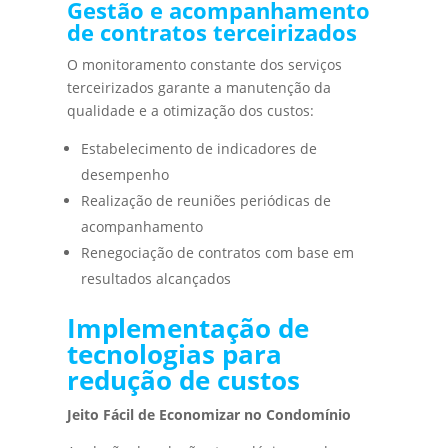
Gestão e acompanhamento
de contratos terceirizados
O monitoramento constante dos serviços
terceirizados garante a manutenção da
qualidade e a otimização dos custos:
Estabelecimento de indicadores de
desempenho
Realização de reuniões periódicas de
acompanhamento
Renegociação de contratos com base em
resultados alcançados
Implementação de
tecnologias para
redução de custos
Jeito Fácil de Economizar no Condomínio