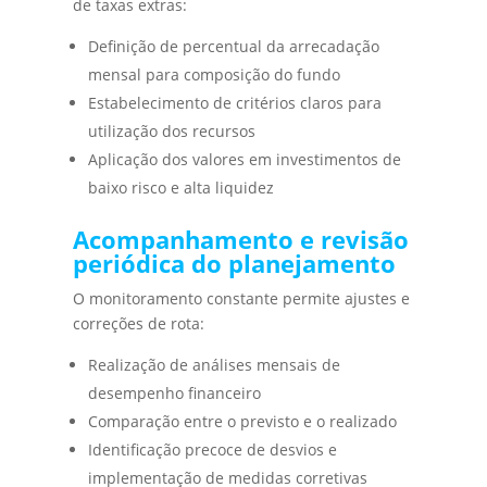
de taxas extras:
Definição de percentual da arrecadação
mensal para composição do fundo
Estabelecimento de critérios claros para
utilização dos recursos
Aplicação dos valores em investimentos de
baixo risco e alta liquidez
Acompanhamento e revisão
periódica do planejamento
O monitoramento constante permite ajustes e
correções de rota:
Realização de análises mensais de
desempenho financeiro
Comparação entre o previsto e o realizado
Identificação precoce de desvios e
implementação de medidas corretivas