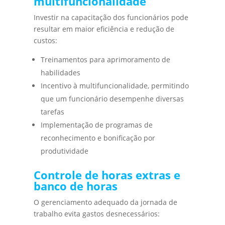
multifuncionalidade
Investir na capacitação dos funcionários pode
resultar em maior eficiência e redução de
custos:
Treinamentos para aprimoramento de
habilidades
Incentivo à multifuncionalidade, permitindo
que um funcionário desempenhe diversas
tarefas
Implementação de programas de
reconhecimento e bonificação por
produtividade
Controle de horas extras e
banco de horas
O gerenciamento adequado da jornada de
trabalho evita gastos desnecessários: