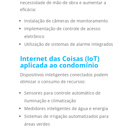
necessidade de mão de obra e aumentar a
eficácia:
Instalação de câmeras de monitoramento
Implementação de controle de acesso
eletrônico
Utilização de sistemas de alarme integrados
Internet das Coisas (IoT)
aplicada ao condomínio
Dispositivos inteligentes conectados podem
otimizar o consumo de recursos:
Sensores para controle automático de
iluminação e climatização
Medidores inteligentes de água e energia
Sistemas de irrigação automatizados para
áreas verdes