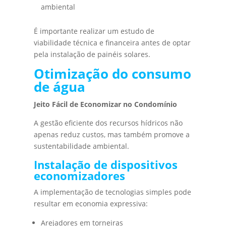
ambiental
É importante realizar um estudo de
viabilidade técnica e financeira antes de optar
pela instalação de painéis solares.
Otimização do consumo
de água
Jeito Fácil de Economizar no Condomínio
A gestão eficiente dos recursos hídricos não
apenas reduz custos, mas também promove a
sustentabilidade ambiental.
Instalação de dispositivos
economizadores
A implementação de tecnologias simples pode
resultar em economia expressiva:
Arejadores em torneiras