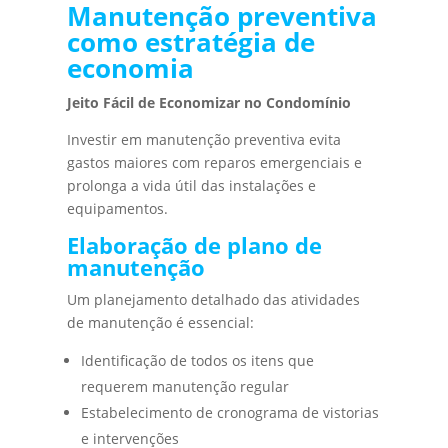
Manutenção preventiva
como estratégia de
economia
Jeito Fácil de Economizar no Condomínio
Investir em manutenção preventiva evita
gastos maiores com reparos emergenciais e
prolonga a vida útil das instalações e
equipamentos.
Elaboração de plano de
manutenção
Um planejamento detalhado das atividades
de manutenção é essencial:
Identificação de todos os itens que
requerem manutenção regular
Estabelecimento de cronograma de vistorias
e intervenções