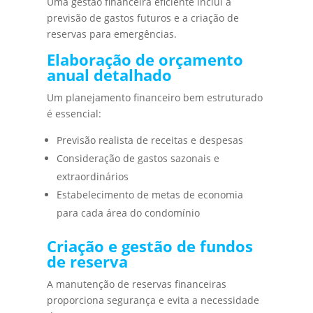
Uma gestão financeira eficiente inclui a
previsão de gastos futuros e a criação de
reservas para emergências.
Elaboração de orçamento
anual detalhado
Um planejamento financeiro bem estruturado
é essencial:
Previsão realista de receitas e despesas
Consideração de gastos sazonais e
extraordinários
Estabelecimento de metas de economia
para cada área do condomínio
Criação e gestão de fundos
de reserva
A manutenção de reservas financeiras
proporciona segurança e evita a necessidade