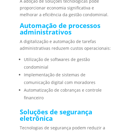
A adoção de soluções tecnológicas pode
proporcionar economia significativa e
melhorar a eficiência da gestão condominial.
Automação de processos
administrativos
A digitalização e automação de tarefas
administrativas reduzem custos operacionais:
Utilização de softwares de gestão
condominial
Implementação de sistemas de
comunicação digital com moradores
Automatização de cobranças e controle
financeiro
Soluções de segurança
eletrônica
Tecnologias de segurança podem reduzir a