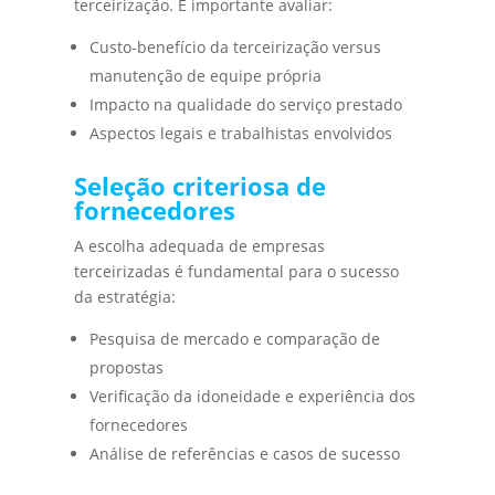
terceirização. É importante avaliar:
Custo-benefício da terceirização versus
manutenção de equipe própria
Impacto na qualidade do serviço prestado
Aspectos legais e trabalhistas envolvidos
Seleção criteriosa de
fornecedores
A escolha adequada de empresas
terceirizadas é fundamental para o sucesso
da estratégia:
Pesquisa de mercado e comparação de
propostas
Verificação da idoneidade e experiência dos
fornecedores
Análise de referências e casos de sucesso