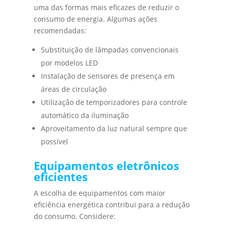
uma das formas mais eficazes de reduzir o
consumo de energia. Algumas ações
recomendadas:
Substituição de lâmpadas convencionais
por modelos LED
Instalação de sensores de presença em
áreas de circulação
Utilização de temporizadores para controle
automático da iluminação
Aproveitamento da luz natural sempre que
possível
Equipamentos eletrônicos
eficientes
A escolha de equipamentos com maior
eficiência energética contribui para a redução
do consumo. Considere: