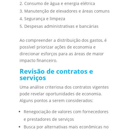
Consumo de água e energia elétrica
Manutenção de elevadores e áreas comuns
Segurança e limpeza
Despesas administrativas e bancárias
Ao compreender a distribuição dos gastos, é
possível priorizar ações de economia e
direcionar esforços para as áreas de maior
impacto financeiro.
Revisão de contratos e
serviços
Uma análise criteriosa dos contratos vigentes
pode revelar oportunidades de economia.
Alguns pontos a serem considerados:
Renegociação de valores com fornecedores
e prestadores de serviços
Busca por alternativas mais econômicas no