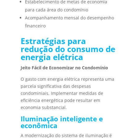
Estabelecimento de metas de economia
para cada área do condomínio
Acompanhamento mensal do desempenho
financeiro
Estratégias para
redução do consumo de
energia elétrica
Jeito Fácil de Economizar no Condomínio
O gasto com energia elétrica representa uma
parcela significativa das despesas
condominiais. Implementar medidas de
eficiência energética pode resultar em
economia substancial.
Iluminação inteligente e
econômica
A modernização do sistema de iluminação é