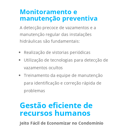
Monitoramento e
manutenção preventiva
A detecção precoce de vazamentos e a
manutenção regular das instalações
hidráulicas são fundamentais:
Realização de vistorias periódicas
Utilização de tecnologias para detecção de
vazamentos ocultos
Treinamento da equipe de manutenção
para identificação e correção rápida de
problemas
Gestão eficiente de
recursos humanos
Jeito Fácil de Economizar no Condomínio