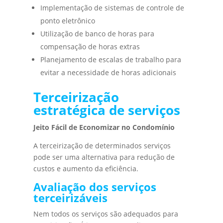
Implementação de sistemas de controle de
ponto eletrônico
Utilização de banco de horas para
compensação de horas extras
Planejamento de escalas de trabalho para
evitar a necessidade de horas adicionais
Terceirização
estratégica de serviços
Jeito Fácil de Economizar no Condomínio
A terceirização de determinados serviços
pode ser uma alternativa para redução de
custos e aumento da eficiência.
Avaliação dos serviços
terceirizáveis
Nem todos os serviços são adequados para