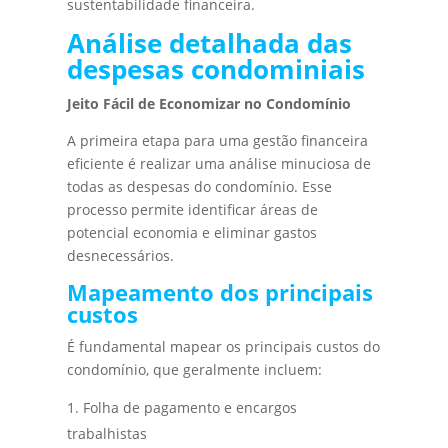
sustentabilidade financeira.
Análise detalhada das
despesas condominiais
Jeito Fácil de Economizar no Condomínio
A primeira etapa para uma gestão financeira
eficiente é realizar uma análise minuciosa de
todas as despesas do condomínio. Esse
processo permite identificar áreas de
potencial economia e eliminar gastos
desnecessários.
Mapeamento dos principais
custos
É fundamental mapear os principais custos do
condomínio, que geralmente incluem:
Folha de pagamento e encargos
trabalhistas