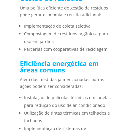
Uma política eficiente de gestão de resíduos
pode gerar economia e receita adicional:
Implementação de coleta seletiva
Compostagem de resíduos orgânicos para
uso em jardins
Parcerias com cooperativas de reciclagem
Eficiência energética em
áreas comuns
Além das medidas já mencionadas, outras
ações podem ser consideradas:
Instalação de películas térmicas em janelas
para redução do uso de ar-condicionado
Utilização de tintas térmicas em telhados e
fachadas
Implementação de sistemas de