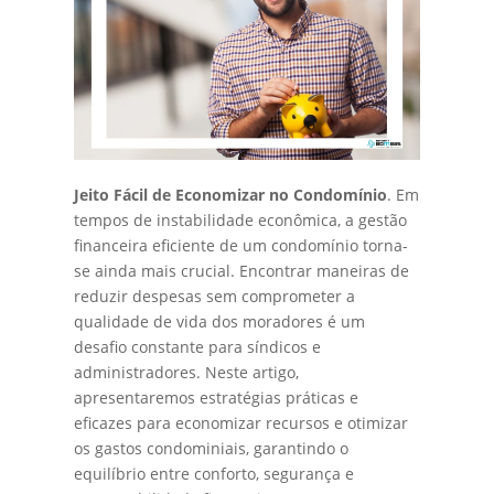
Jeito Fácil de Economizar no Condomínio
. Em
tempos de instabilidade econômica, a gestão
financeira eficiente de um condomínio torna-
se ainda mais crucial. Encontrar maneiras de
reduzir despesas sem comprometer a
qualidade de vida dos moradores é um
desafio constante para síndicos e
administradores. Neste artigo,
apresentaremos estratégias práticas e
eficazes para economizar recursos e otimizar
os gastos condominiais, garantindo o
equilíbrio entre conforto, segurança e