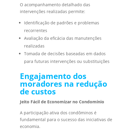
O acompanhamento detalhado das
intervenções realizadas permite:
Identificação de padrões e problemas
recorrentes
Avaliação da eficácia das manutenções
realizadas
Tomada de decisões baseadas em dados
para futuras intervenções ou substituições
Engajamento dos
moradores na redução
de custos
Jeito Fácil de Economizar no Condomínio
A participação ativa dos condôminos é
fundamental para o sucesso das iniciativas de
economia.