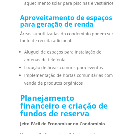
aquecimento solar para piscinas e vestiários
Aproveitamento de espaços
para geração de renda
Áreas subutilizadas do condomínio podem ser
fonte de receita adicional:
Aluguel de espaços para instalação de
antenas de telefonia
Locação de áreas comuns para eventos
Implementação de hortas comunitárias com
venda de produtos orgânicos
Planejamento
financeiro e criação de
fundos de reserva
Jeito Fácil de Economizar no Condomínio