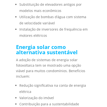
Substituição de elevadores antigos por
modelos mais econômicos
Utilização de bombas d’água com sistema
de velocidade variável
Instalação de inversores de frequência em
motores elétricos
Energia solar como
alternativa sustentável
A adoção de sistemas de energia solar
fotovoltaica tem se mostrado uma opção
viável para muitos condomínios. Benefícios
incluem:
Redução significativa na conta de energia
elétrica
Valorização do imóvel
Contribuição para a sustentabilidade