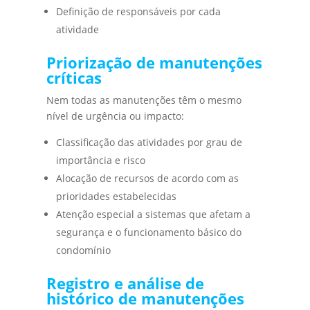
Definição de responsáveis por cada
atividade
Priorização de manutenções
críticas
Nem todas as manutenções têm o mesmo
nível de urgência ou impacto:
Classificação das atividades por grau de
importância e risco
Alocação de recursos de acordo com as
prioridades estabelecidas
Atenção especial a sistemas que afetam a
segurança e o funcionamento básico do
condomínio
Registro e análise de
histórico de manutenções