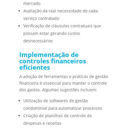
mercado
Avaliação da real necessidade de cada
serviço contratado
Verificação de cláusulas contratuais que
possam estar gerando custos
desnecessários
Implementação de
controles financeiros
eficientes
A adoção de ferramentas e práticas de gestão
financeira é essencial para manter o controle
dos gastos. Algumas sugestões incluem:
Utilização de softwares de gestão
condominial para automatizar processos
Criação de planilhas de controle de
despesas e receitas