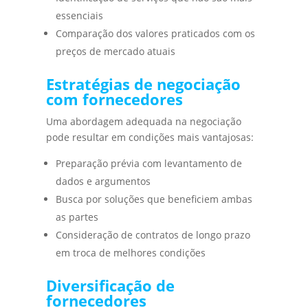
essenciais
Comparação dos valores praticados com os
preços de mercado atuais
Estratégias de negociação
com fornecedores
Uma abordagem adequada na negociação
pode resultar em condições mais vantajosas:
Preparação prévia com levantamento de
dados e argumentos
Busca por soluções que beneficiem ambas
as partes
Consideração de contratos de longo prazo
em troca de melhores condições
Diversificação de
fornecedores