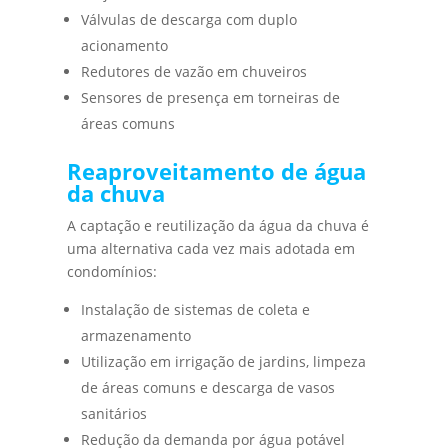
Válvulas de descarga com duplo
acionamento
Redutores de vazão em chuveiros
Sensores de presença em torneiras de
áreas comuns
Reaproveitamento de água
da chuva
A captação e reutilização da água da chuva é
uma alternativa cada vez mais adotada em
condomínios:
Instalação de sistemas de coleta e
armazenamento
Utilização em irrigação de jardins, limpeza
de áreas comuns e descarga de vasos
sanitários
Redução da demanda por água potável