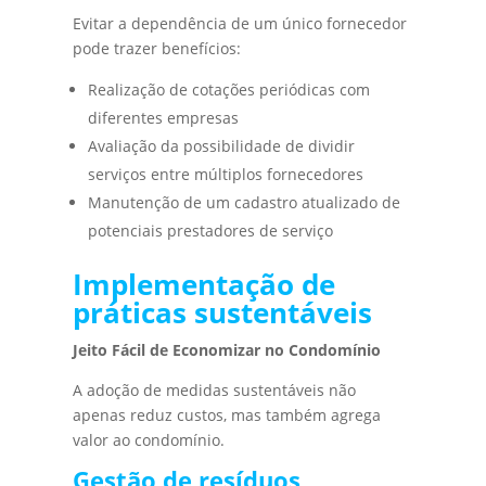
Evitar a dependência de um único fornecedor
pode trazer benefícios:
Realização de cotações periódicas com
diferentes empresas
Avaliação da possibilidade de dividir
serviços entre múltiplos fornecedores
Manutenção de um cadastro atualizado de
potenciais prestadores de serviço
Implementação de
práticas sustentáveis
Jeito Fácil de Economizar no Condomínio
A adoção de medidas sustentáveis não
apenas reduz custos, mas também agrega
valor ao condomínio.
Gestão de resíduos