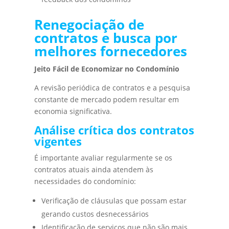
Renegociação de
contratos e busca por
melhores fornecedores
Jeito Fácil de Economizar no Condomínio
A revisão periódica de contratos e a pesquisa
constante de mercado podem resultar em
economia significativa.
Análise crítica dos contratos
vigentes
É importante avaliar regularmente se os
contratos atuais ainda atendem às
necessidades do condomínio:
Verificação de cláusulas que possam estar
gerando custos desnecessários
Identificação de serviços que não são mais