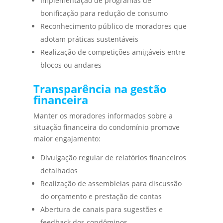
Implementação de programas de
bonificação para redução de consumo
Reconhecimento público de moradores que
adotam práticas sustentáveis
Realização de competições amigáveis entre
blocos ou andares
Transparência na gestão
financeira
Manter os moradores informados sobre a
situação financeira do condomínio promove
maior engajamento:
Divulgação regular de relatórios financeiros
detalhados
Realização de assembleias para discussão
do orçamento e prestação de contas
Abertura de canais para sugestões e
feedback dos condôminos