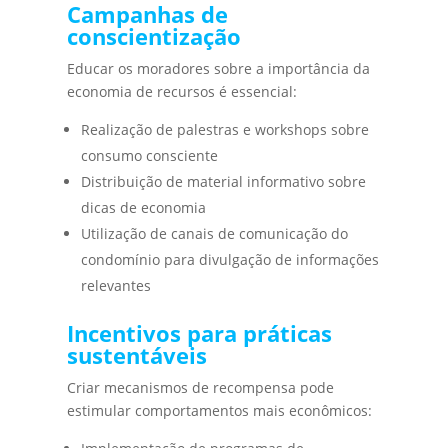
Campanhas de
conscientização
Educar os moradores sobre a importância da
economia de recursos é essencial:
Realização de palestras e workshops sobre
consumo consciente
Distribuição de material informativo sobre
dicas de economia
Utilização de canais de comunicação do
condomínio para divulgação de informações
relevantes
Incentivos para práticas
sustentáveis
Criar mecanismos de recompensa pode
estimular comportamentos mais econômicos: