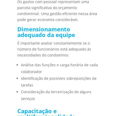
Os gastos com pessoal representam uma
parcela significativa do orçamento
condominial. Uma gestão eficiente nessa área
pode gerar economia considerável.
Dimensionamento
adequado da equipe
É importante avaliar constantemente se o
número de funcionários está adequado às
necessidades do condomínio:
Análise das funções e carga horária de cada
colaborador
Identificação de possíveis sobreposições de
tarefas
Consideração da terceirização de alguns
serviços
Capacitação e