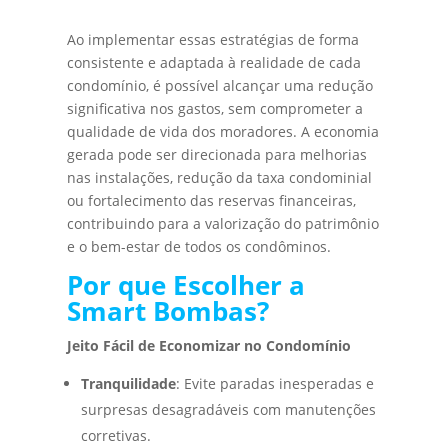
Ao implementar essas estratégias de forma
consistente e adaptada à realidade de cada
condomínio, é possível alcançar uma redução
significativa nos gastos, sem comprometer a
qualidade de vida dos moradores. A economia
gerada pode ser direcionada para melhorias
nas instalações, redução da taxa condominial
ou fortalecimento das reservas financeiras,
contribuindo para a valorização do patrimônio
e o bem-estar de todos os condôminos.
Por que Escolher a
Smart Bombas?
Jeito Fácil de Economizar no Condomínio
Tranquilidade
: Evite paradas inesperadas e
surpresas desagradáveis com manutenções
corretivas.