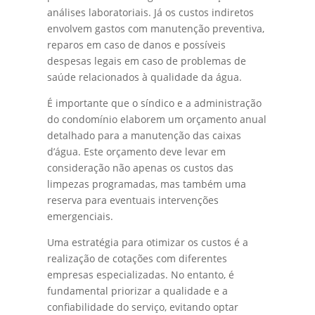
análises laboratoriais. Já os custos indiretos
envolvem gastos com manutenção preventiva,
reparos em caso de danos e possíveis
despesas legais em caso de problemas de
saúde relacionados à qualidade da água.
É importante que o síndico e a administração
do condomínio elaborem um orçamento anual
detalhado para a manutenção das caixas
d’água. Este orçamento deve levar em
consideração não apenas os custos das
limpezas programadas, mas também uma
reserva para eventuais intervenções
emergenciais.
Uma estratégia para otimizar os custos é a
realização de cotações com diferentes
empresas especializadas. No entanto, é
fundamental priorizar a qualidade e a
confiabilidade do serviço, evitando optar