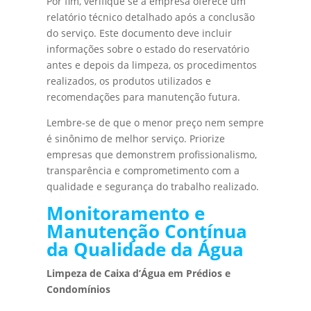
Por fim, verifique se a empresa oferece um
relatório técnico detalhado após a conclusão
do serviço. Este documento deve incluir
informações sobre o estado do reservatório
antes e depois da limpeza, os procedimentos
realizados, os produtos utilizados e
recomendações para manutenção futura.
Lembre-se de que o menor preço nem sempre
é sinônimo de melhor serviço. Priorize
empresas que demonstrem profissionalismo,
transparência e comprometimento com a
qualidade e segurança do trabalho realizado.
Monitoramento e
Manutenção Contínua
da Qualidade da Água
Limpeza de Caixa d’Água em Prédios e
Condomínios