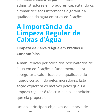
administradores e moradores, capacitando-os
a tomar decisões informadas e garantir a
qualidade da água em suas edificações.
A Importância da
Limpeza Regular de
Caixas d’Água
Limpeza de Caixa d’Água em Prédios e
Condomínios
A manutenção periódica dos reservatórios de
água em edificações é fundamental para
assegurar a salubridade e a qualidade do
líquido consumido pelos moradores. Esta
seção explorará os motivos pelos quais a
limpeza regular é tão crucial e os benefícios
que ela proporciona.
Um dos principais objetivos da limpeza de