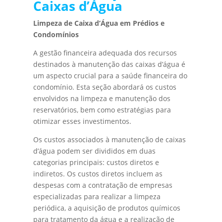
Caixas d’Água
Limpeza de Caixa d’Água em Prédios e
Condomínios
A gestão financeira adequada dos recursos
destinados à manutenção das caixas d’água é
um aspecto crucial para a saúde financeira do
condomínio. Esta seção abordará os custos
envolvidos na limpeza e manutenção dos
reservatórios, bem como estratégias para
otimizar esses investimentos.
Os custos associados à manutenção de caixas
d’água podem ser divididos em duas
categorias principais: custos diretos e
indiretos. Os custos diretos incluem as
despesas com a contratação de empresas
especializadas para realizar a limpeza
periódica, a aquisição de produtos químicos
para tratamento da água e a realização de