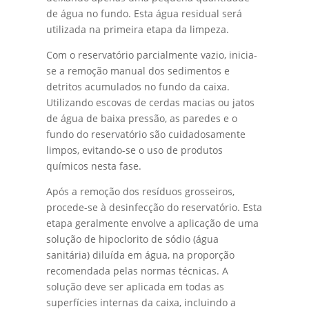
de água no fundo. Esta água residual será
utilizada na primeira etapa da limpeza.
Com o reservatório parcialmente vazio, inicia-
se a remoção manual dos sedimentos e
detritos acumulados no fundo da caixa.
Utilizando escovas de cerdas macias ou jatos
de água de baixa pressão, as paredes e o
fundo do reservatório são cuidadosamente
limpos, evitando-se o uso de produtos
químicos nesta fase.
Após a remoção dos resíduos grosseiros,
procede-se à desinfecção do reservatório. Esta
etapa geralmente envolve a aplicação de uma
solução de hipoclorito de sódio (água
sanitária) diluída em água, na proporção
recomendada pelas normas técnicas. A
solução deve ser aplicada em todas as
superfícies internas da caixa, incluindo a