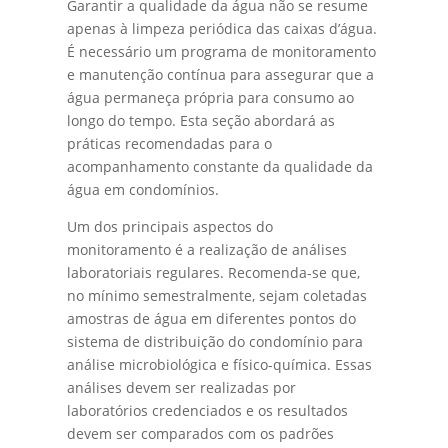
Garantir a qualidade da água não se resume
apenas à limpeza periódica das caixas d’água.
É necessário um programa de monitoramento
e manutenção contínua para assegurar que a
água permaneça própria para consumo ao
longo do tempo. Esta seção abordará as
práticas recomendadas para o
acompanhamento constante da qualidade da
água em condomínios.
Um dos principais aspectos do
monitoramento é a realização de análises
laboratoriais regulares. Recomenda-se que,
no mínimo semestralmente, sejam coletadas
amostras de água em diferentes pontos do
sistema de distribuição do condomínio para
análise microbiológica e físico-química. Essas
análises devem ser realizadas por
laboratórios credenciados e os resultados
devem ser comparados com os padrões