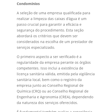
Condomínios
A seleção de uma empresa qualificada para
realizar a limpeza das caixas d’água é um
passo crucial para garantir a eficácia e
segurança do procedimento. Esta seção
abordará os critérios que devem ser
considerados na escolha de um prestador de
serviços especializado.
O primeiro aspecto a ser verificado é a
regularidade da empresa perante os órgãos
competentes. Isso inclui a existência de
licença sanitária válida, emitida pela vigilância
sanitária local, bem como o registro da
empresa junto ao Conselho Regional de
Química (CRQ) ou ao Conselho Regional de
Engenharia e Agronomia (CREA), dependendo
da natureza dos serviços oferecidos.
É fundamental também avaliar a experiência