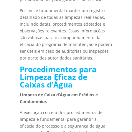
Por fim, é fundamental manter um registro
detalhado de todas as limpezas realizadas,
incluindo datas, procedimentos adotados e
observações relevantes. Essas informações
são valiosas para o acompanhamento da
eficácia do programa de manutenção e podem
ser úteis em caso de auditorias ou inspeções
por parte das autoridades sanitárias.
Procedimentos para
Limpeza Eficaz de
Caixas d’Água
Limpeza de Caixa d’Água em Prédios e
Condomínios
A execução correta dos procedimentos de
limpeza é fundamental para garantir a
eficácia do processo e a segurança da água