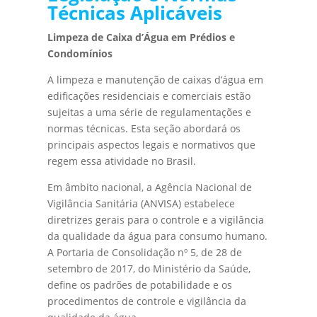
Técnicas Aplicáveis
Limpeza de Caixa d’Água em Prédios e
Condomínios
A limpeza e manutenção de caixas d’água em
edificações residenciais e comerciais estão
sujeitas a uma série de regulamentações e
normas técnicas. Esta seção abordará os
principais aspectos legais e normativos que
regem essa atividade no Brasil.
Em âmbito nacional, a Agência Nacional de
Vigilância Sanitária (ANVISA) estabelece
diretrizes gerais para o controle e a vigilância
da qualidade da água para consumo humano.
A Portaria de Consolidação nº 5, de 28 de
setembro de 2017, do Ministério da Saúde,
define os padrões de potabilidade e os
procedimentos de controle e vigilância da