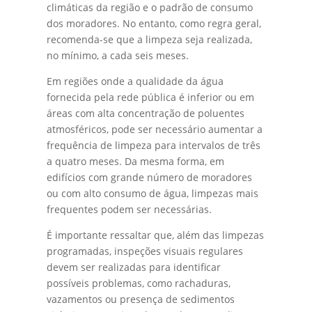
climáticas da região e o padrão de consumo
dos moradores. No entanto, como regra geral,
recomenda-se que a limpeza seja realizada,
no mínimo, a cada seis meses.
Em regiões onde a qualidade da água
fornecida pela rede pública é inferior ou em
áreas com alta concentração de poluentes
atmosféricos, pode ser necessário aumentar a
frequência de limpeza para intervalos de três
a quatro meses. Da mesma forma, em
edifícios com grande número de moradores
ou com alto consumo de água, limpezas mais
frequentes podem ser necessárias.
É importante ressaltar que, além das limpezas
programadas, inspeções visuais regulares
devem ser realizadas para identificar
possíveis problemas, como rachaduras,
vazamentos ou presença de sedimentos