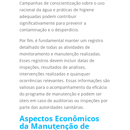
Campanhas de conscientização sobre o uso
racional da água e práticas de higiene
adequadas podem contribuir
significativamente para prevenir a
contaminação e o desperdício.
Por fim, é fundamental manter um registro
detalhado de todas as atividades de
monitoramento e manutenção realizadas.
Esses registros devem incluir datas de
inspeções, resultados de análises,
intervenções realizadas e quaisquer
ocorrências relevantes. Essas informações são
valiosas para o acompanhamento da eficácia
do programa de manutenção e podem ser
úteis em caso de auditorias ou inspeções por
parte das autoridades sanitárias.
Aspectos Econômicos
da Manutenção de