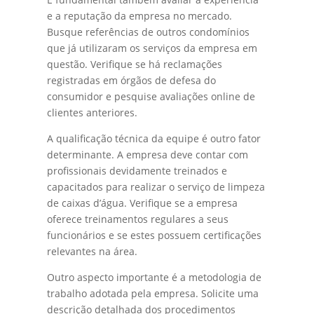
e a reputação da empresa no mercado.
Busque referências de outros condomínios
que já utilizaram os serviços da empresa em
questão. Verifique se há reclamações
registradas em órgãos de defesa do
consumidor e pesquise avaliações online de
clientes anteriores.
A qualificação técnica da equipe é outro fator
determinante. A empresa deve contar com
profissionais devidamente treinados e
capacitados para realizar o serviço de limpeza
de caixas d’água. Verifique se a empresa
oferece treinamentos regulares a seus
funcionários e se estes possuem certificações
relevantes na área.
Outro aspecto importante é a metodologia de
trabalho adotada pela empresa. Solicite uma
descrição detalhada dos procedimentos