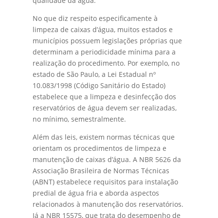
qualidade da água.
No que diz respeito especificamente à
limpeza de caixas d’água, muitos estados e
municípios possuem legislações próprias que
determinam a periodicidade mínima para a
realização do procedimento. Por exemplo, no
estado de São Paulo, a Lei Estadual nº
10.083/1998 (Código Sanitário do Estado)
estabelece que a limpeza e desinfecção dos
reservatórios de água devem ser realizadas,
no mínimo, semestralmente.
Além das leis, existem normas técnicas que
orientam os procedimentos de limpeza e
manutenção de caixas d’água. A NBR 5626 da
Associação Brasileira de Normas Técnicas
(ABNT) estabelece requisitos para instalação
predial de água fria e aborda aspectos
relacionados à manutenção dos reservatórios.
Já a NBR 15575, que trata do desempenho de