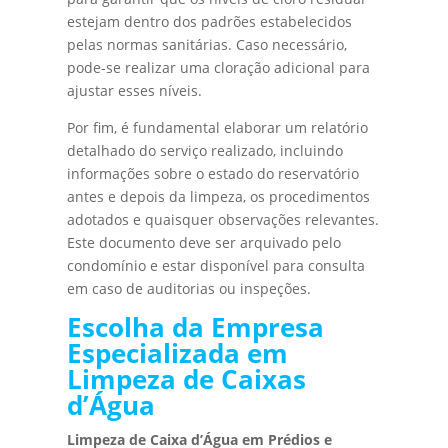
estejam dentro dos padrões estabelecidos
pelas normas sanitárias. Caso necessário,
pode-se realizar uma cloração adicional para
ajustar esses níveis.
Por fim, é fundamental elaborar um relatório
detalhado do serviço realizado, incluindo
informações sobre o estado do reservatório
antes e depois da limpeza, os procedimentos
adotados e quaisquer observações relevantes.
Este documento deve ser arquivado pelo
condomínio e estar disponível para consulta
em caso de auditorias ou inspeções.
Escolha da Empresa
Especializada em
Limpeza de Caixas
d’Água
Limpeza de Caixa d’Água em Prédios e