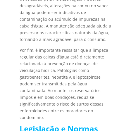
desagradáveis, alterações na cor ou no sabor
da água podem ser indicativos de
contaminação ou acúmulo de impurezas na
caixa d’água. A manutenção adequada ajuda a
preservar as características naturais da água,
tornando-a mais agradável para o consumo.
Por fim, é importante ressaltar que a limpeza
regular das caixas d’água está diretamente
relacionada à prevenção de doenças de
veiculação hídrica. Patologias como
gastroenterites, hepatite A e leptospirose
podem ser transmitidas pela água
contaminada. Ao manter os reservatórios
limpos e em boas condições, reduz-se
significativamente o risco de surtos dessas
enfermidades entre os moradores do
condomínio.
Legislação e Normas