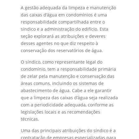
A gestão adequada da limpeza e manutenção
das caixas d’água em condomínios é uma
responsabilidade compartilhada entre o
síndico e a administração do edifício. Esta
seção explorará as atribuições e deveres
desses agentes no que diz respeito à
conservação dos reservatórios de água.
O síndico, como representante legal do
condomínio, tem a responsabilidade primária
de zelar pela manutenção e conservação das
áreas comuns, incluindo os sistemas de
abastecimento de água. Cabe a ele garantir
que a limpeza das caixas d’água seja realizada
com a periodicidade adequada, conforme as
legislações locais e as recomendações
técnicas.
Uma das principais atribuições do síndico é a
contratação de empresas especializadas para