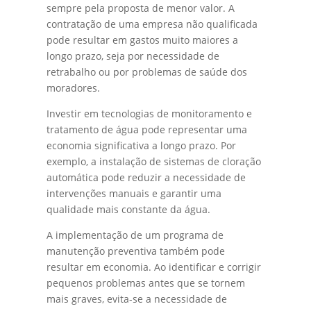
sempre pela proposta de menor valor. A
contratação de uma empresa não qualificada
pode resultar em gastos muito maiores a
longo prazo, seja por necessidade de
retrabalho ou por problemas de saúde dos
moradores.
Investir em tecnologias de monitoramento e
tratamento de água pode representar uma
economia significativa a longo prazo. Por
exemplo, a instalação de sistemas de cloração
automática pode reduzir a necessidade de
intervenções manuais e garantir uma
qualidade mais constante da água.
A implementação de um programa de
manutenção preventiva também pode
resultar em economia. Ao identificar e corrigir
pequenos problemas antes que se tornem
mais graves, evita-se a necessidade de