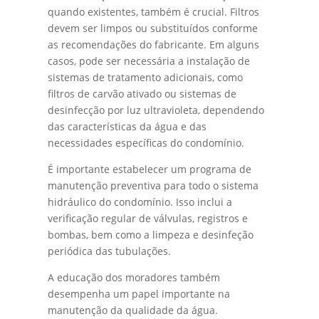
quando existentes, também é crucial. Filtros
devem ser limpos ou substituídos conforme
as recomendações do fabricante. Em alguns
casos, pode ser necessária a instalação de
sistemas de tratamento adicionais, como
filtros de carvão ativado ou sistemas de
desinfecção por luz ultravioleta, dependendo
das características da água e das
necessidades específicas do condomínio.
É importante estabelecer um programa de
manutenção preventiva para todo o sistema
hidráulico do condomínio. Isso inclui a
verificação regular de válvulas, registros e
bombas, bem como a limpeza e desinfeção
periódica das tubulações.
A educação dos moradores também
desempenha um papel importante na
manutenção da qualidade da água.