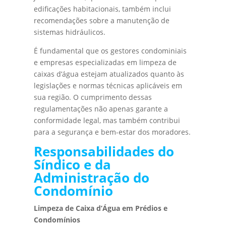
edificações habitacionais, também inclui
recomendações sobre a manutenção de
sistemas hidráulicos.
É fundamental que os gestores condominiais
e empresas especializadas em limpeza de
caixas d’água estejam atualizados quanto às
legislações e normas técnicas aplicáveis em
sua região. O cumprimento dessas
regulamentações não apenas garante a
conformidade legal, mas também contribui
para a segurança e bem-estar dos moradores.
Responsabilidades do
Síndico e da
Administração do
Condomínio
Limpeza de Caixa d’Água em Prédios e
Condomínios