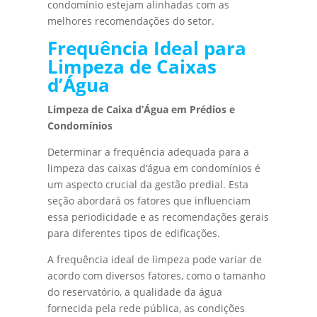
condomínio estejam alinhadas com as
melhores recomendações do setor.
Frequência Ideal para
Limpeza de Caixas
d’Água
Limpeza de Caixa d’Água em Prédios e
Condomínios
Determinar a frequência adequada para a
limpeza das caixas d’água em condomínios é
um aspecto crucial da gestão predial. Esta
seção abordará os fatores que influenciam
essa periodicidade e as recomendações gerais
para diferentes tipos de edificações.
A frequência ideal de limpeza pode variar de
acordo com diversos fatores, como o tamanho
do reservatório, a qualidade da água
fornecida pela rede pública, as condições