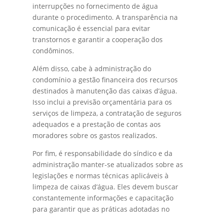
interrupções no fornecimento de água
durante o procedimento. A transparência na
comunicação é essencial para evitar
transtornos e garantir a cooperação dos
condôminos.
Além disso, cabe à administração do
condomínio a gestão financeira dos recursos
destinados à manutenção das caixas d’água.
Isso inclui a previsão orçamentária para os
serviços de limpeza, a contratação de seguros
adequados e a prestação de contas aos
moradores sobre os gastos realizados.
Por fim, é responsabilidade do síndico e da
administração manter-se atualizados sobre as
legislações e normas técnicas aplicáveis à
limpeza de caixas d’água. Eles devem buscar
constantemente informações e capacitação
para garantir que as práticas adotadas no