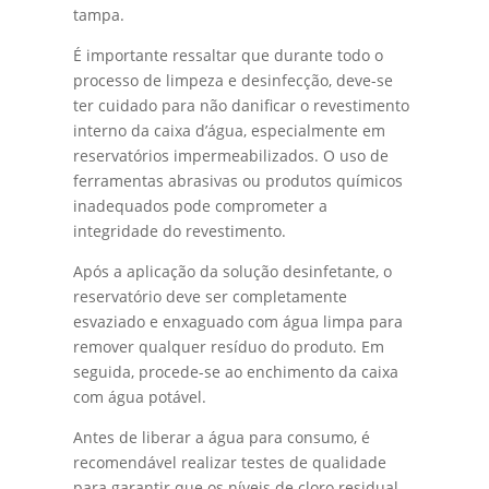
tampa.
É importante ressaltar que durante todo o
processo de limpeza e desinfecção, deve-se
ter cuidado para não danificar o revestimento
interno da caixa d’água, especialmente em
reservatórios impermeabilizados. O uso de
ferramentas abrasivas ou produtos químicos
inadequados pode comprometer a
integridade do revestimento.
Após a aplicação da solução desinfetante, o
reservatório deve ser completamente
esvaziado e enxaguado com água limpa para
remover qualquer resíduo do produto. Em
seguida, procede-se ao enchimento da caixa
com água potável.
Antes de liberar a água para consumo, é
recomendável realizar testes de qualidade
para garantir que os níveis de cloro residual