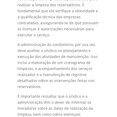
realizar a limpeza dos reservatórios. É
fundamental que ele verifique a idoneidade e
a qualificação técnica das empresas
contratadas, assegurando-se de que possuam
as licenças e autorizações necessárias para
executar o serviço.
A administração do condomínio, por sua vez,
deve auxiliar o síndico no planejamento e
execução das atividades de manutenção. Isso
inclui a elaboração de um cronograma de
limpezas, o acompanhamento dos serviços
realizados e a manutenção de registros
detalhados sobre as intervenções feitas nos
reservatórios.
É importante ressaltar que o síndico e a
administração têm o dever de informar os
moradores sobre as datas de realização da
limpeza, bem como sobre eventuais