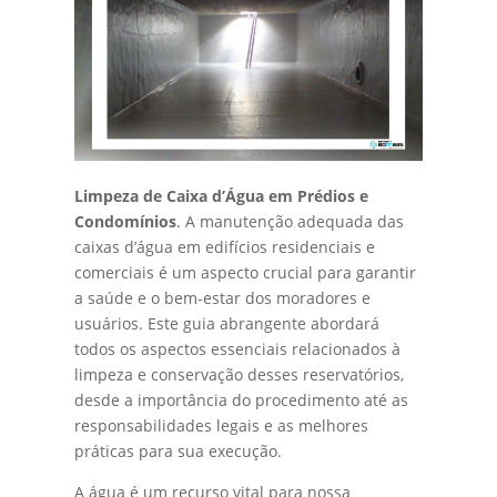
Limpeza de Caixa d’Água em Prédios e
Condomínios
. A manutenção adequada das
caixas d’água em edifícios residenciais e
comerciais é um aspecto crucial para garantir
a saúde e o bem-estar dos moradores e
usuários. Este guia abrangente abordará
todos os aspectos essenciais relacionados à
limpeza e conservação desses reservatórios,
desde a importância do procedimento até as
responsabilidades legais e as melhores
práticas para sua execução.
A água é um recurso vital para nossa