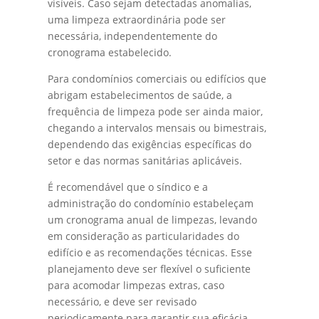
visíveis. Caso sejam detectadas anomalias,
uma limpeza extraordinária pode ser
necessária, independentemente do
cronograma estabelecido.
Para condomínios comerciais ou edifícios que
abrigam estabelecimentos de saúde, a
frequência de limpeza pode ser ainda maior,
chegando a intervalos mensais ou bimestrais,
dependendo das exigências específicas do
setor e das normas sanitárias aplicáveis.
É recomendável que o síndico e a
administração do condomínio estabeleçam
um cronograma anual de limpezas, levando
em consideração as particularidades do
edifício e as recomendações técnicas. Esse
planejamento deve ser flexível o suficiente
para acomodar limpezas extras, caso
necessário, e deve ser revisado
periodicamente para garantir sua eficácia.