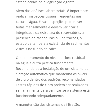
estabelecidos pela legislação vigente.
Além das análises laboratoriais, é importante
realizar inspeções visuais frequentes nas
caixas d’água. Essas inspeções podem ser
feitas mensalmente e devem verificar a
integridade da estrutura do reservatório, a
presença de rachaduras ou infiltrações, o
estado da tampa e a existência de sedimentos
visíveis no fundo da caixa.
O monitoramento do nível de cloro residual
na água é outra prática fundamental.
Recomenda-se a instalação de um sistema de
cloração automática que mantenha os níveis
de cloro dentro dos padrões recomendados.
Testes rápidos de cloro podem ser realizados
semanalmente para verificar se o sistema está
funcionando adequadamente.
A manutenção dos sistemas de filtração,