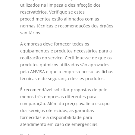
utilizados na limpeza e desinfecção dos
reservatórios. Verifique se estes
procedimentos estão alinhados com as
normas técnicas e recomendações dos órgãos
sanitários.
A empresa deve fornecer todos os
equipamentos e produtos necessários para a
realização do serviço. Certifique-se de que os
produtos químicos utilizados são aprovados
pela ANVISA e que a empresa possui as fichas
técnicas e de segurança desses produtos.
É recomendável solicitar propostas de pelo
menos três empresas diferentes para
comparação. Além do preço, avalie o escopo
dos serviços oferecidos, as garantias
fornecidas e a disponibilidade para
atendimento em caso de emergências.