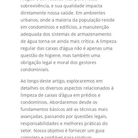
sobrevivência, e sua qualidade impacta
diretamente nossa saúde. Em ambientes
urbanos, onde a maioria da população reside
em condomínios e edifícios, a manutenção
adequada dos sistemas de armazenamento
de água torna-se ainda mais crítica. A limpeza
regular das caixas d’água não é apenas uma
questão de higiene, mas também uma
obrigação legal e moral dos gestores
condominiais.
Ao longo deste artigo, exploraremos em
detalhes os diversos aspectos relacionados à
limpeza de caixas d’água em prédios e
condomínios. Abordaremos desde os
fundamentos básicos até as técnicas mais
avançadas, passando por questões legais,
responsabilidades e melhores práticas do
setor. Nosso objetivo é fornecer um guia
completo e confiável para síndicos,