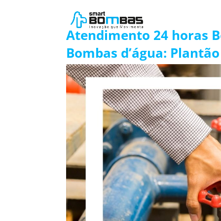
Atendimento 24 horas 
Bombas d’água: Plantão