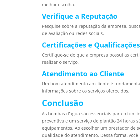
melhor escolha.
Verifique a Reputação
Pesquise sobre a reputação da empresa, buscand
de avaliação ou redes sociais.
Certificações e Qualificaçõe
Certifique-se de que a empresa possui as certi
realizar o serviço.
Atendimento ao Cliente
Um bom atendimento ao cliente é fundamental.
informações sobre os serviços oferecidos.
Conclusão
As bombas d’água são essenciais para o func
preventiva e um serviço de plantão 24 horas s
equipamentos. Ao escolher um prestador de ser
qualidade do atendimento. Dessa forma, você