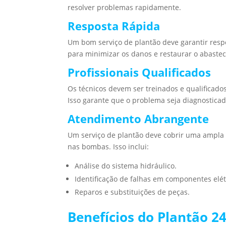
resolver problemas rapidamente.
Resposta Rápida
Um bom serviço de plantão deve garantir respo
para minimizar os danos e restaurar o abaste
Profissionais Qualificados
Os técnicos devem ser treinados e qualificado
Isso garante que o problema seja diagnostica
Atendimento Abrangente
Um serviço de plantão deve cobrir uma ampla
nas bombas. Isso inclui:
Análise do sistema hidráulico.
Identificação de falhas em componentes elét
Reparos e substituições de peças.
Benefícios do Plantão 2