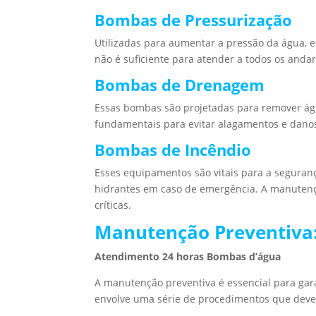
Bombas de Pressurização
Utilizadas para aumentar a pressão da água, e
não é suficiente para atender a todos os andar
Bombas de Drenagem
Essas bombas são projetadas para remover ág
fundamentais para evitar alagamentos e danos 
Bombas de Incêndio
Esses equipamentos são vitais para a segura
hidrantes em caso de emergência. A manutençã
críticas.
Manutenção Preventiva:
Atendimento 24 horas Bombas d’água
A manutenção preventiva é essencial para gar
envolve uma série de procedimentos que deve