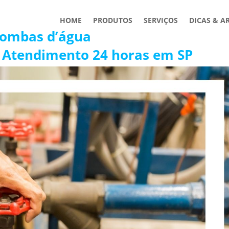
HOME
PRODUTOS
SERVIÇOS
DICAS & A
Bombas d’água
 Atendimento 24 horas em SP