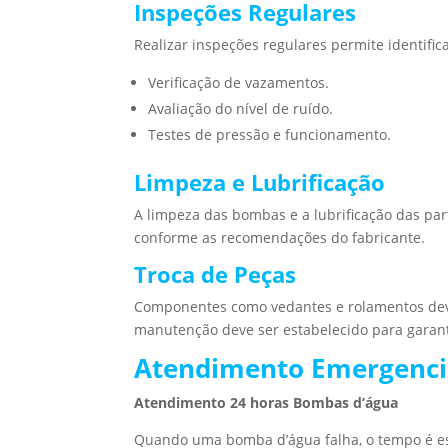
Inspeções Regulares
Realizar inspeções regulares permite identific
Verificação de vazamentos.
Avaliação do nível de ruído.
Testes de pressão e funcionamento.
Limpeza e Lubrificação
A limpeza das bombas e a lubrificação das par
conforme as recomendações do fabricante.
Troca de Peças
Componentes como vedantes e rolamentos dev
manutenção deve ser estabelecido para garant
Atendimento Emergencia
Atendimento 24 horas Bombas d’água
Quando uma bomba d’água falha, o tempo é ess