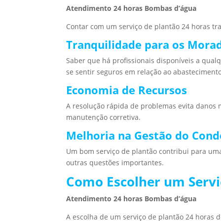
Atendimento 24 horas Bombas d’água
Contar com um serviço de plantão 24 horas tra
Tranquilidade para os Mora
Saber que há profissionais disponíveis a qu
se sentir seguros em relação ao abasteciment
Economia de Recursos
A resolução rápida de problemas evita danos 
manutenção corretiva.
Melhoria na Gestão do Con
Um bom serviço de plantão contribui para uma
outras questões importantes.
Como Escolher um Servi
Atendimento 24 horas Bombas d’água
A escolha de um serviço de plantão 24 horas d