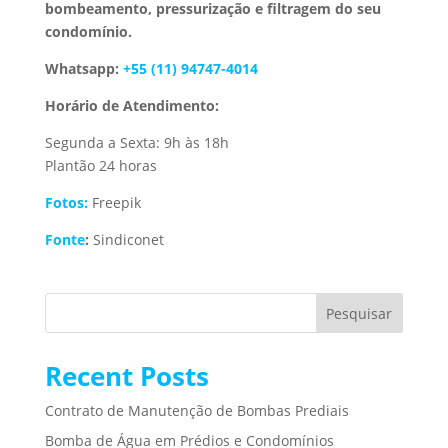
bombeamento, pressurização e filtragem do seu
condomínio.
Whatsapp:
+55 (11) 94747-4014
Horário de Atendimento:
Segunda a Sexta: 9h às 18h
Plantão 24 horas
Fotos:
Freepik
Fonte
:
Sindiconet
Pesquisar
Recent Posts
Contrato de Manutenção de Bombas Prediais
Bomba de Água em Prédios e Condomínios