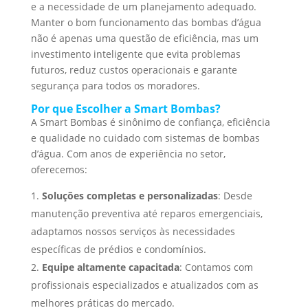
e a necessidade de um planejamento adequado.
Manter o bom funcionamento das bombas d’água
não é apenas uma questão de eficiência, mas um
investimento inteligente que evita problemas
futuros, reduz custos operacionais e garante
segurança para todos os moradores.
Por que Escolher a Smart Bombas?
A Smart Bombas é sinônimo de confiança, eficiência
e qualidade no cuidado com sistemas de bombas
d’água. Com anos de experiência no setor,
oferecemos:
Soluções completas e personalizadas
: Desde
manutenção preventiva até reparos emergenciais,
adaptamos nossos serviços às necessidades
específicas de prédios e condomínios.
Equipe altamente capacitada
: Contamos com
profissionais especializados e atualizados com as
melhores práticas do mercado.