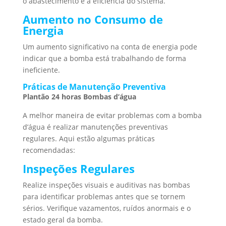
o abastecimento e a eficiência do sistema.
Aumento no Consumo de
Energia
Um aumento significativo na conta de energia pode
indicar que a bomba está trabalhando de forma
ineficiente.
Práticas de Manutenção Preventiva
Plantão 24 horas Bombas d’água
A melhor maneira de evitar problemas com a bomba
d’água é realizar manutenções preventivas
regulares. Aqui estão algumas práticas
recomendadas:
Inspeções Regulares
Realize inspeções visuais e auditivas nas bombas
para identificar problemas antes que se tornem
sérios. Verifique vazamentos, ruídos anormais e o
estado geral da bomba.