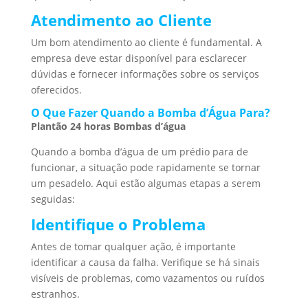
Atendimento ao Cliente
Um bom atendimento ao cliente é fundamental. A
empresa deve estar disponível para esclarecer
dúvidas e fornecer informações sobre os serviços
oferecidos.
O Que Fazer Quando a Bomba d’Água Para?
Plantão 24 horas Bombas d’água
Quando a bomba d’água de um prédio para de
funcionar, a situação pode rapidamente se tornar
um pesadelo. Aqui estão algumas etapas a serem
seguidas:
Identifique o Problema
Antes de tomar qualquer ação, é importante
identificar a causa da falha. Verifique se há sinais
visíveis de problemas, como vazamentos ou ruídos
estranhos.