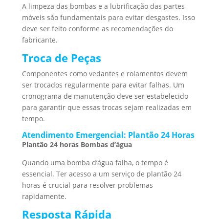
A limpeza das bombas e a lubrificação das partes
móveis são fundamentais para evitar desgastes. Isso
deve ser feito conforme as recomendações do
fabricante.
Troca de Peças
Componentes como vedantes e rolamentos devem
ser trocados regularmente para evitar falhas. Um
cronograma de manutenção deve ser estabelecido
para garantir que essas trocas sejam realizadas em
tempo.
Atendimento Emergencial: Plantão 24 Horas
Plantão 24 horas Bombas d’água
Quando uma bomba d’água falha, o tempo é
essencial. Ter acesso a um serviço de plantão 24
horas é crucial para resolver problemas
rapidamente.
Resposta Rápida