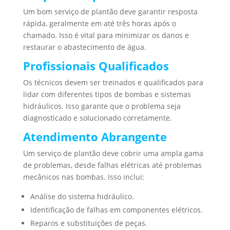
Um bom serviço de plantão deve garantir resposta
rápida, geralmente em até três horas após o
chamado. Isso é vital para minimizar os danos e
restaurar o abastecimento de água.
Profissionais Qualificados
Os técnicos devem ser treinados e qualificados para
lidar com diferentes tipos de bombas e sistemas
hidráulicos. Isso garante que o problema seja
diagnosticado e solucionado corretamente.
Atendimento Abrangente
Um serviço de plantão deve cobrir uma ampla gama
de problemas, desde falhas elétricas até problemas
mecânicos nas bombas. Isso inclui:
Análise do sistema hidráulico.
Identificação de falhas em componentes elétricos.
Reparos e substituições de peças.