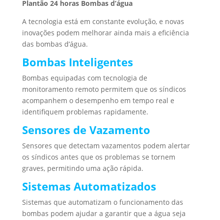
Plantão 24 horas Bombas d’água
A tecnologia está em constante evolução, e novas
inovações podem melhorar ainda mais a eficiência
das bombas d’água.
Bombas Inteligentes
Bombas equipadas com tecnologia de
monitoramento remoto permitem que os síndicos
acompanhem o desempenho em tempo real e
identifiquem problemas rapidamente.
Sensores de Vazamento
Sensores que detectam vazamentos podem alertar
os síndicos antes que os problemas se tornem
graves, permitindo uma ação rápida.
Sistemas Automatizados
Sistemas que automatizam o funcionamento das
bombas podem ajudar a garantir que a água seja