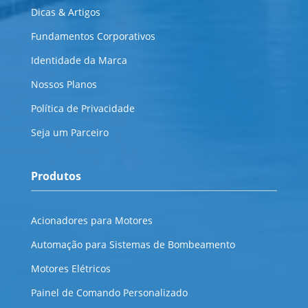
Dicas & Artigos
Fundamentos Corporativos
Identidade da Marca
Nossos Planos
Política de Privacidade
Seja um Parceiro
Produtos
Acionadores para Motores
Automação para Sistemas de Bombeamento
Motores Elétricos
Painel de Comando Personalizado