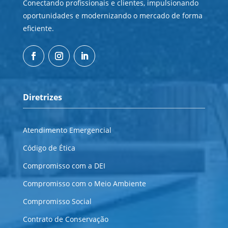
Conectando profissionais e clientes, impulsionando
oportunidades e modernizando o mercado de forma
eficiente.
Diretrizes
Atendimento Emergencial
Código de Ética
Compromisso com a DEI
Compromisso com o Meio Ambiente
Compromisso Social
Contrato de Conservação