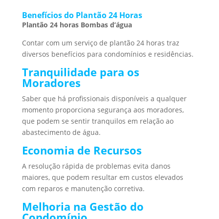
Benefícios do Plantão 24 Horas
Plantão 24 horas Bombas d’água
Contar com um serviço de plantão 24 horas traz
diversos benefícios para condomínios e residências.
Tranquilidade para os
Moradores
Saber que há profissionais disponíveis a qualquer
momento proporciona segurança aos moradores,
que podem se sentir tranquilos em relação ao
abastecimento de água.
Economia de Recursos
A resolução rápida de problemas evita danos
maiores, que podem resultar em custos elevados
com reparos e manutenção corretiva.
Melhoria na Gestão do
Condomínio