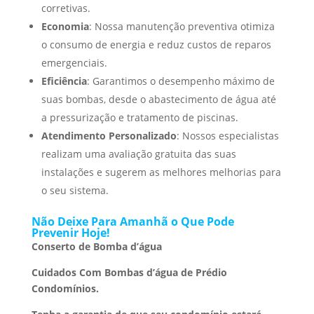
corretivas.
Economia
: Nossa manutenção preventiva otimiza
o consumo de energia e reduz custos de reparos
emergenciais.
Eficiência
: Garantimos o desempenho máximo de
suas bombas, desde o abastecimento de água até
a pressurização e tratamento de piscinas.
Atendimento Personalizado
: Nossos especialistas
realizam uma avaliação gratuita das suas
instalações e sugerem as melhores melhorias para
o seu sistema.
Não Deixe Para Amanhã o Que Pode
Prevenir Hoje!
Conserto de Bomba d’água
Cuidados Com Bombas d’água de Prédio
Condomínios.