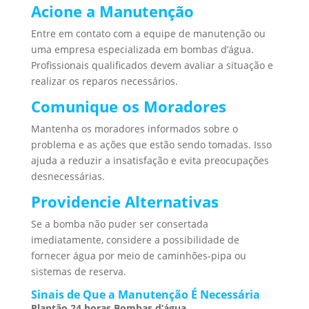
Acione a Manutenção
Entre em contato com a equipe de manutenção ou
uma empresa especializada em bombas d’água.
Profissionais qualificados devem avaliar a situação e
realizar os reparos necessários.
Comunique os Moradores
Mantenha os moradores informados sobre o
problema e as ações que estão sendo tomadas. Isso
ajuda a reduzir a insatisfação e evita preocupações
desnecessárias.
Providencie Alternativas
Se a bomba não puder ser consertada
imediatamente, considere a possibilidade de
fornecer água por meio de caminhões-pipa ou
sistemas de reserva.
Sinais de Que a Manutenção É Necessária
Plantão 24 horas Bombas d’água