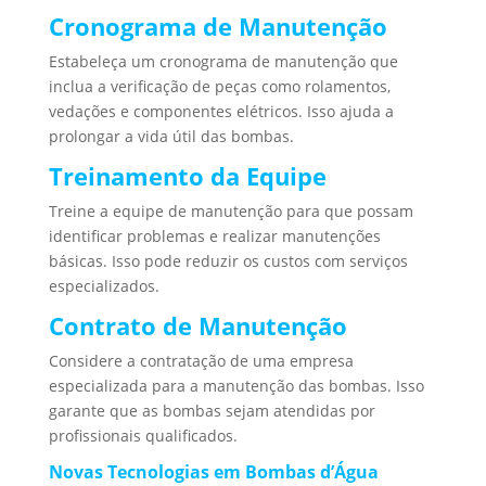
Cronograma de Manutenção
Estabeleça um cronograma de manutenção que
inclua a verificação de peças como rolamentos,
vedações e componentes elétricos. Isso ajuda a
prolongar a vida útil das bombas.
Treinamento da Equipe
Treine a equipe de manutenção para que possam
identificar problemas e realizar manutenções
básicas. Isso pode reduzir os custos com serviços
especializados.
Contrato de Manutenção
Considere a contratação de uma empresa
especializada para a manutenção das bombas. Isso
garante que as bombas sejam atendidas por
profissionais qualificados.
Novas Tecnologias em Bombas d’Água