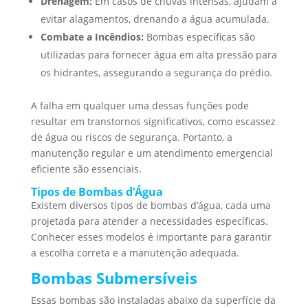
Drenagem:
Em casos de chuvas intensas, ajudam a
evitar alagamentos, drenando a água acumulada.
Combate a Incêndios:
Bombas específicas são
utilizadas para fornecer água em alta pressão para
os hidrantes, assegurando a segurança do prédio.
A falha em qualquer uma dessas funções pode
resultar em transtornos significativos, como escassez
de água ou riscos de segurança. Portanto, a
manutenção regular e um atendimento emergencial
eficiente são essenciais.
Tipos de Bombas d’Água
Existem diversos tipos de bombas d’água, cada uma
projetada para atender a necessidades específicas.
Conhecer esses modelos é importante para garantir
a escolha correta e a manutenção adequada.
Bombas Submersíveis
Essas bombas são instaladas abaixo da superfície da