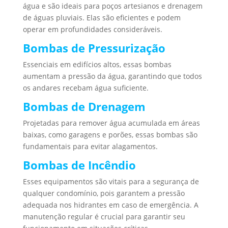
água e são ideais para poços artesianos e drenagem
de águas pluviais. Elas são eficientes e podem
operar em profundidades consideráveis.
Bombas de Pressurização
Essenciais em edifícios altos, essas bombas
aumentam a pressão da água, garantindo que todos
os andares recebam água suficiente.
Bombas de Drenagem
Projetadas para remover água acumulada em áreas
baixas, como garagens e porões, essas bombas são
fundamentais para evitar alagamentos.
Bombas de Incêndio
Esses equipamentos são vitais para a segurança de
qualquer condomínio, pois garantem a pressão
adequada nos hidrantes em caso de emergência. A
manutenção regular é crucial para garantir seu