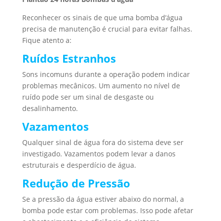
Reconhecer os sinais de que uma bomba d’água
precisa de manutenção é crucial para evitar falhas.
Fique atento a:
Ruídos Estranhos
Sons incomuns durante a operação podem indicar
problemas mecânicos. Um aumento no nível de
ruído pode ser um sinal de desgaste ou
desalinhamento.
Vazamentos
Qualquer sinal de água fora do sistema deve ser
investigado. Vazamentos podem levar a danos
estruturais e desperdício de água.
Redução de Pressão
Se a pressão da água estiver abaixo do normal, a
bomba pode estar com problemas. Isso pode afetar