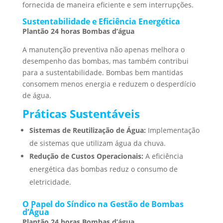
fornecida de maneira eficiente e sem interrupções.
Sustentabilidade e Eficiência Energética
Plantão 24 horas Bombas d’água
A manutenção preventiva não apenas melhora o
desempenho das bombas, mas também contribui
para a sustentabilidade. Bombas bem mantidas
consomem menos energia e reduzem o desperdício
de água.
Práticas Sustentáveis
Sistemas de Reutilização de Água:
Implementação
de sistemas que utilizam água da chuva.
Redução de Custos Operacionais:
A eficiência
energética das bombas reduz o consumo de
eletricidade.
O Papel do Síndico na Gestão de Bombas
d’Água
Plantão 24 horas Bombas d’água