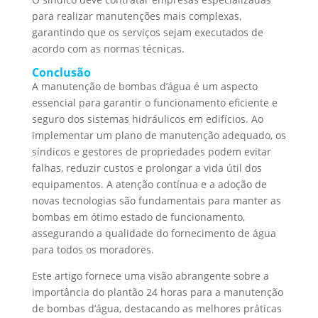
para realizar manutenções mais complexas,
garantindo que os serviços sejam executados de
acordo com as normas técnicas.
Conclusão
A manutenção de bombas d’água é um aspecto
essencial para garantir o funcionamento eficiente e
seguro dos sistemas hidráulicos em edifícios. Ao
implementar um plano de manutenção adequado, os
síndicos e gestores de propriedades podem evitar
falhas, reduzir custos e prolongar a vida útil dos
equipamentos. A atenção contínua e a adoção de
novas tecnologias são fundamentais para manter as
bombas em ótimo estado de funcionamento,
assegurando a qualidade do fornecimento de água
para todos os moradores.
Este artigo fornece uma visão abrangente sobre a
importância do plantão 24 horas para a manutenção
de bombas d’água, destacando as melhores práticas