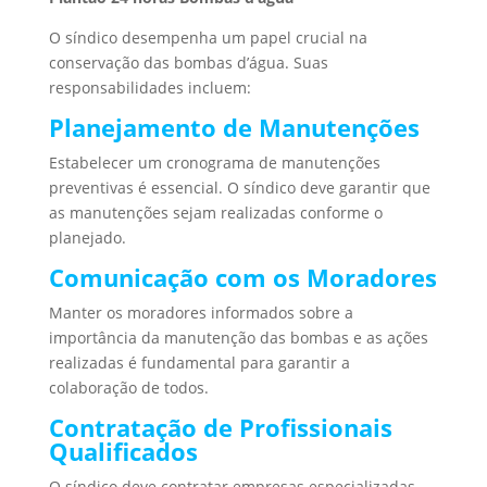
O síndico desempenha um papel crucial na
conservação das bombas d’água. Suas
responsabilidades incluem:
Planejamento de Manutenções
Estabelecer um cronograma de manutenções
preventivas é essencial. O síndico deve garantir que
as manutenções sejam realizadas conforme o
planejado.
Comunicação com os Moradores
Manter os moradores informados sobre a
importância da manutenção das bombas e as ações
realizadas é fundamental para garantir a
colaboração de todos.
Contratação de Profissionais
Qualificados
O síndico deve contratar empresas especializadas