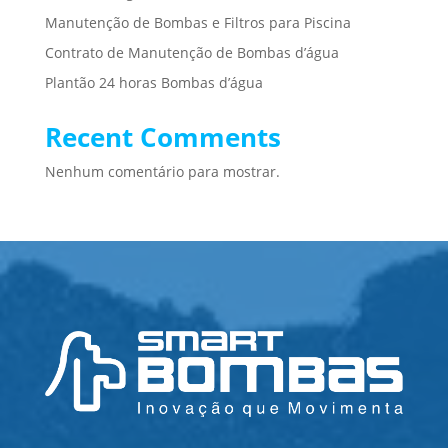
Manutenção de Bombas e Filtros para Piscina
Contrato de Manutenção de Bombas d’água
Plantão 24 horas Bombas d’água
Recent Comments
Nenhum comentário para mostrar.