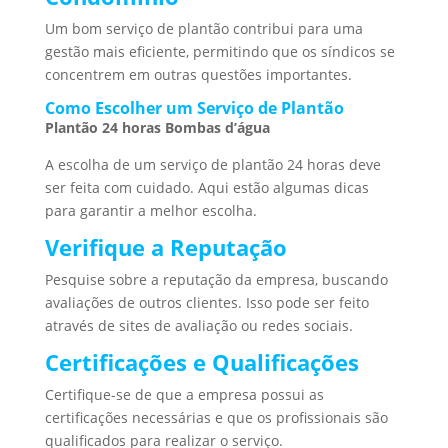
Um bom serviço de plantão contribui para uma
gestão mais eficiente, permitindo que os síndicos se
concentrem em outras questões importantes.
Como Escolher um Serviço de Plantão
Plantão 24 horas Bombas d’água
A escolha de um serviço de plantão 24 horas deve
ser feita com cuidado. Aqui estão algumas dicas
para garantir a melhor escolha.
Verifique a Reputação
Pesquise sobre a reputação da empresa, buscando
avaliações de outros clientes. Isso pode ser feito
através de sites de avaliação ou redes sociais.
Certificações e Qualificações
Certifique-se de que a empresa possui as
certificações necessárias e que os profissionais são
qualificados para realizar o serviço.