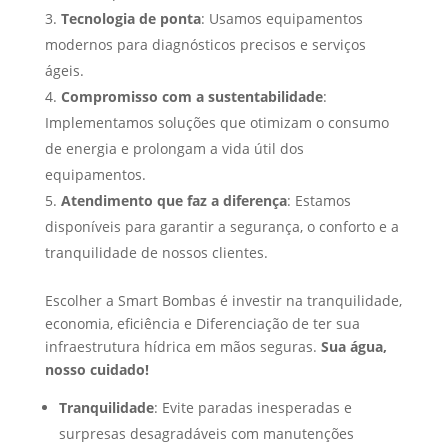
Tecnologia de ponta
: Usamos equipamentos
modernos para diagnósticos precisos e serviços
ágeis.
Compromisso com a sustentabilidade
:
Implementamos soluções que otimizam o consumo
de energia e prolongam a vida útil dos
equipamentos.
Atendimento que faz a diferença
: Estamos
disponíveis para garantir a segurança, o conforto e a
tranquilidade de nossos clientes.
Escolher a Smart Bombas é investir na tranquilidade,
economia, eficiência e Diferenciação de ter sua
infraestrutura hídrica em mãos seguras.
Sua água,
nosso cuidado!
Tranquilidade
: Evite paradas inesperadas e
surpresas desagradáveis com manutenções