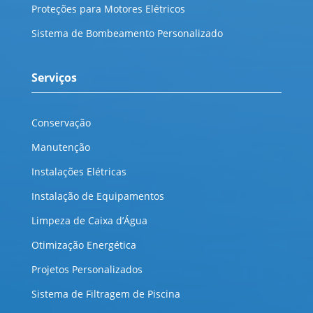
Proteções para Motores Elétricos
Sistema de Bombeamento Personalizado
Serviços
Conservação
Manutenção
Instalações Elétricas
Instalação de Equipamentos
Limpeza de Caixa d’Água
Otimização Energética
Projetos Personalizados
Sistema de Filtragem de Piscina