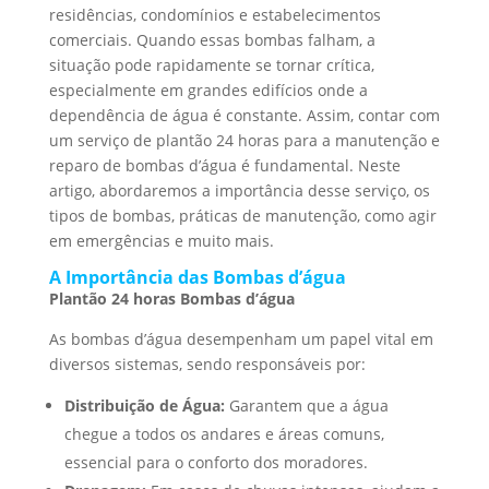
residências, condomínios e estabelecimentos
comerciais. Quando essas bombas falham, a
situação pode rapidamente se tornar crítica,
especialmente em grandes edifícios onde a
dependência de água é constante. Assim, contar com
um serviço de plantão 24 horas para a manutenção e
reparo de bombas d’água é fundamental. Neste
artigo, abordaremos a importância desse serviço, os
tipos de bombas, práticas de manutenção, como agir
em emergências e muito mais.
A Importância das Bombas d’água
Plantão 24 horas Bombas d’água
As bombas d’água desempenham um papel vital em
diversos sistemas, sendo responsáveis por:
Distribuição de Água:
Garantem que a água
chegue a todos os andares e áreas comuns,
essencial para o conforto dos moradores.