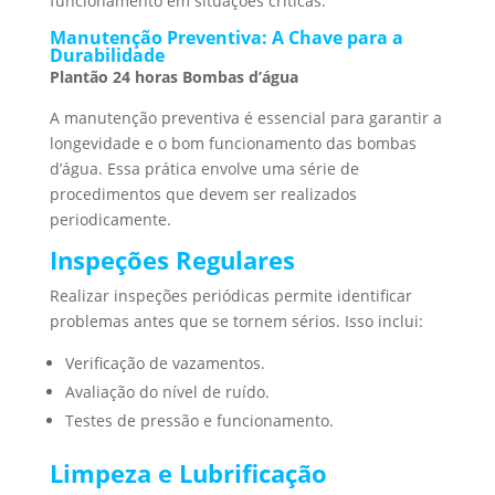
funcionamento em situações críticas.
Manutenção Preventiva: A Chave para a
Durabilidade
Plantão 24 horas Bombas d’água
A manutenção preventiva é essencial para garantir a
longevidade e o bom funcionamento das bombas
d’água. Essa prática envolve uma série de
procedimentos que devem ser realizados
periodicamente.
Inspeções Regulares
Realizar inspeções periódicas permite identificar
problemas antes que se tornem sérios. Isso inclui:
Verificação de vazamentos.
Avaliação do nível de ruído.
Testes de pressão e funcionamento.
Limpeza e Lubrificação