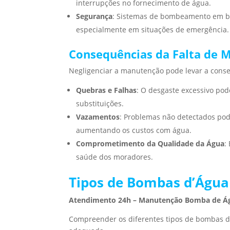
interrupções no fornecimento de água.
Segurança
: Sistemas de bombeamento em bo
especialmente em situações de emergência.
Consequências da Falta de 
Negligenciar a manutenção pode levar a cons
Quebras e Falhas
: O desgaste excessivo pod
substituições.
Vazamentos
: Problemas não detectados pod
aumentando os custos com água.
Comprometimento da Qualidade da Água
:
saúde dos moradores.
Tipos de Bombas d’Água
Atendimento 24h – Manutenção Bomba de Á
Compreender os diferentes tipos de bombas d