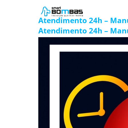
Atendimento 24h – Man
Atendimento 24h – Man