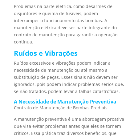
Problemas na parte elétrica, como desarmes de
disjuntores e queima de fusíveis, podem
interromper o funcionamento das bombas. A
manutenção elétrica deve ser parte integrante do
contrato de manutenção para garantir a operação
contínua.
Ruídos e Vibrações
Ruídos excessivos e vibrações podem indicar a
necessidade de manutenção ou até mesmo a
substituição de peças. Esses sinais não devem ser
ignorados, pois podem indicar problemas sérios que,
se não tratados, podem levar a falhas catastróficas.
A Necessidade de Manutenção Preventiva
Contrato de Manutenção de Bombas Prediais
A manutenção preventiva é uma abordagem proativa
que visa evitar problemas antes que eles se tornem
críticos. Essa prática traz diversos benefícios, que