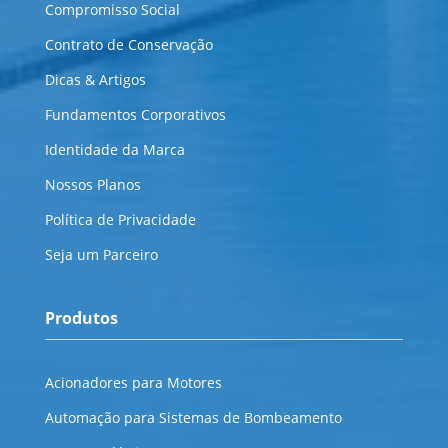
Compromisso Social
Contrato de Conservação
Dicas & Artigos
Fundamentos Corporativos
Identidade da Marca
Nossos Planos
Política de Privacidade
Seja um Parceiro
Produtos
Acionadores para Motores
Automação para Sistemas de Bombeamento