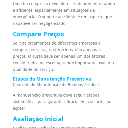
Uma boa empresa deve oferecer atendimento rápido
e eficiente, especialmente em situações de
emergência. O suporte ao cliente é um aspecto que
não deve ser negligenciado.
Compare Preços
Solicite orçamentos de diferentes empresas e
compare os serviços oferecidos, não apenas os
preços. O custo deve ser apenas um dos fatores
considerados na escolha, sendo importante avaliar a
qualidade do serviço.
Etapas da Manutenção Preventiva
Contrato de Manutenção de Bombas Prediais
A manutenção preventiva deve seguir etapas
sistemáticas para garantir eficácia. Veja as principais
ações:
Avaliação Inicial
Realize uma avaliação completa do sistema