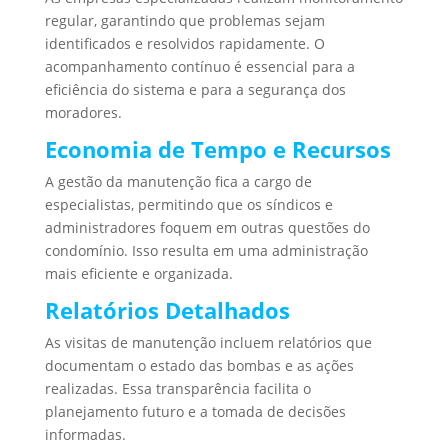
regular, garantindo que problemas sejam
identificados e resolvidos rapidamente. O
acompanhamento contínuo é essencial para a
eficiência do sistema e para a segurança dos
moradores.
Economia de Tempo e Recursos
A gestão da manutenção fica a cargo de
especialistas, permitindo que os síndicos e
administradores foquem em outras questões do
condomínio. Isso resulta em uma administração
mais eficiente e organizada.
Relatórios Detalhados
As visitas de manutenção incluem relatórios que
documentam o estado das bombas e as ações
realizadas. Essa transparência facilita o
planejamento futuro e a tomada de decisões
informadas.