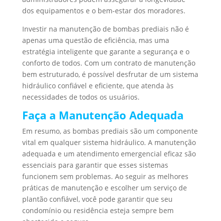
dos equipamentos e o bem-estar dos moradores.
Investir na manutenção de bombas prediais não é
apenas uma questão de eficiência, mas uma
estratégia inteligente que garante a segurança e o
conforto de todos. Com um contrato de manutenção
bem estruturado, é possível desfrutar de um sistema
hidráulico confiável e eficiente, que atenda às
necessidades de todos os usuários.
Faça a Manutenção Adequada
Em resumo, as bombas prediais são um componente
vital em qualquer sistema hidráulico. A manutenção
adequada e um atendimento emergencial eficaz são
essenciais para garantir que esses sistemas
funcionem sem problemas. Ao seguir as melhores
práticas de manutenção e escolher um serviço de
plantão confiável, você pode garantir que seu
condomínio ou residência esteja sempre bem