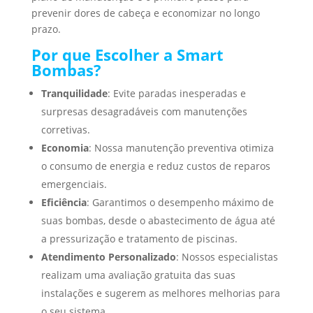
prevenir dores de cabeça e economizar no longo
prazo.
Por que Escolher a Smart
Bombas?
Tranquilidade
: Evite paradas inesperadas e
surpresas desagradáveis com manutenções
corretivas.
Economia
: Nossa manutenção preventiva otimiza
o consumo de energia e reduz custos de reparos
emergenciais.
Eficiência
: Garantimos o desempenho máximo de
suas bombas, desde o abastecimento de água até
a pressurização e tratamento de piscinas.
Atendimento Personalizado
: Nossos especialistas
realizam uma avaliação gratuita das suas
instalações e sugerem as melhores melhorias para
o seu sistema.