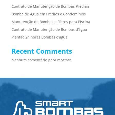
Contrato de Manutenção de Bombas Prediais
Bomba de Água em Prédios e Condomínios
Manutenção de Bombas e Filtros para Piscina
Contrato de Manutenção de Bombas d’água
Plantão 24 horas Bombas d’água
Recent Comments
Nenhum comentário para mostrar.