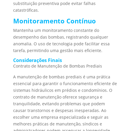
substituição preventiva pode evitar falhas
catastróficas.
Monitoramento Contínuo
Mantenha um monitoramento constante do
desempenho das bombas, registrando qualquer
anomalia. O uso de tecnologia pode facilitar essa
tarefa, permitindo uma gestão mais eficiente.
Considerações Finais
Contrato de Manutenção de Bombas Prediais
A manutenção de bombas prediais é uma prática
essencial para garantir o funcionamento eficiente de
sistemas hidráulicos em prédios e condomínios. O
contrato de manutenção oferece segurança e
tranquilidade, evitando problemas que podem
causar transtornos e despesas inesperadas. Ao
escolher uma empresa especializada e seguir as
melhores práticas de manutenção, síndicos e
administradores podem assegurar a longevidade