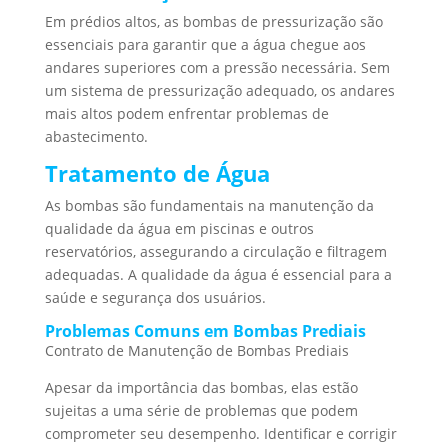
Em prédios altos, as bombas de pressurização são
essenciais para garantir que a água chegue aos
andares superiores com a pressão necessária. Sem
um sistema de pressurização adequado, os andares
mais altos podem enfrentar problemas de
abastecimento.
Tratamento de Água
As bombas são fundamentais na manutenção da
qualidade da água em piscinas e outros
reservatórios, assegurando a circulação e filtragem
adequadas. A qualidade da água é essencial para a
saúde e segurança dos usuários.
Problemas Comuns em Bombas Prediais
Contrato de Manutenção de Bombas Prediais
Apesar da importância das bombas, elas estão
sujeitas a uma série de problemas que podem
comprometer seu desempenho. Identificar e corrigir