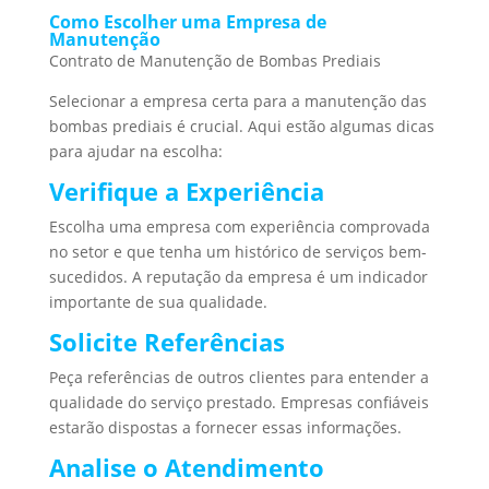
Como Escolher uma Empresa de
Manutenção
Contrato de Manutenção de Bombas Prediais
Selecionar a empresa certa para a manutenção das
bombas prediais é crucial. Aqui estão algumas dicas
para ajudar na escolha:
Verifique a Experiência
Escolha uma empresa com experiência comprovada
no setor e que tenha um histórico de serviços bem-
sucedidos. A reputação da empresa é um indicador
importante de sua qualidade.
Solicite Referências
Peça referências de outros clientes para entender a
qualidade do serviço prestado. Empresas confiáveis
estarão dispostas a fornecer essas informações.
Analise o Atendimento