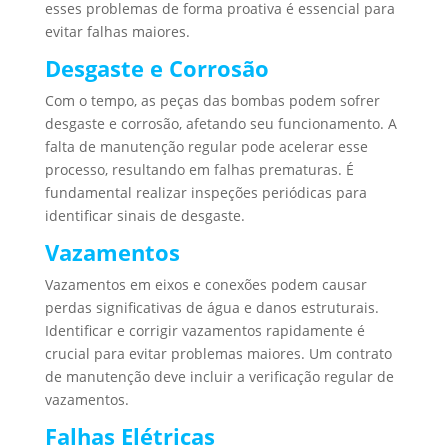
esses problemas de forma proativa é essencial para
evitar falhas maiores.
Desgaste e Corrosão
Com o tempo, as peças das bombas podem sofrer
desgaste e corrosão, afetando seu funcionamento. A
falta de manutenção regular pode acelerar esse
processo, resultando em falhas prematuras. É
fundamental realizar inspeções periódicas para
identificar sinais de desgaste.
Vazamentos
Vazamentos em eixos e conexões podem causar
perdas significativas de água e danos estruturais.
Identificar e corrigir vazamentos rapidamente é
crucial para evitar problemas maiores. Um contrato
de manutenção deve incluir a verificação regular de
vazamentos.
Falhas Elétricas