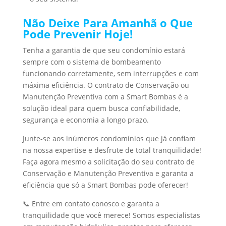
Não Deixe Para Amanhã o Que
Pode Prevenir Hoje!
Tenha a garantia de que seu condomínio estará
sempre com o sistema de bombeamento
funcionando corretamente, sem interrupções e com
máxima eficiência. O contrato de Conservação ou
Manutenção Preventiva com a Smart Bombas é a
solução ideal para quem busca confiabilidade,
segurança e economia a longo prazo.
Junte-se aos inúmeros condomínios que já confiam
na nossa expertise e desfrute de total tranquilidade!
Faça agora mesmo a solicitação do seu contrato de
Conservação e Manutenção Preventiva e garanta a
eficiência que só a Smart Bombas pode oferecer!
📞 Entre em contato conosco e garanta a
tranquilidade que você merece! Somos especialistas