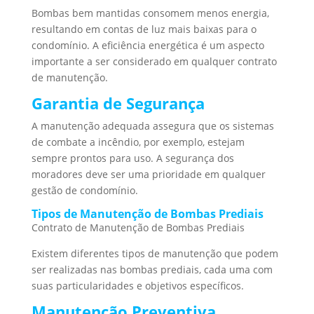
Bombas bem mantidas consomem menos energia,
resultando em contas de luz mais baixas para o
condomínio. A eficiência energética é um aspecto
importante a ser considerado em qualquer contrato
de manutenção.
Garantia de Segurança
A manutenção adequada assegura que os sistemas
de combate a incêndio, por exemplo, estejam
sempre prontos para uso. A segurança dos
moradores deve ser uma prioridade em qualquer
gestão de condomínio.
Tipos de Manutenção de Bombas Prediais
Contrato de Manutenção de Bombas Prediais
Existem diferentes tipos de manutenção que podem
ser realizadas nas bombas prediais, cada uma com
suas particularidades e objetivos específicos.
Manutenção Preventiva