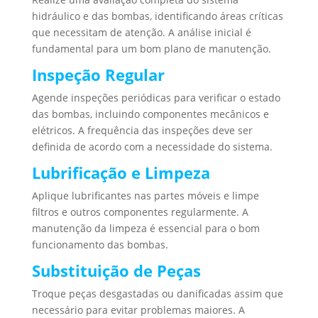
hidráulico e das bombas, identificando áreas críticas
que necessitam de atenção. A análise inicial é
fundamental para um bom plano de manutenção.
Inspeção Regular
Agende inspeções periódicas para verificar o estado
das bombas, incluindo componentes mecânicos e
elétricos. A frequência das inspeções deve ser
definida de acordo com a necessidade do sistema.
Lubrificação e Limpeza
Aplique lubrificantes nas partes móveis e limpe
filtros e outros componentes regularmente. A
manutenção da limpeza é essencial para o bom
funcionamento das bombas.
Substituição de Peças
Troque peças desgastadas ou danificadas assim que
necessário para evitar problemas maiores. A