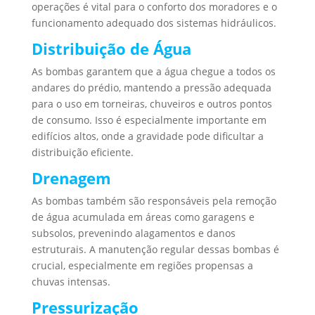
operações é vital para o conforto dos moradores e o
funcionamento adequado dos sistemas hidráulicos.
Distribuição de Água
As bombas garantem que a água chegue a todos os
andares do prédio, mantendo a pressão adequada
para o uso em torneiras, chuveiros e outros pontos
de consumo. Isso é especialmente importante em
edifícios altos, onde a gravidade pode dificultar a
distribuição eficiente.
Drenagem
As bombas também são responsáveis pela remoção
de água acumulada em áreas como garagens e
subsolos, prevenindo alagamentos e danos
estruturais. A manutenção regular dessas bombas é
crucial, especialmente em regiões propensas a
chuvas intensas.
Pressurização