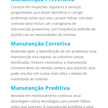
Consiste em inspeções regulares e serviços
programados que visam identificar e corrigir
problemas antes que eles causem falhas. Um bom
contrato deve incluir um cronograma de
manutenção preventiva, com frequência definida de
acordo com as necessidades do sistema.
Manutenção Corretiva
Realizada após a identificação de um problema, essa
manutenção visa reparar ou substituir peças
danificadas. Embora necessária, a manutenção
corretiva deve ser evitada sempre que possível, pois
pode resultar em custos mais altos e tempo de
inatividade do sistema.
Manutenção Preditiva
Baseada em monitoramento contínuo, essa
abordagem utiliza tecnologias para prever falhas
antes que ocorram. A manutenção preditiva é uma