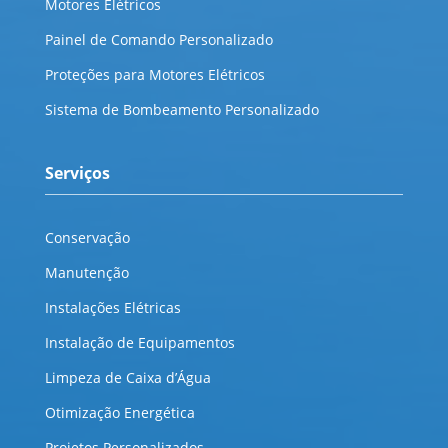
Motores Elétricos
Painel de Comando Personalizado
Proteções para Motores Elétricos
Sistema de Bombeamento Personalizado
Serviços
Conservação
Manutenção
Instalações Elétricas
Instalação de Equipamentos
Limpeza de Caixa d’Água
Otimização Energética
Projetos Personalizados