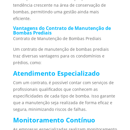
tendência crescente na área de conservação de
bombas, permitindo uma gestão ainda mais
eficiente.
Vantagens do Contrato de Manutenção de
Bombas Prediais
Contrato de Manutenção de Bombas Prediais
Um contrato de manutenção de bombas prediais
traz diversas vantagens para os condomínios e
prédios, como:
Atendimento Especializado
Com um contrato, é possível contar com serviços de
profissionais qualificados que conhecem as
especificidades de cada tipo de bomba. Isso garante
que a manutenção seja realizada de forma eficaz e
segura, minimizando riscos de falhas.
Monitoramento Contínuo
As empresas especializadas realizam monitoramento