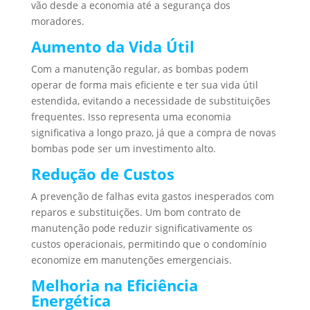
vão desde a economia até a segurança dos
moradores.
Aumento da Vida Útil
Com a manutenção regular, as bombas podem
operar de forma mais eficiente e ter sua vida útil
estendida, evitando a necessidade de substituições
frequentes. Isso representa uma economia
significativa a longo prazo, já que a compra de novas
bombas pode ser um investimento alto.
Redução de Custos
A prevenção de falhas evita gastos inesperados com
reparos e substituições. Um bom contrato de
manutenção pode reduzir significativamente os
custos operacionais, permitindo que o condomínio
economize em manutenções emergenciais.
Melhoria na Eficiência
Energética