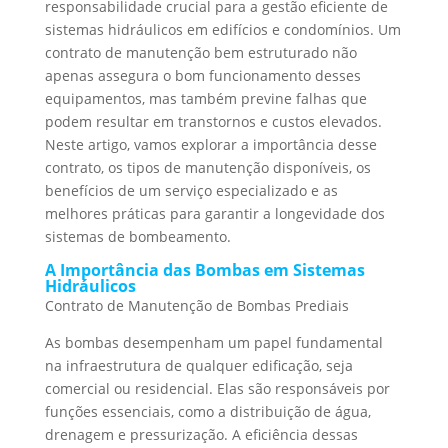
responsabilidade crucial para a gestão eficiente de
sistemas hidráulicos em edifícios e condomínios. Um
contrato de manutenção bem estruturado não
apenas assegura o bom funcionamento desses
equipamentos, mas também previne falhas que
podem resultar em transtornos e custos elevados.
Neste artigo, vamos explorar a importância desse
contrato, os tipos de manutenção disponíveis, os
benefícios de um serviço especializado e as
melhores práticas para garantir a longevidade dos
sistemas de bombeamento.
A Importância das Bombas em Sistemas
Hidráulicos
Contrato de Manutenção de Bombas Prediais
As bombas desempenham um papel fundamental
na infraestrutura de qualquer edificação, seja
comercial ou residencial. Elas são responsáveis por
funções essenciais, como a distribuição de água,
drenagem e pressurização. A eficiência dessas