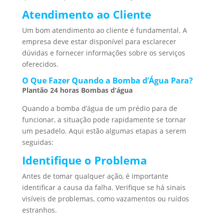
Atendimento ao Cliente
Um bom atendimento ao cliente é fundamental. A
empresa deve estar disponível para esclarecer
dúvidas e fornecer informações sobre os serviços
oferecidos.
O Que Fazer Quando a Bomba d’Água Para?
Plantão 24 horas Bombas d’água
Quando a bomba d’água de um prédio para de
funcionar, a situação pode rapidamente se tornar
um pesadelo. Aqui estão algumas etapas a serem
seguidas:
Identifique o Problema
Antes de tomar qualquer ação, é importante
identificar a causa da falha. Verifique se há sinais
visíveis de problemas, como vazamentos ou ruídos
estranhos.