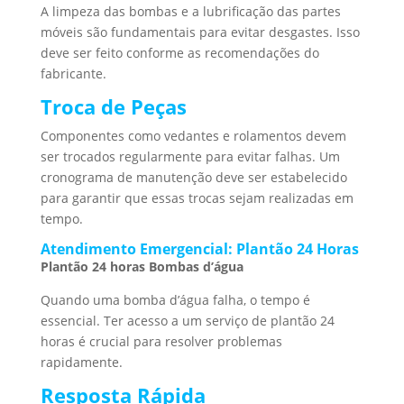
A limpeza das bombas e a lubrificação das partes
móveis são fundamentais para evitar desgastes. Isso
deve ser feito conforme as recomendações do
fabricante.
Troca de Peças
Componentes como vedantes e rolamentos devem
ser trocados regularmente para evitar falhas. Um
cronograma de manutenção deve ser estabelecido
para garantir que essas trocas sejam realizadas em
tempo.
Atendimento Emergencial: Plantão 24 Horas
Plantão 24 horas Bombas d’água
Quando uma bomba d’água falha, o tempo é
essencial. Ter acesso a um serviço de plantão 24
horas é crucial para resolver problemas
rapidamente.
Resposta Rápida