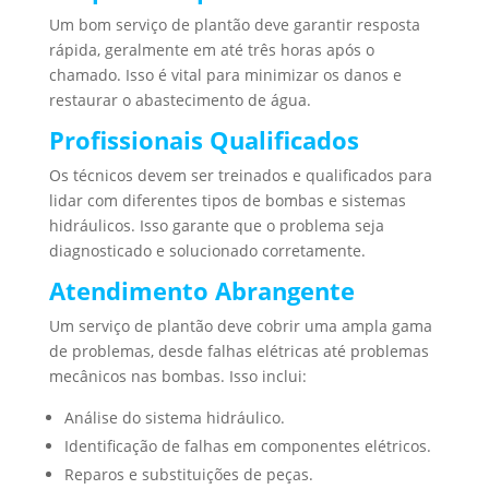
Um bom serviço de plantão deve garantir resposta
rápida, geralmente em até três horas após o
chamado. Isso é vital para minimizar os danos e
restaurar o abastecimento de água.
Profissionais Qualificados
Os técnicos devem ser treinados e qualificados para
lidar com diferentes tipos de bombas e sistemas
hidráulicos. Isso garante que o problema seja
diagnosticado e solucionado corretamente.
Atendimento Abrangente
Um serviço de plantão deve cobrir uma ampla gama
de problemas, desde falhas elétricas até problemas
mecânicos nas bombas. Isso inclui:
Análise do sistema hidráulico.
Identificação de falhas em componentes elétricos.
Reparos e substituições de peças.