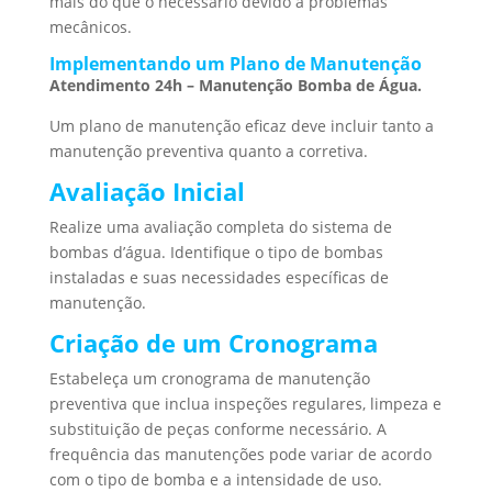
mais do que o necessário devido a problemas
mecânicos.
Implementando um Plano de Manutenção
Atendimento 24h – Manutenção Bomba de Água.
Um plano de manutenção eficaz deve incluir tanto a
manutenção preventiva quanto a corretiva.
Avaliação Inicial
Realize uma avaliação completa do sistema de
bombas d’água. Identifique o tipo de bombas
instaladas e suas necessidades específicas de
manutenção.
Criação de um Cronograma
Estabeleça um cronograma de manutenção
preventiva que inclua inspeções regulares, limpeza e
substituição de peças conforme necessário. A
frequência das manutenções pode variar de acordo
com o tipo de bomba e a intensidade de uso.