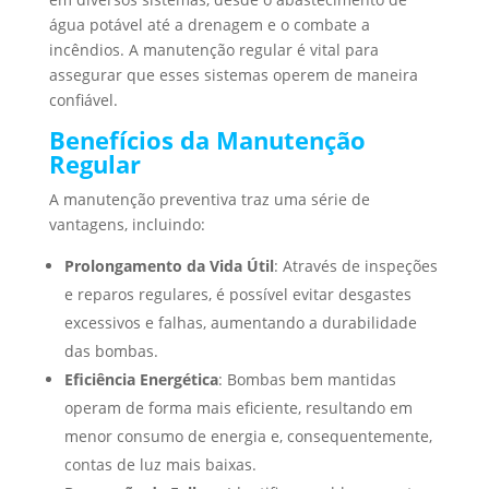
água potável até a drenagem e o combate a
incêndios. A manutenção regular é vital para
assegurar que esses sistemas operem de maneira
confiável.
Benefícios da Manutenção
Regular
A manutenção preventiva traz uma série de
vantagens, incluindo:
Prolongamento da Vida Útil
: Através de inspeções
e reparos regulares, é possível evitar desgastes
excessivos e falhas, aumentando a durabilidade
das bombas.
Eficiência Energética
: Bombas bem mantidas
operam de forma mais eficiente, resultando em
menor consumo de energia e, consequentemente,
contas de luz mais baixas.