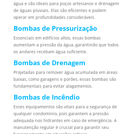
água e são ideais para poços artesianos e drenagem
de águas pluviais. Elas são eficientes e podem
operar em profundidades consideráveis.
Bombas de Pressurização
Essenciais em edifícios altos, essas bombas
aumentam a pressão da água, garantindo que todos
os andares recebam água suficiente.
Bombas de Drenagem
Projetadas para remover água acumulada em áreas
baixas, como garagens e porões, essas bombas são
fundamentais para evitar alagamentos.
Bombas de Incêndio
Esses equipamentos são vitais para a segurança de
qualquer condomínio, pois garantem a pressão
adequada nos hidrantes em caso de emergência. A
manutenção regular é crucial para garantir seu