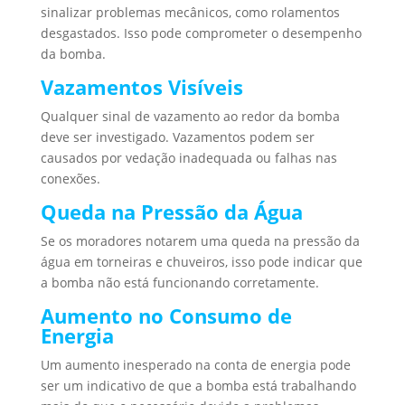
sinalizar problemas mecânicos, como rolamentos
desgastados. Isso pode comprometer o desempenho
da bomba.
Vazamentos Visíveis
Qualquer sinal de vazamento ao redor da bomba
deve ser investigado. Vazamentos podem ser
causados por vedação inadequada ou falhas nas
conexões.
Queda na Pressão da Água
Se os moradores notarem uma queda na pressão da
água em torneiras e chuveiros, isso pode indicar que
a bomba não está funcionando corretamente.
Aumento no Consumo de
Energia
Um aumento inesperado na conta de energia pode
ser um indicativo de que a bomba está trabalhando