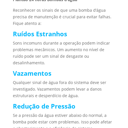
Reconhecer os sinais de que uma bomba d’água
precisa de manutenção é crucial para evitar falhas.
Fique atento a:
Ruídos Estranhos
Sons incomuns durante a operação podem indicar
problemas mecânicos. Um aumento no nível de
ruído pode ser um sinal de desgaste ou
desalinhamento.
Vazamentos
Qualquer sinal de água fora do sistema deve ser
investigado. Vazamentos podem levar a danos
estruturais e desperdício de água.
Redução de Pressão
Se a pressão da água estiver abaixo do normal, a
bomba pode estar com problemas. Isso pode afetar