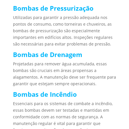
Bombas de Pressurização
Utilizadas para garantir a pressão adequada nos
pontos de consumo, como torneiras e chuveiros, as
bombas de pressurização são especialmente
importantes em edifícios altos. Inspeções regulares
são necessárias para evitar problemas de pressão.
Bombas de Drenagem
Projetadas para remover água acumulada, essas
bombas são cruciais em áreas propensas a
alagamentos. A manutenção deve ser frequente para
garantir que estejam sempre operacionais.
Bombas de Incêndio
Essenciais para os sistemas de combate a incêndio,
essas bombas devem ser testadas e mantidas em
conformidade com as normas de segurança. A
manutenção regular é vital para garantir que