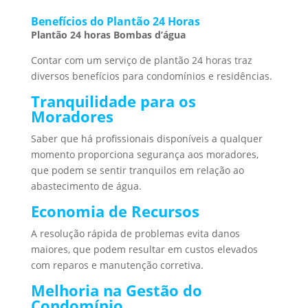
Benefícios do Plantão 24 Horas
Plantão 24 horas Bombas d’água
Contar com um serviço de plantão 24 horas traz
diversos benefícios para condomínios e residências.
Tranquilidade para os
Moradores
Saber que há profissionais disponíveis a qualquer
momento proporciona segurança aos moradores,
que podem se sentir tranquilos em relação ao
abastecimento de água.
Economia de Recursos
A resolução rápida de problemas evita danos
maiores, que podem resultar em custos elevados
com reparos e manutenção corretiva.
Melhoria na Gestão do
Condomínio