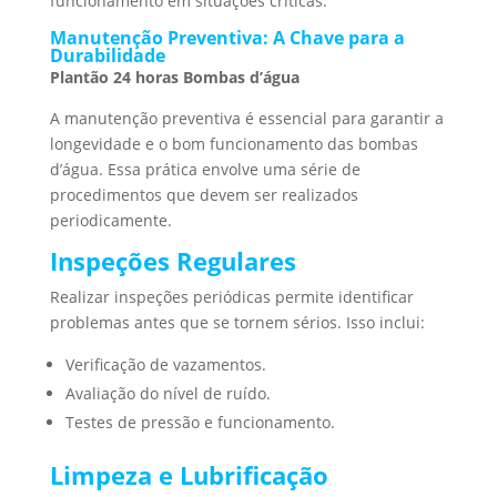
funcionamento em situações críticas.
Manutenção Preventiva: A Chave para a
Durabilidade
Plantão 24 horas Bombas d’água
A manutenção preventiva é essencial para garantir a
longevidade e o bom funcionamento das bombas
d’água. Essa prática envolve uma série de
procedimentos que devem ser realizados
periodicamente.
Inspeções Regulares
Realizar inspeções periódicas permite identificar
problemas antes que se tornem sérios. Isso inclui:
Verificação de vazamentos.
Avaliação do nível de ruído.
Testes de pressão e funcionamento.
Limpeza e Lubrificação