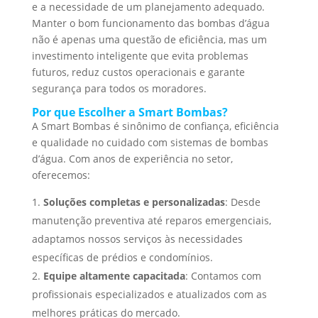
e a necessidade de um planejamento adequado.
Manter o bom funcionamento das bombas d’água
não é apenas uma questão de eficiência, mas um
investimento inteligente que evita problemas
futuros, reduz custos operacionais e garante
segurança para todos os moradores.
Por que Escolher a Smart Bombas?
A Smart Bombas é sinônimo de confiança, eficiência
e qualidade no cuidado com sistemas de bombas
d’água. Com anos de experiência no setor,
oferecemos:
Soluções completas e personalizadas
: Desde
manutenção preventiva até reparos emergenciais,
adaptamos nossos serviços às necessidades
específicas de prédios e condomínios.
Equipe altamente capacitada
: Contamos com
profissionais especializados e atualizados com as
melhores práticas do mercado.