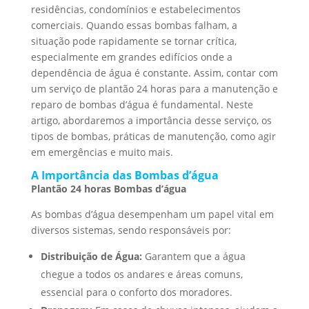
residências, condomínios e estabelecimentos
comerciais. Quando essas bombas falham, a
situação pode rapidamente se tornar crítica,
especialmente em grandes edifícios onde a
dependência de água é constante. Assim, contar com
um serviço de plantão 24 horas para a manutenção e
reparo de bombas d’água é fundamental. Neste
artigo, abordaremos a importância desse serviço, os
tipos de bombas, práticas de manutenção, como agir
em emergências e muito mais.
A Importância das Bombas d’água
Plantão 24 horas Bombas d’água
As bombas d’água desempenham um papel vital em
diversos sistemas, sendo responsáveis por:
Distribuição de Água:
Garantem que a água
chegue a todos os andares e áreas comuns,
essencial para o conforto dos moradores.