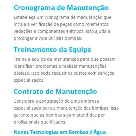
Cronograma de Manutenção
Estabeleça um cronograma de manutenção que
inclua a verificação de peças como rolamentos,
vedações e componentes elétricos. Isso ajuda a
prolongar a vida útil das bombas.
Treinamento da Equipe
Treine a equipe de manutenção para que possam
identificar problemas e realizar manutenções
básicas. Isso pode reduzir os custos com serviços
especializados.
Contrato de Manutenção
Considere a contratação de uma empresa
especializada para a manutenção das bombas. Isso
garante que as bombas sejam atendidas por
profissionais qualificados.
Novas Tecnologias em Bombas d’Água