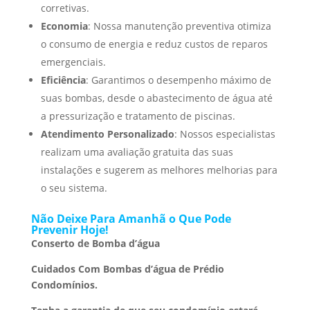
corretivas.
Economia
: Nossa manutenção preventiva otimiza
o consumo de energia e reduz custos de reparos
emergenciais.
Eficiência
: Garantimos o desempenho máximo de
suas bombas, desde o abastecimento de água até
a pressurização e tratamento de piscinas.
Atendimento Personalizado
: Nossos especialistas
realizam uma avaliação gratuita das suas
instalações e sugerem as melhores melhorias para
o seu sistema.
Não Deixe Para Amanhã o Que Pode
Prevenir Hoje!
Conserto de Bomba d’água
Cuidados Com Bombas d’água de Prédio
Condomínios.