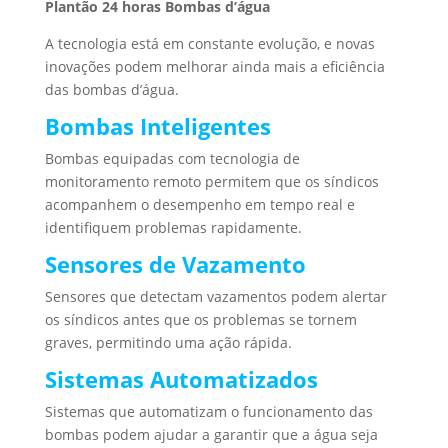
Plantão 24 horas Bombas d’água
A tecnologia está em constante evolução, e novas
inovações podem melhorar ainda mais a eficiência
das bombas d’água.
Bombas Inteligentes
Bombas equipadas com tecnologia de
monitoramento remoto permitem que os síndicos
acompanhem o desempenho em tempo real e
identifiquem problemas rapidamente.
Sensores de Vazamento
Sensores que detectam vazamentos podem alertar
os síndicos antes que os problemas se tornem
graves, permitindo uma ação rápida.
Sistemas Automatizados
Sistemas que automatizam o funcionamento das
bombas podem ajudar a garantir que a água seja