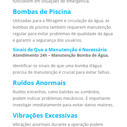
funcionem em situações de emergência.
Bombas de Piscina
Utilizadas para a filtragem e circulação da água, as
bombas de piscina também requerem manutenção
regular para evitar problemas de qualidade da água
e garantir a segurança dos usuários.
Sinais de Que a Manutenção é Necessária
Atendimento 24h – Manutenção Bomba de Água.
Identificar os sinais de que uma bomba d’água
precisa de manutenção é crucial para evitar falhas.
Ruídos Anormais
Ruídos estranhos, como batidas ou zumbidos,
podem indicar problemas mecânicos. É importante
investigar imediatamente para evitar danos maiores.
Vibrações Excessivas
Vibrações anormais durante a operação podem