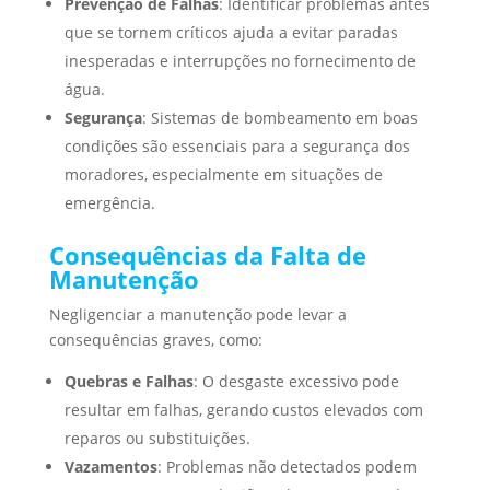
Prevenção de Falhas
: Identificar problemas antes
que se tornem críticos ajuda a evitar paradas
inesperadas e interrupções no fornecimento de
água.
Segurança
: Sistemas de bombeamento em boas
condições são essenciais para a segurança dos
moradores, especialmente em situações de
emergência.
Consequências da Falta de
Manutenção
Negligenciar a manutenção pode levar a
consequências graves, como:
Quebras e Falhas
: O desgaste excessivo pode
resultar em falhas, gerando custos elevados com
reparos ou substituições.
Vazamentos
: Problemas não detectados podem