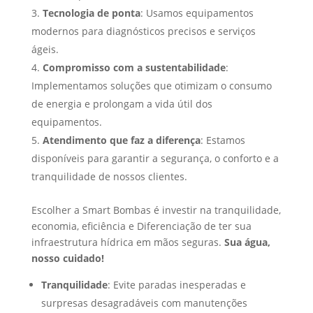
Tecnologia de ponta
: Usamos equipamentos
modernos para diagnósticos precisos e serviços
ágeis.
Compromisso com a sustentabilidade
:
Implementamos soluções que otimizam o consumo
de energia e prolongam a vida útil dos
equipamentos.
Atendimento que faz a diferença
: Estamos
disponíveis para garantir a segurança, o conforto e a
tranquilidade de nossos clientes.
Escolher a Smart Bombas é investir na tranquilidade,
economia, eficiência e Diferenciação de ter sua
infraestrutura hídrica em mãos seguras.
Sua água,
nosso cuidado!
Tranquilidade
: Evite paradas inesperadas e
surpresas desagradáveis com manutenções