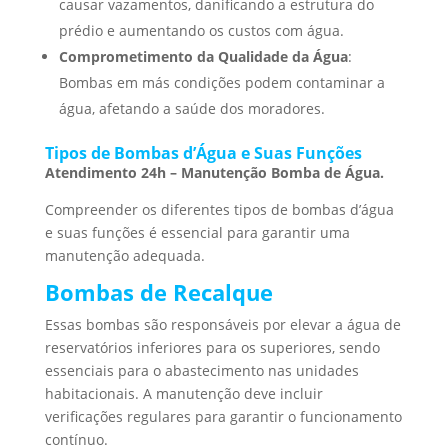
causar vazamentos, danificando a estrutura do
prédio e aumentando os custos com água.
Comprometimento da Qualidade da Água
:
Bombas em más condições podem contaminar a
água, afetando a saúde dos moradores.
Tipos de Bombas d’Água e Suas Funções
Atendimento 24h – Manutenção Bomba de Água.
Compreender os diferentes tipos de bombas d’água
e suas funções é essencial para garantir uma
manutenção adequada.
Bombas de Recalque
Essas bombas são responsáveis por elevar a água de
reservatórios inferiores para os superiores, sendo
essenciais para o abastecimento nas unidades
habitacionais. A manutenção deve incluir
verificações regulares para garantir o funcionamento
contínuo.