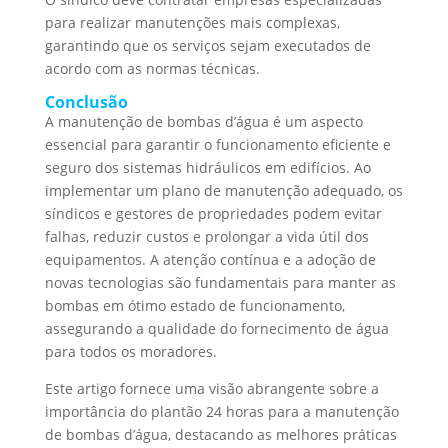
para realizar manutenções mais complexas,
garantindo que os serviços sejam executados de
acordo com as normas técnicas.
Conclusão
A manutenção de bombas d’água é um aspecto
essencial para garantir o funcionamento eficiente e
seguro dos sistemas hidráulicos em edifícios. Ao
implementar um plano de manutenção adequado, os
síndicos e gestores de propriedades podem evitar
falhas, reduzir custos e prolongar a vida útil dos
equipamentos. A atenção contínua e a adoção de
novas tecnologias são fundamentais para manter as
bombas em ótimo estado de funcionamento,
assegurando a qualidade do fornecimento de água
para todos os moradores.
Este artigo fornece uma visão abrangente sobre a
importância do plantão 24 horas para a manutenção
de bombas d’água, destacando as melhores práticas