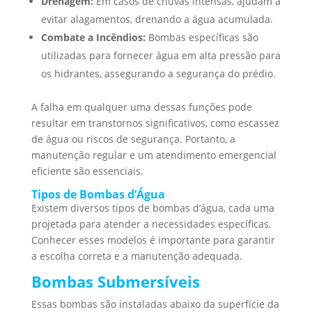
Drenagem:
Em casos de chuvas intensas, ajudam a
evitar alagamentos, drenando a água acumulada.
Combate a Incêndios:
Bombas específicas são
utilizadas para fornecer água em alta pressão para
os hidrantes, assegurando a segurança do prédio.
A falha em qualquer uma dessas funções pode
resultar em transtornos significativos, como escassez
de água ou riscos de segurança. Portanto, a
manutenção regular e um atendimento emergencial
eficiente são essenciais.
Tipos de Bombas d’Água
Existem diversos tipos de bombas d’água, cada uma
projetada para atender a necessidades específicas.
Conhecer esses modelos é importante para garantir
a escolha correta e a manutenção adequada.
Bombas Submersíveis
Essas bombas são instaladas abaixo da superfície da