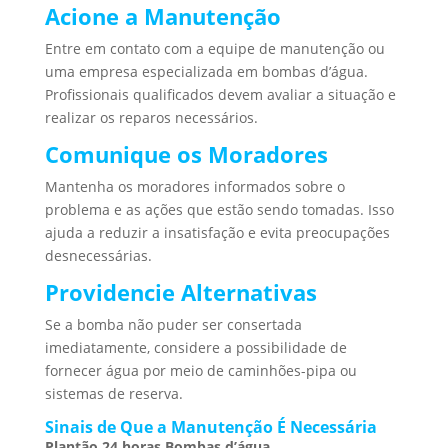
Acione a Manutenção
Entre em contato com a equipe de manutenção ou
uma empresa especializada em bombas d’água.
Profissionais qualificados devem avaliar a situação e
realizar os reparos necessários.
Comunique os Moradores
Mantenha os moradores informados sobre o
problema e as ações que estão sendo tomadas. Isso
ajuda a reduzir a insatisfação e evita preocupações
desnecessárias.
Providencie Alternativas
Se a bomba não puder ser consertada
imediatamente, considere a possibilidade de
fornecer água por meio de caminhões-pipa ou
sistemas de reserva.
Sinais de Que a Manutenção É Necessária
Plantão 24 horas Bombas d’água