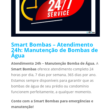
Smart Bombas – Atendimento
24h: Manutenção de Bombas de
Água
Atendimento 24h – Manutenção Bomba de Água.
A
Smart Bombas
oferece atendimento completo 24
horas por dia, 7 dias por semana, 365 dias por ano.
Estamos sempre disponíveis para garantir que as
bombas de água de seu prédio ou condomínio
funcionem perfeitamente, a qualquer momento.
Conte com a Smart Bombas para emergências e
manutenção!