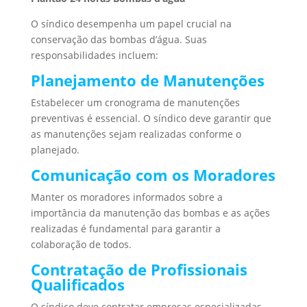
O síndico desempenha um papel crucial na
conservação das bombas d’água. Suas
responsabilidades incluem:
Planejamento de Manutenções
Estabelecer um cronograma de manutenções
preventivas é essencial. O síndico deve garantir que
as manutenções sejam realizadas conforme o
planejado.
Comunicação com os Moradores
Manter os moradores informados sobre a
importância da manutenção das bombas e as ações
realizadas é fundamental para garantir a
colaboração de todos.
Contratação de Profissionais
Qualificados
O síndico deve contratar empresas especializadas