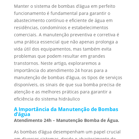
Manter o sistema de bombas d’água em perfeito
funcionamento é fundamental para garantir o
abastecimento contínuo e eficiente de água em
residências, condomínios e estabelecimentos
comerciais. A manutenção preventiva e corretiva é
uma prática essencial que não apenas prolonga a
vida útil dos equipamentos, mas também evita
problemas que podem resultar em grandes
transtornos. Neste artigo, exploraremos a
importância do atendimento 24 horas para a
manutenção de bombas d’água, os tipos de serviços
disponíveis, os sinais de que sua bomba precisa de
atenção e as melhores práticas para garantir a
eficiência do sistema hidráulico
A Importância da Manutenção de Bombas
d’água
Atendimento 24h – Manutenção Bomba de Água.
As bombas d’água desempenham um papel crucial
em diversos sistemas, desde o abastecimento de