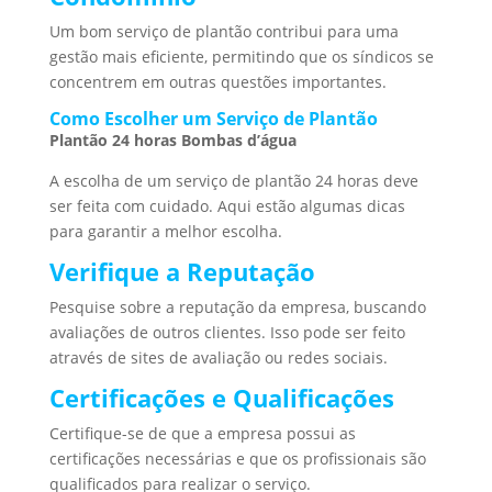
Um bom serviço de plantão contribui para uma
gestão mais eficiente, permitindo que os síndicos se
concentrem em outras questões importantes.
Como Escolher um Serviço de Plantão
Plantão 24 horas Bombas d’água
A escolha de um serviço de plantão 24 horas deve
ser feita com cuidado. Aqui estão algumas dicas
para garantir a melhor escolha.
Verifique a Reputação
Pesquise sobre a reputação da empresa, buscando
avaliações de outros clientes. Isso pode ser feito
através de sites de avaliação ou redes sociais.
Certificações e Qualificações
Certifique-se de que a empresa possui as
certificações necessárias e que os profissionais são
qualificados para realizar o serviço.