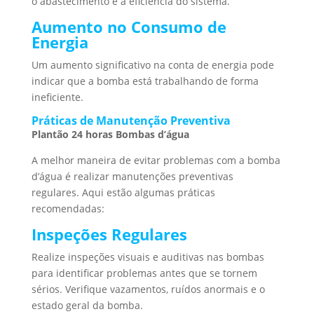
o abastecimento e a eficiência do sistema.
Aumento no Consumo de
Energia
Um aumento significativo na conta de energia pode
indicar que a bomba está trabalhando de forma
ineficiente.
Práticas de Manutenção Preventiva
Plantão 24 horas Bombas d’água
A melhor maneira de evitar problemas com a bomba
d’água é realizar manutenções preventivas
regulares. Aqui estão algumas práticas
recomendadas:
Inspeções Regulares
Realize inspeções visuais e auditivas nas bombas
para identificar problemas antes que se tornem
sérios. Verifique vazamentos, ruídos anormais e o
estado geral da bomba.