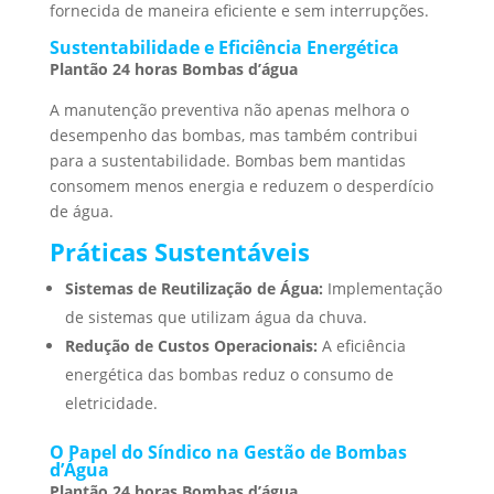
fornecida de maneira eficiente e sem interrupções.
Sustentabilidade e Eficiência Energética
Plantão 24 horas Bombas d’água
A manutenção preventiva não apenas melhora o
desempenho das bombas, mas também contribui
para a sustentabilidade. Bombas bem mantidas
consomem menos energia e reduzem o desperdício
de água.
Práticas Sustentáveis
Sistemas de Reutilização de Água:
Implementação
de sistemas que utilizam água da chuva.
Redução de Custos Operacionais:
A eficiência
energética das bombas reduz o consumo de
eletricidade.
O Papel do Síndico na Gestão de Bombas
d’Água
Plantão 24 horas Bombas d’água