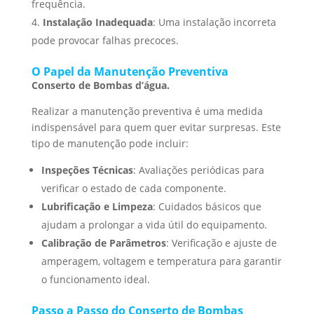
frequência.
Instalação Inadequada
: Uma instalação incorreta
pode provocar falhas precoces.
O Papel da Manutenção Preventiva
Conserto de Bombas d’água.
Realizar a manutenção preventiva é uma medida
indispensável para quem quer evitar surpresas. Este
tipo de manutenção pode incluir:
Inspeções Técnicas
: Avaliações periódicas para
verificar o estado de cada componente.
Lubrificação e Limpeza
: Cuidados básicos que
ajudam a prolongar a vida útil do equipamento.
Calibração de Parâmetros
: Verificação e ajuste de
amperagem, voltagem e temperatura para garantir
o funcionamento ideal.
Passo a Passo do Conserto de Bombas