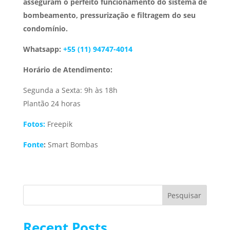
asseguram o perfeito funcionamento do sistema de
bombeamento, pressurização e filtragem do seu
condomínio.
Whatsapp:
+55 (11) 94747-4014
Horário de Atendimento:
Segunda a Sexta: 9h às 18h
Plantão 24 horas
Fotos:
Freepik
Fonte
:
Smart Bombas
Pesquisar
Recent Posts