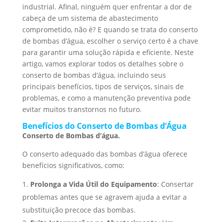
industrial. Afinal, ninguém quer enfrentar a dor de
cabeça de um sistema de abastecimento
comprometido, não é? E quando se trata do conserto
de bombas d’água, escolher o serviço certo é a chave
para garantir uma solução rápida e eficiente. Neste
artigo, vamos explorar todos os detalhes sobre o
conserto de bombas d’água, incluindo seus
principais benefícios, tipos de serviços, sinais de
problemas, e como a manutenção preventiva pode
evitar muitos transtornos no futuro.
Benefícios do Conserto de Bombas d’Água
Conserto de Bombas d’água.
O conserto adequado das bombas d’água oferece
benefícios significativos, como:
Prolonga a Vida Útil do Equipamento
: Consertar
problemas antes que se agravem ajuda a evitar a
substituição precoce das bombas.