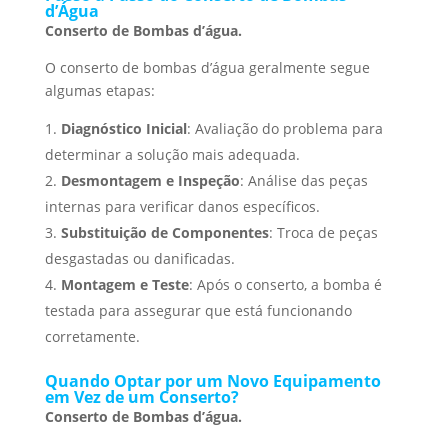
d’Água
Conserto de Bombas d’água.
O conserto de bombas d’água geralmente segue
algumas etapas:
Diagnóstico Inicial
: Avaliação do problema para
determinar a solução mais adequada.
Desmontagem e Inspeção
: Análise das peças
internas para verificar danos específicos.
Substituição de Componentes
: Troca de peças
desgastadas ou danificadas.
Montagem e Teste
: Após o conserto, a bomba é
testada para assegurar que está funcionando
corretamente.
Quando Optar por um Novo Equipamento
em Vez de um Conserto?
Conserto de Bombas d’água.