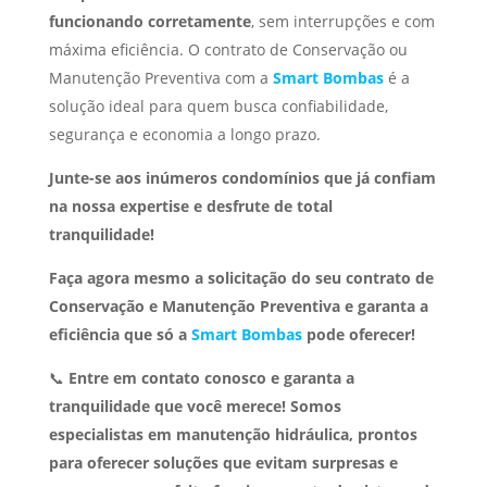
funcionando corretamente
, sem interrupções e com
máxima eficiência. O contrato de Conservação ou
Manutenção Preventiva com a
Smart Bombas
é a
solução ideal para quem busca confiabilidade,
segurança e economia a longo prazo.
Junte-se aos inúmeros condomínios que já confiam
na nossa expertise e desfrute de total
tranquilidade!
Faça agora mesmo a solicitação do seu contrato de
Conservação e Manutenção Preventiva e garanta a
eficiência que só a
Smart Bombas
pode oferecer!
📞
Entre em contato conosco e garanta a
tranquilidade que você merece!
Somos
especialistas em manutenção hidráulica, prontos
para oferecer soluções que evitam surpresas e