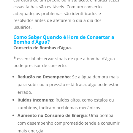
essas falhas são evitáveis. Com um conserto
adequado, os problemas são identificados e
resolvidos antes de afetarem o dia a dia dos
usuários.
Como Saber Quando é Hora de Consertar a
Bomba d’Água?
Conserto de Bombas d’água.
É essencial observar sinais de que a bomba d’água
pode precisar de conserto:
Redução no Desempenho
: Se a água demora mais
para subir ou a pressão está fraca, algo pode estar
errado.
Ruídos Incomuns
: Ruídos altos, como estalos ou
zumbidos, indicam problemas mecânicos.
Aumento no Consumo de Energia
: Uma bomba
com desempenho comprometido tende a consumir
mais energia.