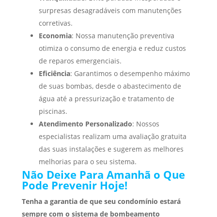
surpresas desagradáveis com manutenções
corretivas.
Economia
: Nossa manutenção preventiva
otimiza o consumo de energia e reduz custos
de reparos emergenciais.
Eficiência
: Garantimos o desempenho máximo
de suas bombas, desde o abastecimento de
água até a pressurização e tratamento de
piscinas.
Atendimento Personalizado
: Nossos
especialistas realizam uma avaliação gratuita
das suas instalações e sugerem as melhores
melhorias para o seu sistema.
Não Deixe Para Amanhã o Que
Pode Prevenir Hoje!
Tenha a garantia de que seu condomínio estará
sempre com o sistema de bombeamento