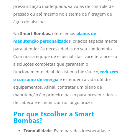
pressurização inadequada, válvulas de controle de
pressão ou até mesmo no sistema de filtragem de
água de piscinas.
Na
Smart Bombas
, oferecemos
planos de
manutenção personalizados
,
criados especialmente
para atender às necessidades do seu condomínio.
Com nossa equipe de especialistas, você terá acesso
a soluções completas que garantem o
funcionamento ideal do sistema hidráulico,
reduzem
o consumo de energia
e estendem a vida útil dos
equipamentos. Afinal, contratar um plano de
manutenção é o primeiro passo para prevenir dores
de cabeça e economizar no longo prazo.
Por que Escolher a Smart
Bombas?
Tranquilidade
: Evite paradas inesperadas e