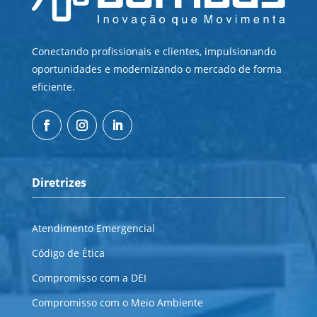
Conectando profissionais e clientes, impulsionando
oportunidades e modernizando o mercado de forma
eficiente.
Diretrizes
Atendimento Emergencial
Código de Ética
Compromisso com a DEI
Compromisso com o Meio Ambiente