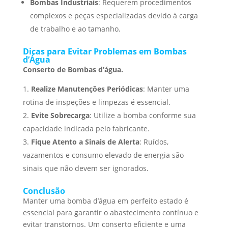
Bombas Industriais
: Requerem procedimentos
complexos e peças especializadas devido à carga
de trabalho e ao tamanho.
Dicas para Evitar Problemas em Bombas
d’Água
Conserto de Bombas d’água.
Realize Manutenções Periódicas
: Manter uma
rotina de inspeções e limpezas é essencial.
Evite Sobrecarga
: Utilize a bomba conforme sua
capacidade indicada pelo fabricante.
Fique Atento a Sinais de Alerta
: Ruídos,
vazamentos e consumo elevado de energia são
sinais que não devem ser ignorados.
Conclusão
Manter uma bomba d’água em perfeito estado é
essencial para garantir o abastecimento contínuo e
evitar transtornos. Um conserto eficiente e uma