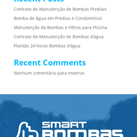
Contrato de Manutenção de Bombas Prediais
Bomba de Água em Prédios e Condomínios
Manutenção de Bombas e Filtros para Piscina
Contrato de Manutenção de Bombas d’água
Plantão 24 horas Bombas d’água
Recent Comments
Nenhum comentário para mostrar.