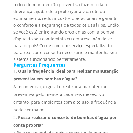
rotina de manutenção preventiva fazem toda a
diferença, ajudando a prolongar a vida útil do
equipamento, reduzir custos operacionais e garantir
o conforto e a segurança de todos os usuários. Então,
se você está enfrentando problemas com a bomba
d’água do seu condomínio ou empresa, não deixe
para depois! Conte com um serviço especializado
para realizar o conserto necessário e mantenha seu
sistema funcionando perfeitamente.
Perguntas Frequentes
Qual a frequência ideal para realizar manutenção
preventiva em bombas d’água?
A recomendação geral é realizar a manutenção
preventiva pelo menos a cada seis meses. No
entanto, para ambientes com alto uso, a frequência
pode ser maior.
Posso realizar o conserto de bombas d’água por
conta própria?
Não é recomendado, pois o conserto de bombas