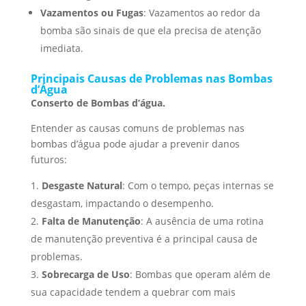
Vazamentos ou Fugas
: Vazamentos ao redor da
bomba são sinais de que ela precisa de atenção
imediata.
Principais Causas de Problemas nas Bombas
d’Água
Conserto de Bombas d’água.
Entender as causas comuns de problemas nas
bombas d’água pode ajudar a prevenir danos
futuros:
Desgaste Natural
: Com o tempo, peças internas se
desgastam, impactando o desempenho.
Falta de Manutenção
: A ausência de uma rotina
de manutenção preventiva é a principal causa de
problemas.
Sobrecarga de Uso
: Bombas que operam além de
sua capacidade tendem a quebrar com mais