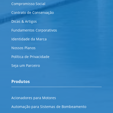
Compromisso Social
Contrato de Conservação
Dicas & Artigos
Fundamentos Corporativos
Identidade da Marca
Nossos Planos
Política de Privacidade
Seja um Parceiro
Produtos
Acionadores para Motores
Automação para Sistemas de Bombeamento