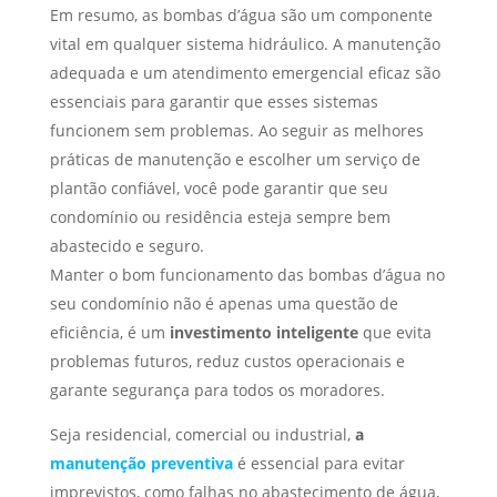
Em resumo, as bombas d’água são um componente
vital em qualquer sistema hidráulico. A manutenção
adequada e um atendimento emergencial eficaz são
essenciais para garantir que esses sistemas
funcionem sem problemas. Ao seguir as melhores
práticas de manutenção e escolher um serviço de
plantão confiável, você pode garantir que seu
condomínio ou residência esteja sempre bem
abastecido e seguro.
Manter o bom funcionamento das bombas d’água no
seu condomínio não é apenas uma questão de
eficiência, é um
investimento inteligente
que evita
problemas futuros, reduz custos operacionais e
garante segurança para todos os moradores.
Seja residencial, comercial ou industrial,
a
manutenção preventiva
é essencial para evitar
imprevistos, como falhas no abastecimento de água,