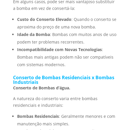
Em alguns casos, pode ser mais vantajoso substituir
a bomba em vez de consertá-la:
Custo do Conserto Elevado
: Quando o conserto se
aproxima do preço de uma nova bomba.
Idade da Bomba
: Bombas com muitos anos de uso
podem ter problemas recorrentes.
Incompatibilidade com Novas Tecnologias
:
Bombas mais antigas podem não ser compatíveis
com sistemas modernos.
Conserto de Bombas Residenciais x Bombas
Industriais
Conserto de Bombas d’água.
A natureza do conserto varia entre bombas
residenciais e industriais:
Bombas Residenciais
: Geralmente menores e com
manutenção mais simples.