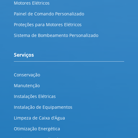
Motores Elétricos
Painel de Comando Personalizado
Proteções para Motores Elétricos
Sistema de Bombeamento Personalizado
Serviços
Conservação
Manutenção
Instalações Elétricas
Instalação de Equipamentos
Limpeza de Caixa d’Água
Otimização Energética