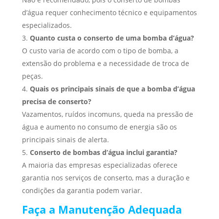
d’água requer conhecimento técnico e equipamentos
especializados.
Quanto custa o conserto de uma bomba d’água?
O custo varia de acordo com o tipo de bomba, a
extensão do problema e a necessidade de troca de
peças.
Quais os principais sinais de que a bomba d’água
precisa de conserto?
Vazamentos, ruídos incomuns, queda na pressão de
água e aumento no consumo de energia são os
principais sinais de alerta.
Conserto de bombas d’água inclui garantia?
A maioria das empresas especializadas oferece
garantia nos serviços de conserto, mas a duração e
condições da garantia podem variar.
Faça a Manutenção Adequada