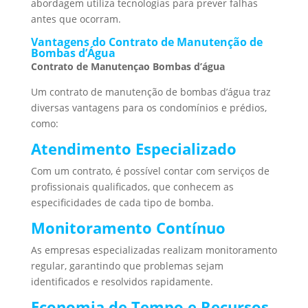
abordagem utiliza tecnologias para prever falhas
antes que ocorram.
Vantagens do Contrato de Manutenção de
Bombas d’Água
Contrato de Manutençao Bombas d’água
Um contrato de manutenção de bombas d’água traz
diversas vantagens para os condomínios e prédios,
como:
Atendimento Especializado
Com um contrato, é possível contar com serviços de
profissionais qualificados, que conhecem as
especificidades de cada tipo de bomba.
Monitoramento Contínuo
As empresas especializadas realizam monitoramento
regular, garantindo que problemas sejam
identificados e resolvidos rapidamente.
Economia de Tempo e Recursos