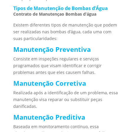
Tipos de Manutenção de Bombas d’Água
Contrato de Manutençao Bombas d’água
Existem diferentes tipos de manutenção que podem
ser realizadas nas bombas d’água, cada uma com
suas particularidades:
Manutenção Preventiva
Consiste em inspeções regulares e serviços
programados que visam identificar e corrigir
problemas antes que eles causem falhas.
Manutenção Corretiva
Realizada após a identificação de um problema, essa
manutenção visa reparar ou substituir peças
danificadas.
Manutenção Preditiva
Baseada em monitoramento contínuo, essa