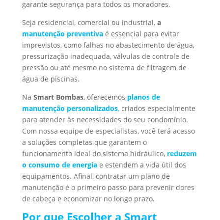
garante segurança para todos os moradores.
Seja residencial, comercial ou industrial,
a
manutenção preventiva
é essencial para evitar
imprevistos, como falhas no abastecimento de água,
pressurização inadequada, válvulas de controle de
pressão ou até mesmo no sistema de filtragem de
água de piscinas.
Na
Smart Bombas
, oferecemos
planos de
manutenção personalizados
,
criados especialmente
para atender às necessidades do seu condomínio.
Com nossa equipe de especialistas, você terá acesso
a soluções completas que garantem o
funcionamento ideal do sistema hidráulico,
reduzem
o consumo de energia
e estendem a vida útil dos
equipamentos. Afinal, contratar um plano de
manutenção é o primeiro passo para prevenir dores
de cabeça e economizar no longo prazo.
Por que Escolher a Smart