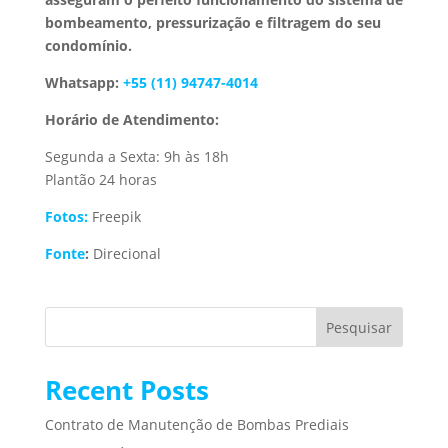
bombeamento, pressurização e filtragem do seu
condomínio.
Whatsapp:
+55 (11) 94747-4014
Horário de Atendimento:
Segunda a Sexta: 9h às 18h
Plantão 24 horas
Fotos:
Freepik
Fonte
:
Direcional
Pesquisar
Recent Posts
Contrato de Manutenção de Bombas Prediais