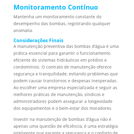
Monitoramento Contínuo
Mantenha um monitoramento constante do
desempenho das bombas, registrando qualquer
anomalia.
Considerações Finais
A manutenção preventiva das bombas d’água é uma
prática essencial para garantir o funcionamento
eficiente de sistemas hidráulicos em prédios e
condomínios. O contrato de manutenção oferece
segurança e tranquilidade, evitando problemas que
podem causar transtornos e despesas inesperadas.
Ao escolher uma empresa especializada e seguir as
melhores práticas de manutenção, síndicos e
administradores podem assegurar a longevidade
dos equipamentos e o bem-estar dos moradores.
Investir na manutenção de bombas d’água não é
apenas uma questão de eficiência, é uma estratégia
inteligente que garante a segurança e o conforto de