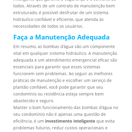
todos. Através de um contrato de manutenção bem
estruturado, é possível desfrutar de um sistema
hidráulico confiável e eficiente, que atenda às
necessidades de todos os usuários.
Faça a Manutenção Adequada
Em resumo, as bombas d’água são um componente
vital em qualquer sistema hidráulico. A manutenção
adequada e um atendimento emergencial eficaz são
essenciais para garantir que esses sistemas
funcionem sem problemas. Ao seguir as melhores
práticas de manutenção e escolher um serviço de
plantão confiável, você pode garantir que seu
condomínio ou residência esteja sempre bem
abastecido e seguro.
Manter o bom funcionamento das bombas d’água no
seu condomínio não é apenas uma questão de
eficiência, é um
investimento inteligente
que evita
problemas futuros, reduz custos operacionais e