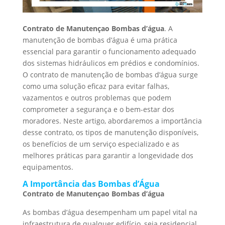
Contrato de Manutençao Bombas d’água
. A
manutenção de bombas d’água é uma prática
essencial para garantir o funcionamento adequado
dos sistemas hidráulicos em prédios e condomínios.
O contrato de manutenção de bombas d’água surge
como uma solução eficaz para evitar falhas,
vazamentos e outros problemas que podem
comprometer a segurança e o bem-estar dos
moradores. Neste artigo, abordaremos a importância
desse contrato, os tipos de manutenção disponíveis,
os benefícios de um serviço especializado e as
melhores práticas para garantir a longevidade dos
equipamentos.
A Importância das Bombas d’Água
Contrato de Manutençao Bombas d’água
As bombas d’água desempenham um papel vital na
infraestrutura de qualquer edifício, seja residencial