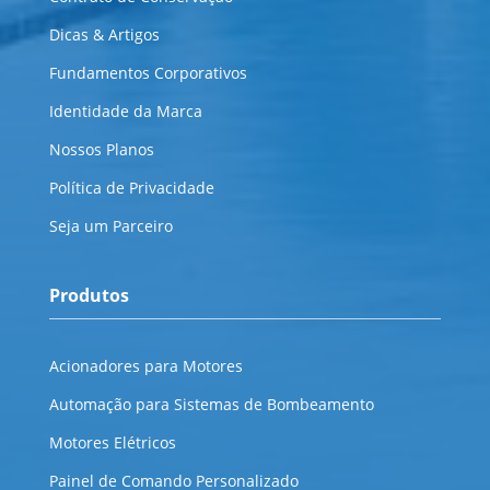
Dicas & Artigos
Fundamentos Corporativos
Identidade da Marca
Nossos Planos
Política de Privacidade
Seja um Parceiro
Produtos
Acionadores para Motores
Automação para Sistemas de Bombeamento
Motores Elétricos
Painel de Comando Personalizado