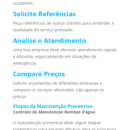
sucedidos.
Solicite Referências
Peça referências de outros clientes para entender a
qualidade do serviço prestado.
Analise o Atendimento
Uma boa empresa deve oferecer atendimento rápido
e eficiente, especialmente em situações de
emergência.
Compare Preços
Solicite orçamentos de diferentes empresas e
compare os serviços oferecidos, não apenas os
preços.
Etapas da Manutenção Preventiva
Contrato de Manutençao Bombas d’água
A manutenção preventiva deve seguir etapas
sistemáticas para garantir eficácia. Veja as principais