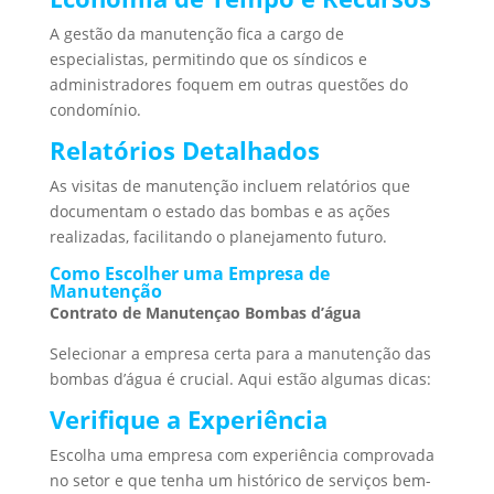
A gestão da manutenção fica a cargo de
especialistas, permitindo que os síndicos e
administradores foquem em outras questões do
condomínio.
Relatórios Detalhados
As visitas de manutenção incluem relatórios que
documentam o estado das bombas e as ações
realizadas, facilitando o planejamento futuro.
Como Escolher uma Empresa de
Manutenção
Contrato de Manutençao Bombas d’água
Selecionar a empresa certa para a manutenção das
bombas d’água é crucial. Aqui estão algumas dicas:
Verifique a Experiência
Escolha uma empresa com experiência comprovada
no setor e que tenha um histórico de serviços bem-