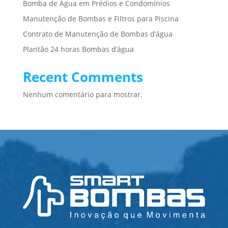
Bomba de Água em Prédios e Condomínios
Manutenção de Bombas e Filtros para Piscina
Contrato de Manutenção de Bombas d’água
Plantão 24 horas Bombas d’água
Recent Comments
Nenhum comentário para mostrar.