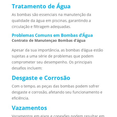
Tratamento de Água
As bombas são essenciais na manutenção da
qualidade da água em piscinas, garantindo a
circulação e filtragem adequadas.
Problemas Comuns em Bombas d’Água
Contrato de Manutençao Bombas d’água
Apesar da sua importância, as bombas d’água estão
sujeitas a uma série de problemas que podem
comprometer seu desempenho. Os principais
desafios incluem:
Desgaste e Corrosão
Com o tempo, as peças das bombas podem sofrer
desgaste e corrosão, afetando seu funcionamento e
eficiência.
Vazamentos
Vazamentos em eixos e conexões podem resultar em