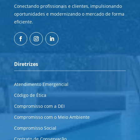
Conectando profissionais e clientes, impulsionando
oportunidades e modernizando o mercado de forma
eficiente.
Diretrizes
Atendimento Emergencial
Código de Ética
Compromisso com a DEI
Compromisso com o Meio Ambiente
Compromisso Social
Contrato de Conservação