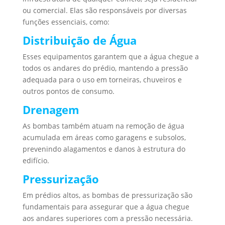
ou comercial. Elas são responsáveis por diversas
funções essenciais, como:
Distribuição de Água
Esses equipamentos garantem que a água chegue a
todos os andares do prédio, mantendo a pressão
adequada para o uso em torneiras, chuveiros e
outros pontos de consumo.
Drenagem
As bombas também atuam na remoção de água
acumulada em áreas como garagens e subsolos,
prevenindo alagamentos e danos à estrutura do
edifício.
Pressurização
Em prédios altos, as bombas de pressurização são
fundamentais para assegurar que a água chegue
aos andares superiores com a pressão necessária.