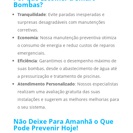
Bombas?
Tranquilidade
: Evite paradas inesperadas e
surpresas desagradáveis com manutenções
corretivas.
Economia
: Nossa manutenção preventiva otimiza
o consumo de energia e reduz custos de reparos
emergenciais.
Eficiência
: Garantimos o desempenho máximo de
suas bombas, desde o abastecimento de água até
a pressurização e tratamento de piscinas.
Atendimento Personalizado
: Nossos especialistas
realizam uma avaliação gratuita das suas
instalações e sugerem as melhores melhorias para
o seu sistema.
Não Deixe Para Amanhã o Que
Pode Prevenir Hoje!