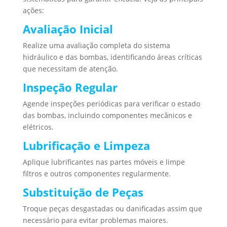
ações:
Avaliação Inicial
Realize uma avaliação completa do sistema
hidráulico e das bombas, identificando áreas críticas
que necessitam de atenção.
Inspeção Regular
Agende inspeções periódicas para verificar o estado
das bombas, incluindo componentes mecânicos e
elétricos.
Lubrificação e Limpeza
Aplique lubrificantes nas partes móveis e limpe
filtros e outros componentes regularmente.
Substituição de Peças
Troque peças desgastadas ou danificadas assim que
necessário para evitar problemas maiores.