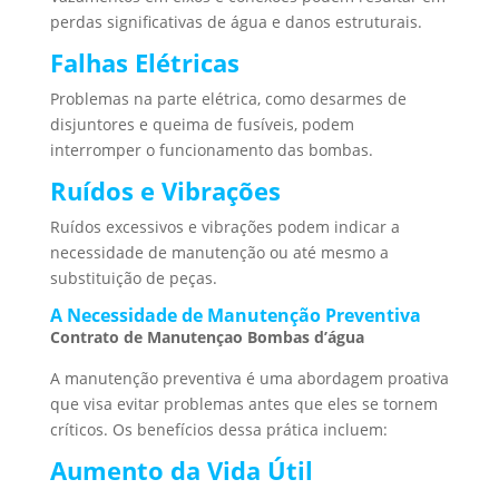
perdas significativas de água e danos estruturais.
Falhas Elétricas
Problemas na parte elétrica, como desarmes de
disjuntores e queima de fusíveis, podem
interromper o funcionamento das bombas.
Ruídos e Vibrações
Ruídos excessivos e vibrações podem indicar a
necessidade de manutenção ou até mesmo a
substituição de peças.
A Necessidade de Manutenção Preventiva
Contrato de Manutençao Bombas d’água
A manutenção preventiva é uma abordagem proativa
que visa evitar problemas antes que eles se tornem
críticos. Os benefícios dessa prática incluem:
Aumento da Vida Útil