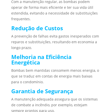
Com a manutenção regular, as bombas podem
operar de forma mais eficiente e ter sua vida útil
estendida, evitando a necessidade de substituições
frequentes.
Redução de Custos
A prevenção de falhas evita gastos inesperados com
reparos e substituições, resultando em economia a
longo prazo.
Melhoria na Eficiência
Energética
Bombas bem mantidas consomem menos energia, o
que se traduz em contas de energia mais baixas
para o condomínio.
Garantia de Segurança
A manutenção adequada assegura que os sistemas
de combate a incêndio, por exemplo, estejam
sempre prontos para uso.