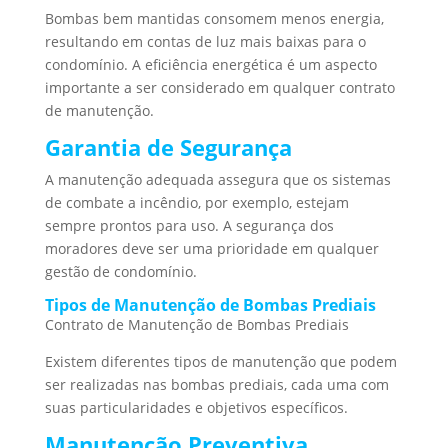
Bombas bem mantidas consomem menos energia,
resultando em contas de luz mais baixas para o
condomínio. A eficiência energética é um aspecto
importante a ser considerado em qualquer contrato
de manutenção.
Garantia de Segurança
A manutenção adequada assegura que os sistemas
de combate a incêndio, por exemplo, estejam
sempre prontos para uso. A segurança dos
moradores deve ser uma prioridade em qualquer
gestão de condomínio.
Tipos de Manutenção de Bombas Prediais
Contrato de Manutenção de Bombas Prediais
Existem diferentes tipos de manutenção que podem
ser realizadas nas bombas prediais, cada uma com
suas particularidades e objetivos específicos.
Manutenção Preventiva