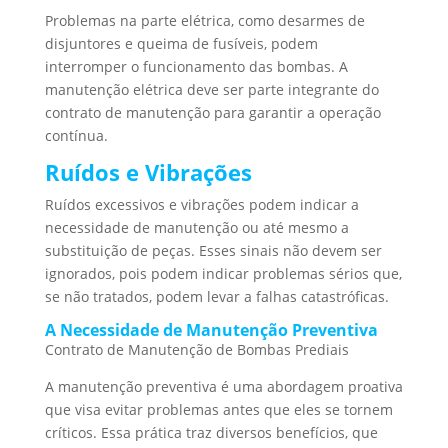
Problemas na parte elétrica, como desarmes de
disjuntores e queima de fusíveis, podem
interromper o funcionamento das bombas. A
manutenção elétrica deve ser parte integrante do
contrato de manutenção para garantir a operação
contínua.
Ruídos e Vibrações
Ruídos excessivos e vibrações podem indicar a
necessidade de manutenção ou até mesmo a
substituição de peças. Esses sinais não devem ser
ignorados, pois podem indicar problemas sérios que,
se não tratados, podem levar a falhas catastróficas.
A Necessidade de Manutenção Preventiva
Contrato de Manutenção de Bombas Prediais
A manutenção preventiva é uma abordagem proativa
que visa evitar problemas antes que eles se tornem
críticos. Essa prática traz diversos benefícios, que