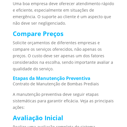
Uma boa empresa deve oferecer atendimento rápido
e eficiente, especialmente em situações de
emergência. O suporte ao cliente é um aspecto que
não deve ser negligenciado.
Compare Preços
Solicite orçamentos de diferentes empresas e
compare os serviços oferecidos, não apenas os
preços. O custo deve ser apenas um dos fatores
considerados na escolha, sendo importante avaliar a
qualidade do serviço.
Etapas da Manutenção Preventiva
Contrato de Manutenção de Bombas Prediais
A manutenção preventiva deve seguir etapas
sistemáticas para garantir eficácia. Veja as principais
ações:
Avaliação Inicial
Realize uma avaliação completa do sistema