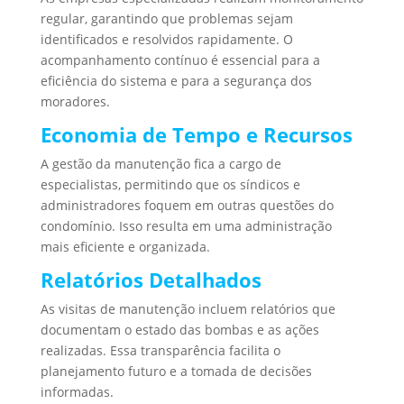
regular, garantindo que problemas sejam
identificados e resolvidos rapidamente. O
acompanhamento contínuo é essencial para a
eficiência do sistema e para a segurança dos
moradores.
Economia de Tempo e Recursos
A gestão da manutenção fica a cargo de
especialistas, permitindo que os síndicos e
administradores foquem em outras questões do
condomínio. Isso resulta em uma administração
mais eficiente e organizada.
Relatórios Detalhados
As visitas de manutenção incluem relatórios que
documentam o estado das bombas e as ações
realizadas. Essa transparência facilita o
planejamento futuro e a tomada de decisões
informadas.