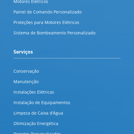
Motores Elétricos
Painel de Comando Personalizado
Proteções para Motores Elétricos
Sistema de Bombeamento Personalizado
Serviços
Conservação
Manutenção
Instalações Elétricas
Instalação de Equipamentos
Limpeza de Caixa d’Água
Otimização Energética
Projetos Personalizados