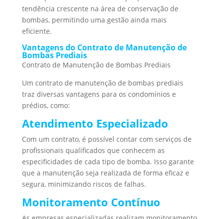
tendência crescente na área de conservação de
bombas, permitindo uma gestão ainda mais
eficiente.
Vantagens do Contrato de Manutenção de
Bombas Prediais
Contrato de Manutenção de Bombas Prediais
Um contrato de manutenção de bombas prediais
traz diversas vantagens para os condomínios e
prédios, como:
Atendimento Especializado
Com um contrato, é possível contar com serviços de
profissionais qualificados que conhecem as
especificidades de cada tipo de bomba. Isso garante
que a manutenção seja realizada de forma eficaz e
segura, minimizando riscos de falhas.
Monitoramento Contínuo
As empresas especializadas realizam monitoramento