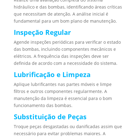
hidráulico e das bombas, identificando áreas críticas
que necessitam de atenção. A análise inicial é
fundamental para um bom plano de manutenção.
Inspeção Regular
Agende inspeções periódicas para verificar o estado
das bombas, incluindo componentes mecânicos e
elétricos. A frequência das inspeções deve ser
definida de acordo com a necessidade do sistema.
Lubrificação e Limpeza
Aplique lubrificantes nas partes móveis e limpe
filtros e outros componentes regularmente. A
manutenção da limpeza é essencial para o bom
funcionamento das bombas.
Substituição de Peças
Troque peças desgastadas ou danificadas assim que
necessário para evitar problemas maiores. A