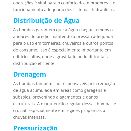
operações é vital para o conforto dos moradores e o
funcionamento adequado dos sistemas hidráulicos.
Distribuição de Água
As bombas garantem que a água chegue a todos os
andares do prédio, mantendo a pressão adequada
para o uso em torneiras, chuveiros e outros pontos
de consumo. Isso é especialmente importante em
edifícios altos, onde a gravidade pode dificultar a
distribuição eficiente.
Drenagem
As bombas também são responsáveis pela remoção
de água acumulada em áreas como garagens e
subsolos, prevenindo alagamentos e danos
estruturais. A manutenção regular dessas bombas é
crucial, especialmente em regiões propensas a
chuvas intensas.
Pressurização