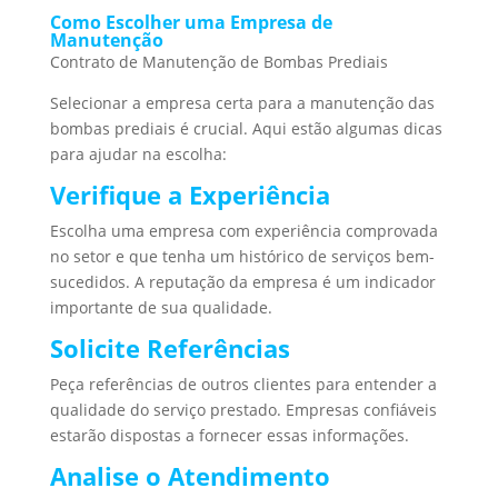
Como Escolher uma Empresa de
Manutenção
Contrato de Manutenção de Bombas Prediais
Selecionar a empresa certa para a manutenção das
bombas prediais é crucial. Aqui estão algumas dicas
para ajudar na escolha:
Verifique a Experiência
Escolha uma empresa com experiência comprovada
no setor e que tenha um histórico de serviços bem-
sucedidos. A reputação da empresa é um indicador
importante de sua qualidade.
Solicite Referências
Peça referências de outros clientes para entender a
qualidade do serviço prestado. Empresas confiáveis
estarão dispostas a fornecer essas informações.
Analise o Atendimento