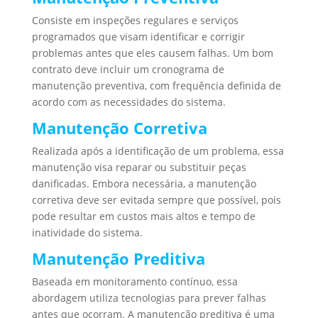
Consiste em inspeções regulares e serviços
programados que visam identificar e corrigir
problemas antes que eles causem falhas. Um bom
contrato deve incluir um cronograma de
manutenção preventiva, com frequência definida de
acordo com as necessidades do sistema.
Manutenção Corretiva
Realizada após a identificação de um problema, essa
manutenção visa reparar ou substituir peças
danificadas. Embora necessária, a manutenção
corretiva deve ser evitada sempre que possível, pois
pode resultar em custos mais altos e tempo de
inatividade do sistema.
Manutenção Preditiva
Baseada em monitoramento contínuo, essa
abordagem utiliza tecnologias para prever falhas
antes que ocorram. A manutenção preditiva é uma