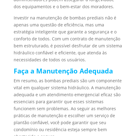
dos equipamentos e o bem-estar dos moradores.
Investir na manutenção de bombas prediais não é
apenas uma questão de eficiência, mas uma
estratégia inteligente que garante a segurança e o
conforto de todos. Com um contrato de manutenção
bem estruturado, é possível desfrutar de um sistema
hidráulico confiável e eficiente, que atenda às
necessidades de todos os usuários.
Faça a Manutenção Adequada
Em resumo, as bombas prediais são um componente
vital em qualquer sistema hidráulico. A manutenção
adequada e um atendimento emergencial eficaz são
essenciais para garantir que esses sistemas
funcionem sem problemas. Ao seguir as melhores
práticas de manutenção e escolher um serviço de
plantão confiável, você pode garantir que seu
condomínio ou residência esteja sempre bem