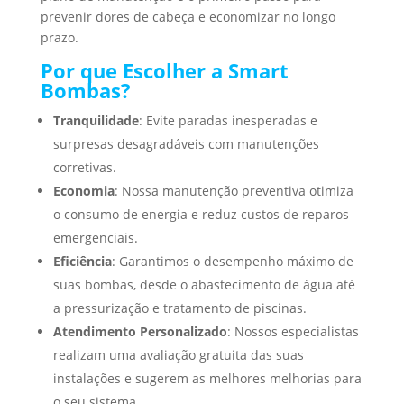
prevenir dores de cabeça e economizar no longo
prazo.
Por que Escolher a Smart
Bombas?
Tranquilidade
: Evite paradas inesperadas e
surpresas desagradáveis com manutenções
corretivas.
Economia
: Nossa manutenção preventiva otimiza
o consumo de energia e reduz custos de reparos
emergenciais.
Eficiência
: Garantimos o desempenho máximo de
suas bombas, desde o abastecimento de água até
a pressurização e tratamento de piscinas.
Atendimento Personalizado
: Nossos especialistas
realizam uma avaliação gratuita das suas
instalações e sugerem as melhores melhorias para
o seu sistema.