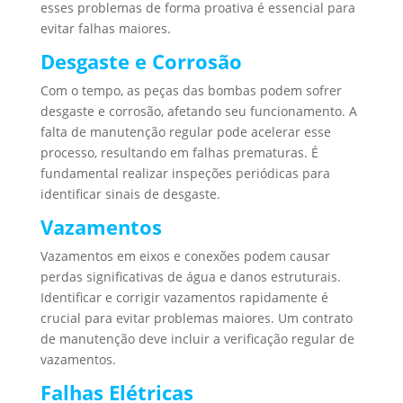
esses problemas de forma proativa é essencial para
evitar falhas maiores.
Desgaste e Corrosão
Com o tempo, as peças das bombas podem sofrer
desgaste e corrosão, afetando seu funcionamento. A
falta de manutenção regular pode acelerar esse
processo, resultando em falhas prematuras. É
fundamental realizar inspeções periódicas para
identificar sinais de desgaste.
Vazamentos
Vazamentos em eixos e conexões podem causar
perdas significativas de água e danos estruturais.
Identificar e corrigir vazamentos rapidamente é
crucial para evitar problemas maiores. Um contrato
de manutenção deve incluir a verificação regular de
vazamentos.
Falhas Elétricas