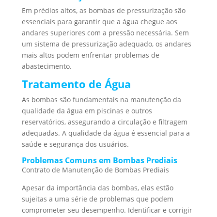
Em prédios altos, as bombas de pressurização são
essenciais para garantir que a água chegue aos
andares superiores com a pressão necessária. Sem
um sistema de pressurização adequado, os andares
mais altos podem enfrentar problemas de
abastecimento.
Tratamento de Água
As bombas são fundamentais na manutenção da
qualidade da água em piscinas e outros
reservatórios, assegurando a circulação e filtragem
adequadas. A qualidade da água é essencial para a
saúde e segurança dos usuários.
Problemas Comuns em Bombas Prediais
Contrato de Manutenção de Bombas Prediais
Apesar da importância das bombas, elas estão
sujeitas a uma série de problemas que podem
comprometer seu desempenho. Identificar e corrigir