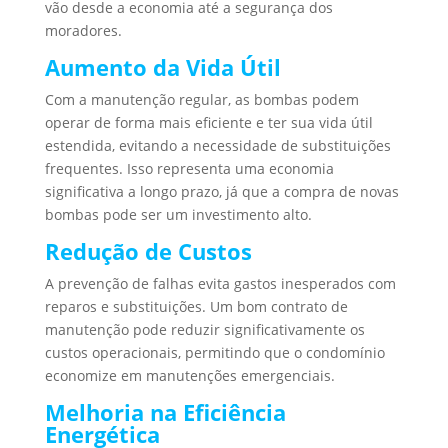
vão desde a economia até a segurança dos
moradores.
Aumento da Vida Útil
Com a manutenção regular, as bombas podem
operar de forma mais eficiente e ter sua vida útil
estendida, evitando a necessidade de substituições
frequentes. Isso representa uma economia
significativa a longo prazo, já que a compra de novas
bombas pode ser um investimento alto.
Redução de Custos
A prevenção de falhas evita gastos inesperados com
reparos e substituições. Um bom contrato de
manutenção pode reduzir significativamente os
custos operacionais, permitindo que o condomínio
economize em manutenções emergenciais.
Melhoria na Eficiência
Energética