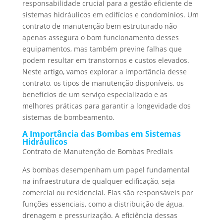
responsabilidade crucial para a gestão eficiente de
sistemas hidráulicos em edifícios e condomínios. Um
contrato de manutenção bem estruturado não
apenas assegura o bom funcionamento desses
equipamentos, mas também previne falhas que
podem resultar em transtornos e custos elevados.
Neste artigo, vamos explorar a importância desse
contrato, os tipos de manutenção disponíveis, os
benefícios de um serviço especializado e as
melhores práticas para garantir a longevidade dos
sistemas de bombeamento.
A Importância das Bombas em Sistemas
Hidráulicos
Contrato de Manutenção de Bombas Prediais
As bombas desempenham um papel fundamental
na infraestrutura de qualquer edificação, seja
comercial ou residencial. Elas são responsáveis por
funções essenciais, como a distribuição de água,
drenagem e pressurização. A eficiência dessas