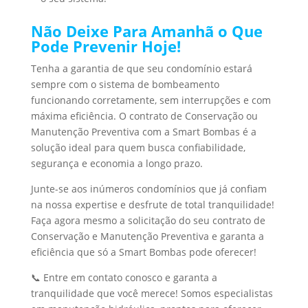
Não Deixe Para Amanhã o Que
Pode Prevenir Hoje!
Tenha a garantia de que seu condomínio estará
sempre com o sistema de bombeamento
funcionando corretamente, sem interrupções e com
máxima eficiência. O contrato de Conservação ou
Manutenção Preventiva com a Smart Bombas é a
solução ideal para quem busca confiabilidade,
segurança e economia a longo prazo.
Junte-se aos inúmeros condomínios que já confiam
na nossa expertise e desfrute de total tranquilidade!
Faça agora mesmo a solicitação do seu contrato de
Conservação e Manutenção Preventiva e garanta a
eficiência que só a Smart Bombas pode oferecer!
📞 Entre em contato conosco e garanta a
tranquilidade que você merece! Somos especialistas