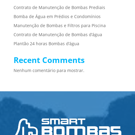
Contrato de Manutenção de Bombas Prediais
Bomba de Água em Prédios e Condomínios
Manutenção de Bombas e Filtros para Piscina
Contrato de Manutenção de Bombas d’água
Plantão 24 horas Bombas d’água
Recent Comments
Nenhum comentário para mostrar.