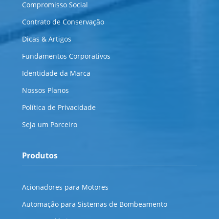
Compromisso Social
Contrato de Conservação
Dicas & Artigos
Fundamentos Corporativos
Identidade da Marca
Nossos Planos
Política de Privacidade
Seja um Parceiro
Produtos
Acionadores para Motores
Automação para Sistemas de Bombeamento