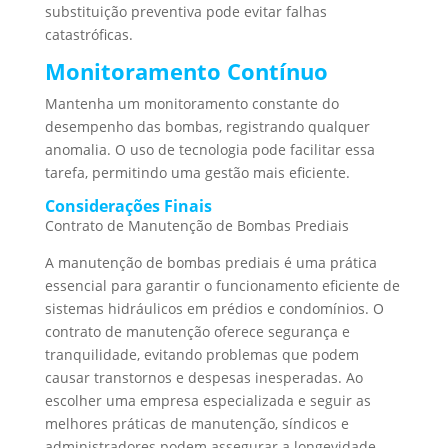
substituição preventiva pode evitar falhas
catastróficas.
Monitoramento Contínuo
Mantenha um monitoramento constante do
desempenho das bombas, registrando qualquer
anomalia. O uso de tecnologia pode facilitar essa
tarefa, permitindo uma gestão mais eficiente.
Considerações Finais
Contrato de Manutenção de Bombas Prediais
A manutenção de bombas prediais é uma prática
essencial para garantir o funcionamento eficiente de
sistemas hidráulicos em prédios e condomínios. O
contrato de manutenção oferece segurança e
tranquilidade, evitando problemas que podem
causar transtornos e despesas inesperadas. Ao
escolher uma empresa especializada e seguir as
melhores práticas de manutenção, síndicos e
administradores podem assegurar a longevidade