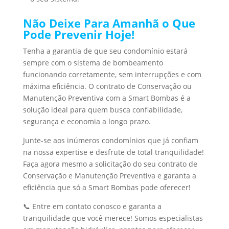
Não Deixe Para Amanhã o Que
Pode Prevenir Hoje!
Tenha a garantia de que seu condomínio estará
sempre com o sistema de bombeamento
funcionando corretamente, sem interrupções e com
máxima eficiência. O contrato de Conservação ou
Manutenção Preventiva com a Smart Bombas é a
solução ideal para quem busca confiabilidade,
segurança e economia a longo prazo.
Junte-se aos inúmeros condomínios que já confiam
na nossa expertise e desfrute de total tranquilidade!
Faça agora mesmo a solicitação do seu contrato de
Conservação e Manutenção Preventiva e garanta a
eficiência que só a Smart Bombas pode oferecer!
📞 Entre em contato conosco e garanta a
tranquilidade que você merece! Somos especialistas