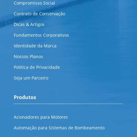
Compromisso Social
Contrato de Conservação
Dicas & Artigos
Fundamentos Corporativos
Identidade da Marca
Nossos Planos
Política de Privacidade
Seja um Parceiro
Produtos
Acionadores para Motores
Automação para Sistemas de Bombeamento