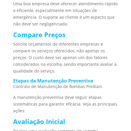
Uma boa empresa deve oferecer atendimento rápido
e eficiente, especialmente em situações de
emergência. O suporte ao cliente é um aspecto que
não deve ser negligenciado.
Compare Preços
Solicite orçamentos de diferentes empresas e
compare os serviços oferecidos, não apenas os
preços. O custo deve ser apenas um dos fatores
considerados na escolha, sendo importante avaliar a
qualidade do serviço.
Etapas da Manutenção Preventiva
Contrato de Manutenção de Bombas Prediais
A manutenção preventiva deve seguir etapas
sistemáticas para garantir eficácia. Veja as principais
ações:
Avaliação Inicial
Realize uma avaliação completa do sistema