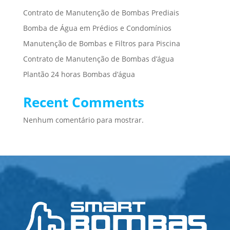
Contrato de Manutenção de Bombas Prediais
Bomba de Água em Prédios e Condomínios
Manutenção de Bombas e Filtros para Piscina
Contrato de Manutenção de Bombas d’água
Plantão 24 horas Bombas d’água
Recent Comments
Nenhum comentário para mostrar.