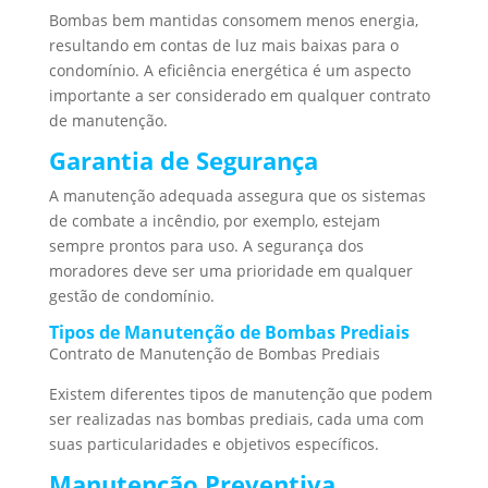
Bombas bem mantidas consomem menos energia,
resultando em contas de luz mais baixas para o
condomínio. A eficiência energética é um aspecto
importante a ser considerado em qualquer contrato
de manutenção.
Garantia de Segurança
A manutenção adequada assegura que os sistemas
de combate a incêndio, por exemplo, estejam
sempre prontos para uso. A segurança dos
moradores deve ser uma prioridade em qualquer
gestão de condomínio.
Tipos de Manutenção de Bombas Prediais
Contrato de Manutenção de Bombas Prediais
Existem diferentes tipos de manutenção que podem
ser realizadas nas bombas prediais, cada uma com
suas particularidades e objetivos específicos.
Manutenção Preventiva