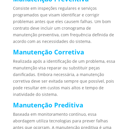
Consiste em inspeções regulares e serviços
programados que visam identificar e corrigir
problemas antes que eles causem falhas. Um bom
contrato deve incluir um cronograma de
manutenção preventiva, com frequência definida de
acordo com as necessidades do sistema.
Manutenção Corretiva
Realizada após a identificação de um problema, essa
manutenção visa reparar ou substituir peças
danificadas. Embora necessária, a manutenção
corretiva deve ser evitada sempre que possível, pois
pode resultar em custos mais altos e tempo de
inatividade do sistema.
Manutenção Preditiva
Baseada em monitoramento contínuo, essa
abordagem utiliza tecnologias para prever falhas
antes que ocorram. A manutenção preditiva é uma