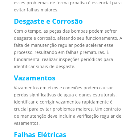
esses problemas de forma proativa é essencial para
evitar falhas maiores.
Desgaste e Corrosão
Com o tempo, as peças das bombas podem sofrer
desgaste e corrosão, afetando seu funcionamento. A
falta de manutenção regular pode acelerar esse
processo, resultando em falhas prematuras. É
fundamental realizar inspeções periódicas para
identificar sinais de desgaste.
Vazamentos
Vazamentos em eixos e conexões podem causar
perdas significativas de água e danos estruturais.
Identificar e corrigir vazamentos rapidamente é
crucial para evitar problemas maiores. Um contrato
de manutenção deve incluir a verificação regular de
vazamentos.
Falhas Elétricas