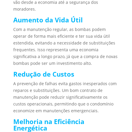
vão desde a economia até a segurança dos
moradores.
Aumento da Vida Útil
Com a manutenção regular, as bombas podem
operar de forma mais eficiente e ter sua vida útil
estendida, evitando a necessidade de substituições
frequentes. Isso representa uma economia
significativa a longo prazo, já que a compra de novas
bombas pode ser um investimento alto.
Redução de Custos
A prevenção de falhas evita gastos inesperados com
reparos e substituições. Um bom contrato de
manutenção pode reduzir significativamente os
custos operacionais, permitindo que o condomínio
economize em manutenções emergenciais.
Melhoria na Eficiência
Energética