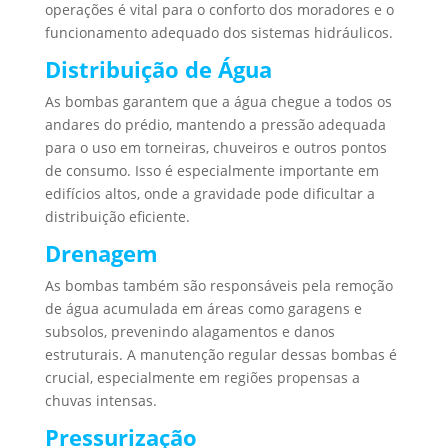
operações é vital para o conforto dos moradores e o
funcionamento adequado dos sistemas hidráulicos.
Distribuição de Água
As bombas garantem que a água chegue a todos os
andares do prédio, mantendo a pressão adequada
para o uso em torneiras, chuveiros e outros pontos
de consumo. Isso é especialmente importante em
edifícios altos, onde a gravidade pode dificultar a
distribuição eficiente.
Drenagem
As bombas também são responsáveis pela remoção
de água acumulada em áreas como garagens e
subsolos, prevenindo alagamentos e danos
estruturais. A manutenção regular dessas bombas é
crucial, especialmente em regiões propensas a
chuvas intensas.
Pressurização