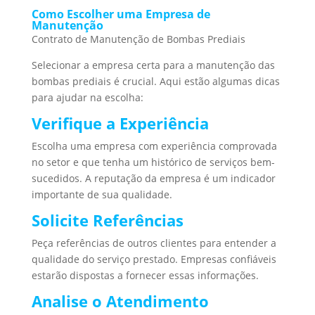
Como Escolher uma Empresa de
Manutenção
Contrato de Manutenção de Bombas Prediais
Selecionar a empresa certa para a manutenção das
bombas prediais é crucial. Aqui estão algumas dicas
para ajudar na escolha:
Verifique a Experiência
Escolha uma empresa com experiência comprovada
no setor e que tenha um histórico de serviços bem-
sucedidos. A reputação da empresa é um indicador
importante de sua qualidade.
Solicite Referências
Peça referências de outros clientes para entender a
qualidade do serviço prestado. Empresas confiáveis
estarão dispostas a fornecer essas informações.
Analise o Atendimento