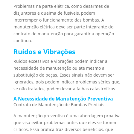
Problemas na parte elétrica, como desarmes de
disjuntores e queima de fusíveis, podem
interromper o funcionamento das bombas. A
manutenção elétrica deve ser parte integrante do
contrato de manutenção para garantir a operação
contínua.
Ruídos e Vibrações
Ruídos excessivos e vibrações podem indicar a
necessidade de manutenção ou até mesmo a
substituição de peças. Esses sinais não devem ser
ignorados, pois podem indicar problemas sérios que,
se não tratados, podem levar a falhas catastróficas.
A Necessidade de Manutenção Preventiva
Contrato de Manutenção de Bombas Prediais
A manutenção preventiva é uma abordagem proativa
que visa evitar problemas antes que eles se tornem
críticos. Essa prática traz diversos benefícios, que