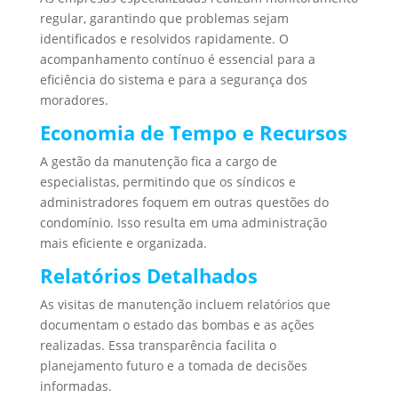
regular, garantindo que problemas sejam
identificados e resolvidos rapidamente. O
acompanhamento contínuo é essencial para a
eficiência do sistema e para a segurança dos
moradores.
Economia de Tempo e Recursos
A gestão da manutenção fica a cargo de
especialistas, permitindo que os síndicos e
administradores foquem em outras questões do
condomínio. Isso resulta em uma administração
mais eficiente e organizada.
Relatórios Detalhados
As visitas de manutenção incluem relatórios que
documentam o estado das bombas e as ações
realizadas. Essa transparência facilita o
planejamento futuro e a tomada de decisões
informadas.