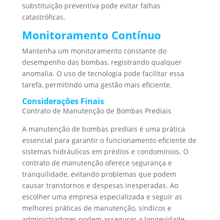
substituição preventiva pode evitar falhas
catastróficas.
Monitoramento Contínuo
Mantenha um monitoramento constante do
desempenho das bombas, registrando qualquer
anomalia. O uso de tecnologia pode facilitar essa
tarefa, permitindo uma gestão mais eficiente.
Considerações Finais
Contrato de Manutenção de Bombas Prediais
A manutenção de bombas prediais é uma prática
essencial para garantir o funcionamento eficiente de
sistemas hidráulicos em prédios e condomínios. O
contrato de manutenção oferece segurança e
tranquilidade, evitando problemas que podem
causar transtornos e despesas inesperadas. Ao
escolher uma empresa especializada e seguir as
melhores práticas de manutenção, síndicos e
administradores podem assegurar a longevidade