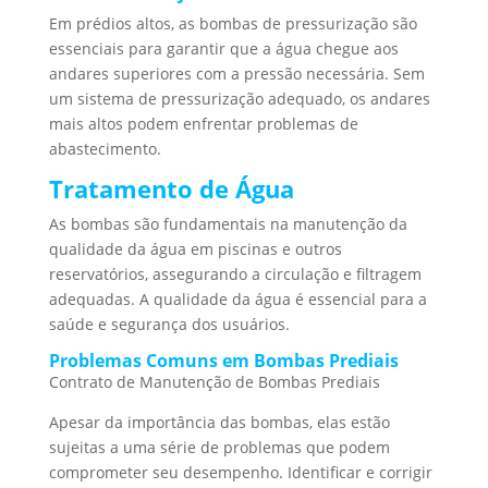
Em prédios altos, as bombas de pressurização são
essenciais para garantir que a água chegue aos
andares superiores com a pressão necessária. Sem
um sistema de pressurização adequado, os andares
mais altos podem enfrentar problemas de
abastecimento.
Tratamento de Água
As bombas são fundamentais na manutenção da
qualidade da água em piscinas e outros
reservatórios, assegurando a circulação e filtragem
adequadas. A qualidade da água é essencial para a
saúde e segurança dos usuários.
Problemas Comuns em Bombas Prediais
Contrato de Manutenção de Bombas Prediais
Apesar da importância das bombas, elas estão
sujeitas a uma série de problemas que podem
comprometer seu desempenho. Identificar e corrigir