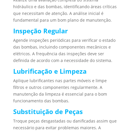
hidráulico e das bombas, identificando áreas críticas
que necessitam de atenção. A análise inicial é
fundamental para um bom plano de manutenção.
Inspeção Regular
Agende inspeções periódicas para verificar o estado
das bombas, incluindo componentes mecânicos e
elétricos. A frequência das inspeções deve ser
definida de acordo com a necessidade do sistema.
Lubrificação e Limpeza
Aplique lubrificantes nas partes móveis e limpe
filtros e outros componentes regularmente. A
manutenção da limpeza é essencial para o bom
funcionamento das bombas.
Substituição de Peças
Troque peças desgastadas ou danificadas assim que
necessário para evitar problemas maiores. A