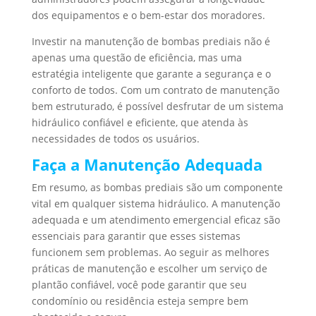
dos equipamentos e o bem-estar dos moradores.
Investir na manutenção de bombas prediais não é
apenas uma questão de eficiência, mas uma
estratégia inteligente que garante a segurança e o
conforto de todos. Com um contrato de manutenção
bem estruturado, é possível desfrutar de um sistema
hidráulico confiável e eficiente, que atenda às
necessidades de todos os usuários.
Faça a Manutenção Adequada
Em resumo, as bombas prediais são um componente
vital em qualquer sistema hidráulico. A manutenção
adequada e um atendimento emergencial eficaz são
essenciais para garantir que esses sistemas
funcionem sem problemas. Ao seguir as melhores
práticas de manutenção e escolher um serviço de
plantão confiável, você pode garantir que seu
condomínio ou residência esteja sempre bem