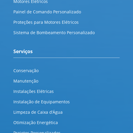
Motores Elétricos
Painel de Comando Personalizado
Proteções para Motores Elétricos
Sistema de Bombeamento Personalizado
Serviços
Conservação
Manutenção
Instalações Elétricas
Instalação de Equipamentos
Limpeza de Caixa d’Água
Otimização Energética
Projetos Personalizados