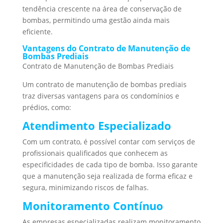
tendência crescente na área de conservação de
bombas, permitindo uma gestão ainda mais
eficiente.
Vantagens do Contrato de Manutenção de
Bombas Prediais
Contrato de Manutenção de Bombas Prediais
Um contrato de manutenção de bombas prediais
traz diversas vantagens para os condomínios e
prédios, como:
Atendimento Especializado
Com um contrato, é possível contar com serviços de
profissionais qualificados que conhecem as
especificidades de cada tipo de bomba. Isso garante
que a manutenção seja realizada de forma eficaz e
segura, minimizando riscos de falhas.
Monitoramento Contínuo
As empresas especializadas realizam monitoramento