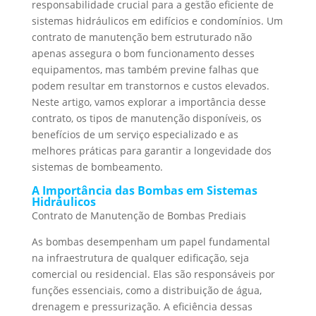
responsabilidade crucial para a gestão eficiente de
sistemas hidráulicos em edifícios e condomínios. Um
contrato de manutenção bem estruturado não
apenas assegura o bom funcionamento desses
equipamentos, mas também previne falhas que
podem resultar em transtornos e custos elevados.
Neste artigo, vamos explorar a importância desse
contrato, os tipos de manutenção disponíveis, os
benefícios de um serviço especializado e as
melhores práticas para garantir a longevidade dos
sistemas de bombeamento.
A Importância das Bombas em Sistemas
Hidráulicos
Contrato de Manutenção de Bombas Prediais
As bombas desempenham um papel fundamental
na infraestrutura de qualquer edificação, seja
comercial ou residencial. Elas são responsáveis por
funções essenciais, como a distribuição de água,
drenagem e pressurização. A eficiência dessas