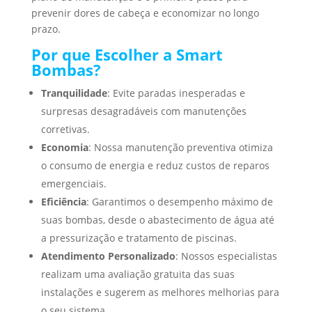
prevenir dores de cabeça e economizar no longo
prazo.
Por que Escolher a Smart
Bombas?
Tranquilidade
: Evite paradas inesperadas e
surpresas desagradáveis com manutenções
corretivas.
Economia
: Nossa manutenção preventiva otimiza
o consumo de energia e reduz custos de reparos
emergenciais.
Eficiência
: Garantimos o desempenho máximo de
suas bombas, desde o abastecimento de água até
a pressurização e tratamento de piscinas.
Atendimento Personalizado
: Nossos especialistas
realizam uma avaliação gratuita das suas
instalações e sugerem as melhores melhorias para
o seu sistema.