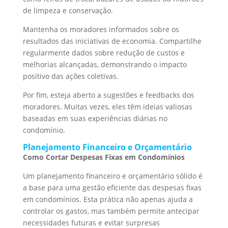
de limpeza e conservação.
Mantenha os moradores informados sobre os
resultados das iniciativas de economia. Compartilhe
regularmente dados sobre redução de custos e
melhorias alcançadas, demonstrando o impacto
positivo das ações coletivas.
Por fim, esteja aberto a sugestões e feedbacks dos
moradores. Muitas vezes, eles têm ideias valiosas
baseadas em suas experiências diárias no
condomínio.
Planejamento Financeiro e Orçamentário
Como Cortar Despesas Fixas em Condomínios
Um planejamento financeiro e orçamentário sólido é
a base para uma gestão eficiente das despesas fixas
em condomínios. Esta prática não apenas ajuda a
controlar os gastos, mas também permite antecipar
necessidades futuras e evitar surpresas