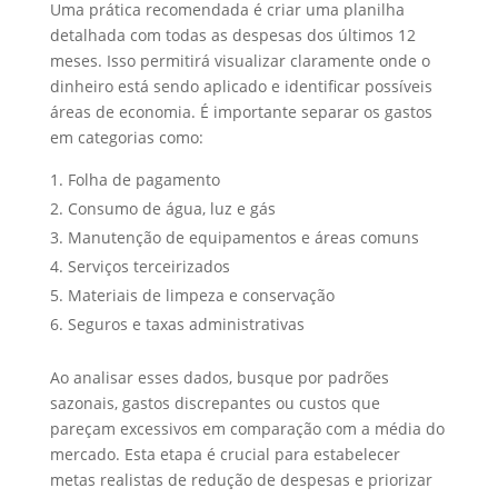
Uma prática recomendada é criar uma planilha
detalhada com todas as despesas dos últimos 12
meses. Isso permitirá visualizar claramente onde o
dinheiro está sendo aplicado e identificar possíveis
áreas de economia. É importante separar os gastos
em categorias como:
Folha de pagamento
Consumo de água, luz e gás
Manutenção de equipamentos e áreas comuns
Serviços terceirizados
Materiais de limpeza e conservação
Seguros e taxas administrativas
Ao analisar esses dados, busque por padrões
sazonais, gastos discrepantes ou custos que
pareçam excessivos em comparação com a média do
mercado. Esta etapa é crucial para estabelecer
metas realistas de redução de despesas e priorizar