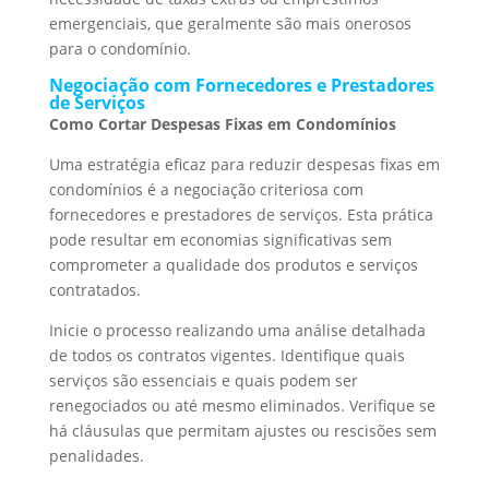
emergenciais, que geralmente são mais onerosos
para o condomínio.
Negociação com Fornecedores e Prestadores
de Serviços
Como Cortar Despesas Fixas em Condomínios
Uma estratégia eficaz para reduzir despesas fixas em
condomínios é a negociação criteriosa com
fornecedores e prestadores de serviços. Esta prática
pode resultar em economias significativas sem
comprometer a qualidade dos produtos e serviços
contratados.
Inicie o processo realizando uma análise detalhada
de todos os contratos vigentes. Identifique quais
serviços são essenciais e quais podem ser
renegociados ou até mesmo eliminados. Verifique se
há cláusulas que permitam ajustes ou rescisões sem
penalidades.