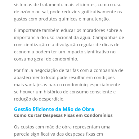
sistemas de tratamento mais eficientes, como o uso
de ozônio ou sal, pode reduzir significativamente os
gastos com produtos químicos e manutenção.
É importante também educar os moradores sobre a
importância do uso racional da água. Campanhas de
conscientização e a divulgação regular de dicas de
economia podem ter um impacto significativo no
consumo geral do condomínio.
Por fim, a negociação de tarifas com a companhia de
abastecimento local pode resultar em condições
mais vantajosas para o condomínio, especialmente
se houver um histórico de consumo consciente e
redução do desperdício.
Gestão Eficiente da Mão de Obra
Como Cortar Despesas Fixas em Condomínios
Os custos com mão de obra representam uma
parcela significativa das despesas fixas em