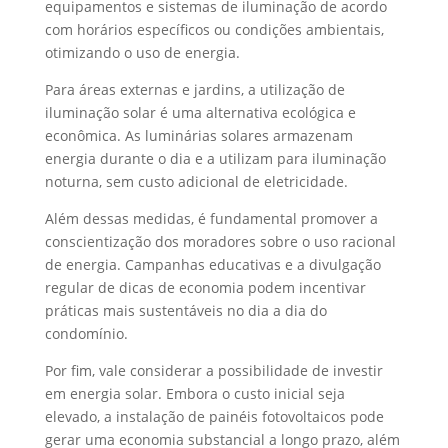
equipamentos e sistemas de iluminação de acordo
com horários específicos ou condições ambientais,
otimizando o uso de energia.
Para áreas externas e jardins, a utilização de
iluminação solar é uma alternativa ecológica e
econômica. As luminárias solares armazenam
energia durante o dia e a utilizam para iluminação
noturna, sem custo adicional de eletricidade.
Além dessas medidas, é fundamental promover a
conscientização dos moradores sobre o uso racional
de energia. Campanhas educativas e a divulgação
regular de dicas de economia podem incentivar
práticas mais sustentáveis no dia a dia do
condomínio.
Por fim, vale considerar a possibilidade de investir
em energia solar. Embora o custo inicial seja
elevado, a instalação de painéis fotovoltaicos pode
gerar uma economia substancial a longo prazo, além