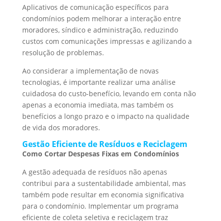
Aplicativos de comunicação específicos para
condomínios podem melhorar a interação entre
moradores, síndico e administração, reduzindo
custos com comunicações impressas e agilizando a
resolução de problemas.
Ao considerar a implementação de novas
tecnologias, é importante realizar uma análise
cuidadosa do custo-benefício, levando em conta não
apenas a economia imediata, mas também os
benefícios a longo prazo e o impacto na qualidade
de vida dos moradores.
Gestão Eficiente de Resíduos e Reciclagem
Como Cortar Despesas Fixas em Condomínios
A gestão adequada de resíduos não apenas
contribui para a sustentabilidade ambiental, mas
também pode resultar em economia significativa
para o condomínio. Implementar um programa
eficiente de coleta seletiva e reciclagem traz