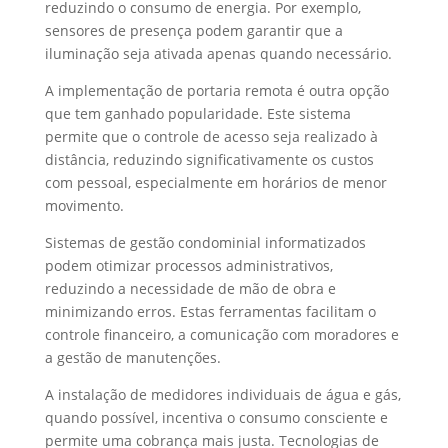
reduzindo o consumo de energia. Por exemplo,
sensores de presença podem garantir que a
iluminação seja ativada apenas quando necessário.
A implementação de portaria remota é outra opção
que tem ganhado popularidade. Este sistema
permite que o controle de acesso seja realizado à
distância, reduzindo significativamente os custos
com pessoal, especialmente em horários de menor
movimento.
Sistemas de gestão condominial informatizados
podem otimizar processos administrativos,
reduzindo a necessidade de mão de obra e
minimizando erros. Estas ferramentas facilitam o
controle financeiro, a comunicação com moradores e
a gestão de manutenções.
A instalação de medidores individuais de água e gás,
quando possível, incentiva o consumo consciente e
permite uma cobrança mais justa. Tecnologias de