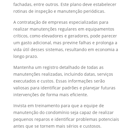
fachadas, entre outros. Este plano deve estabelecer
rotinas de inspeção e manutenção periódicas.
A contratação de empresas especializadas para
realizar manutenções regulares em equipamentos
críticos, como elevadores e geradores, pode parecer
um gasto adicional, mas previne falhas e prolonga a
vida útil desses sistemas, resultando em economia a
longo prazo.
Mantenha um registro detalhado de todas as
manutenções realizadas, incluindo datas, serviços
executados e custos. Essas informações serão
valiosas para identificar padrões e planejar futuras
intervenções de forma mais eficiente.
Invista em treinamento para que a equipe de
manutenção do condomínio seja capaz de realizar
pequenos reparos e identificar problemas potenciais
antes que se tornem mais sérios e custosos.