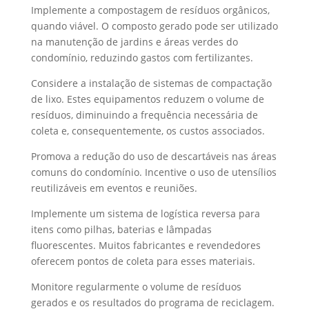
Implemente a compostagem de resíduos orgânicos,
quando viável. O composto gerado pode ser utilizado
na manutenção de jardins e áreas verdes do
condomínio, reduzindo gastos com fertilizantes.
Considere a instalação de sistemas de compactação
de lixo. Estes equipamentos reduzem o volume de
resíduos, diminuindo a frequência necessária de
coleta e, consequentemente, os custos associados.
Promova a redução do uso de descartáveis nas áreas
comuns do condomínio. Incentive o uso de utensílios
reutilizáveis em eventos e reuniões.
Implemente um sistema de logística reversa para
itens como pilhas, baterias e lâmpadas
fluorescentes. Muitos fabricantes e revendedores
oferecem pontos de coleta para esses materiais.
Monitore regularmente o volume de resíduos
gerados e os resultados do programa de reciclagem.