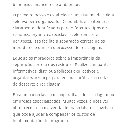
benefícios financeiros e ambientais.
O primeiro passo é estabelecer um sistema de coleta
seletiva bem organizado. Disponibilize contêineres
claramente identificados para diferentes tipos de
resíduos: orgânicos, recicláveis, eletrônicos e
perigosos. Isso facilita a separação correta pelos
moradores e otimiza o processo de reciclagem.
Eduque os moradores sobre a importância da
separação correta dos resíduos. Realize campanhas
informativas, distribua folhetos explicativos e
organize workshops para ensinar práticas corretas
de descarte e reciclagem.
Busque parcerias com cooperativas de reciclagem ou
empresas especializadas. Muitas vezes, é possível
obter receita com a venda de materiais recicláveis, o
que pode ajudar a compensar os custos de
implementação do programa.