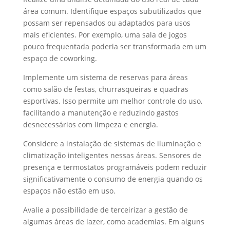
área comum. Identifique espaços subutilizados que
possam ser repensados ou adaptados para usos
mais eficientes. Por exemplo, uma sala de jogos
pouco frequentada poderia ser transformada em um
espaço de coworking.
Implemente um sistema de reservas para áreas
como salão de festas, churrasqueiras e quadras
esportivas. Isso permite um melhor controle do uso,
facilitando a manutenção e reduzindo gastos
desnecessários com limpeza e energia.
Considere a instalação de sistemas de iluminação e
climatização inteligentes nessas áreas. Sensores de
presença e termostatos programáveis podem reduzir
significativamente o consumo de energia quando os
espaços não estão em uso.
Avalie a possibilidade de terceirizar a gestão de
algumas áreas de lazer, como academias. Em alguns