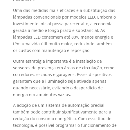
Uma das medidas mais eficazes é a substituição das
lâmpadas convencionais por modelos LED. Embora o
investimento inicial possa parecer alto, a economia
gerada a médio e longo prazo é substancial. As
lâmpadas LED consomem até 80% menos energia e
têm uma vida útil muito maior, reduzindo também
os custos com manutenção e reposição.
Outra estratégia importante é a instalação de
sensores de presença em áreas de circulação, como
corredores, escadas e garagens. Esses dispositivos
garantem que a iluminação seja ativada apenas
quando necessário, evitando o desperdício de
energia em ambientes vazios.
A adoção de um sistema de automação predial
também pode contribuir significativamente para a
redução do consumo energético. Com esse tipo de
tecnologia, é possível programar o funcionamento de