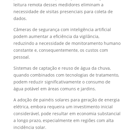
leitura remota desses medidores eliminam a
necessidade de visitas presenciais para coleta de
dados.
Câmeras de segurança com inteligência artificial
podem aumentar a eficiência da vigilância,
reduzindo a necessidade de monitoramento humano
constante e, consequentemente, os custos com
pessoal.
Sistemas de captação e reuso de água da chuva,
quando combinados com tecnologias de tratamento,
podem reduzir significativamente o consumo de
água potável em áreas comuns e jardins.
A adoção de painéis solares para geração de energia
elétrica, embora requeira um investimento inicial
considerável, pode resultar em economia substancial
a longo prazo, especialmente em regiões com alta
incidência solar.