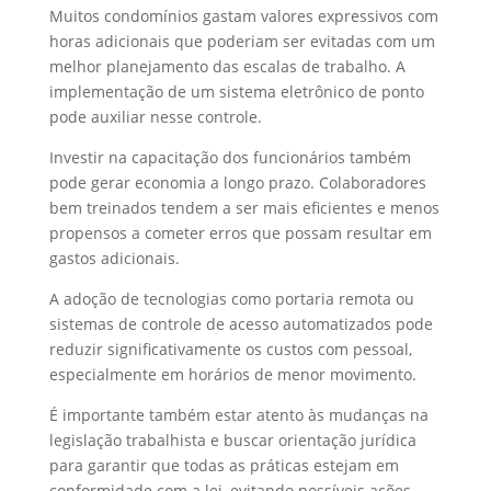
Muitos condomínios gastam valores expressivos com
horas adicionais que poderiam ser evitadas com um
melhor planejamento das escalas de trabalho. A
implementação de um sistema eletrônico de ponto
pode auxiliar nesse controle.
Investir na capacitação dos funcionários também
pode gerar economia a longo prazo. Colaboradores
bem treinados tendem a ser mais eficientes e menos
propensos a cometer erros que possam resultar em
gastos adicionais.
A adoção de tecnologias como portaria remota ou
sistemas de controle de acesso automatizados pode
reduzir significativamente os custos com pessoal,
especialmente em horários de menor movimento.
É importante também estar atento às mudanças na
legislação trabalhista e buscar orientação jurídica
para garantir que todas as práticas estejam em
conformidade com a lei, evitando possíveis ações