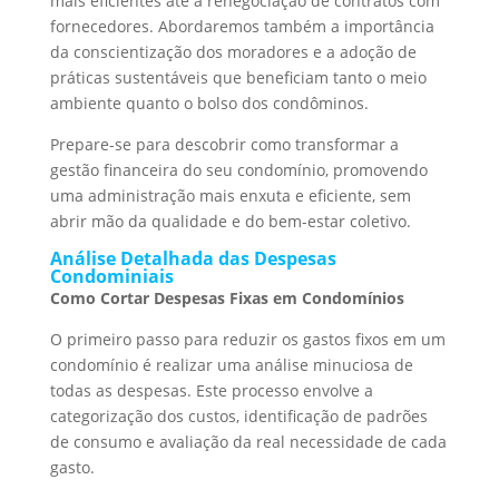
mais eficientes até a renegociação de contratos com
fornecedores. Abordaremos também a importância
da conscientização dos moradores e a adoção de
práticas sustentáveis que beneficiam tanto o meio
ambiente quanto o bolso dos condôminos.
Prepare-se para descobrir como transformar a
gestão financeira do seu condomínio, promovendo
uma administração mais enxuta e eficiente, sem
abrir mão da qualidade e do bem-estar coletivo.
Análise Detalhada das Despesas
Condominiais
Como Cortar Despesas Fixas em Condomínios
O primeiro passo para reduzir os gastos fixos em um
condomínio é realizar uma análise minuciosa de
todas as despesas. Este processo envolve a
categorização dos custos, identificação de padrões
de consumo e avaliação da real necessidade de cada
gasto.