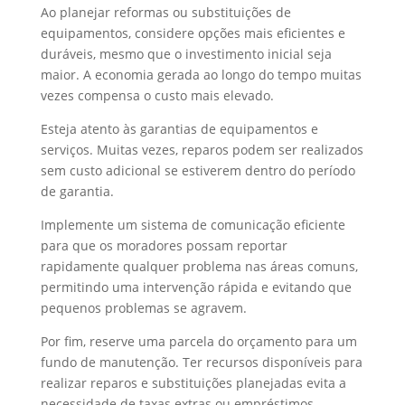
Ao planejar reformas ou substituições de
equipamentos, considere opções mais eficientes e
duráveis, mesmo que o investimento inicial seja
maior. A economia gerada ao longo do tempo muitas
vezes compensa o custo mais elevado.
Esteja atento às garantias de equipamentos e
serviços. Muitas vezes, reparos podem ser realizados
sem custo adicional se estiverem dentro do período
de garantia.
Implemente um sistema de comunicação eficiente
para que os moradores possam reportar
rapidamente qualquer problema nas áreas comuns,
permitindo uma intervenção rápida e evitando que
pequenos problemas se agravem.
Por fim, reserve uma parcela do orçamento para um
fundo de manutenção. Ter recursos disponíveis para
realizar reparos e substituições planejadas evita a
necessidade de taxas extras ou empréstimos