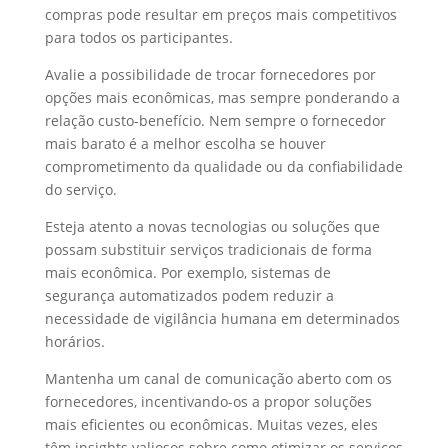
compras pode resultar em preços mais competitivos
para todos os participantes.
Avalie a possibilidade de trocar fornecedores por
opções mais econômicas, mas sempre ponderando a
relação custo-benefício. Nem sempre o fornecedor
mais barato é a melhor escolha se houver
comprometimento da qualidade ou da confiabilidade
do serviço.
Esteja atento a novas tecnologias ou soluções que
possam substituir serviços tradicionais de forma
mais econômica. Por exemplo, sistemas de
segurança automatizados podem reduzir a
necessidade de vigilância humana em determinados
horários.
Mantenha um canal de comunicação aberto com os
fornecedores, incentivando-os a propor soluções
mais eficientes ou econômicas. Muitas vezes, eles
têm insights valiosos sobre como otimizar os serviços