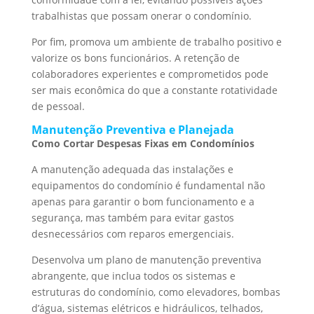
trabalhistas que possam onerar o condomínio.
Por fim, promova um ambiente de trabalho positivo e
valorize os bons funcionários. A retenção de
colaboradores experientes e comprometidos pode
ser mais econômica do que a constante rotatividade
de pessoal.
Manutenção Preventiva e Planejada
Como Cortar Despesas Fixas em Condomínios
A manutenção adequada das instalações e
equipamentos do condomínio é fundamental não
apenas para garantir o bom funcionamento e a
segurança, mas também para evitar gastos
desnecessários com reparos emergenciais.
Desenvolva um plano de manutenção preventiva
abrangente, que inclua todos os sistemas e
estruturas do condomínio, como elevadores, bombas
d’água, sistemas elétricos e hidráulicos, telhados,