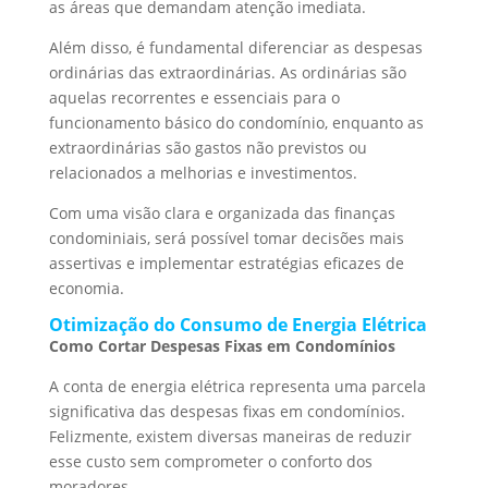
as áreas que demandam atenção imediata.
Além disso, é fundamental diferenciar as despesas
ordinárias das extraordinárias. As ordinárias são
aquelas recorrentes e essenciais para o
funcionamento básico do condomínio, enquanto as
extraordinárias são gastos não previstos ou
relacionados a melhorias e investimentos.
Com uma visão clara e organizada das finanças
condominiais, será possível tomar decisões mais
assertivas e implementar estratégias eficazes de
economia.
Otimização do Consumo de Energia Elétrica
Como Cortar Despesas Fixas em Condomínios
A conta de energia elétrica representa uma parcela
significativa das despesas fixas em condomínios.
Felizmente, existem diversas maneiras de reduzir
esse custo sem comprometer o conforto dos
moradores.