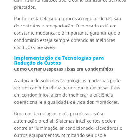
prestados.
Por fim, estabeleça um processo regular de revisão
de contratos e renegociação. O mercado está em
constante mudança, e é importante garantir que o
condomínio esteja sempre obtendo as melhores
condições possíveis.
Implementação de Tecnologias para
Redução de Custos
Como Cortar Despesas Fixas em Condomínios
A adoção de soluções tecnológicas modernas pode
ser um caminho eficaz para reduzir despesas fixas
em condomínios, além de melhorar a eficiência
operacional e a qualidade de vida dos moradores.
Uma das tecnologias mais promissoras é a
automação predial. Sistemas inteligentes podem
controlar iluminação, ar condicionado, elevadores e
outros equipamentos, otimizando seu uso e