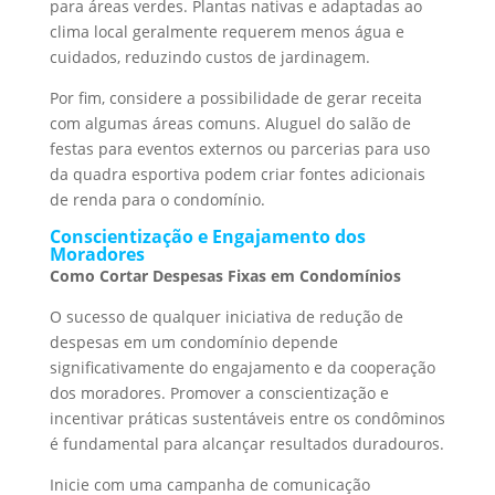
para áreas verdes. Plantas nativas e adaptadas ao
clima local geralmente requerem menos água e
cuidados, reduzindo custos de jardinagem.
Por fim, considere a possibilidade de gerar receita
com algumas áreas comuns. Aluguel do salão de
festas para eventos externos ou parcerias para uso
da quadra esportiva podem criar fontes adicionais
de renda para o condomínio.
Conscientização e Engajamento dos
Moradores
Como Cortar Despesas Fixas em Condomínios
O sucesso de qualquer iniciativa de redução de
despesas em um condomínio depende
significativamente do engajamento e da cooperação
dos moradores. Promover a conscientização e
incentivar práticas sustentáveis entre os condôminos
é fundamental para alcançar resultados duradouros.
Inicie com uma campanha de comunicação