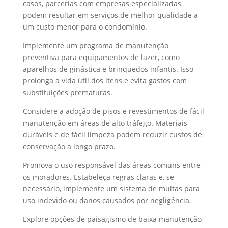
casos, parcerias com empresas especializadas
podem resultar em serviços de melhor qualidade a
um custo menor para o condomínio.
Implemente um programa de manutenção
preventiva para equipamentos de lazer, como
aparelhos de ginástica e brinquedos infantis. Isso
prolonga a vida útil dos itens e evita gastos com
substituições prematuras.
Considere a adoção de pisos e revestimentos de fácil
manutenção em áreas de alto tráfego. Materiais
duráveis e de fácil limpeza podem reduzir custos de
conservação a longo prazo.
Promova o uso responsável das áreas comuns entre
os moradores. Estabeleça regras claras e, se
necessário, implemente um sistema de multas para
uso indevido ou danos causados por negligência.
Explore opções de paisagismo de baixa manutenção