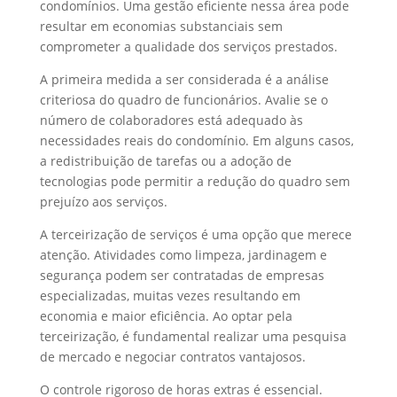
condomínios. Uma gestão eficiente nessa área pode
resultar em economias substanciais sem
comprometer a qualidade dos serviços prestados.
A primeira medida a ser considerada é a análise
criteriosa do quadro de funcionários. Avalie se o
número de colaboradores está adequado às
necessidades reais do condomínio. Em alguns casos,
a redistribuição de tarefas ou a adoção de
tecnologias pode permitir a redução do quadro sem
prejuízo aos serviços.
A terceirização de serviços é uma opção que merece
atenção. Atividades como limpeza, jardinagem e
segurança podem ser contratadas de empresas
especializadas, muitas vezes resultando em
economia e maior eficiência. Ao optar pela
terceirização, é fundamental realizar uma pesquisa
de mercado e negociar contratos vantajosos.
O controle rigoroso de horas extras é essencial.