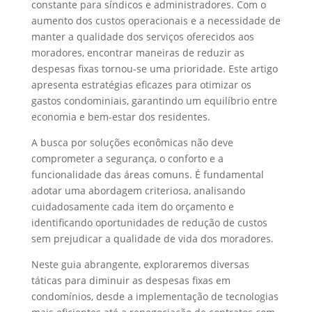
constante para síndicos e administradores. Com o
aumento dos custos operacionais e a necessidade de
manter a qualidade dos serviços oferecidos aos
moradores, encontrar maneiras de reduzir as
despesas fixas tornou-se uma prioridade. Este artigo
apresenta estratégias eficazes para otimizar os
gastos condominiais, garantindo um equilíbrio entre
economia e bem-estar dos residentes.
A busca por soluções econômicas não deve
comprometer a segurança, o conforto e a
funcionalidade das áreas comuns. É fundamental
adotar uma abordagem criteriosa, analisando
cuidadosamente cada item do orçamento e
identificando oportunidades de redução de custos
sem prejudicar a qualidade de vida dos moradores.
Neste guia abrangente, exploraremos diversas
táticas para diminuir as despesas fixas em
condomínios, desde a implementação de tecnologias