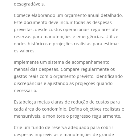
desagradáveis.
Comece elaborando um orçamento anual detalhado.
Este documento deve incluir todas as despesas
previstas, desde custos operacionais regulares até
reservas para manutenções e emergências. Utilize
dados históricos e projeções realistas para estimar
os valores.
Implemente um sistema de acompanhamento
mensal das despesas. Compare regularmente os
gastos reais com o orçamento previsto, identificando
discrepâncias e ajustando as projeções quando
necessário.
Estabeleça metas claras de redução de custos para
cada área do condomínio. Defina objetivos realistas e
mensuráveis, e monitore o progresso regularmente.
Crie um fundo de reserva adequado para cobrir
despesas imprevistas e manutenções de grande