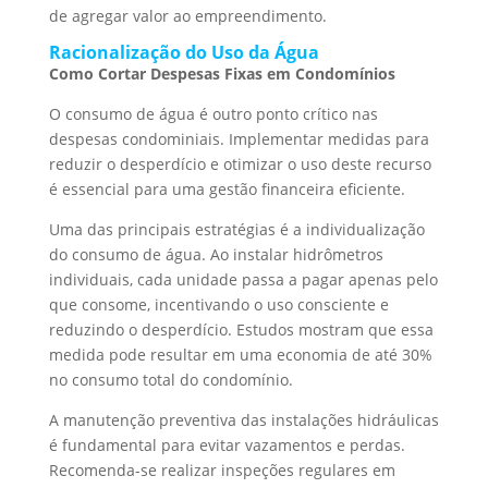
de agregar valor ao empreendimento.
Racionalização do Uso da Água
Como Cortar Despesas Fixas em Condomínios
O consumo de água é outro ponto crítico nas
despesas condominiais. Implementar medidas para
reduzir o desperdício e otimizar o uso deste recurso
é essencial para uma gestão financeira eficiente.
Uma das principais estratégias é a individualização
do consumo de água. Ao instalar hidrômetros
individuais, cada unidade passa a pagar apenas pelo
que consome, incentivando o uso consciente e
reduzindo o desperdício. Estudos mostram que essa
medida pode resultar em uma economia de até 30%
no consumo total do condomínio.
A manutenção preventiva das instalações hidráulicas
é fundamental para evitar vazamentos e perdas.
Recomenda-se realizar inspeções regulares em