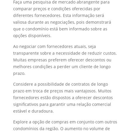
Faça uma pesquisa de mercado abrangente para
comparar preços e condições oferecidas por
diferentes fornecedores. Esta informação será
valiosa durante as negociações, pois demonstrará
que o condomínio está bem informado sobre as
opções disponíveis.
Ao negociar com fornecedores atuais, seja
transparente sobre a necessidade de reduzir custos.
Muitas empresas preferem oferecer descontos ou
melhores condições a perder um cliente de longo
prazo.
Considere a possibilidade de contratos de longo
prazo em troca de preços mais vantajosos. Muitos
fornecedores estão dispostos a oferecer descontos
significativos para garantir uma relação comercial
estável e duradoura.
Explore a opção de compras em conjunto com outros
condomínios da região. O aumento no volume de