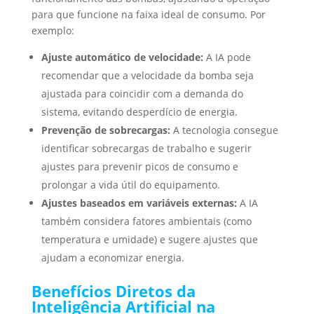
para que funcione na faixa ideal de consumo. Por
exemplo:
Ajuste automático de velocidade:
A IA pode
recomendar que a velocidade da bomba seja
ajustada para coincidir com a demanda do
sistema, evitando desperdício de energia.
Prevenção de sobrecargas:
A tecnologia consegue
identificar sobrecargas de trabalho e sugerir
ajustes para prevenir picos de consumo e
prolongar a vida útil do equipamento.
Ajustes baseados em variáveis externas:
A IA
também considera fatores ambientais (como
temperatura e umidade) e sugere ajustes que
ajudam a economizar energia.
Benefícios Diretos da
Inteligência Artificial na