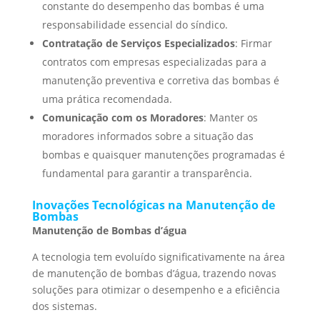
constante do desempenho das bombas é uma
responsabilidade essencial do síndico.
Contratação de Serviços Especializados
: Firmar
contratos com empresas especializadas para a
manutenção preventiva e corretiva das bombas é
uma prática recomendada.
Comunicação com os Moradores
: Manter os
moradores informados sobre a situação das
bombas e quaisquer manutenções programadas é
fundamental para garantir a transparência.
Inovações Tecnológicas na Manutenção de
Bombas
Manutenção de Bombas d’água
A tecnologia tem evoluído significativamente na área
de manutenção de bombas d’água, trazendo novas
soluções para otimizar o desempenho e a eficiência
dos sistemas.