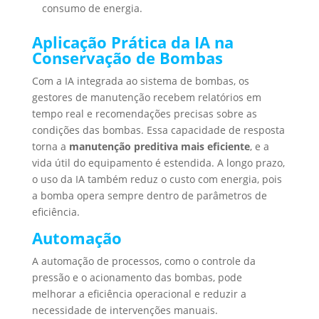
consumo de energia.
Aplicação Prática da IA na
Conservação de Bombas
Com a IA integrada ao sistema de bombas, os
gestores de manutenção recebem relatórios em
tempo real e recomendações precisas sobre as
condições das bombas. Essa capacidade de resposta
torna a
manutenção preditiva mais eficiente
, e a
vida útil do equipamento é estendida. A longo prazo,
o uso da IA também reduz o custo com energia, pois
a bomba opera sempre dentro de parâmetros de
eficiência.
Automação
A automação de processos, como o controle da
pressão e o acionamento das bombas, pode
melhorar a eficiência operacional e reduzir a
necessidade de intervenções manuais.