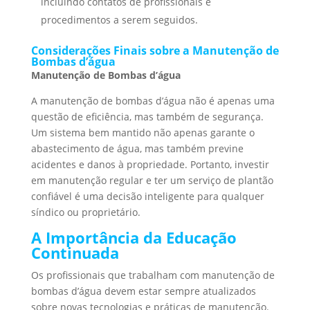
incluindo contatos de profissionais e
procedimentos a serem seguidos.
Considerações Finais sobre a Manutenção de
Bombas d’água
Manutenção de Bombas d’água
A manutenção de bombas d’água não é apenas uma
questão de eficiência, mas também de segurança.
Um sistema bem mantido não apenas garante o
abastecimento de água, mas também previne
acidentes e danos à propriedade. Portanto, investir
em manutenção regular e ter um serviço de plantão
confiável é uma decisão inteligente para qualquer
síndico ou proprietário.
A Importância da Educação
Continuada
Os profissionais que trabalham com manutenção de
bombas d’água devem estar sempre atualizados
sobre novas tecnologias e práticas de manutenção.