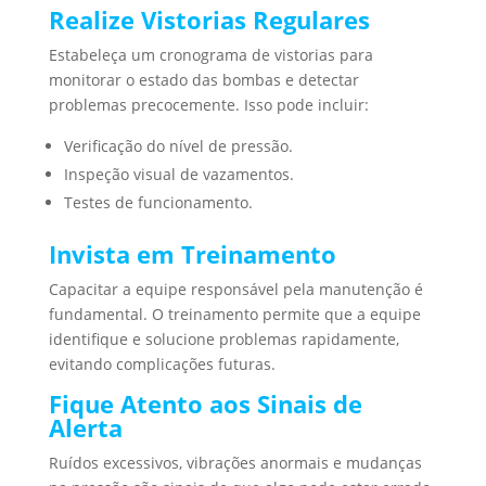
Realize Vistorias Regulares
Estabeleça um cronograma de vistorias para
monitorar o estado das bombas e detectar
problemas precocemente. Isso pode incluir:
Verificação do nível de pressão.
Inspeção visual de vazamentos.
Testes de funcionamento.
Invista em Treinamento
Capacitar a equipe responsável pela manutenção é
fundamental. O treinamento permite que a equipe
identifique e solucione problemas rapidamente,
evitando complicações futuras.
Fique Atento aos Sinais de
Alerta
Ruídos excessivos, vibrações anormais e mudanças