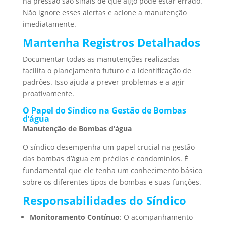
na pressão são sinais de que algo pode estar errado.
Não ignore esses alertas e acione a manutenção
imediatamente.
Mantenha Registros Detalhados
Documentar todas as manutenções realizadas
facilita o planejamento futuro e a identificação de
padrões. Isso ajuda a prever problemas e a agir
proativamente.
O Papel do Síndico na Gestão de Bombas
d’água
Manutenção de Bombas d’água
O síndico desempenha um papel crucial na gestão
das bombas d’água em prédios e condomínios. É
fundamental que ele tenha um conhecimento básico
sobre os diferentes tipos de bombas e suas funções.
Responsabilidades do Síndico
Monitoramento Contínuo
: O acompanhamento