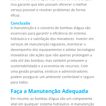
Isso garante que eles possam oferecer o melhor
serviço possível e resolver problemas de forma
eficaz.
Conclusão
A manutenção e o conserto de bombas d’água são
essenciais para garantir a eficiência do sistema
hidráulico e a satisfação dos moradores. Investir em
serviços de manutenção regulares, monitorar o
desempenho dos equipamentos e adotar tecnologias
inovadoras são ações que não apenas prolongam a
vida útil das bombas, mas também promovem a
sustentabilidade e a economia de recursos. Com
uma gestão proativa, síndicos e administradores
podem assegurar um ambiente confortável e seguro
para todos.
Faça a Manutenção Adequada
Em resumo, as bombas d’água são um componente
vital em qualquer sistema hidráulico. A manutenção