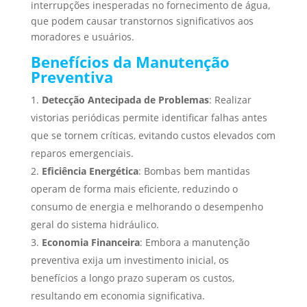
interrupções inesperadas no fornecimento de água,
que podem causar transtornos significativos aos
moradores e usuários.
Benefícios da Manutenção
Preventiva
Detecção Antecipada de Problemas
: Realizar
vistorias periódicas permite identificar falhas antes
que se tornem críticas, evitando custos elevados com
reparos emergenciais.
Eficiência Energética
: Bombas bem mantidas
operam de forma mais eficiente, reduzindo o
consumo de energia e melhorando o desempenho
geral do sistema hidráulico.
Economia Financeira
: Embora a manutenção
preventiva exija um investimento inicial, os
benefícios a longo prazo superam os custos,
resultando em economia significativa.