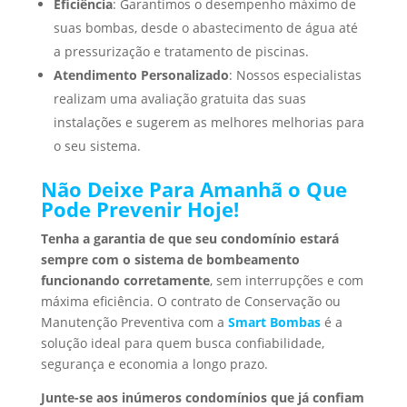
Eficiência
: Garantimos o desempenho máximo de
suas bombas, desde o abastecimento de água até
a pressurização e tratamento de piscinas.
Atendimento Personalizado
: Nossos especialistas
realizam uma avaliação gratuita das suas
instalações e sugerem as melhores melhorias para
o seu sistema.
Não Deixe Para Amanhã o Que
Pode Prevenir Hoje!
Tenha a garantia de que seu condomínio estará
sempre com o sistema de bombeamento
funcionando corretamente
, sem interrupções e com
máxima eficiência. O contrato de Conservação ou
Manutenção Preventiva com a
Smart Bombas
é a
solução ideal para quem busca confiabilidade,
segurança e economia a longo prazo.
Junte-se aos inúmeros condomínios que já confiam