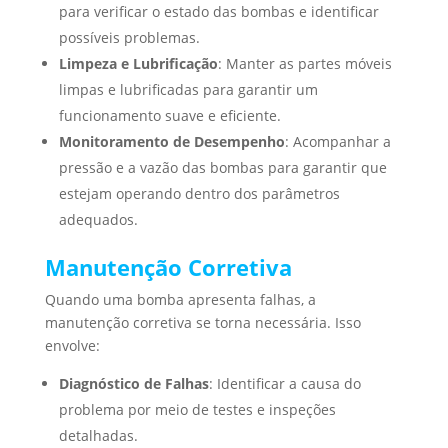
para verificar o estado das bombas e identificar
possíveis problemas.
Limpeza e Lubrificação
: Manter as partes móveis
limpas e lubrificadas para garantir um
funcionamento suave e eficiente.
Monitoramento de Desempenho
: Acompanhar a
pressão e a vazão das bombas para garantir que
estejam operando dentro dos parâmetros
adequados.
Manutenção Corretiva
Quando uma bomba apresenta falhas, a
manutenção corretiva se torna necessária. Isso
envolve:
Diagnóstico de Falhas
: Identificar a causa do
problema por meio de testes e inspeções
detalhadas.