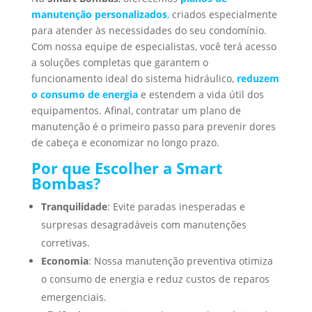
manutenção personalizados
,
criados especialmente
para atender às necessidades do seu condomínio.
Com nossa equipe de especialistas, você terá acesso
a soluções completas que garantem o
funcionamento ideal do sistema hidráulico,
reduzem
o consumo de energia
e estendem a vida útil dos
equipamentos. Afinal, contratar um plano de
manutenção é o primeiro passo para prevenir dores
de cabeça e economizar no longo prazo.
Por que Escolher a Smart
Bombas?
Tranquilidade
: Evite paradas inesperadas e
surpresas desagradáveis com manutenções
corretivas.
Economia
: Nossa manutenção preventiva otimiza
o consumo de energia e reduz custos de reparos
emergenciais.