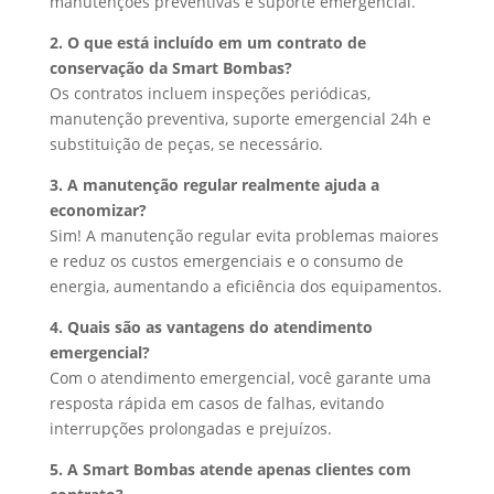
manutenções preventivas e suporte emergencial.
2. O que está incluído em um contrato de
conservação da Smart Bombas?
Os contratos incluem inspeções periódicas,
manutenção preventiva, suporte emergencial 24h e
substituição de peças, se necessário.
3. A manutenção regular realmente ajuda a
economizar?
Sim! A manutenção regular evita problemas maiores
e reduz os custos emergenciais e o consumo de
energia, aumentando a eficiência dos equipamentos.
4. Quais são as vantagens do atendimento
emergencial?
Com o atendimento emergencial, você garante uma
resposta rápida em casos de falhas, evitando
interrupções prolongadas e prejuízos.
5. A Smart Bombas atende apenas clientes com