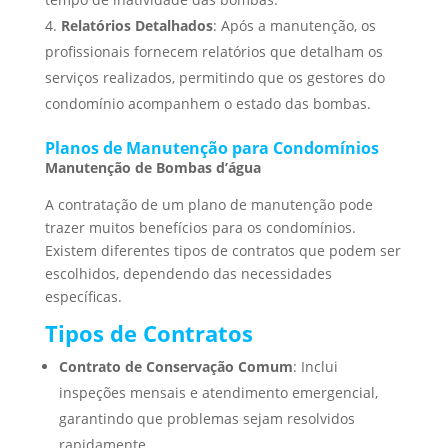
Relatórios Detalhados
: Após a manutenção, os
profissionais fornecem relatórios que detalham os
serviços realizados, permitindo que os gestores do
condomínio acompanhem o estado das bombas.
Planos de Manutenção para Condomínios
Manutenção de Bombas d’água
A contratação de um plano de manutenção pode
trazer muitos benefícios para os condomínios.
Existem diferentes tipos de contratos que podem ser
escolhidos, dependendo das necessidades
específicas.
Tipos de Contratos
Contrato de Conservação Comum
: Inclui
inspeções mensais e atendimento emergencial,
garantindo que problemas sejam resolvidos
rapidamente.