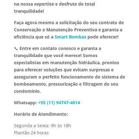
na nossa expertise e desfrute de total
tranquilidade!
Faça agora mesmo a solicitação do seu contrato de
Conservação e Manutenção Preventiva e garanta a
eficiência que só a
Smart Bombas
pode oferecer!
📞
Entre em contato conosco e garanta a
tranquilidade que você merece!
Somos
especialistas em manutenção hidráulica, prontos
para oferecer soluções que evitam surpresas e
asseguram o perfeito funcionamento do sistema de
bombeamento, pressurização e filtragem do seu
condomínio.
Whatsapp:
+55 (11) 94747-4014
Horário de Atendimento:
Segunda a Sexta: 9h às 18h
Plantão 24 horas