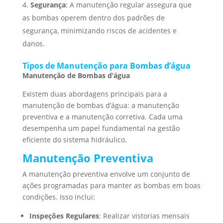
Segurança
: A manutenção regular assegura que
as bombas operem dentro dos padrões de
segurança, minimizando riscos de acidentes e
danos.
Tipos de Manutenção para Bombas d’água
Manutenção de Bombas d’água
Existem duas abordagens principais para a
manutenção de bombas d’água: a manutenção
preventiva e a manutenção corretiva. Cada uma
desempenha um papel fundamental na gestão
eficiente do sistema hidráulico.
Manutenção Preventiva
A manutenção preventiva envolve um conjunto de
ações programadas para manter as bombas em boas
condições. Isso inclui:
Inspeções Regulares
: Realizar vistorias mensais