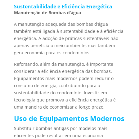
Sustentabilidade e Eficiência Energética
Manutenção de Bombas d’água
A manutenção adequada das bombas d’água
também está ligada à sustentabilidade e à eficiência
energética. A adoção de práticas sustentáveis não
apenas beneficia o meio ambiente, mas também
gera economia para os condomínios.
Reforsando, além da manutenção, é importante
considerar a eficiência energética das bombas.
Equipamentos mais modernos podem reduzir o
consumo de energia, contribuindo para a
sustentabilidade do condomínio. Investir em
tecnologia que promova a eficiência energética é
uma maneira de economizar a longo prazo.
Uso de Equipamentos Modernos
Substituir bombas antigas por modelos mais
eficientes pode resultar em uma economia