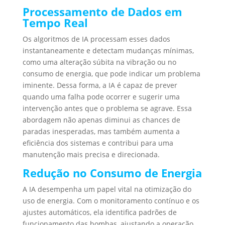
Processamento de Dados em
Tempo Real
Os algoritmos de IA processam esses dados
instantaneamente e detectam mudanças mínimas,
como uma alteração súbita na vibração ou no
consumo de energia, que pode indicar um problema
iminente. Dessa forma, a IA é capaz de prever
quando uma falha pode ocorrer e sugerir uma
intervenção antes que o problema se agrave. Essa
abordagem não apenas diminui as chances de
paradas inesperadas, mas também aumenta a
eficiência dos sistemas e contribui para uma
manutenção mais precisa e direcionada.
Redução no Consumo de Energia
A IA desempenha um papel vital na otimização do
uso de energia. Com o monitoramento contínuo e os
ajustes automáticos, ela identifica padrões de
funcionamento das bombas, ajustando a operação