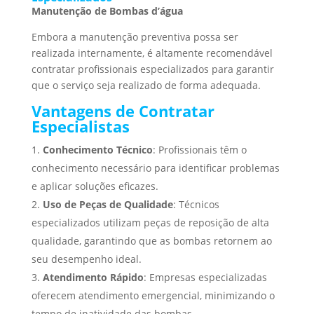
Manutenção de Bombas d’água
Embora a manutenção preventiva possa ser
realizada internamente, é altamente recomendável
contratar profissionais especializados para garantir
que o serviço seja realizado de forma adequada.
Vantagens de Contratar
Especialistas
Conhecimento Técnico
: Profissionais têm o
conhecimento necessário para identificar problemas
e aplicar soluções eficazes.
Uso de Peças de Qualidade
: Técnicos
especializados utilizam peças de reposição de alta
qualidade, garantindo que as bombas retornem ao
seu desempenho ideal.
Atendimento Rápido
: Empresas especializadas
oferecem atendimento emergencial, minimizando o
tempo de inatividade das bombas.