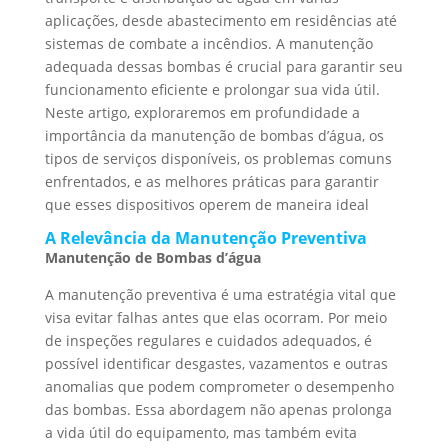
aplicações, desde abastecimento em residências até
sistemas de combate a incêndios. A manutenção
adequada dessas bombas é crucial para garantir seu
funcionamento eficiente e prolongar sua vida útil.
Neste artigo, exploraremos em profundidade a
importância da manutenção de bombas d’água, os
tipos de serviços disponíveis, os problemas comuns
enfrentados, e as melhores práticas para garantir
que esses dispositivos operem de maneira ideal
A Relevância da Manutenção Preventiva
Manutenção de Bombas d’água
A manutenção preventiva é uma estratégia vital que
visa evitar falhas antes que elas ocorram. Por meio
de inspeções regulares e cuidados adequados, é
possível identificar desgastes, vazamentos e outras
anomalias que podem comprometer o desempenho
das bombas. Essa abordagem não apenas prolonga
a vida útil do equipamento, mas também evita