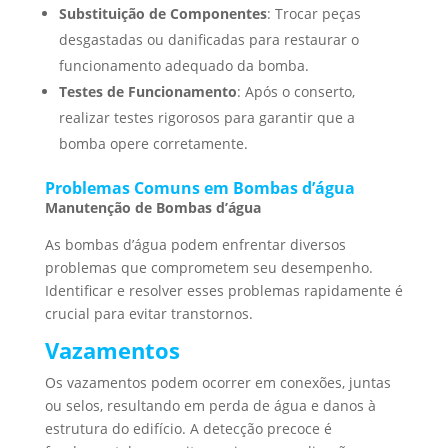
Substituição de Componentes
: Trocar peças
desgastadas ou danificadas para restaurar o
funcionamento adequado da bomba.
Testes de Funcionamento
: Após o conserto,
realizar testes rigorosos para garantir que a
bomba opere corretamente.
Problemas Comuns em Bombas d’água
Manutenção de Bombas d’água
As bombas d’água podem enfrentar diversos
problemas que comprometem seu desempenho.
Identificar e resolver esses problemas rapidamente é
crucial para evitar transtornos.
Vazamentos
Os vazamentos podem ocorrer em conexões, juntas
ou selos, resultando em perda de água e danos à
estrutura do edifício. A detecção precoce é