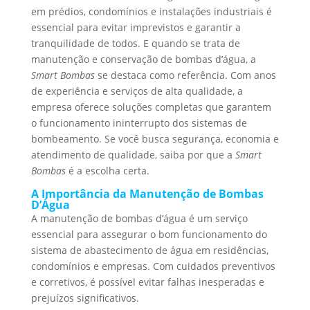
em prédios, condomínios e instalações industriais é
essencial para evitar imprevistos e garantir a
tranquilidade de todos. E quando se trata de
manutenção e conservação de bombas d’água, a
Smart Bombas
se destaca como referência. Com anos
de experiência e serviços de alta qualidade, a
empresa oferece soluções completas que garantem
o funcionamento ininterrupto dos sistemas de
bombeamento. Se você busca segurança, economia e
atendimento de qualidade, saiba por que a
Smart
Bombas
é a escolha certa.
A Importância da Manutenção de Bombas
D’Água
A manutenção de bombas d’água é um serviço
essencial para assegurar o bom funcionamento do
sistema de abastecimento de água em residências,
condomínios e empresas. Com cuidados preventivos
e corretivos, é possível evitar falhas inesperadas e
prejuízos significativos.