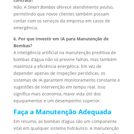
contrato?
Não. A
Smart Bombas
oferece atendimento avulso,
permitindo que novos clientes também possam
contar com os serviços da empresa em casos de
emergência.
6. Por que Investir em IA para Manutenção de
Bombas?
A inteligência artificial na manutenção preditiva de
bombas d’água não só previne falhas, mas também
maximiza a eficiência energética. Em vez de
depender apenas de inspeções periódicas, os
sistemas de IA garantem monitoramento constante e
sugestões de intervenção em tempo real. Isso
significa mais economia, maior vida útil dos
equipamentos e um desempenho superior.
Faça a Manutenção Adequada
Em resumo, as bombas d’água são um componente
vital em qualquer sistema hidráulico. A manutenção