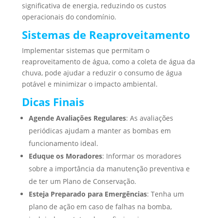
significativa de energia, reduzindo os custos
operacionais do condomínio.
Sistemas de Reaproveitamento
Implementar sistemas que permitam o
reaproveitamento de água, como a coleta de água da
chuva, pode ajudar a reduzir o consumo de água
potável e minimizar o impacto ambiental.
Dicas Finais
Agende Avaliações Regulares
: As avaliações
periódicas ajudam a manter as bombas em
funcionamento ideal.
Eduque os Moradores
: Informar os moradores
sobre a importância da manutenção preventiva e
de ter um Plano de Conservação.
Esteja Preparado para Emergências
: Tenha um
plano de ação em caso de falhas na bomba,