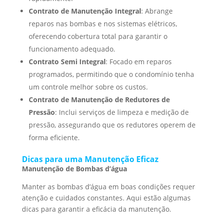
Contrato de Manutenção Integral
: Abrange
reparos nas bombas e nos sistemas elétricos,
oferecendo cobertura total para garantir o
funcionamento adequado.
Contrato Semi Integral
: Focado em reparos
programados, permitindo que o condomínio tenha
um controle melhor sobre os custos.
Contrato de Manutenção de Redutores de
Pressão
: Inclui serviços de limpeza e medição de
pressão, assegurando que os redutores operem de
forma eficiente.
Dicas para uma Manutenção Eficaz
Manutenção de Bombas d’água
Manter as bombas d’água em boas condições requer
atenção e cuidados constantes. Aqui estão algumas
dicas para garantir a eficácia da manutenção.