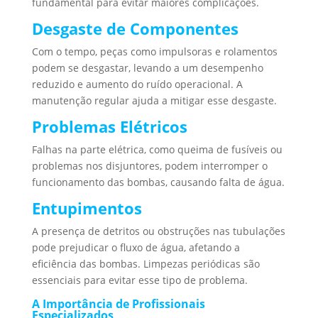
fundamental para evitar maiores complicações.
Desgaste de Componentes
Com o tempo, peças como impulsoras e rolamentos
podem se desgastar, levando a um desempenho
reduzido e aumento do ruído operacional. A
manutenção regular ajuda a mitigar esse desgaste.
Problemas Elétricos
Falhas na parte elétrica, como queima de fusíveis ou
problemas nos disjuntores, podem interromper o
funcionamento das bombas, causando falta de água.
Entupimentos
A presença de detritos ou obstruções nas tubulações
pode prejudicar o fluxo de água, afetando a
eficiência das bombas. Limpezas periódicas são
essenciais para evitar esse tipo de problema.
A Importância de Profissionais
Especializados