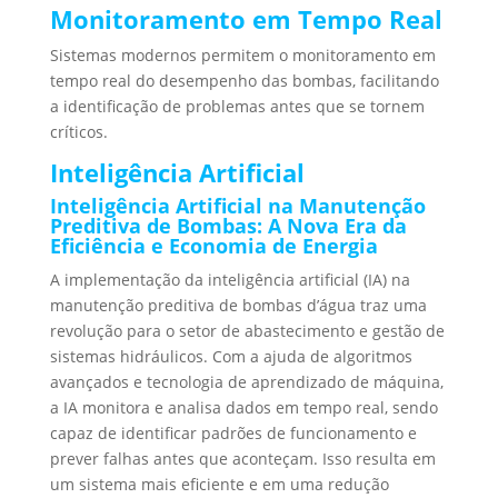
Monitoramento em Tempo Real
Sistemas modernos permitem o monitoramento em
tempo real do desempenho das bombas, facilitando
a identificação de problemas antes que se tornem
críticos.
Inteligência Artificial
Inteligência Artificial na Manutenção
Preditiva de Bombas: A Nova Era da
Eficiência e Economia de Energia
A implementação da inteligência artificial (IA) na
manutenção preditiva de bombas d’água traz uma
revolução para o setor de abastecimento e gestão de
sistemas hidráulicos. Com a ajuda de algoritmos
avançados e tecnologia de aprendizado de máquina,
a IA monitora e analisa dados em tempo real, sendo
capaz de identificar padrões de funcionamento e
prever falhas antes que aconteçam. Isso resulta em
um sistema mais eficiente e em uma redução