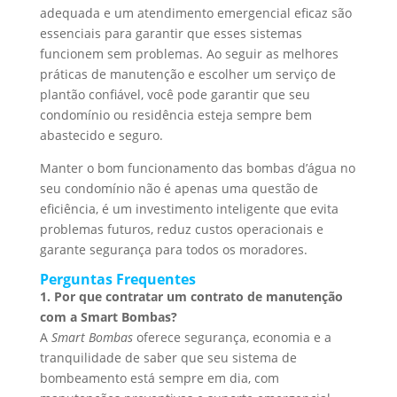
adequada e um atendimento emergencial eficaz são
essenciais para garantir que esses sistemas
funcionem sem problemas. Ao seguir as melhores
práticas de manutenção e escolher um serviço de
plantão confiável, você pode garantir que seu
condomínio ou residência esteja sempre bem
abastecido e seguro.
Manter o bom funcionamento das bombas d’água no
seu condomínio não é apenas uma questão de
eficiência, é um investimento inteligente que evita
problemas futuros, reduz custos operacionais e
garante segurança para todos os moradores.
Perguntas Frequentes
1. Por que contratar um contrato de manutenção
com a Smart Bombas?
A
Smart Bombas
oferece segurança, economia e a
tranquilidade de saber que seu sistema de
bombeamento está sempre em dia, com