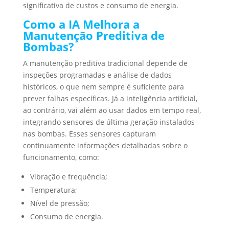
significativa de custos e consumo de energia.
Como a IA Melhora a
Manutenção Preditiva de
Bombas?
A manutenção preditiva tradicional depende de
inspeções programadas e análise de dados
históricos, o que nem sempre é suficiente para
prever falhas específicas. Já a inteligência artificial,
ao contrário, vai além ao usar dados em tempo real,
integrando sensores de última geração instalados
nas bombas. Esses sensores capturam
continuamente informações detalhadas sobre o
funcionamento, como:
Vibração e frequência;
Temperatura;
Nível de pressão;
Consumo de energia.