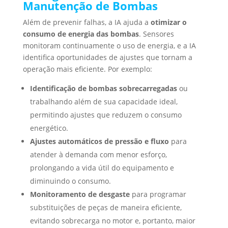
Manutenção de Bombas
Além de prevenir falhas, a IA ajuda a
otimizar o
consumo de energia das bombas
. Sensores
monitoram continuamente o uso de energia, e a IA
identifica oportunidades de ajustes que tornam a
operação mais eficiente. Por exemplo:
Identificação de bombas sobrecarregadas
ou
trabalhando além de sua capacidade ideal,
permitindo ajustes que reduzem o consumo
energético.
Ajustes automáticos de pressão e fluxo
para
atender à demanda com menor esforço,
prolongando a vida útil do equipamento e
diminuindo o consumo.
Monitoramento de desgaste
para programar
substituições de peças de maneira eficiente,
evitando sobrecarga no motor e, portanto, maior