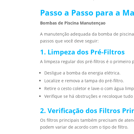
Passo a Passo para a M
Bombas de Piscina Manutençao
A manutenção adequada da bomba de piscina é 
passos que você deve seguir:
1. Limpeza dos Pré-Filtros
A limpeza regular dos pré-filtros é o primei
Desligue a bomba da energia elétrica.
Localize e remova a tampa do pré-filtro.
Retire o cesto coletor e lave-o com água limp
Verifique se há obstruções e recoloque tudo 
2. Verificação dos Filtros Pri
Os filtros principais também precisam de aten
podem variar de acordo com o tipo de filtro.