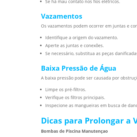
Se há mau contato nos fios elétricos.
Vazamentos
Os vazamentos podem ocorrer em juntas e cone
Identifique a origem do vazamento.
Aperte as juntas e conexões.
Se necessário, substitua as peças danificada
Baixa Pressão de Água
A baixa pressão pode ser causada por obstruçõ
Limpe os pré-filtros.
Verifique os filtros principais.
Inspecione as mangueiras em busca de dan
Dicas para Prolongar a 
Bombas de Piscina Manutençao