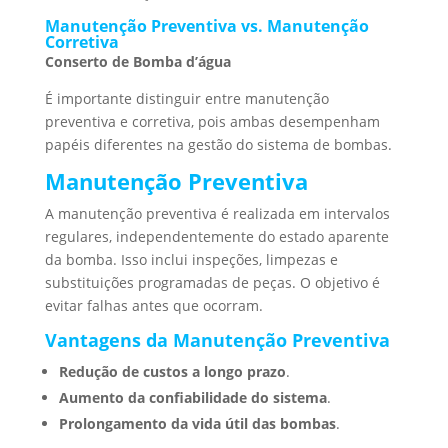
Manutenção Preventiva vs. Manutenção
Corretiva
Conserto de Bomba d’água
É importante distinguir entre manutenção
preventiva e corretiva, pois ambas desempenham
papéis diferentes na gestão do sistema de bombas.
Manutenção Preventiva
A manutenção preventiva é realizada em intervalos
regulares, independentemente do estado aparente
da bomba. Isso inclui inspeções, limpezas e
substituições programadas de peças. O objetivo é
evitar falhas antes que ocorram.
Vantagens da Manutenção Preventiva
Redução de custos a longo prazo
.
Aumento da confiabilidade do sistema
.
Prolongamento da vida útil das bombas
.