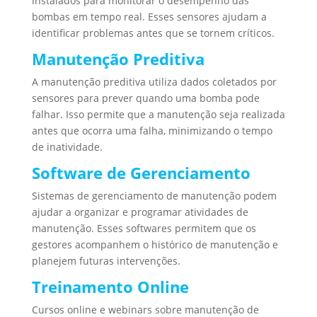
instalados para monitorar o desempenho das
bombas em tempo real. Esses sensores ajudam a
identificar problemas antes que se tornem críticos.
Manutenção Preditiva
A manutenção preditiva utiliza dados coletados por
sensores para prever quando uma bomba pode
falhar. Isso permite que a manutenção seja realizada
antes que ocorra uma falha, minimizando o tempo
de inatividade.
Software de Gerenciamento
Sistemas de gerenciamento de manutenção podem
ajudar a organizar e programar atividades de
manutenção. Esses softwares permitem que os
gestores acompanhem o histórico de manutenção e
planejem futuras intervenções.
Treinamento Online
Cursos online e webinars sobre manutenção de