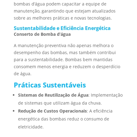
bombas d’água podem capacitar a equipe de
manutenção, garantindo que estejam atualizados
sobre as melhores práticas e novas tecnologias.
Sustentabilidade e Eficiência Energética
Conserto de Bomba d’água
A manutenção preventiva não apenas melhora o
desempenho das bombas, mas também contribui
para a sustentabilidade. Bombas bem mantidas
consomem menos energia e reduzem o desperdício
de água.
Práticas Sustentáveis
Sistemas de Reutilização de Água
: Implementação
de sistemas que utilizam água da chuva.
Redução de Custos Operacionais
: A eficiência
energética das bombas reduz o consumo de
eletricidade.