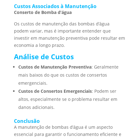
Custos Associados à Manutenção
Conserto de Bomba d’água
Os custos de manutenção das bombas d’água
podem variar, mas é importante entender que
investir em manutenção preventiva pode resultar em
economia a longo prazo.
Análise de Custos
Custos de Manutenção Preventiva
: Geralmente
mais baixos do que os custos de consertos
emergenciais.
Custos de Consertos Emergenciais
: Podem ser
altos, especialmente se o problema resultar em
danos adicionais.
Conclusão
A manutenção de bombas d’água é um aspecto
essencial para garantir o funcionamento eficiente e