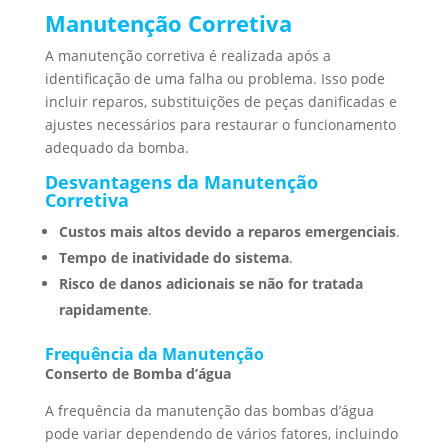
Manutenção Corretiva
A manutenção corretiva é realizada após a
identificação de uma falha ou problema. Isso pode
incluir reparos, substituições de peças danificadas e
ajustes necessários para restaurar o funcionamento
adequado da bomba.
Desvantagens da Manutenção
Corretiva
Custos mais altos devido a reparos emergenciais
.
Tempo de inatividade do sistema
.
Risco de danos adicionais se não for tratada
rapidamente
.
Frequência da Manutenção
Conserto de Bomba d’água
A frequência da manutenção das bombas d’água
pode variar dependendo de vários fatores, incluindo