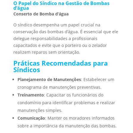
O Papel do Síndico na Gestão de Bombas
d’água
Conserto de Bomba d’água
O síndico desempenha um papel crucial na
conservação das bombas d’água. É essencial que ele
delegue responsabilidades a profissionais
capacitados e evite que o porteiro ou o zelador
realizem reparos sem orientação.
Práticas Recomendadas para
Síndicos
Planejamento de Manutenções
: Estabelecer um
cronograma de manutenções preventivas.
Treinamento
: Capacitar os funcionários do
condomínio para identificar problemas e realizar
manutenções simples.
Comunicação
: Manter os moradores informados
sobre a importância da manutenção das bombas.