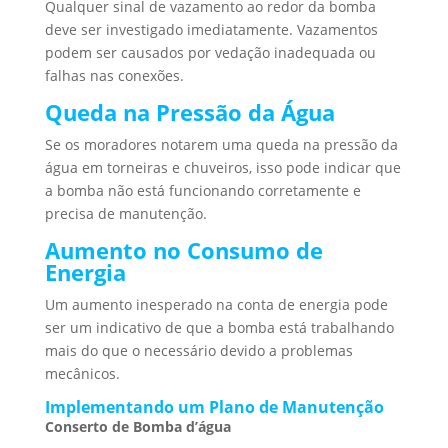
Qualquer sinal de vazamento ao redor da bomba
deve ser investigado imediatamente. Vazamentos
podem ser causados por vedação inadequada ou
falhas nas conexões.
Queda na Pressão da Água
Se os moradores notarem uma queda na pressão da
água em torneiras e chuveiros, isso pode indicar que
a bomba não está funcionando corretamente e
precisa de manutenção.
Aumento no Consumo de
Energia
Um aumento inesperado na conta de energia pode
ser um indicativo de que a bomba está trabalhando
mais do que o necessário devido a problemas
mecânicos.
Implementando um Plano de Manutenção
Conserto de Bomba d’água