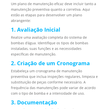
Um plano de manutenção eficaz deve incluir tanto a
manutenção preventiva quanto a corretiva. Aqui
estão as etapas para desenvolver um plano
abrangente:
1. Avaliação Inicial
Realize uma avaliação completa do sistema de
bombas d’água. Identifique os tipos de bombas
instaladas, suas funções e as necessidades
específicas de manutenção.
2. Criação de um Cronograma
Estabeleça um cronograma de manutenção
preventiva que inclua inspeções regulares, limpeza e
substituição de peças conforme necessário. A
frequência das manutenções pode variar de acordo
com o tipo de bomba e a intensidade de uso.
3. Documentação