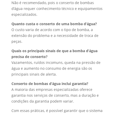
Não é recomendado, pois o conserto de bombas
d’água requer conhecimento técnico e equipamentos
especializados.
Quanto custa o conserto de uma bomba d’água?
O custo varia de acordo com o tipo de bomba, a
extensão do problema e a necessidade de troca de
peças.
Quais os principais sinais de que a bomba d’água
precisa de conserto?
Vazamentos, ruídos incomuns, queda na pressão de
água e aumento no consumo de energia são os
principais sinais de alerta.
Conserto de bombas d’água inclui garantia?
A maioria das empresas especializadas oferece
garantia nos serviços de conserto, mas a duração e
condições da garantia podem variar.
Com essas práticas, é possível garantir que o sistema