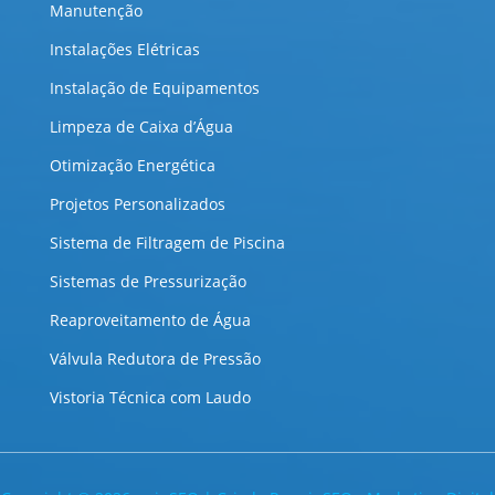
Manutenção
Instalações Elétricas
Instalação de Equipamentos
Limpeza de Caixa d’Água
Otimização Energética
Projetos Personalizados
Sistema de Filtragem de Piscina
Sistemas de Pressurização
Reaproveitamento de Água
Válvula Redutora de Pressão
Vistoria Técnica com Laudo