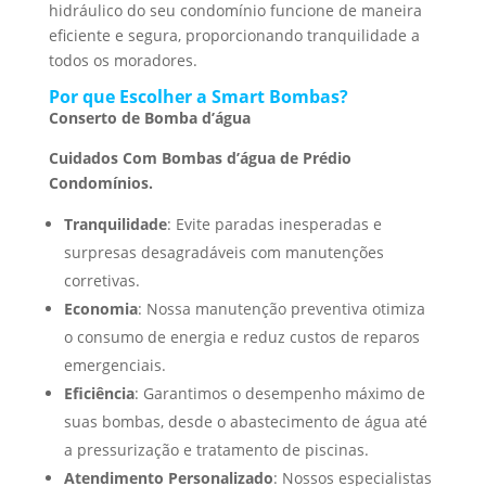
hidráulico do seu condomínio funcione de maneira
eficiente e segura, proporcionando tranquilidade a
todos os moradores.
Por que Escolher a Smart Bombas?
Conserto de Bomba d’água
Cuidados Com Bombas d’água de Prédio
Condomínios.
Tranquilidade
: Evite paradas inesperadas e
surpresas desagradáveis com manutenções
corretivas.
Economia
: Nossa manutenção preventiva otimiza
o consumo de energia e reduz custos de reparos
emergenciais.
Eficiência
: Garantimos o desempenho máximo de
suas bombas, desde o abastecimento de água até
a pressurização e tratamento de piscinas.
Atendimento Personalizado
: Nossos especialistas