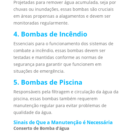
Projetadas para remover água acumulada, seja por
chuvas ou inundações, essas bombas são cruciais
em áreas propensas a alagamentos e devem ser
monitoradas regularmente.
4. Bombas de Incêndio
Essenciais para o funcionamento dos sistemas de
combate a incêndio, essas bombas devem ser
testadas e mantidas conforme as normas de
segurança para garantir que funcionem em
situações de emergência.
5. Bombas de Piscina
Responsáveis pela filtragem e circulação da água da
piscina, essas bombas também requerem
manutenção regular para evitar problemas de
qualidade da água.
Sinais de Que a Manutenção é Necessária
Conserto de Bomba d’água