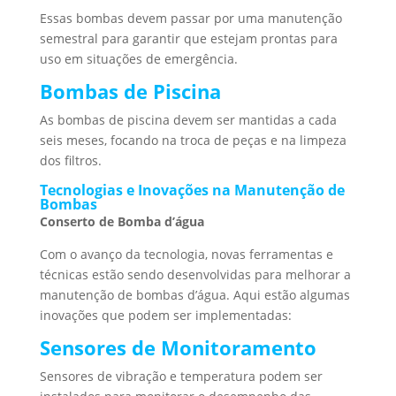
Essas bombas devem passar por uma manutenção
semestral para garantir que estejam prontas para
uso em situações de emergência.
Bombas de Piscina
As bombas de piscina devem ser mantidas a cada
seis meses, focando na troca de peças e na limpeza
dos filtros.
Tecnologias e Inovações na Manutenção de
Bombas
Conserto de Bomba d’água
Com o avanço da tecnologia, novas ferramentas e
técnicas estão sendo desenvolvidas para melhorar a
manutenção de bombas d’água. Aqui estão algumas
inovações que podem ser implementadas:
Sensores de Monitoramento
Sensores de vibração e temperatura podem ser