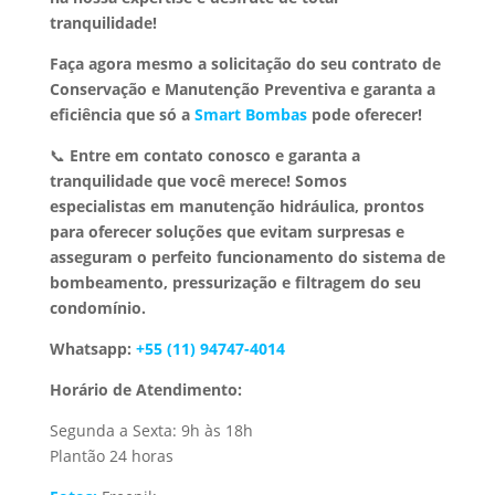
tranquilidade!
Faça agora mesmo a solicitação do seu contrato de
Conservação e Manutenção Preventiva e garanta a
eficiência que só a
Smart Bombas
pode oferecer!
📞
Entre em contato conosco e garanta a
tranquilidade que você merece!
Somos
especialistas em manutenção hidráulica, prontos
para oferecer soluções que evitam surpresas e
asseguram o perfeito funcionamento do sistema de
bombeamento, pressurização e filtragem do seu
condomínio.
Whatsapp:
+55 (11) 94747-4014
Horário de Atendimento:
Segunda a Sexta: 9h às 18h
Plantão 24 horas