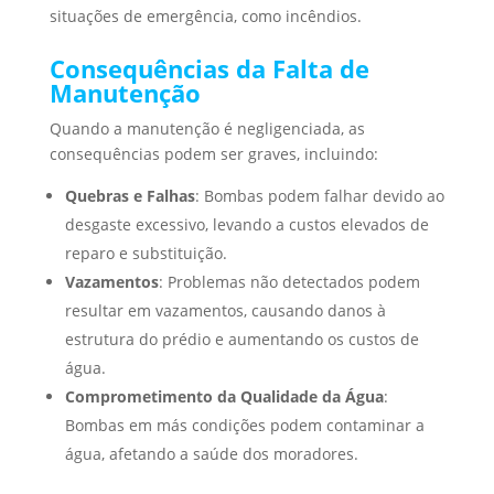
situações de emergência, como incêndios.
Consequências da Falta de
Manutenção
Quando a manutenção é negligenciada, as
consequências podem ser graves, incluindo:
Quebras e Falhas
: Bombas podem falhar devido ao
desgaste excessivo, levando a custos elevados de
reparo e substituição.
Vazamentos
: Problemas não detectados podem
resultar em vazamentos, causando danos à
estrutura do prédio e aumentando os custos de
água.
Comprometimento da Qualidade da Água
:
Bombas em más condições podem contaminar a
água, afetando a saúde dos moradores.