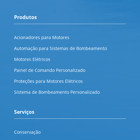
Produtos
Acionadores para Motores
Automação para Sistemas de Bombeamento
Motores Elétricos
Painel de Comando Personalizado
Proteções para Motores Elétricos
Sistema de Bombeamento Personalizado
Serviços
Conservação