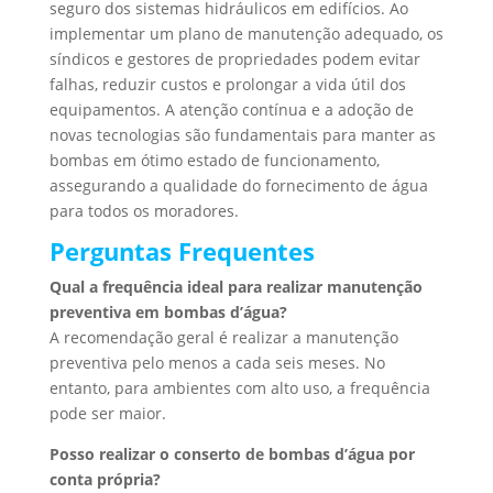
seguro dos sistemas hidráulicos em edifícios. Ao
implementar um plano de manutenção adequado, os
síndicos e gestores de propriedades podem evitar
falhas, reduzir custos e prolongar a vida útil dos
equipamentos. A atenção contínua e a adoção de
novas tecnologias são fundamentais para manter as
bombas em ótimo estado de funcionamento,
assegurando a qualidade do fornecimento de água
para todos os moradores.
Perguntas Frequentes
Qual a frequência ideal para realizar manutenção
preventiva em bombas d’água?
A recomendação geral é realizar a manutenção
preventiva pelo menos a cada seis meses. No
entanto, para ambientes com alto uso, a frequência
pode ser maior.
Posso realizar o conserto de bombas d’água por
conta própria?