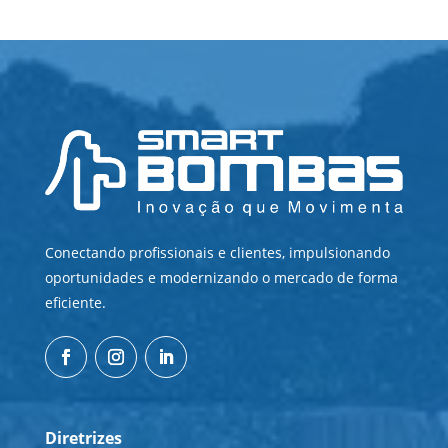
Conectando profissionais e clientes, impulsionando
oportunidades e modernizando o mercado de forma
eficiente.
Diretrizes