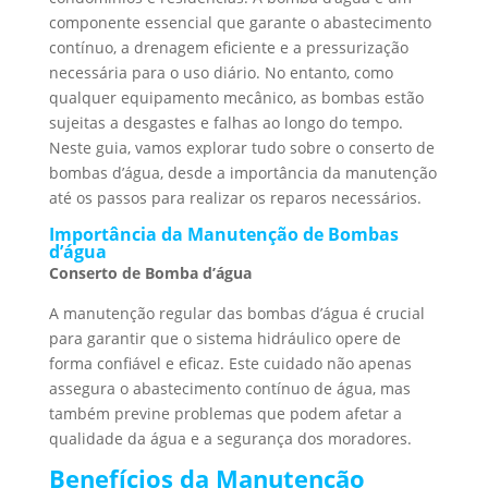
componente essencial que garante o abastecimento
contínuo, a drenagem eficiente e a pressurização
necessária para o uso diário. No entanto, como
qualquer equipamento mecânico, as bombas estão
sujeitas a desgastes e falhas ao longo do tempo.
Neste guia, vamos explorar tudo sobre o conserto de
bombas d’água, desde a importância da manutenção
até os passos para realizar os reparos necessários.
Importância da Manutenção de Bombas
d’água
Conserto de Bomba d’água
A manutenção regular das bombas d’água é crucial
para garantir que o sistema hidráulico opere de
forma confiável e eficaz. Este cuidado não apenas
assegura o abastecimento contínuo de água, mas
também previne problemas que podem afetar a
qualidade da água e a segurança dos moradores.
Benefícios da Manutenção