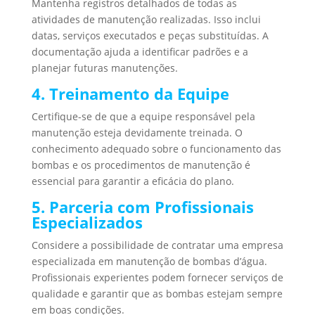
Mantenha registros detalhados de todas as
atividades de manutenção realizadas. Isso inclui
datas, serviços executados e peças substituídas. A
documentação ajuda a identificar padrões e a
planejar futuras manutenções.
4. Treinamento da Equipe
Certifique-se de que a equipe responsável pela
manutenção esteja devidamente treinada. O
conhecimento adequado sobre o funcionamento das
bombas e os procedimentos de manutenção é
essencial para garantir a eficácia do plano.
5. Parceria com Profissionais
Especializados
Considere a possibilidade de contratar uma empresa
especializada em manutenção de bombas d’água.
Profissionais experientes podem fornecer serviços de
qualidade e garantir que as bombas estejam sempre
em boas condições.