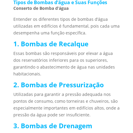
Tipos de Bombas d’água e Suas Funções
Conserto de Bomba d’água
Entender os diferentes tipos de bombas d’água
utilizadas em edifícios é fundamental, pois cada uma
desempenha uma função específica.
1. Bombas de Recalque
Essas bombas são responsáveis por elevar a água
dos reservatórios inferiores para os superiores,
garantindo o abastecimento de água nas unidades
habitacionais.
2. Bombas de Pressurização
Utilizadas para garantir a pressão adequada nos
pontos de consumo, como torneiras e chuveiros, são
especialmente importantes em edifícios altos, onde a
pressão da água pode ser insuficiente.
3. Bombas de Drenagem