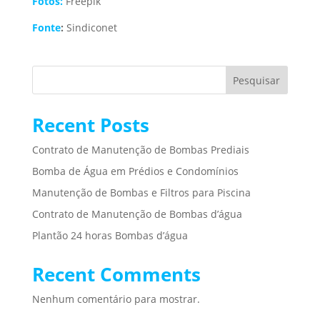
Fotos:
Freepik
Fonte
:
Sindiconet
Pesquisar
Recent Posts
Contrato de Manutenção de Bombas Prediais
Bomba de Água em Prédios e Condomínios
Manutenção de Bombas e Filtros para Piscina
Contrato de Manutenção de Bombas d’água
Plantão 24 horas Bombas d’água
Recent Comments
Nenhum comentário para mostrar.