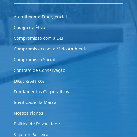
Atendimento Emergencial
Código de Ética
Compromisso com a DEI
Compromisso com o Meio Ambiente
Compromisso Social
Contrato de Conservação
Dicas & Artigos
Fundamentos Corporativos
Identidade da Marca
Nossos Planos
Política de Privacidade
Seja um Parceiro