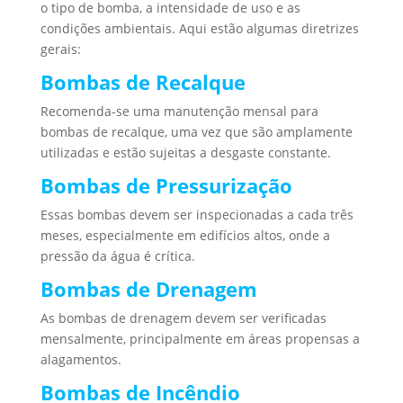
o tipo de bomba, a intensidade de uso e as
condições ambientais. Aqui estão algumas diretrizes
gerais:
Bombas de Recalque
Recomenda-se uma manutenção mensal para
bombas de recalque, uma vez que são amplamente
utilizadas e estão sujeitas a desgaste constante.
Bombas de Pressurização
Essas bombas devem ser inspecionadas a cada três
meses, especialmente em edifícios altos, onde a
pressão da água é crítica.
Bombas de Drenagem
As bombas de drenagem devem ser verificadas
mensalmente, principalmente em áreas propensas a
alagamentos.
Bombas de Incêndio