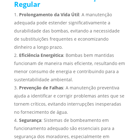
Regular
Prolongamento da Vida Útil
: A manutenção
adequada pode estender significativamente a
durabilidade das bombas, evitando a necessidade
de substituições frequentes e economizando
dinheiro a longo prazo.
Eficiência Energética
: Bombas bem mantidas
funcionam de maneira mais eficiente, resultando em
menor consumo de energia e contribuindo para a
sustentabilidade ambiental.
Prevenção de Falhas
: A manutenção preventiva
ajuda a identificar e corrigir problemas antes que se
tornem críticos, evitando interrupções inesperadas
no fornecimento de água.
Segurança
: Sistemas de bombeamento em
funcionamento adequado são essenciais para a
segurança dos moradores, especialmente em