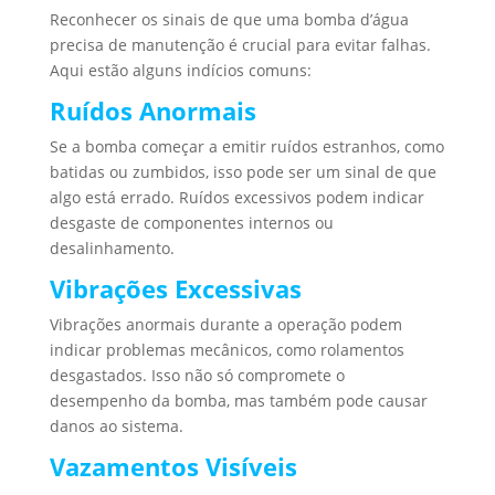
Reconhecer os sinais de que uma bomba d’água
precisa de manutenção é crucial para evitar falhas.
Aqui estão alguns indícios comuns:
Ruídos Anormais
Se a bomba começar a emitir ruídos estranhos, como
batidas ou zumbidos, isso pode ser um sinal de que
algo está errado. Ruídos excessivos podem indicar
desgaste de componentes internos ou
desalinhamento.
Vibrações Excessivas
Vibrações anormais durante a operação podem
indicar problemas mecânicos, como rolamentos
desgastados. Isso não só compromete o
desempenho da bomba, mas também pode causar
danos ao sistema.
Vazamentos Visíveis