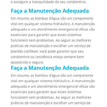
e assegure a tranquilidade do seu condomínio.
Faça a Manutenção Adequada
Em resumo, as bombas d’água são um componente
vital em qualquer sistema hidráulico. A manutenção
adequada e um atendimento emergencial eficaz são
essenciais para garantir que esses sistemas
funcionem sem problemas. Ao seguir as melhores
práticas de manutenção e escolher um serviço de
plantão confiável, você pode garantir que seu
condomínio ou residência esteja sempre bem
abastecido e seguro.
Faça a Manutenção Adequada
Em resumo, as bombas d’água são um componente
vital em qualquer sistema hidráulico. A manutenção
adequada e um atendimento emergencial eficaz são
essenciais para garantir que esses sistemas
funcionem sem problemas. Ao seguir as melhores
práticas de manutenção e escolher um serviço de