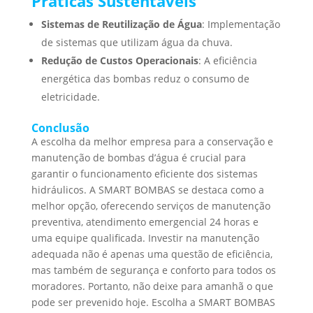
Práticas Sustentáveis
Sistemas de Reutilização de Água
: Implementação
de sistemas que utilizam água da chuva.
Redução de Custos Operacionais
: A eficiência
energética das bombas reduz o consumo de
eletricidade.
Conclusão
A escolha da melhor empresa para a conservação e
manutenção de bombas d’água é crucial para
garantir o funcionamento eficiente dos sistemas
hidráulicos. A SMART BOMBAS se destaca como a
melhor opção, oferecendo serviços de manutenção
preventiva, atendimento emergencial 24 horas e
uma equipe qualificada. Investir na manutenção
adequada não é apenas uma questão de eficiência,
mas também de segurança e conforto para todos os
moradores. Portanto, não deixe para amanhã o que
pode ser prevenido hoje. Escolha a SMART BOMBAS