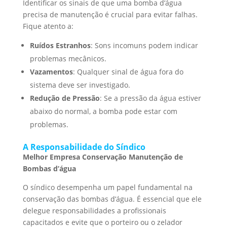
Identificar os sinais de que uma bomba d’água
precisa de manutenção é crucial para evitar falhas.
Fique atento a:
Ruídos Estranhos
: Sons incomuns podem indicar
problemas mecânicos.
Vazamentos
: Qualquer sinal de água fora do
sistema deve ser investigado.
Redução de Pressão
: Se a pressão da água estiver
abaixo do normal, a bomba pode estar com
problemas.
A Responsabilidade do Síndico
Melhor Empresa Conservação Manutenção de
Bombas d’água
O síndico desempenha um papel fundamental na
conservação das bombas d’água. É essencial que ele
delegue responsabilidades a profissionais
capacitados e evite que o porteiro ou o zelador