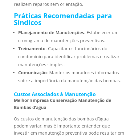
realizem reparos sem orientação.
Práticas Recomendadas para
Síndicos
Planejamento de Manutenções
: Estabelecer um
cronograma de manutenções preventivas.
Treinamento
: Capacitar os funcionários do
condomínio para identificar problemas e realizar
manutenções simples.
Comunicação
: Manter os moradores informados
sobre a importância da manutenção das bombas.
Custos Associados à Manutenção
Melhor Empresa Conservação Manutenção de
Bombas d’água
Os custos de manutenção das bombas d’água
podem variar, mas é importante entender que
investir em manutenção preventiva pode resultar em