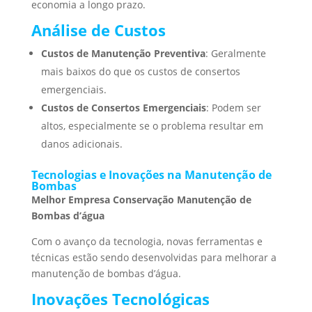
economia a longo prazo.
Análise de Custos
Custos de Manutenção Preventiva
: Geralmente
mais baixos do que os custos de consertos
emergenciais.
Custos de Consertos Emergenciais
: Podem ser
altos, especialmente se o problema resultar em
danos adicionais.
Tecnologias e Inovações na Manutenção de
Bombas
Melhor Empresa Conservação Manutenção de
Bombas d’água
Com o avanço da tecnologia, novas ferramentas e
técnicas estão sendo desenvolvidas para melhorar a
manutenção de bombas d’água.
Inovações Tecnológicas