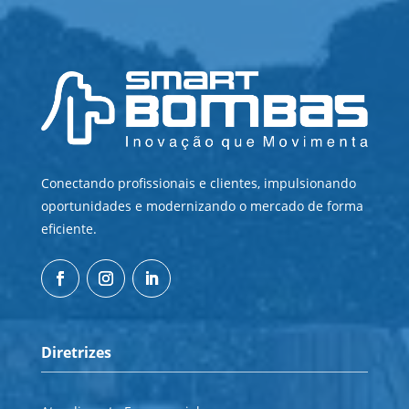
Conectando profissionais e clientes, impulsionando
oportunidades e modernizando o mercado de forma
eficiente.
Diretrizes