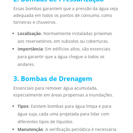
Essas bombas garantem que a pressão da água seja
adequada em todos os pontos de consumo, como
torneiras e chuveiros.
Localização
: Normalmente instaladas próximas
aos reservatórios, em subsolos ou coberturas.
Importância
: Em edifícios altos, são essenciais
para garantir que a água chegue a todos os
andares.
3. Bombas de Drenagem
Essenciais para remover água acumulada,
especialmente em áreas propensas a inundações.
Tipos
: Existem bombas para água limpa e para
água suja, cada uma projetada para lidar com
diferentes tipos de líquidos.
Manutenção
: A verificação periódica é necessária