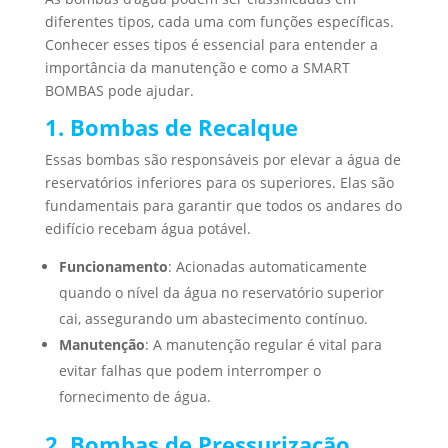
diferentes tipos, cada uma com funções específicas.
Conhecer esses tipos é essencial para entender a
importância da manutenção e como a SMART
BOMBAS pode ajudar.
1. Bombas de Recalque
Essas bombas são responsáveis por elevar a água de
reservatórios inferiores para os superiores. Elas são
fundamentais para garantir que todos os andares do
edifício recebam água potável.
Funcionamento
: Acionadas automaticamente
quando o nível da água no reservatório superior
cai, assegurando um abastecimento contínuo.
Manutenção
: A manutenção regular é vital para
evitar falhas que podem interromper o
fornecimento de água.
2. Bombas de Pressurização