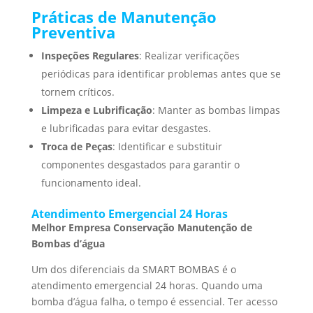
Práticas de Manutenção
Preventiva
Inspeções Regulares
: Realizar verificações
periódicas para identificar problemas antes que se
tornem críticos.
Limpeza e Lubrificação
: Manter as bombas limpas
e lubrificadas para evitar desgastes.
Troca de Peças
: Identificar e substituir
componentes desgastados para garantir o
funcionamento ideal.
Atendimento Emergencial 24 Horas
Melhor Empresa Conservação Manutenção de
Bombas d’água
Um dos diferenciais da SMART BOMBAS é o
atendimento emergencial 24 horas. Quando uma
bomba d’água falha, o tempo é essencial. Ter acesso