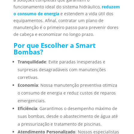
funcionamento ideal do sistema hidráulico,
reduzem
o consumo de energia
e estendem a vida útil dos
equipamentos. Afinal, contratar um plano de
manutenção é o primeiro passo para prevenir dores
de cabeça e economizar no longo prazo.
Por que Escolher a Smart
Bombas?
Tranquilidade
: Evite paradas inesperadas e
surpresas desagradáveis com manutenções
corretivas.
Economia
: Nossa manutenção preventiva otimiza
o consumo de energia e reduz custos de reparos
emergenciais.
Eficiência
: Garantimos o desempenho máximo de
suas bombas, desde o abastecimento de água até
a pressurização e tratamento de piscinas.
Atendimento Personalizado
: Nossos especialistas