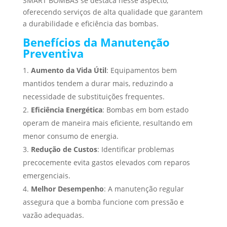
SMART BOMBAS se destaca nesse aspecto,
oferecendo serviços de alta qualidade que garantem
a durabilidade e eficiência das bombas.
Benefícios da Manutenção
Preventiva
Aumento da Vida Útil
: Equipamentos bem
mantidos tendem a durar mais, reduzindo a
necessidade de substituições frequentes.
Eficiência Energética
: Bombas em bom estado
operam de maneira mais eficiente, resultando em
menor consumo de energia.
Redução de Custos
: Identificar problemas
precocemente evita gastos elevados com reparos
emergenciais.
Melhor Desempenho
: A manutenção regular
assegura que a bomba funcione com pressão e
vazão adequadas.