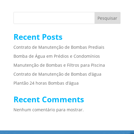
Pesquisar
Recent Posts
Contrato de Manutenção de Bombas Prediais
Bomba de Água em Prédios e Condomínios
Manutenção de Bombas e Filtros para Piscina
Contrato de Manutenção de Bombas d’água
Plantão 24 horas Bombas d’água
Recent Comments
Nenhum comentário para mostrar.