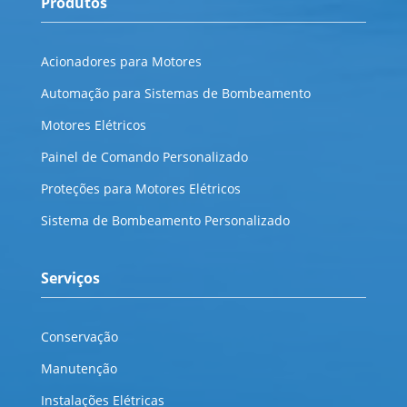
Produtos
Acionadores para Motores
Automação para Sistemas de Bombeamento
Motores Elétricos
Painel de Comando Personalizado
Proteções para Motores Elétricos
Sistema de Bombeamento Personalizado
Serviços
Conservação
Manutenção
Instalações Elétricas