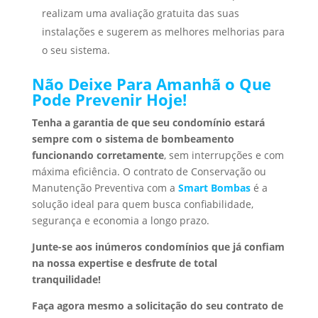
realizam uma avaliação gratuita das suas
instalações e sugerem as melhores melhorias para
o seu sistema.
Não Deixe Para Amanhã o Que
Pode Prevenir Hoje!
Tenha a garantia de que seu condomínio estará
sempre com o sistema de bombeamento
funcionando corretamente
, sem interrupções e com
máxima eficiência. O contrato de Conservação ou
Manutenção Preventiva com a
Smart Bombas
é a
solução ideal para quem busca confiabilidade,
segurança e economia a longo prazo.
Junte-se aos inúmeros condomínios que já confiam
na nossa expertise e desfrute de total
tranquilidade!
Faça agora mesmo a solicitação do seu contrato de