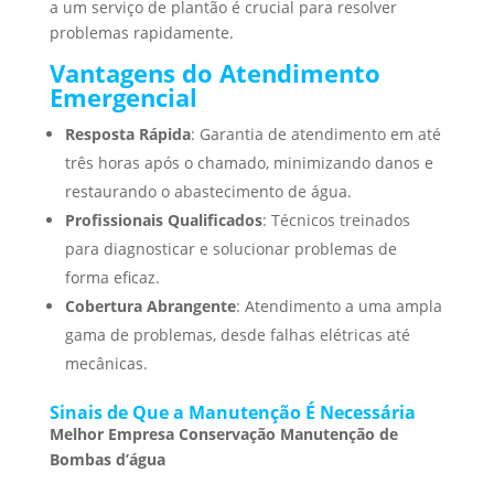
a um serviço de plantão é crucial para resolver
problemas rapidamente.
Vantagens do Atendimento
Emergencial
Resposta Rápida
: Garantia de atendimento em até
três horas após o chamado, minimizando danos e
restaurando o abastecimento de água.
Profissionais Qualificados
: Técnicos treinados
para diagnosticar e solucionar problemas de
forma eficaz.
Cobertura Abrangente
: Atendimento a uma ampla
gama de problemas, desde falhas elétricas até
mecânicas.
Sinais de Que a Manutenção É Necessária
Melhor Empresa Conservação Manutenção de
Bombas d’água