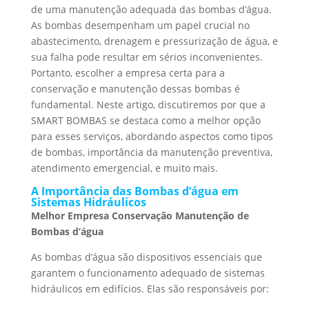
de uma manutenção adequada das bombas d’água.
As bombas desempenham um papel crucial no
abastecimento, drenagem e pressurização de água, e
sua falha pode resultar em sérios inconvenientes.
Portanto, escolher a empresa certa para a
conservação e manutenção dessas bombas é
fundamental. Neste artigo, discutiremos por que a
SMART BOMBAS se destaca como a melhor opção
para esses serviços, abordando aspectos como tipos
de bombas, importância da manutenção preventiva,
atendimento emergencial, e muito mais.
A Importância das Bombas d’água em
Sistemas Hidráulicos
Melhor Empresa Conservação Manutenção de
Bombas d’água
As bombas d’água são dispositivos essenciais que
garantem o funcionamento adequado de sistemas
hidráulicos em edifícios. Elas são responsáveis por: