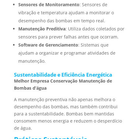
Sensores de Monitoramento
: Sensores de
vibração e temperatura ajudam a monitorar o
desempenho das bombas em tempo real.
Manutenção Preditiva
: Utiliza dados coletados por
sensores para prever falhas antes que ocorram.
Software de Gerenciamento
: Sistemas que
ajudam a organizar e programar atividades de
manutenção.
Sustentabilidade e Eficiência Energética
Melhor Empresa Conservação Manutenção de
Bombas d’água
A manutenção preventiva não apenas melhora o
desempenho das bombas, mas também contribui
para a sustentabilidade. Bombas bem mantidas
consomem menos energia e reduzem o desperdício
de água.