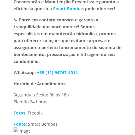
Conservação e Manutenção Preventiva e garanta a
eficiência que só a
Smart Bombas
pode oferecer!
📞
Entre em contato conosco e garanta a
tranquilidade que você merece!
Somos
especialistas em manutenção hidráulica, prontos
para oferecer soluções que evitam surpresas e
asseguram o perfeito funcionamento do sistema de
bombeamento, pressurização e filtragem do seu
condomínio.
Whatsapp:
+55 (11) 94747-4014
Horário de Atendimento:
Segunda a Sexta: 9h às 18h
Plantão 24 horas
Fotos:
Freepik
Fonte
:
Smart Bombas