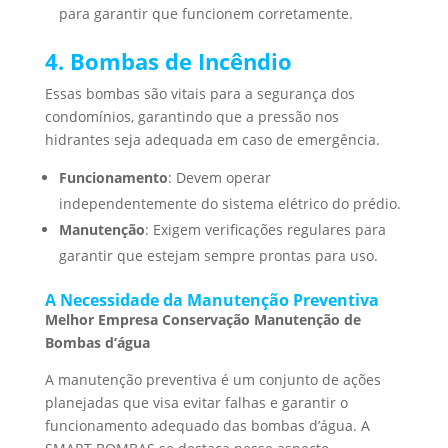
para garantir que funcionem corretamente.
4. Bombas de Incêndio
Essas bombas são vitais para a segurança dos
condomínios, garantindo que a pressão nos
hidrantes seja adequada em caso de emergência.
Funcionamento
: Devem operar
independentemente do sistema elétrico do prédio.
Manutenção
: Exigem verificações regulares para
garantir que estejam sempre prontas para uso.
A Necessidade da Manutenção Preventiva
Melhor Empresa Conservação Manutenção de
Bombas d’água
A manutenção preventiva é um conjunto de ações
planejadas que visa evitar falhas e garantir o
funcionamento adequado das bombas d’água. A