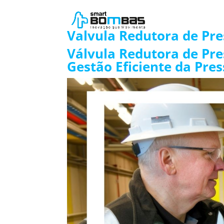
Valvula Redutora de Pre
Válvula Redutora de Pre
Gestão Eficiente da Pres