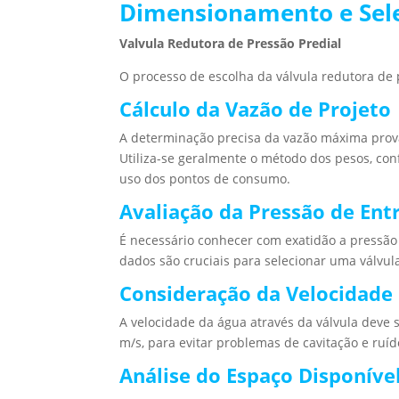
Dimensionamento e Sele
Valvula Redutora de Pressão Predial
O processo de escolha da válvula redutora de 
Cálculo da Vazão de Projeto
A determinação precisa da vazão máxima prov
Utiliza-se geralmente o método dos pesos, co
uso dos pontos de consumo.
Avaliação da Pressão de Ent
É necessário conhecer com exatidão a pressão 
dados são cruciais para selecionar uma válv
Consideração da Velocidade
A velocidade da água através da válvula deve s
m/s, para evitar problemas de cavitação e ruíd
Análise do Espaço Disponíve