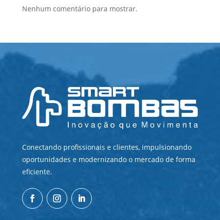
Nenhum comentário para mostrar.
Conectando profissionais e clientes, impulsionando
oportunidades e modernizando o mercado de forma
eficiente.