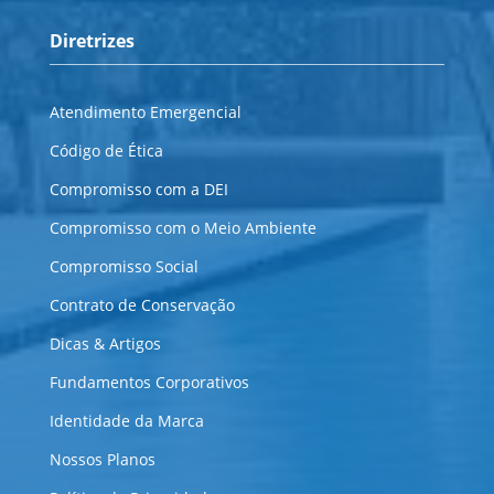
Diretrizes
Atendimento Emergencial
Código de Ética
Compromisso com a DEI
Compromisso com o Meio Ambiente
Compromisso Social
Contrato de Conservação
Dicas & Artigos
Fundamentos Corporativos
Identidade da Marca
Nossos Planos