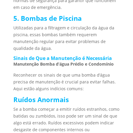
normas de segurança para garantir que funcionem
em caso de emergência.
5. Bombas de Piscina
Utilizadas para a filtragem e circulação da água da
piscina, essas bombas também requerem
manutenção regular para evitar problemas de
qualidade da água.
Sinais de Que a Manutenção é Necessária
Manutenção Bomba d’água Prédio e Condomínio
Reconhecer os sinais de que uma bomba d’água
precisa de manutenção é crucial para evitar falhas.
Aqui estão alguns indícios comuns:
Ruídos Anormais
Se a bomba começar a emitir ruídos estranhos, como
batidas ou zumbidos, isso pode ser um sinal de que
algo está errado. Ruídos excessivos podem indicar
desgaste de componentes internos ou