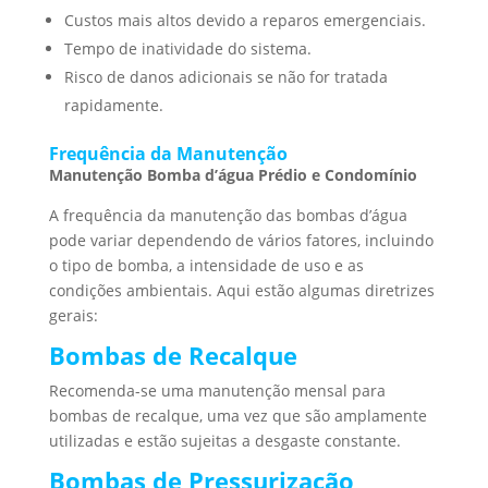
Custos mais altos devido a reparos emergenciais.
Tempo de inatividade do sistema.
Risco de danos adicionais se não for tratada
rapidamente.
Frequência da Manutenção
Manutenção Bomba d’água Prédio e Condomínio
A frequência da manutenção das bombas d’água
pode variar dependendo de vários fatores, incluindo
o tipo de bomba, a intensidade de uso e as
condições ambientais. Aqui estão algumas diretrizes
gerais:
Bombas de Recalque
Recomenda-se uma manutenção mensal para
bombas de recalque, uma vez que são amplamente
utilizadas e estão sujeitas a desgaste constante.
Bombas de Pressurização