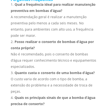
Qual a frequência ideal para realizar manutenção
preventiva em bombas d’água?
A recomendação geral é realizar a manutenção
preventiva pelo menos a cada seis meses. No
entanto, para ambientes com alto uso, a frequência
pode ser maior.
Posso realizar o conserto de bombas d’água por
conta própria?
Não é recomendado, pois o conserto de bombas
d’água requer conhecimento técnico e equipamentos
especializados.
Quanto custa o conserto de uma bomba d’água?
O custo varia de acordo com o tipo de bomba, a
extensão do problema e a necessidade de troca de
peças.
Quais os principais sinais de que a bomba d’água
precisa de conserto?