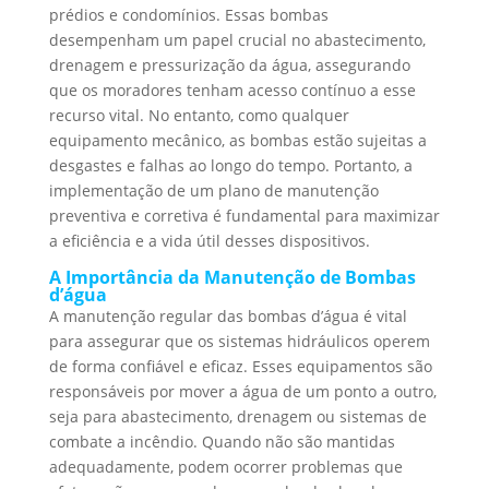
prédios e condomínios. Essas bombas
desempenham um papel crucial no abastecimento,
drenagem e pressurização da água, assegurando
que os moradores tenham acesso contínuo a esse
recurso vital. No entanto, como qualquer
equipamento mecânico, as bombas estão sujeitas a
desgastes e falhas ao longo do tempo. Portanto, a
implementação de um plano de manutenção
preventiva e corretiva é fundamental para maximizar
a eficiência e a vida útil desses dispositivos.
A Importância da Manutenção de Bombas
d’água
A manutenção regular das bombas d’água é vital
para assegurar que os sistemas hidráulicos operem
de forma confiável e eficaz. Esses equipamentos são
responsáveis por mover a água de um ponto a outro,
seja para abastecimento, drenagem ou sistemas de
combate a incêndio. Quando não são mantidas
adequadamente, podem ocorrer problemas que