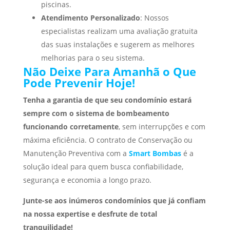
piscinas.
Atendimento Personalizado
: Nossos
especialistas realizam uma avaliação gratuita
das suas instalações e sugerem as melhores
melhorias para o seu sistema.
Não Deixe Para Amanhã o Que
Pode Prevenir Hoje!
Tenha a garantia de que seu condomínio estará
sempre com o sistema de bombeamento
funcionando corretamente
, sem interrupções e com
máxima eficiência. O contrato de Conservação ou
Manutenção Preventiva com a
Smart Bombas
é a
solução ideal para quem busca confiabilidade,
segurança e economia a longo prazo.
Junte-se aos inúmeros condomínios que já confiam
na nossa expertise e desfrute de total
tranquilidade!