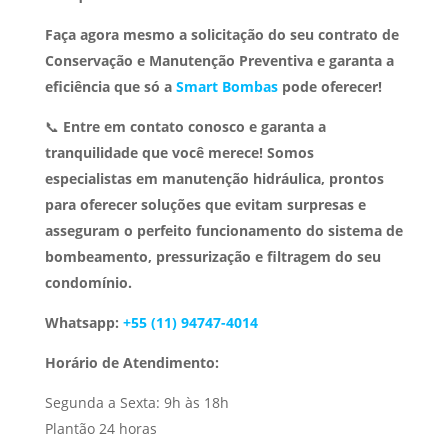
Faça agora mesmo a solicitação do seu contrato de
Conservação e Manutenção Preventiva e garanta a
eficiência que só a
Smart Bombas
pode oferecer!
📞
Entre em contato conosco e garanta a
tranquilidade que você merece!
Somos
especialistas em manutenção hidráulica, prontos
para oferecer soluções que evitam surpresas e
asseguram o perfeito funcionamento do sistema de
bombeamento, pressurização e filtragem do seu
condomínio.
Whatsapp:
+55 (11) 94747-4014
Horário de Atendimento:
Segunda a Sexta: 9h às 18h
Plantão 24 horas