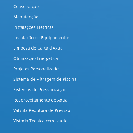
Conservação
Manutenção
Instalações Elétricas
Instalação de Equipamentos
Limpeza de Caixa d’Água
Otimização Energética
Projetos Personalizados
Sistema de Filtragem de Piscina
Sistemas de Pressurização
Reaproveitamento de Água
Válvula Redutora de Pressão
Vistoria Técnica com Laudo