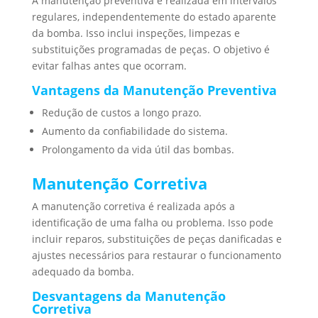
A manutenção preventiva é realizada em intervalos
regulares, independentemente do estado aparente
da bomba. Isso inclui inspeções, limpezas e
substituições programadas de peças. O objetivo é
evitar falhas antes que ocorram.
Vantagens da Manutenção Preventiva
Redução de custos a longo prazo.
Aumento da confiabilidade do sistema.
Prolongamento da vida útil das bombas.
Manutenção Corretiva
A manutenção corretiva é realizada após a
identificação de uma falha ou problema. Isso pode
incluir reparos, substituições de peças danificadas e
ajustes necessários para restaurar o funcionamento
adequado da bomba.
Desvantagens da Manutenção
Corretiva