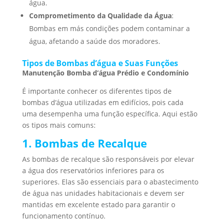
água.
Comprometimento da Qualidade da Água
:
Bombas em más condições podem contaminar a
água, afetando a saúde dos moradores.
Tipos de Bombas d’água e Suas Funções
Manutenção Bomba d’água Prédio e Condomínio
É importante conhecer os diferentes tipos de
bombas d’água utilizadas em edifícios, pois cada
uma desempenha uma função específica. Aqui estão
os tipos mais comuns:
1. Bombas de Recalque
As bombas de recalque são responsáveis por elevar
a água dos reservatórios inferiores para os
superiores. Elas são essenciais para o abastecimento
de água nas unidades habitacionais e devem ser
mantidas em excelente estado para garantir o
funcionamento contínuo.