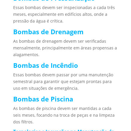
Essas bombas devem ser inspecionadas a cada três
meses, especialmente em edifícios altos, onde a
pressão da água é crítica.
Bombas de Drenagem
As bombas de drenagem devem ser verificadas
mensalmente, principalmente em áreas propensas a
alagamentos.
Bombas de Incêndio
Essas bombas devem passar por uma manutenção
semestral para garantir que estejam prontas para
uso em situações de emergência.
Bombas de Piscina
As bombas de piscina devem ser mantidas a cada
seis meses, focando na troca de peças e na limpeza
dos filtros.