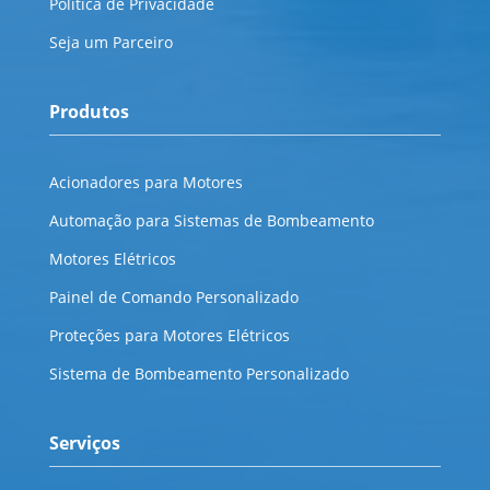
Política de Privacidade
Seja um Parceiro
Produtos
Acionadores para Motores
Automação para Sistemas de Bombeamento
Motores Elétricos
Painel de Comando Personalizado
Proteções para Motores Elétricos
Sistema de Bombeamento Personalizado
Serviços