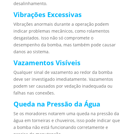
desalinhamento.
Vibrações Excessivas
Vibrações anormais durante a operação podem
indicar problemas mecânicos, como rolamentos
desgastados. Isso não só compromete o
desempenho da bomba, mas também pode causar
danos ao sistema.
Vazamentos Visíveis
Qualquer sinal de vazamento ao redor da bomba
deve ser investigado imediatamente. Vazamentos
podem ser causados por vedação inadequada ou
falhas nas conexões.
Queda na Pressão da Água
Se os moradores notarem uma queda na pressão da
água em torneiras e chuveiros, isso pode indicar que
a bomba não está funcionando corretamente e