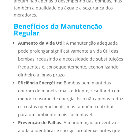
afetam não apenas o desempenho das bombas, mas
também a qualidade da água e a segurança dos
moradores.
Benefícios da Manutenção
Regular
Aumento da Vida Útil
: A manutenção adequada
pode prolongar significativamente a vida útil das
bombas, reduzindo a necessidade de substituições
frequentes e, consequentemente, economizando
dinheiro a longo prazo.
Eficiência Energética
: Bombas bem mantidas
operam de maneira mais eficiente, resultando em
menor consumo de energia. Isso não apenas reduz
os custos operacionais, mas também contribui
para um ambiente mais sustentável.
Prevenção de Falhas
: A manutenção preventiva
ajuda a identificar e corrigir problemas antes que