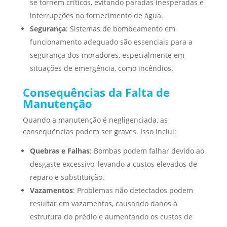
se tornem críticos, evitando paradas inesperadas e
interrupções no fornecimento de água.
Segurança
: Sistemas de bombeamento em
funcionamento adequado são essenciais para a
segurança dos moradores, especialmente em
situações de emergência, como incêndios.
Consequências da Falta de
Manutenção
Quando a manutenção é negligenciada, as
consequências podem ser graves. Isso inclui:
Quebras e Falhas
: Bombas podem falhar devido ao
desgaste excessivo, levando a custos elevados de
reparo e substituição.
Vazamentos
: Problemas não detectados podem
resultar em vazamentos, causando danos à
estrutura do prédio e aumentando os custos de