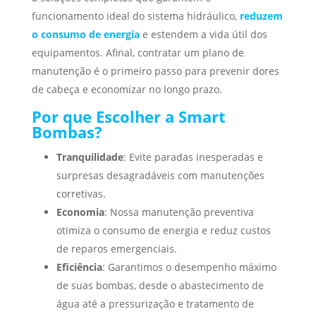
funcionamento ideal do sistema hidráulico,
reduzem
o consumo de energia
e estendem a vida útil dos
equipamentos. Afinal, contratar um plano de
manutenção é o primeiro passo para prevenir dores
de cabeça e economizar no longo prazo.
Por que Escolher a Smart
Bombas?
Tranquilidade
: Evite paradas inesperadas e
surpresas desagradáveis com manutenções
corretivas.
Economia
: Nossa manutenção preventiva
otimiza o consumo de energia e reduz custos
de reparos emergenciais.
Eficiência
: Garantimos o desempenho máximo
de suas bombas, desde o abastecimento de
água até a pressurização e tratamento de