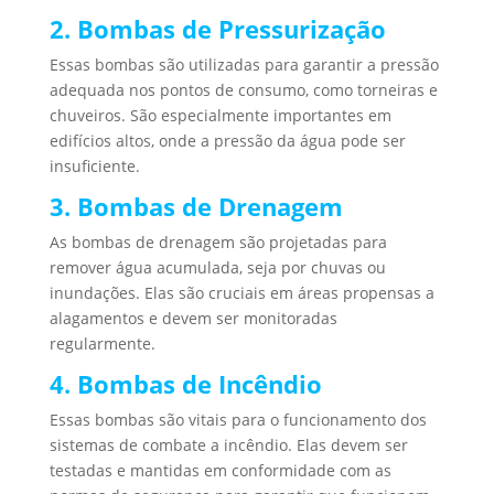
2. Bombas de Pressurização
Essas bombas são utilizadas para garantir a pressão
adequada nos pontos de consumo, como torneiras e
chuveiros. São especialmente importantes em
edifícios altos, onde a pressão da água pode ser
insuficiente.
3. Bombas de Drenagem
As bombas de drenagem são projetadas para
remover água acumulada, seja por chuvas ou
inundações. Elas são cruciais em áreas propensas a
alagamentos e devem ser monitoradas
regularmente.
4. Bombas de Incêndio
Essas bombas são vitais para o funcionamento dos
sistemas de combate a incêndio. Elas devem ser
testadas e mantidas em conformidade com as