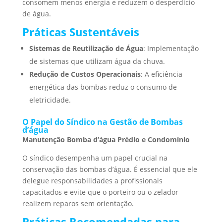
consomem menos energia e reduzem o desperdício
de água.
Práticas Sustentáveis
Sistemas de Reutilização de Água
: Implementação
de sistemas que utilizam água da chuva.
Redução de Custos Operacionais
: A eficiência
energética das bombas reduz o consumo de
eletricidade.
O Papel do Síndico na Gestão de Bombas
d’água
Manutenção Bomba d’água Prédio e Condomínio
O síndico desempenha um papel crucial na
conservação das bombas d’água. É essencial que ele
delegue responsabilidades a profissionais
capacitados e evite que o porteiro ou o zelador
realizem reparos sem orientação.
Práticas Recomendadas para