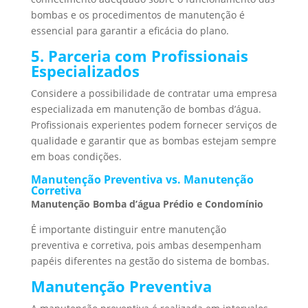
bombas e os procedimentos de manutenção é
essencial para garantir a eficácia do plano.
5. Parceria com Profissionais
Especializados
Considere a possibilidade de contratar uma empresa
especializada em manutenção de bombas d’água.
Profissionais experientes podem fornecer serviços de
qualidade e garantir que as bombas estejam sempre
em boas condições.
Manutenção Preventiva vs. Manutenção
Corretiva
Manutenção Bomba d’água Prédio e Condomínio
É importante distinguir entre manutenção
preventiva e corretiva, pois ambas desempenham
papéis diferentes na gestão do sistema de bombas.
Manutenção Preventiva