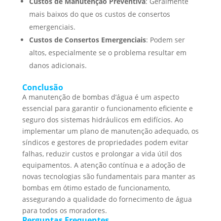
Custos de Manutenção Preventiva
: Geralmente
mais baixos do que os custos de consertos
emergenciais.
Custos de Consertos Emergenciais
: Podem ser
altos, especialmente se o problema resultar em
danos adicionais.
Conclusão
A manutenção de bombas d’água é um aspecto
essencial para garantir o funcionamento eficiente e
seguro dos sistemas hidráulicos em edifícios. Ao
implementar um plano de manutenção adequado, os
síndicos e gestores de propriedades podem evitar
falhas, reduzir custos e prolongar a vida útil dos
equipamentos. A atenção contínua e a adoção de
novas tecnologias são fundamentais para manter as
bombas em ótimo estado de funcionamento,
assegurando a qualidade do fornecimento de água
para todos os moradores.
Perguntas Frequentes