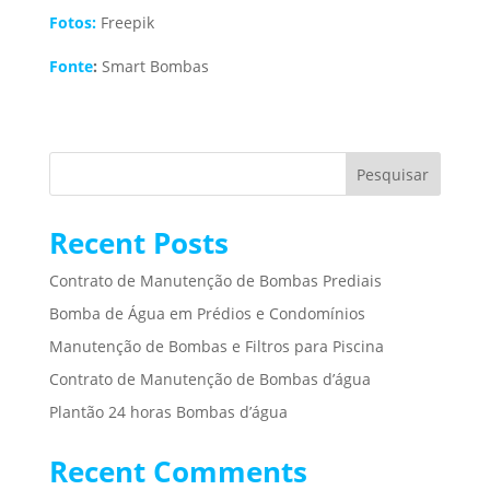
Fotos:
Freepik
Fonte
:
Smart Bombas
Pesquisar
Recent Posts
Contrato de Manutenção de Bombas Prediais
Bomba de Água em Prédios e Condomínios
Manutenção de Bombas e Filtros para Piscina
Contrato de Manutenção de Bombas d’água
Plantão 24 horas Bombas d’água
Recent Comments