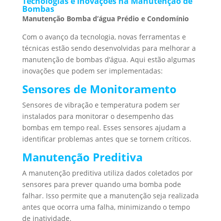
Tecnologias e Inovações na Manutenção de
Bombas
Manutenção Bomba d’água Prédio e Condomínio
Com o avanço da tecnologia, novas ferramentas e
técnicas estão sendo desenvolvidas para melhorar a
manutenção de bombas d’água. Aqui estão algumas
inovações que podem ser implementadas:
Sensores de Monitoramento
Sensores de vibração e temperatura podem ser
instalados para monitorar o desempenho das
bombas em tempo real. Esses sensores ajudam a
identificar problemas antes que se tornem críticos.
Manutenção Preditiva
A manutenção preditiva utiliza dados coletados por
sensores para prever quando uma bomba pode
falhar. Isso permite que a manutenção seja realizada
antes que ocorra uma falha, minimizando o tempo
de inatividade.