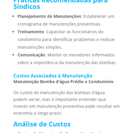
Síndicos
Planejamento de Manutenções
: Estabelecer um
cronograma de manutenções preventivas.
Treinamento
: Capacitar os funcionários do
condomínio para identificar problemas e realizar
manutenções simples.
Comunicação
: Manter os moradores informados
sobre a importância da manutenção das bombas.
Custos Associados à Manutenção
Manutenção Bomba d’água Prédio e Condomínio
Os custos de manutenção das bombas d’água
podem variar, mas é importante entender que
investir em manutenção preventiva pode resultar em
economia a longo prazo.
Análise de Custos