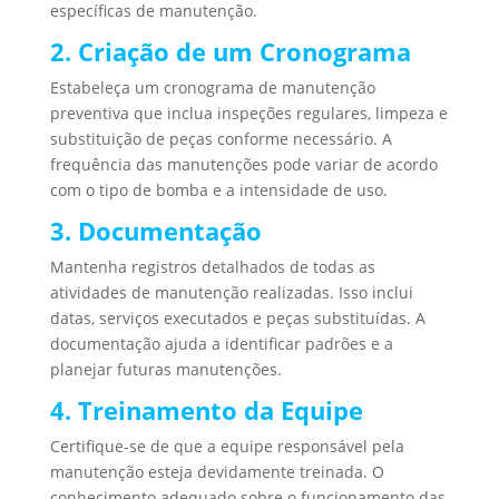
específicas de manutenção.
2. Criação de um Cronograma
Estabeleça um cronograma de manutenção
preventiva que inclua inspeções regulares, limpeza e
substituição de peças conforme necessário. A
frequência das manutenções pode variar de acordo
com o tipo de bomba e a intensidade de uso.
3. Documentação
Mantenha registros detalhados de todas as
atividades de manutenção realizadas. Isso inclui
datas, serviços executados e peças substituídas. A
documentação ajuda a identificar padrões e a
planejar futuras manutenções.
4. Treinamento da Equipe
Certifique-se de que a equipe responsável pela
manutenção esteja devidamente treinada. O
conhecimento adequado sobre o funcionamento das