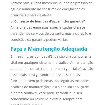
Vazamentos, ruídos incomuns, queda na pressão de
água e aumento no consumo de energia são os
principais sinais de alerta.
Conserto de bombas d’água inclui garantia?
A maioria das empresas especializadas oferece
garantia nos serviços de conserto, mas a duração e
condições da garantia podem variar.
Faça a Manutenção Adequada
Em resumo, as bombas d’água são um componente
vital em qualquer sistema hidráulico. A manutenção
adequada e um atendimento emergencial eficaz são
essenciais para garantir que esses sistemas
funcionem sem problemas. Ao seguir as melhores
práticas de manutenção e escolher um serviço de
plantão confiável, você pode garantir que seu
condomínio ou residência esteja sempre bem