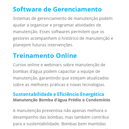
Software de Gerenciamento
Sistemas de gerenciamento de manutenção podem
ajudar a organizar e programar atividades de
manutenção. Esses softwares permitem que os
gestores acompanhem o histórico de manutenção e
planejem futuras intervenções.
Treinamento Online
Cursos online e webinars sobre manutenção de
bombas d’água podem capacitar a equipe de
manutenção, garantindo que estejam atualizados
sobre as melhores práticas e novas tecnologias.
Sustentabilidade e Eficiência Energética
Manutenção Bomba d’água Prédio e Condomínio
A manutenção preventiva não apenas melhora o
desempenho das bombas, mas também contribui
para a sustentabilidade. Bombas bem mantidas