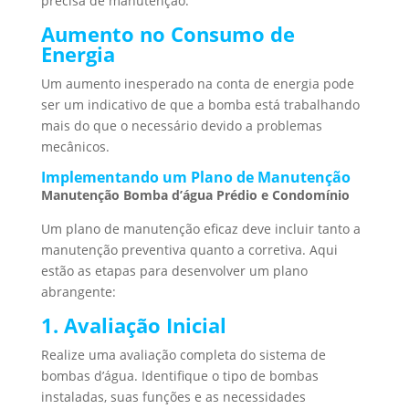
precisa de manutenção.
Aumento no Consumo de
Energia
Um aumento inesperado na conta de energia pode
ser um indicativo de que a bomba está trabalhando
mais do que o necessário devido a problemas
mecânicos.
Implementando um Plano de Manutenção
Manutenção Bomba d’água Prédio e Condomínio
Um plano de manutenção eficaz deve incluir tanto a
manutenção preventiva quanto a corretiva. Aqui
estão as etapas para desenvolver um plano
abrangente:
1. Avaliação Inicial
Realize uma avaliação completa do sistema de
bombas d’água. Identifique o tipo de bombas
instaladas, suas funções e as necessidades