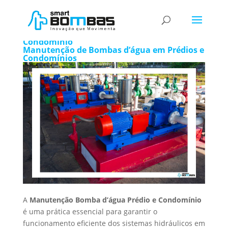
Manutenção Bomba d’água Prédio e
Condomínio
Manutenção de Bombas d’água em Prédios e
Condomínios
A
Manutenção Bomba d’água Prédio e Condomínio
é uma prática essencial para garantir o
funcionamento eficiente dos sistemas hidráulicos em