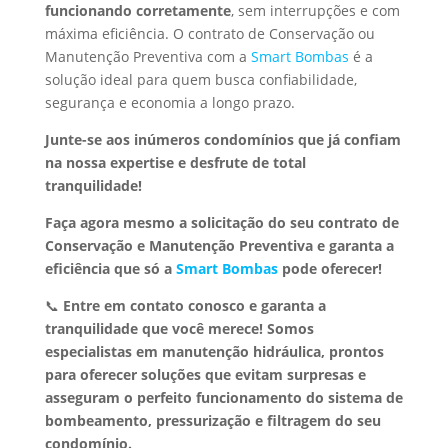
funcionando corretamente
, sem interrupções e com
máxima eficiência. O contrato de Conservação ou
Manutenção Preventiva com a
Smart Bombas
é a
solução ideal para quem busca confiabilidade,
segurança e economia a longo prazo.
Junte-se aos inúmeros condomínios que já confiam
na nossa expertise e desfrute de total
tranquilidade!
Faça agora mesmo a solicitação do seu contrato de
Conservação e Manutenção Preventiva e garanta a
eficiência que só a
Smart Bombas
pode oferecer!
📞
Entre em contato conosco e garanta a
tranquilidade que você merece!
Somos
especialistas em manutenção hidráulica, prontos
para oferecer soluções que evitam surpresas e
asseguram o perfeito funcionamento do sistema de
bombeamento, pressurização e filtragem do seu
condomínio.