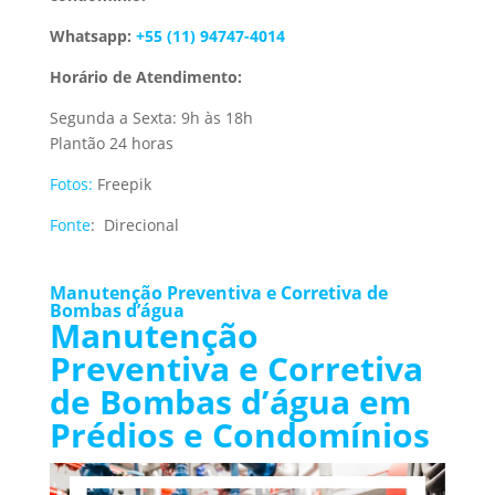
Whatsapp:
+55 (11) 94747-4014
Horário de Atendimento:
Segunda a Sexta: 9h às 18h
Plantão 24 horas
Fotos:
Freepik
Fonte
: Direcional
Manutenção Preventiva e Corretiva de
Bombas d’água
Manutenção
Preventiva e Corretiva
de Bombas d’água em
Prédios e Condomínios