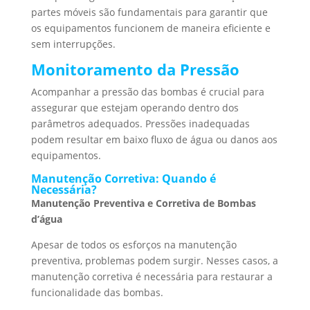
partes móveis são fundamentais para garantir que
os equipamentos funcionem de maneira eficiente e
sem interrupções.
Monitoramento da Pressão
Acompanhar a pressão das bombas é crucial para
assegurar que estejam operando dentro dos
parâmetros adequados. Pressões inadequadas
podem resultar em baixo fluxo de água ou danos aos
equipamentos.
Manutenção Corretiva: Quando é
Necessária?
Manutenção Preventiva e Corretiva de Bombas
d’água
Apesar de todos os esforços na manutenção
preventiva, problemas podem surgir. Nesses casos, a
manutenção corretiva é necessária para restaurar a
funcionalidade das bombas.