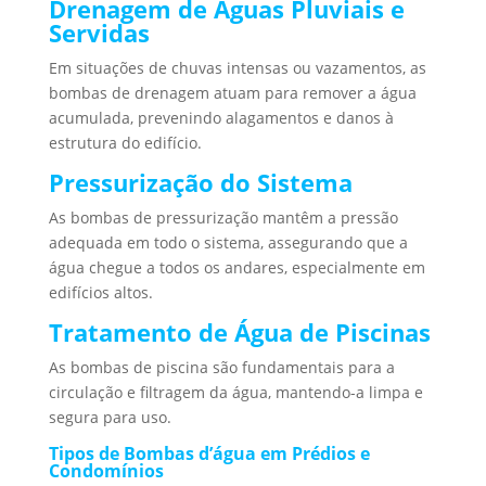
Drenagem de Águas Pluviais e
Servidas
Em situações de chuvas intensas ou vazamentos, as
bombas de drenagem atuam para remover a água
acumulada, prevenindo alagamentos e danos à
estrutura do edifício.
Pressurização do Sistema
As bombas de pressurização mantêm a pressão
adequada em todo o sistema, assegurando que a
água chegue a todos os andares, especialmente em
edifícios altos.
Tratamento de Água de Piscinas
As bombas de piscina são fundamentais para a
circulação e filtragem da água, mantendo-a limpa e
segura para uso.
Tipos de Bombas d’água em Prédios e
Condomínios