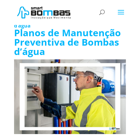
Planos de Manutenção Preventiva Bombas
d’água
Planos de Manutenção
Preventiva de Bombas
d’água