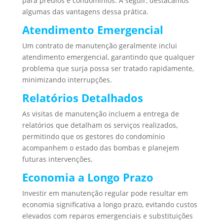
para prédios e condomínios. A seguir, destacamos
algumas das vantagens dessa prática.
Atendimento Emergencial
Um contrato de manutenção geralmente inclui
atendimento emergencial, garantindo que qualquer
problema que surja possa ser tratado rapidamente,
minimizando interrupções.
Relatórios Detalhados
As visitas de manutenção incluem a entrega de
relatórios que detalham os serviços realizados,
permitindo que os gestores do condomínio
acompanhem o estado das bombas e planejem
futuras intervenções.
Economia a Longo Prazo
Investir em manutenção regular pode resultar em
economia significativa a longo prazo, evitando custos
elevados com reparos emergenciais e substituições