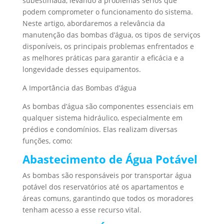
subestimada, levando a problemas sérios que
podem comprometer o funcionamento do sistema.
Neste artigo, abordaremos a relevância da
manutenção das bombas d’água, os tipos de serviços
disponíveis, os principais problemas enfrentados e
as melhores práticas para garantir a eficácia e a
longevidade desses equipamentos.
A Importância das Bombas d’água
As bombas d’água são componentes essenciais em
qualquer sistema hidráulico, especialmente em
prédios e condomínios. Elas realizam diversas
funções, como:
Abastecimento de Água Potável
As bombas são responsáveis por transportar água
potável dos reservatórios até os apartamentos e
áreas comuns, garantindo que todos os moradores
tenham acesso a esse recurso vital.