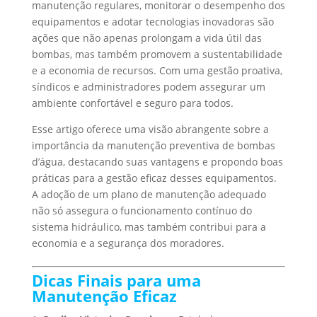
manutenção regulares, monitorar o desempenho dos
equipamentos e adotar tecnologias inovadoras são
ações que não apenas prolongam a vida útil das
bombas, mas também promovem a sustentabilidade
e a economia de recursos. Com uma gestão proativa,
síndicos e administradores podem assegurar um
ambiente confortável e seguro para todos.
Esse artigo oferece uma visão abrangente sobre a
importância da manutenção preventiva de bombas
d’água, destacando suas vantagens e propondo boas
práticas para a gestão eficaz desses equipamentos.
A adoção de um plano de manutenção adequado
não só assegura o funcionamento contínuo do
sistema hidráulico, mas também contribui para a
economia e a segurança dos moradores.
Dicas Finais para uma
Manutenção Eficaz