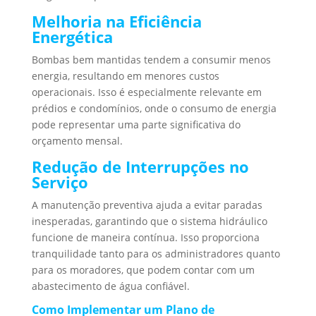
Melhoria na Eficiência
Energética
Bombas bem mantidas tendem a consumir menos
energia, resultando em menores custos
operacionais. Isso é especialmente relevante em
prédios e condomínios, onde o consumo de energia
pode representar uma parte significativa do
orçamento mensal.
Redução de Interrupções no
Serviço
A manutenção preventiva ajuda a evitar paradas
inesperadas, garantindo que o sistema hidráulico
funcione de maneira contínua. Isso proporciona
tranquilidade tanto para os administradores quanto
para os moradores, que podem contar com um
abastecimento de água confiável.
Como Implementar um Plano de