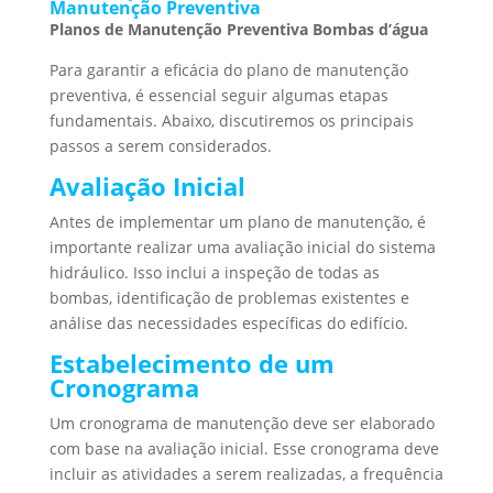
Manutenção Preventiva
Planos de Manutenção Preventiva Bombas d’água
Para garantir a eficácia do plano de manutenção
preventiva, é essencial seguir algumas etapas
fundamentais. Abaixo, discutiremos os principais
passos a serem considerados.
Avaliação Inicial
Antes de implementar um plano de manutenção, é
importante realizar uma avaliação inicial do sistema
hidráulico. Isso inclui a inspeção de todas as
bombas, identificação de problemas existentes e
análise das necessidades específicas do edifício.
Estabelecimento de um
Cronograma
Um cronograma de manutenção deve ser elaborado
com base na avaliação inicial. Esse cronograma deve
incluir as atividades a serem realizadas, a frequência