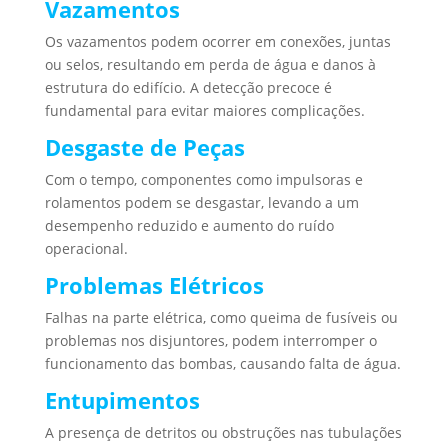
Vazamentos
Os vazamentos podem ocorrer em conexões, juntas
ou selos, resultando em perda de água e danos à
estrutura do edifício. A detecção precoce é
fundamental para evitar maiores complicações.
Desgaste de Peças
Com o tempo, componentes como impulsoras e
rolamentos podem se desgastar, levando a um
desempenho reduzido e aumento do ruído
operacional.
Problemas Elétricos
Falhas na parte elétrica, como queima de fusíveis ou
problemas nos disjuntores, podem interromper o
funcionamento das bombas, causando falta de água.
Entupimentos
A presença de detritos ou obstruções nas tubulações