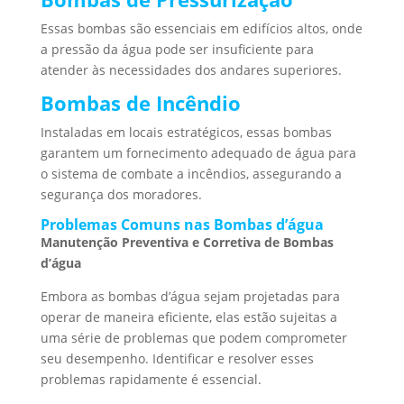
Essas bombas são essenciais em edifícios altos, onde
a pressão da água pode ser insuficiente para
atender às necessidades dos andares superiores.
Bombas de Incêndio
Instaladas em locais estratégicos, essas bombas
garantem um fornecimento adequado de água para
o sistema de combate a incêndios, assegurando a
segurança dos moradores.
Problemas Comuns nas Bombas d’água
Manutenção Preventiva e Corretiva de Bombas
d’água
Embora as bombas d’água sejam projetadas para
operar de maneira eficiente, elas estão sujeitas a
uma série de problemas que podem comprometer
seu desempenho. Identificar e resolver esses
problemas rapidamente é essencial.