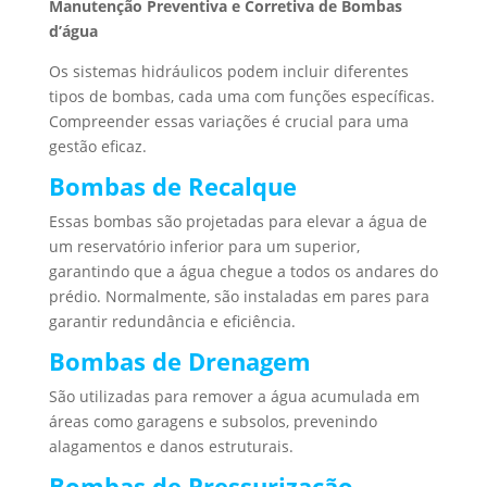
Manutenção Preventiva e Corretiva de Bombas
d’água
Os sistemas hidráulicos podem incluir diferentes
tipos de bombas, cada uma com funções específicas.
Compreender essas variações é crucial para uma
gestão eficaz.
Bombas de Recalque
Essas bombas são projetadas para elevar a água de
um reservatório inferior para um superior,
garantindo que a água chegue a todos os andares do
prédio. Normalmente, são instaladas em pares para
garantir redundância e eficiência.
Bombas de Drenagem
São utilizadas para remover a água acumulada em
áreas como garagens e subsolos, prevenindo
alagamentos e danos estruturais.
Bombas de Pressurização