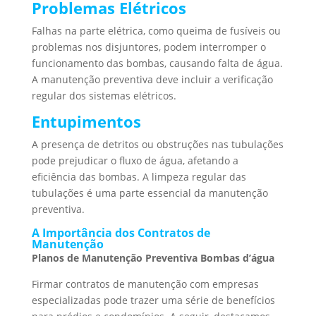
Problemas Elétricos
Falhas na parte elétrica, como queima de fusíveis ou
problemas nos disjuntores, podem interromper o
funcionamento das bombas, causando falta de água.
A manutenção preventiva deve incluir a verificação
regular dos sistemas elétricos.
Entupimentos
A presença de detritos ou obstruções nas tubulações
pode prejudicar o fluxo de água, afetando a
eficiência das bombas. A limpeza regular das
tubulações é uma parte essencial da manutenção
preventiva.
A Importância dos Contratos de
Manutenção
Planos de Manutenção Preventiva Bombas d’água
Firmar contratos de manutenção com empresas
especializadas pode trazer uma série de benefícios