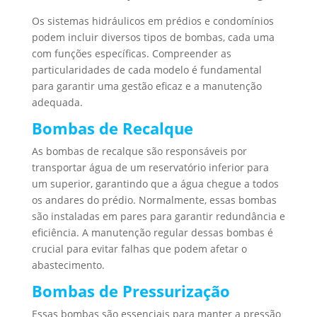
Os sistemas hidráulicos em prédios e condomínios
podem incluir diversos tipos de bombas, cada uma
com funções específicas. Compreender as
particularidades de cada modelo é fundamental
para garantir uma gestão eficaz e a manutenção
adequada.
Bombas de Recalque
As bombas de recalque são responsáveis por
transportar água de um reservatório inferior para
um superior, garantindo que a água chegue a todos
os andares do prédio. Normalmente, essas bombas
são instaladas em pares para garantir redundância e
eficiência. A manutenção regular dessas bombas é
crucial para evitar falhas que podem afetar o
abastecimento.
Bombas de Pressurização
Essas bombas são essenciais para manter a pressão