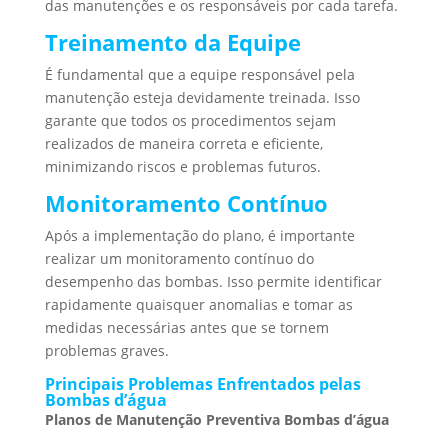
das manutenções e os responsáveis por cada tarefa.
Treinamento da Equipe
É fundamental que a equipe responsável pela
manutenção esteja devidamente treinada. Isso
garante que todos os procedimentos sejam
realizados de maneira correta e eficiente,
minimizando riscos e problemas futuros.
Monitoramento Contínuo
Após a implementação do plano, é importante
realizar um monitoramento contínuo do
desempenho das bombas. Isso permite identificar
rapidamente quaisquer anomalias e tomar as
medidas necessárias antes que se tornem
problemas graves.
Principais Problemas Enfrentados pelas
Bombas d’água
Planos de Manutenção Preventiva Bombas d’água