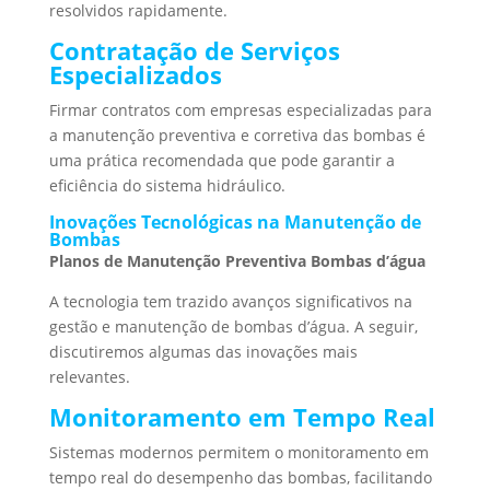
resolvidos rapidamente.
Contratação de Serviços
Especializados
Firmar contratos com empresas especializadas para
a manutenção preventiva e corretiva das bombas é
uma prática recomendada que pode garantir a
eficiência do sistema hidráulico.
Inovações Tecnológicas na Manutenção de
Bombas
Planos de Manutenção Preventiva Bombas d’água
A tecnologia tem trazido avanços significativos na
gestão e manutenção de bombas d’água. A seguir,
discutiremos algumas das inovações mais
relevantes.
Monitoramento em Tempo Real
Sistemas modernos permitem o monitoramento em
tempo real do desempenho das bombas, facilitando