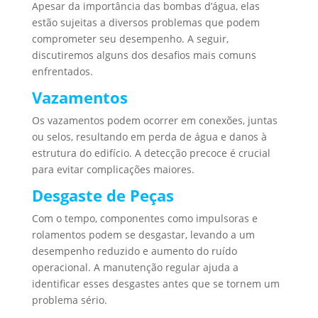
Apesar da importância das bombas d’água, elas
estão sujeitas a diversos problemas que podem
comprometer seu desempenho. A seguir,
discutiremos alguns dos desafios mais comuns
enfrentados.
Vazamentos
Os vazamentos podem ocorrer em conexões, juntas
ou selos, resultando em perda de água e danos à
estrutura do edifício. A detecção precoce é crucial
para evitar complicações maiores.
Desgaste de Peças
Com o tempo, componentes como impulsoras e
rolamentos podem se desgastar, levando a um
desempenho reduzido e aumento do ruído
operacional. A manutenção regular ajuda a
identificar esses desgastes antes que se tornem um
problema sério.