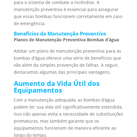
para o sistema de combate a incêndios. A
manutenção preventiva é essencial para assegurar
que essas bombas funcionem corretamente em caso
de emergência.
Benefícios da Manutenção Preventiva
Planos de Manutenção Preventiva Bombas d’água
Adotar um plano de manutenção preventiva para as
bombas d’água oferece uma série de benefícios que
vão além da simples prevenção de falhas. A seguir,
destacamos algumas das principais vantagens.
Aumento da Vida Útil dos
Equipamentos
Com a manutenção adequada, as bombas d’água
podem ter sua vida útil significativamente estendida.
Isso não apenas evita a necessidade de substituições
prematuras, mas também garante que os
equipamentos funcionem de maneira eficiente ao
longo do tempo.