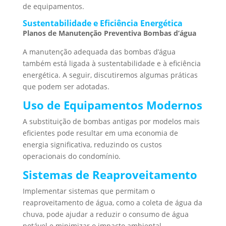
de equipamentos.
Sustentabilidade e Eficiência Energética
Planos de Manutenção Preventiva Bombas d’água
A manutenção adequada das bombas d’água
também está ligada à sustentabilidade e à eficiência
energética. A seguir, discutiremos algumas práticas
que podem ser adotadas.
Uso de Equipamentos Modernos
A substituição de bombas antigas por modelos mais
eficientes pode resultar em uma economia de
energia significativa, reduzindo os custos
operacionais do condomínio.
Sistemas de Reaproveitamento
Implementar sistemas que permitam o
reaproveitamento de água, como a coleta de água da
chuva, pode ajudar a reduzir o consumo de água
potável e minimizar o impacto ambiental.