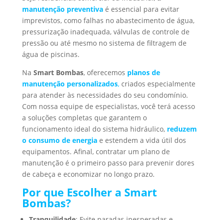
manutenção preventiva
é essencial para evitar
imprevistos, como falhas no abastecimento de água,
pressurização inadequada, válvulas de controle de
pressão ou até mesmo no sistema de filtragem de
água de piscinas.
Na
Smart Bombas
, oferecemos
planos de
manutenção personalizados
,
criados especialmente
para atender às necessidades do seu condomínio.
Com nossa equipe de especialistas, você terá acesso
a soluções completas que garantem o
funcionamento ideal do sistema hidráulico,
reduzem
o consumo de energia
e estendem a vida útil dos
equipamentos. Afinal, contratar um plano de
manutenção é o primeiro passo para prevenir dores
de cabeça e economizar no longo prazo.
Por que Escolher a Smart
Bombas?
Tranquilidade
: Evite paradas inesperadas e