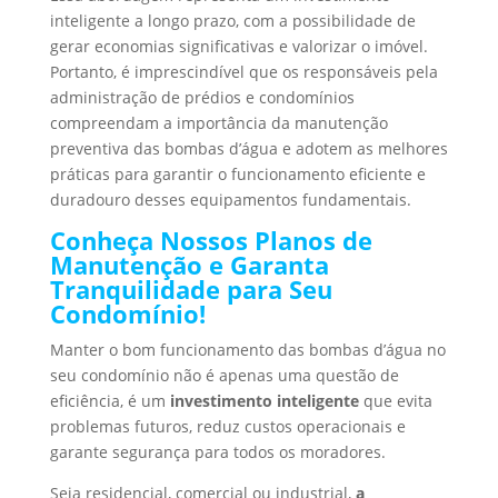
inteligente a longo prazo, com a possibilidade de
gerar economias significativas e valorizar o imóvel.
Portanto, é imprescindível que os responsáveis pela
administração de prédios e condomínios
compreendam a importância da manutenção
preventiva das bombas d’água e adotem as melhores
práticas para garantir o funcionamento eficiente e
duradouro desses equipamentos fundamentais.
Conheça Nossos Planos de
Manutenção e Garanta
Tranquilidade para Seu
Condomínio!
Manter o bom funcionamento das bombas d’água no
seu condomínio não é apenas uma questão de
eficiência, é um
investimento inteligente
que evita
problemas futuros, reduz custos operacionais e
garante segurança para todos os moradores.
Seja residencial, comercial ou industrial,
a