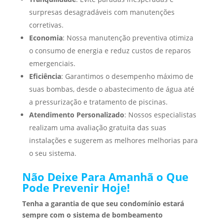
surpresas desagradáveis com manutenções
corretivas.
Economia
: Nossa manutenção preventiva otimiza
o consumo de energia e reduz custos de reparos
emergenciais.
Eficiência
: Garantimos o desempenho máximo de
suas bombas, desde o abastecimento de água até
a pressurização e tratamento de piscinas.
Atendimento Personalizado
: Nossos especialistas
realizam uma avaliação gratuita das suas
instalações e sugerem as melhores melhorias para
o seu sistema.
Não Deixe Para Amanhã o Que
Pode Prevenir Hoje!
Tenha a garantia de que seu condomínio estará
sempre com o sistema de bombeamento