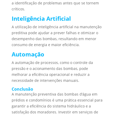
a identificação de problemas antes que se tornem
críticos.
Inteligência Artificial
A utilização de inteligência artificial na manutenção
preditiva pode ajudar a prever falhas e otimizar o
desempenho das bombas, resultando em menor
consumo de energia e maior eficiência.
Automação
A automação de processos, como o controle da
pressão e o acionamento das bombas, pode
melhorar a eficiência operacional e reduzir a
necessidade de intervenções manuais.
Conclusão
A manutenção preventiva das bombas d’água em
prédios e condomínios é uma prática essencial para
garantir a eficiência do sistema hidráulico e a
satisfação dos moradores. Investir em serviços de