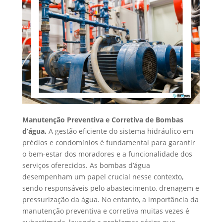
Manutenção Preventiva e Corretiva de Bombas
d’água.
A gestão eficiente do sistema hidráulico em
prédios e condomínios é fundamental para garantir
o bem-estar dos moradores e a funcionalidade dos
serviços oferecidos. As bombas d’água
desempenham um papel crucial nesse contexto,
sendo responsáveis pelo abastecimento, drenagem e
pressurização da água. No entanto, a importância da
manutenção preventiva e corretiva muitas vezes é