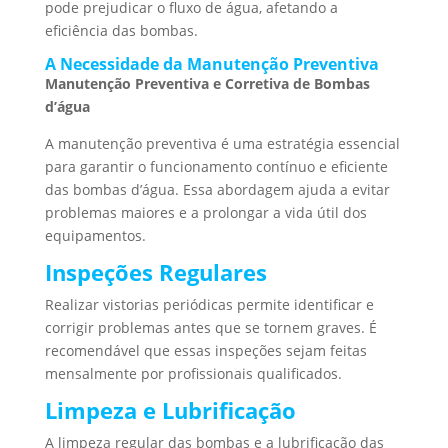
pode prejudicar o fluxo de água, afetando a
eficiência das bombas.
A Necessidade da Manutenção Preventiva
Manutenção Preventiva e Corretiva de Bombas
d’água
A manutenção preventiva é uma estratégia essencial
para garantir o funcionamento contínuo e eficiente
das bombas d’água. Essa abordagem ajuda a evitar
problemas maiores e a prolongar a vida útil dos
equipamentos.
Inspeções Regulares
Realizar vistorias periódicas permite identificar e
corrigir problemas antes que se tornem graves. É
recomendável que essas inspeções sejam feitas
mensalmente por profissionais qualificados.
Limpeza e Lubrificação
A limpeza regular das bombas e a lubrificação das