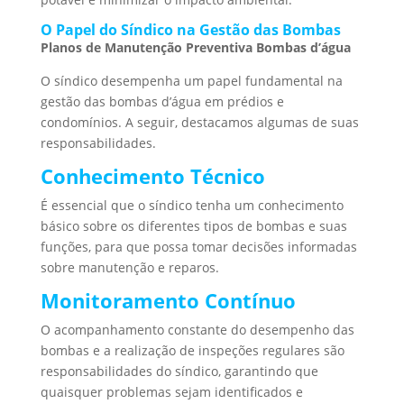
O Papel do Síndico na Gestão das Bombas
Planos de Manutenção Preventiva Bombas d’água
O síndico desempenha um papel fundamental na
gestão das bombas d’água em prédios e
condomínios. A seguir, destacamos algumas de suas
responsabilidades.
Conhecimento Técnico
É essencial que o síndico tenha um conhecimento
básico sobre os diferentes tipos de bombas e suas
funções, para que possa tomar decisões informadas
sobre manutenção e reparos.
Monitoramento Contínuo
O acompanhamento constante do desempenho das
bombas e a realização de inspeções regulares são
responsabilidades do síndico, garantindo que
quaisquer problemas sejam identificados e