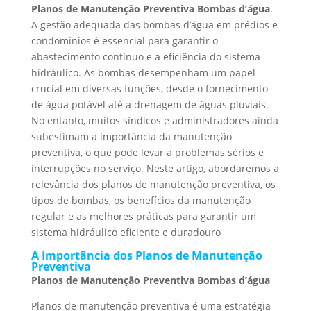
Planos de Manutenção Preventiva Bombas d’água
.
A gestão adequada das bombas d’água em prédios e
condomínios é essencial para garantir o
abastecimento contínuo e a eficiência do sistema
hidráulico. As bombas desempenham um papel
crucial em diversas funções, desde o fornecimento
de água potável até a drenagem de águas pluviais.
No entanto, muitos síndicos e administradores ainda
subestimam a importância da manutenção
preventiva, o que pode levar a problemas sérios e
interrupções no serviço. Neste artigo, abordaremos a
relevância dos planos de manutenção preventiva, os
tipos de bombas, os benefícios da manutenção
regular e as melhores práticas para garantir um
sistema hidráulico eficiente e duradouro
A Importância dos Planos de Manutenção
Preventiva
Planos de Manutenção Preventiva Bombas d’água
Planos de manutenção preventiva é uma estratégia