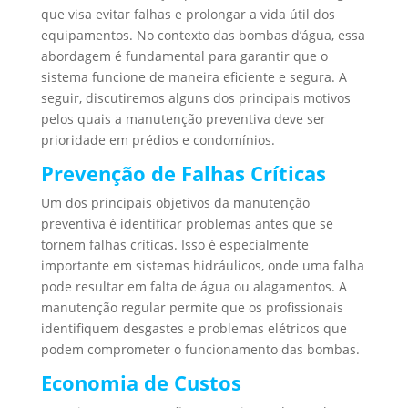
que visa evitar falhas e prolongar a vida útil dos
equipamentos. No contexto das bombas d’água, essa
abordagem é fundamental para garantir que o
sistema funcione de maneira eficiente e segura. A
seguir, discutiremos alguns dos principais motivos
pelos quais a manutenção preventiva deve ser
prioridade em prédios e condomínios.
Prevenção de Falhas Críticas
Um dos principais objetivos da manutenção
preventiva é identificar problemas antes que se
tornem falhas críticas. Isso é especialmente
importante em sistemas hidráulicos, onde uma falha
pode resultar em falta de água ou alagamentos. A
manutenção regular permite que os profissionais
identifiquem desgastes e problemas elétricos que
podem comprometer o funcionamento das bombas.
Economia de Custos