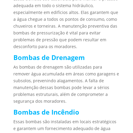
adequada em todo o sistema hidráulico,
especialmente em edifícios altos. Elas garantem que
a água chegue a todos os pontos de consumo, como
chuveiros e torneiras. A manutenção preventiva das
bombas de pressurização é vital para evitar
problemas de pressão que podem resultar em
desconforto para os moradores.
Bombas de Drenagem
As bombas de drenagem são utilizadas para
remover água acumulada em áreas como garagens e
subsolos, prevenindo alagamentos. A falta de
manutenção dessas bombas pode levar a sérios
problemas estruturais, além de comprometer a
segurança dos moradores.
Bombas de Incêndio
Essas bombas são instaladas em locais estratégicos
e garantem um fornecimento adequado de água