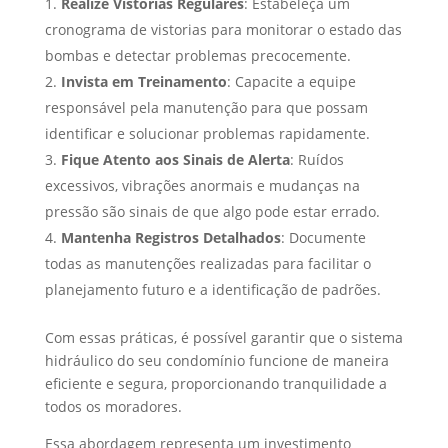
Realize Vistorias Regulares
: Estabeleça um
cronograma de vistorias para monitorar o estado das
bombas e detectar problemas precocemente.
Invista em Treinamento
: Capacite a equipe
responsável pela manutenção para que possam
identificar e solucionar problemas rapidamente.
Fique Atento aos Sinais de Alerta
: Ruídos
excessivos, vibrações anormais e mudanças na
pressão são sinais de que algo pode estar errado.
Mantenha Registros Detalhados
: Documente
todas as manutenções realizadas para facilitar o
planejamento futuro e a identificação de padrões.
Com essas práticas, é possível garantir que o sistema
hidráulico do seu condomínio funcione de maneira
eficiente e segura, proporcionando tranquilidade a
todos os moradores.
Essa abordagem representa um investimento