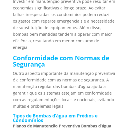
Investir em manutenção preventiva pode resultar em
economias significativas a longo prazo. Ao evitar
falhas inesperadas, os condomínios podem reduzir
os gastos com reparos emergenciais e a necessidade
de substituição de equipamentos. Além disso,
bombas bem mantidas tendem a operar com maior
eficiência, resultando em menor consumo de
energia.
Conformidade com Normas de
Segurança
Outro aspecto importante da manutenção preventiva
é a conformidade com as normas de segurança. A
manutenção regular das bombas d’água ajuda a
garantir que os sistemas estejam em conformidade
com as regulamentações locais e nacionais, evitando
multas e problemas legais.
Tipos de Bombas d’água em Prédios e
Condomínios
Planos de Manutenção Preventiva Bombas d’água