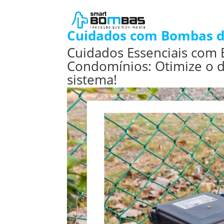
Cuidados com Bombas d
Cuidados Essenciais com
Condomínios: Otimize o d
sistema!