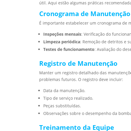
útil. Aqui estão algumas práticas recomendad
Cronograma de Manutenção
É importante estabelecer um cronograma de m
Inspeções mensais
: Verificação do funcion
Limpeza periódica
: Remoção de detritos e 
Testes de funcionamento
: Avaliação do de
Registro de Manutenção
Manter um registro detalhado das manutenções r
problemas futuros. O registro deve incluir:
Data da manutenção.
Tipo de serviço realizado.
Peças substituídas.
Observações sobre o desempenho da bomb
Treinamento da Equipe