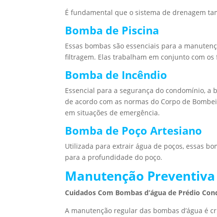
É fundamental que o sistema de drenagem t
Bomba de Piscina
Essas bombas são essenciais para a manutençã
filtragem. Elas trabalham em conjunto com os 
Bomba de Incêndio
Essencial para a segurança do condomínio, a 
de acordo com as normas do Corpo de Bombeir
em situações de emergência.
Bomba de Poço Artesiano
Utilizada para extrair água de poços, essas
para a profundidade do poço.
Manutenção Preventiva
Cuidados Com Bombas d’água de Prédio Con
A manutenção regular das bombas d’água é cru