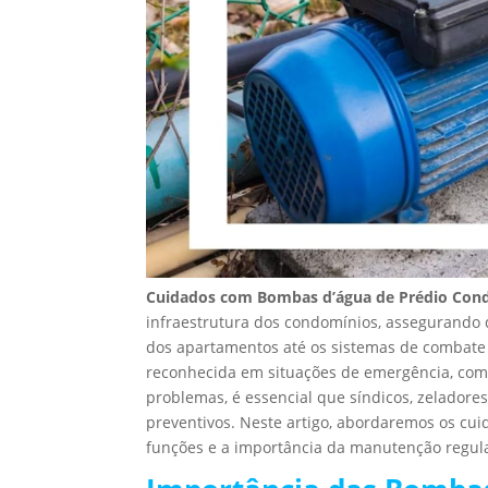
Cuidados com Bombas d’água de Prédio Con
infraestrutura dos condomínios, assegurando 
dos apartamentos até os sistemas de combate 
reconhecida em situações de emergência, como
problemas, é essencial que síndicos, zelador
preventivos. Neste artigo, abordaremos os cu
funções e a importância da manutenção regul