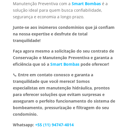
Manutenção Preventiva com a
Smart Bombas
é a
solução ideal para quem busca confiabilidade,
segurança e economia a longo prazo.
Junte-se aos inúmeros condomínios que já confiam
na nossa expertise e desfrute de total
tranquilidade!
Faça agora mesmo a solicitação do seu contrato de
Conservação e Manutenção Preventiva e garanta a
eficiência que só a
Smart Bombas
pode oferecer!
📞
Entre em contato conosco e garanta a
tranquilidade que você merece!
Somos
especialistas em manutenção hidráulica, prontos
para oferecer soluções que evitam surpresas e
asseguram o perfeito funcionamento do sistema de
bombeamento, pressurização e filtragem do seu
condomínio.
Whatsapp:
+55 (11) 94747-4014