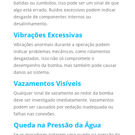
batidas ou zumbidos, isso pode ser um sinal de que
algo está errado. Ruídos excessivos podem indicar
desgaste de componentes internos ou
desalinhamento.
Vibrações Excessivas
Vibrações anormais durante a operação podem
indicar problemas mecânicos, como rolamentos
desgastados. Isso não só compromete o
desempenho da bomba, mas também pode causar
danos ao sistema.
Vazamentos Visíveis
Qualquer sinal de vazamento ao redor da bomba
deve ser investigado imediatamente. Vazamentos
podem ser causados por vedação inadequada ou
falhas nas conexões.
Queda na Pressão da Água
Se os moradores notarem uma queda na pressão da