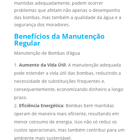
mantidas adequadamente, podem ocorrer
problemas que afetam não apenas o desempenho
das bombas, mas também a qualidade da água e a
segurança dos moradores.
Benefícios da Manutenção
Regular
Manutenção de Bombas d’água
Aumento da Vida Útil
: A manutenção adequada
pode estender a vida útil das bombas, reduzindo a
necessidade de substituições frequentes e,
consequentemente, economizando dinheiro a longo
prazo.
Eficiência Energética
: Bombas bem mantidas
operam de maneira mais eficiente, resultando em
menor consumo de energia. Isso não só reduz os
custos operacionais, mas também contribui para um
ambiente mais sustentável.