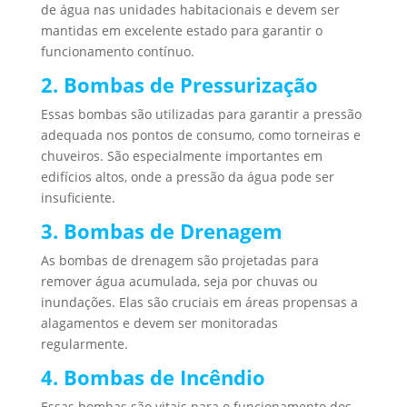
de água nas unidades habitacionais e devem ser
mantidas em excelente estado para garantir o
funcionamento contínuo.
2. Bombas de Pressurização
Essas bombas são utilizadas para garantir a pressão
adequada nos pontos de consumo, como torneiras e
chuveiros. São especialmente importantes em
edifícios altos, onde a pressão da água pode ser
insuficiente.
3. Bombas de Drenagem
As bombas de drenagem são projetadas para
remover água acumulada, seja por chuvas ou
inundações. Elas são cruciais em áreas propensas a
alagamentos e devem ser monitoradas
regularmente.
4. Bombas de Incêndio
Essas bombas são vitais para o funcionamento dos