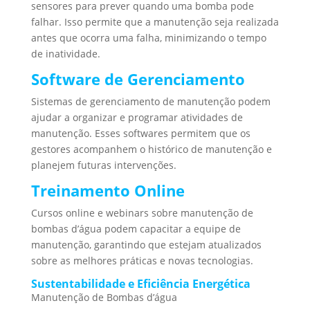
sensores para prever quando uma bomba pode
falhar. Isso permite que a manutenção seja realizada
antes que ocorra uma falha, minimizando o tempo
de inatividade.
Software de Gerenciamento
Sistemas de gerenciamento de manutenção podem
ajudar a organizar e programar atividades de
manutenção. Esses softwares permitem que os
gestores acompanhem o histórico de manutenção e
planejem futuras intervenções.
Treinamento Online
Cursos online e webinars sobre manutenção de
bombas d’água podem capacitar a equipe de
manutenção, garantindo que estejam atualizados
sobre as melhores práticas e novas tecnologias.
Sustentabilidade e Eficiência Energética
Manutenção de Bombas d’água