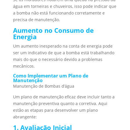
água em torneiras e chuveiros, isso pode indicar que
a bomba não está funcionando corretamente e
precisa de manutenção.
Aumento no Consumo de
Energia
Um aumento inesperado na conta de energia pode
ser um indicativo de que a bomba está trabalhando
mais do que o necessário devido a problemas
mecânicos.
Como Implementar um Plano de
Manutenção
Manutenção de Bombas d’água
Um plano de manutenção eficaz deve incluir tanto a
manutenção preventiva quanto a corretiva. Aqui
estão as etapas para desenvolver um plano
abrangente:
1. Avaliação Inicial