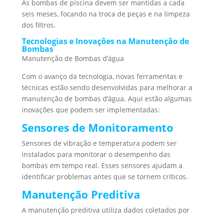
As bombas de piscina devem ser mantidas a cada
seis meses, focando na troca de peças e na limpeza
dos filtros.
Tecnologias e Inovações na Manutenção de
Bombas
Manutenção de Bombas d’água
Com o avanço da tecnologia, novas ferramentas e
técnicas estão sendo desenvolvidas para melhorar a
manutenção de bombas d’água. Aqui estão algumas
inovações que podem ser implementadas:
Sensores de Monitoramento
Sensores de vibração e temperatura podem ser
instalados para monitorar o desempenho das
bombas em tempo real. Esses sensores ajudam a
identificar problemas antes que se tornem críticos.
Manutenção Preditiva
A manutenção preditiva utiliza dados coletados por