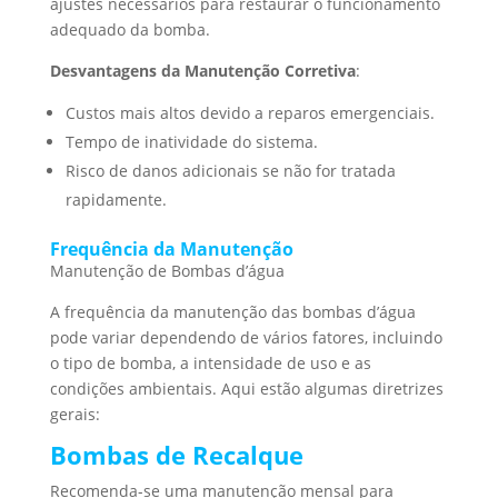
ajustes necessários para restaurar o funcionamento
adequado da bomba.
Desvantagens da Manutenção Corretiva
:
Custos mais altos devido a reparos emergenciais.
Tempo de inatividade do sistema.
Risco de danos adicionais se não for tratada
rapidamente.
Frequência da Manutenção
Manutenção de Bombas d’água
A frequência da manutenção das bombas d’água
pode variar dependendo de vários fatores, incluindo
o tipo de bomba, a intensidade de uso e as
condições ambientais. Aqui estão algumas diretrizes
gerais:
Bombas de Recalque
Recomenda-se uma manutenção mensal para