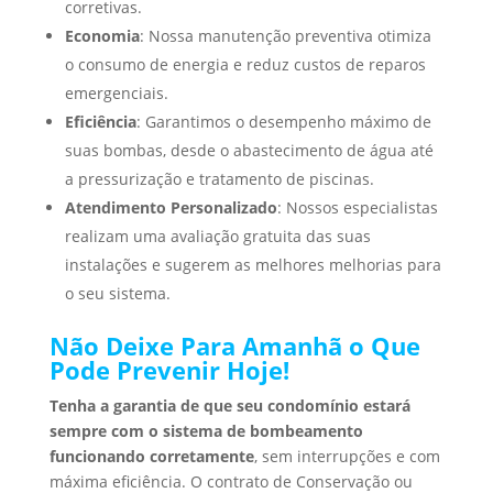
corretivas.
Economia
: Nossa manutenção preventiva otimiza
o consumo de energia e reduz custos de reparos
emergenciais.
Eficiência
: Garantimos o desempenho máximo de
suas bombas, desde o abastecimento de água até
a pressurização e tratamento de piscinas.
Atendimento Personalizado
: Nossos especialistas
realizam uma avaliação gratuita das suas
instalações e sugerem as melhores melhorias para
o seu sistema.
Não Deixe Para Amanhã o Que
Pode Prevenir Hoje!
Tenha a garantia de que seu condomínio estará
sempre com o sistema de bombeamento
funcionando corretamente
, sem interrupções e com
máxima eficiência. O contrato de Conservação ou