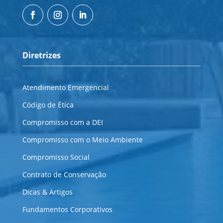
Diretrizes
Atendimento Emergencial
Código de Ética
Compromisso com a DEI
Compromisso com o Meio Ambiente
Compromisso Social
Contrato de Conservação
Dicas & Artigos
Fundamentos Corporativos