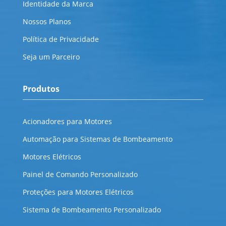
Identidade da Marca
Nossos Planos
Política de Privacidade
Seja um Parceiro
Produtos
Acionadores para Motores
Automação para Sistemas de Bombeamento
Motores Elétricos
Painel de Comando Personalizado
Proteções para Motores Elétricos
Sistema de Bombeamento Personalizado