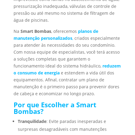
pressurização inadequada, válvulas de controle de
pressão ou até mesmo no sistema de filtragem de
água de piscinas.
Na
Smart Bombas
, oferecemos
planos de
manutenção personalizados
,
criados especialmente
para atender às necessidades do seu condomínio.
Com nossa equipe de especialistas, você terá acesso
a soluções completas que garantem o
funcionamento ideal do sistema hidráulico,
reduzem
o consumo de energia
e estendem a vida útil dos
equipamentos. Afinal, contratar um plano de
manutenção é o primeiro passo para prevenir dores
de cabeça e economizar no longo prazo.
Por que Escolher a Smart
Bombas?
Tranquilidade
: Evite paradas inesperadas e
surpresas desagradáveis com manutenções