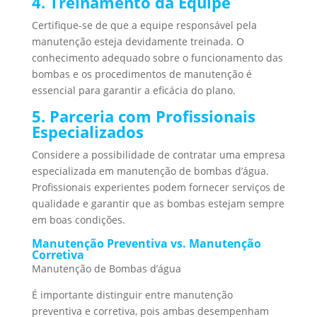
4. Treinamento da Equipe
Certifique-se de que a equipe responsável pela
manutenção esteja devidamente treinada. O
conhecimento adequado sobre o funcionamento das
bombas e os procedimentos de manutenção é
essencial para garantir a eficácia do plano.
5. Parceria com Profissionais
Especializados
Considere a possibilidade de contratar uma empresa
especializada em manutenção de bombas d’água.
Profissionais experientes podem fornecer serviços de
qualidade e garantir que as bombas estejam sempre
em boas condições.
Manutenção Preventiva vs. Manutenção
Corretiva
Manutenção de Bombas d’água
É importante distinguir entre manutenção
preventiva e corretiva, pois ambas desempenham