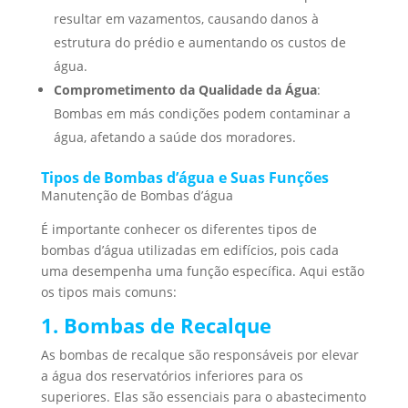
resultar em vazamentos, causando danos à
estrutura do prédio e aumentando os custos de
água.
Comprometimento da Qualidade da Água
:
Bombas em más condições podem contaminar a
água, afetando a saúde dos moradores.
Tipos de Bombas d’água e Suas Funções
Manutenção de Bombas d’água
É importante conhecer os diferentes tipos de
bombas d’água utilizadas em edifícios, pois cada
uma desempenha uma função específica. Aqui estão
os tipos mais comuns:
1. Bombas de Recalque
As bombas de recalque são responsáveis por elevar
a água dos reservatórios inferiores para os
superiores. Elas são essenciais para o abastecimento