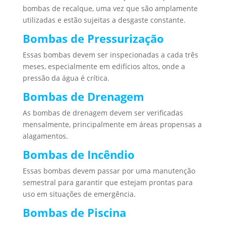
bombas de recalque, uma vez que são amplamente
utilizadas e estão sujeitas a desgaste constante.
Bombas de Pressurização
Essas bombas devem ser inspecionadas a cada três
meses, especialmente em edifícios altos, onde a
pressão da água é crítica.
Bombas de Drenagem
As bombas de drenagem devem ser verificadas
mensalmente, principalmente em áreas propensas a
alagamentos.
Bombas de Incêndio
Essas bombas devem passar por uma manutenção
semestral para garantir que estejam prontas para
uso em situações de emergência.
Bombas de Piscina