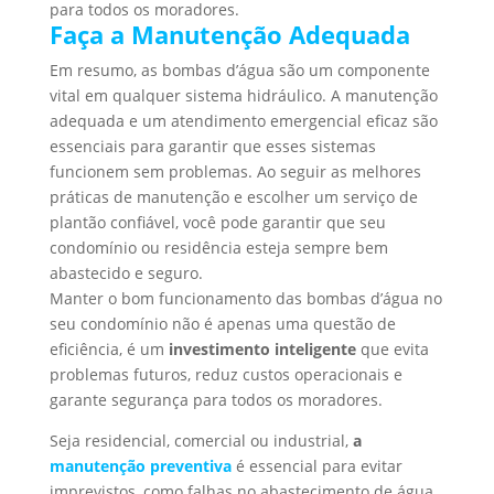
para todos os moradores.
Faça a Manutenção Adequada
Em resumo, as bombas d’água são um componente
vital em qualquer sistema hidráulico. A manutenção
adequada e um atendimento emergencial eficaz são
essenciais para garantir que esses sistemas
funcionem sem problemas. Ao seguir as melhores
práticas de manutenção e escolher um serviço de
plantão confiável, você pode garantir que seu
condomínio ou residência esteja sempre bem
abastecido e seguro.
Manter o bom funcionamento das bombas d’água no
seu condomínio não é apenas uma questão de
eficiência, é um
investimento inteligente
que evita
problemas futuros, reduz custos operacionais e
garante segurança para todos os moradores.
Seja residencial, comercial ou industrial,
a
manutenção preventiva
é essencial para evitar
imprevistos, como falhas no abastecimento de água,