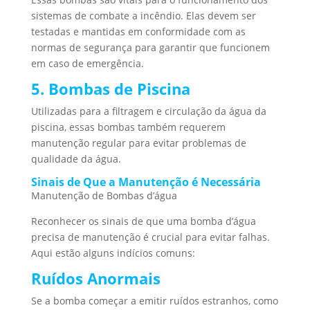
sistemas de combate a incêndio. Elas devem ser
testadas e mantidas em conformidade com as
normas de segurança para garantir que funcionem
em caso de emergência.
5. Bombas de Piscina
Utilizadas para a filtragem e circulação da água da
piscina, essas bombas também requerem
manutenção regular para evitar problemas de
qualidade da água.
Sinais de Que a Manutenção é Necessária
Manutenção de Bombas d’água
Reconhecer os sinais de que uma bomba d’água
precisa de manutenção é crucial para evitar falhas.
Aqui estão alguns indícios comuns:
Ruídos Anormais
Se a bomba começar a emitir ruídos estranhos, como