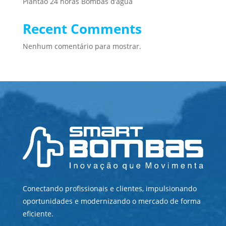
Plantão 24 horas Bombas d’água
Recent Comments
Nenhum comentário para mostrar.
Conectando profissionais e clientes, impulsionando
oportunidades e modernizando o mercado de forma
eficiente.