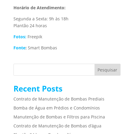
Horário de Atendimento:
Segunda a Sexta: 9h às 18h
Plantão 24 horas
Fotos:
Freepik
Fonte
:
Smart Bombas
Pesquisar
Recent Posts
Contrato de Manutenção de Bombas Prediais
Bomba de Água em Prédios e Condomínios
Manutenção de Bombas e Filtros para Piscina
Contrato de Manutenção de Bombas d’água