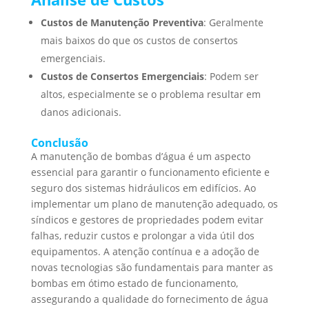
Custos de Manutenção Preventiva
: Geralmente
mais baixos do que os custos de consertos
emergenciais.
Custos de Consertos Emergenciais
: Podem ser
altos, especialmente se o problema resultar em
danos adicionais.
Conclusão
A manutenção de bombas d’água é um aspecto
essencial para garantir o funcionamento eficiente e
seguro dos sistemas hidráulicos em edifícios. Ao
implementar um plano de manutenção adequado, os
síndicos e gestores de propriedades podem evitar
falhas, reduzir custos e prolongar a vida útil dos
equipamentos. A atenção contínua e a adoção de
novas tecnologias são fundamentais para manter as
bombas em ótimo estado de funcionamento,
assegurando a qualidade do fornecimento de água