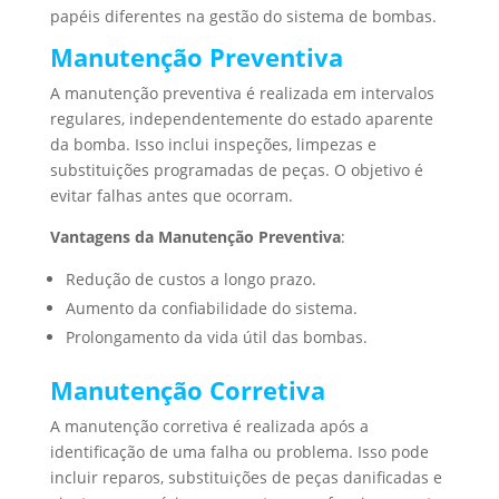
papéis diferentes na gestão do sistema de bombas.
Manutenção Preventiva
A manutenção preventiva é realizada em intervalos
regulares, independentemente do estado aparente
da bomba. Isso inclui inspeções, limpezas e
substituições programadas de peças. O objetivo é
evitar falhas antes que ocorram.
Vantagens da Manutenção Preventiva
:
Redução de custos a longo prazo.
Aumento da confiabilidade do sistema.
Prolongamento da vida útil das bombas.
Manutenção Corretiva
A manutenção corretiva é realizada após a
identificação de uma falha ou problema. Isso pode
incluir reparos, substituições de peças danificadas e