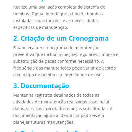
Realize uma avaliação completa do sistema de
bombas d’água. Identifique o tipo de bombas
instaladas, suas funções e as necessidades
específicas de manutenção.
2. Criação de um Cronograma
Estabeleça um cronograma de manutenção
preventiva que inclua inspeções regulares, limpeza e
substituição de peças conforme necessário. A
frequência das manutenções pode variar de acordo
com o tipo de bomba e a intensidade de uso.
3. Documentação
Mantenha registros detalhados de todas as
atividades de manutenção realizadas. Isso inclui
datas, serviços executados e peças substituídas. A
documentação ajuda a identificar padrões e a
planejar futuras manutenções.