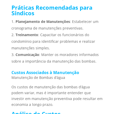
Práticas Recomendadas para
Síndicos
Planejamento de Manutenções
: Estabelecer um
cronograma de manutenções preventivas.
Treinamento
: Capacitar os funcionários do
condomínio para identificar problemas e realizar
manutenções simples.
Comunicação
: Manter os moradores informados
sobre a importância da manutenção das bombas.
Custos Associados à Manutenção
Manutenção de Bombas d’água
Os custos de manutenção das bombas d’água
podem variar, mas é importante entender que
investir em manutenção preventiva pode resultar em
economia a longo prazo.
Análise de Custos