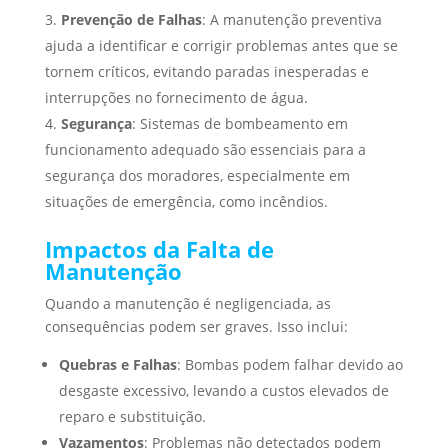
Prevenção de Falhas
: A manutenção preventiva
ajuda a identificar e corrigir problemas antes que se
tornem críticos, evitando paradas inesperadas e
interrupções no fornecimento de água.
Segurança
: Sistemas de bombeamento em
funcionamento adequado são essenciais para a
segurança dos moradores, especialmente em
situações de emergência, como incêndios.
Impactos da Falta de
Manutenção
Quando a manutenção é negligenciada, as
consequências podem ser graves. Isso inclui:
Quebras e Falhas
: Bombas podem falhar devido ao
desgaste excessivo, levando a custos elevados de
reparo e substituição.
Vazamentos
: Problemas não detectados podem