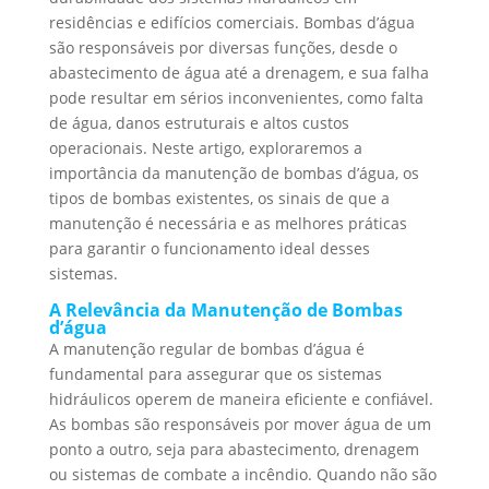
residências e edifícios comerciais. Bombas d’água
são responsáveis por diversas funções, desde o
abastecimento de água até a drenagem, e sua falha
pode resultar em sérios inconvenientes, como falta
de água, danos estruturais e altos custos
operacionais. Neste artigo, exploraremos a
importância da manutenção de bombas d’água, os
tipos de bombas existentes, os sinais de que a
manutenção é necessária e as melhores práticas
para garantir o funcionamento ideal desses
sistemas.
A Relevância da Manutenção de Bombas
d’água
A manutenção regular de bombas d’água é
fundamental para assegurar que os sistemas
hidráulicos operem de maneira eficiente e confiável.
As bombas são responsáveis por mover água de um
ponto a outro, seja para abastecimento, drenagem
ou sistemas de combate a incêndio. Quando não são