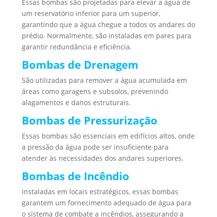
Essas bombas são projetadas para elevar a água de
um reservatório inferior para um superior,
garantindo que a água chegue a todos os andares do
prédio. Normalmente, são instaladas em pares para
garantir redundância e eficiência.
Bombas de Drenagem
São utilizadas para remover a água acumulada em
áreas como garagens e subsolos, prevenindo
alagamentos e danos estruturais.
Bombas de Pressurização
Essas bombas são essenciais em edifícios altos, onde
a pressão da água pode ser insuficiente para
atender às necessidades dos andares superiores.
Bombas de Incêndio
Instaladas em locais estratégicos, essas bombas
garantem um fornecimento adequado de água para
o sistema de combate a incêndios, assegurando a