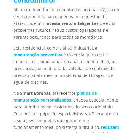
Manter o bom funcionamento das bombas d’água no
seu condomínio não é apenas uma questão de
eficiência, é um
investimento inteligente
que evita
problemas futuros, reduz custos operacionais e
garante segurança para todos os moradores.
Seja residencial, comercial ou industrial,
a
manutenção preventiva
é essencial para evitar
imprevistos, como falhas no abastecimento de água,
pressurização inadequada, válvulas de controle de
pressão ou até mesmo no sistema de filtragem de
água de piscinas.
Na
Smart Bombas
, oferecemos
planos de
manutenção personalizados
,
criados especialmente
para atender às necessidades do seu condomínio.
Com nossa equipe de especialistas, você terá acesso
a soluções completas que garantem o
funcionamento ideal do sistema hidráulico,
reduzem