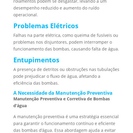
rolamentos podem se desgastar, levando a um
desempenho reduzido e aumento do ruído
operacional.
Problemas Elétricos
Falhas na parte elétrica, como queima de fusíveis ou
problemas nos disjuntores, podem interromper o
funcionamento das bombas, causando falta de água.
Entupimentos
A presença de detritos ou obstruções nas tubulações
pode prejudicar o fluxo de água, afetando a
eficiência das bombas.
A Necessidade da Manutenção Preventiva
Manutenção Preventiva e Corretiva de Bombas
d’água
A manutenção preventiva é uma estratégia essencial
para garantir o funcionamento contínuo e eficiente
das bombas d’água. Essa abordagem ajuda a evitar