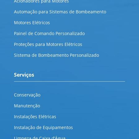
Acionadores para Motores
Automação para Sistemas de Bombeamento
Motores Elétricos
Painel de Comando Personalizado
Proteções para Motores Elétricos
Sistema de Bombeamento Personalizado
Serviços
Conservação
Manutenção
Instalações Elétricas
Instalação de Equipamentos
Limpeza de Caixa d’Água