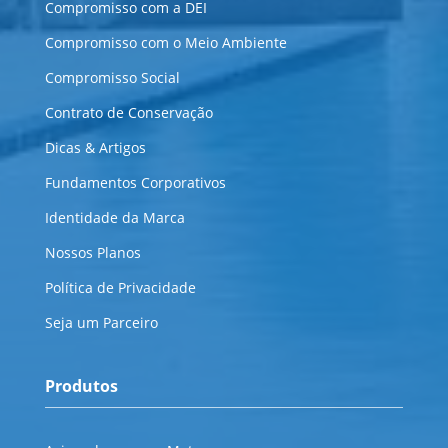
Compromisso com a DEI
Compromisso com o Meio Ambiente
Compromisso Social
Contrato de Conservação
Dicas & Artigos
Fundamentos Corporativos
Identidade da Marca
Nossos Planos
Política de Privacidade
Seja um Parceiro
Produtos