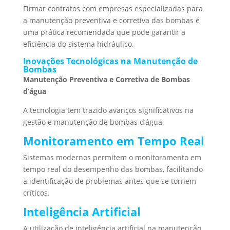
Firmar contratos com empresas especializadas para
a manutenção preventiva e corretiva das bombas é
uma prática recomendada que pode garantir a
eficiência do sistema hidráulico.
Inovações Tecnológicas na Manutenção de
Bombas
Manutenção Preventiva e Corretiva de Bombas
d’água
A tecnologia tem trazido avanços significativos na
gestão e manutenção de bombas d’água.
Monitoramento em Tempo Real
Sistemas modernos permitem o monitoramento em
tempo real do desempenho das bombas, facilitando
a identificação de problemas antes que se tornem
críticos.
Inteligência Artificial
A utilização de inteligência artificial na manutenção