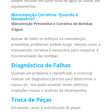
podem resultar em baixo fluxo de água ou danos aos
equipamentos.
Manutenção Corretiva: Quando é
Necessária?
Manutenção Preventiva e Corretiva de Bombas
d’água
Apesar de todos os esforços na manutenção
preventiva, problemas podem surgir. Nesses casos, a
manutenção corretiva é necessária para restaurar a
funcionalidade das bombas.
Diagnóstico de Falhas
Quando um problema é identificado, é essencial
realizar um diagnóstico preciso para determinar a
causa raiz. Isso pode envolver testes elétricos,
inspeções visuais e análises de desempenho.
Troca de Peças
Em muitos casos, a substituição de peças