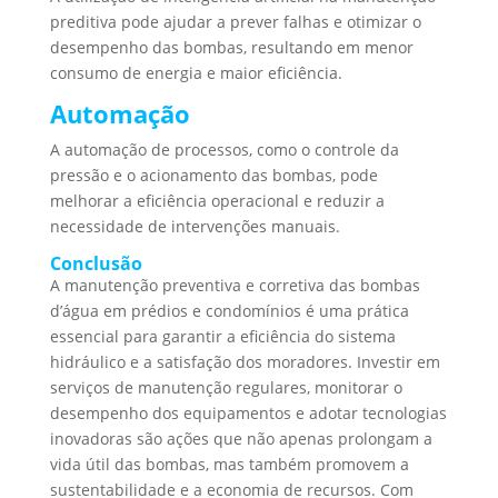
preditiva pode ajudar a prever falhas e otimizar o
desempenho das bombas, resultando em menor
consumo de energia e maior eficiência.
Automação
A automação de processos, como o controle da
pressão e o acionamento das bombas, pode
melhorar a eficiência operacional e reduzir a
necessidade de intervenções manuais.
Conclusão
A manutenção preventiva e corretiva das bombas
d’água em prédios e condomínios é uma prática
essencial para garantir a eficiência do sistema
hidráulico e a satisfação dos moradores. Investir em
serviços de manutenção regulares, monitorar o
desempenho dos equipamentos e adotar tecnologias
inovadoras são ações que não apenas prolongam a
vida útil das bombas, mas também promovem a
sustentabilidade e a economia de recursos. Com