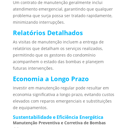
Um contrato de manutenção geralmente inclui
atendimento emergencial, garantindo que qualquer
problema que surja possa ser tratado rapidamente,
minimizando interrupções.
Relatórios Detalhados
As visitas de manutenção incluem a entrega de
relatórios que detalham os serviços realizados,
permitindo que os gestores do condomínio
acompanhem o estado das bombas e planejem
futuras intervenções.
Economia a Longo Prazo
Investir em manutenção regular pode resultar em
economia significativa a longo prazo, evitando custos
elevados com reparos emergenciais e substituições
de equipamentos.
Sustentabilidade e Eficiência Energética
Manutenção Preventiva e Corretiva de Bombas