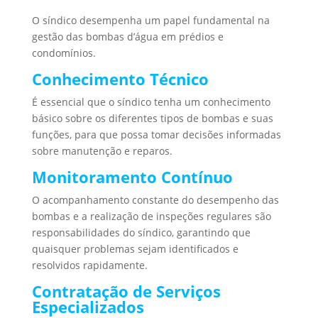
O síndico desempenha um papel fundamental na
gestão das bombas d’água em prédios e
condomínios.
Conhecimento Técnico
É essencial que o síndico tenha um conhecimento
básico sobre os diferentes tipos de bombas e suas
funções, para que possa tomar decisões informadas
sobre manutenção e reparos.
Monitoramento Contínuo
O acompanhamento constante do desempenho das
bombas e a realização de inspeções regulares são
responsabilidades do síndico, garantindo que
quaisquer problemas sejam identificados e
resolvidos rapidamente.
Contratação de Serviços
Especializados