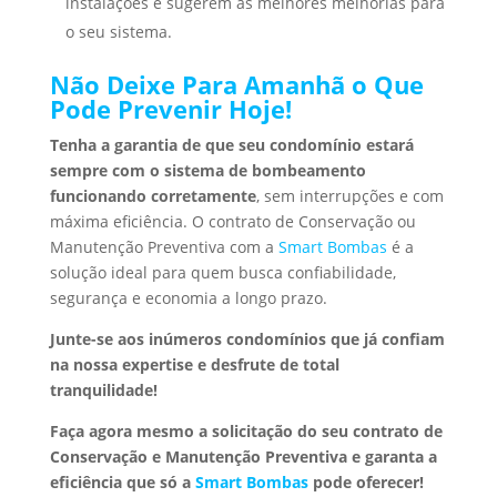
instalações e sugerem as melhores melhorias para
o seu sistema.
Não Deixe Para Amanhã o Que
Pode Prevenir Hoje!
Tenha a garantia de que seu condomínio estará
sempre com o sistema de bombeamento
funcionando corretamente
, sem interrupções e com
máxima eficiência. O contrato de Conservação ou
Manutenção Preventiva com a
Smart Bombas
é a
solução ideal para quem busca confiabilidade,
segurança e economia a longo prazo.
Junte-se aos inúmeros condomínios que já confiam
na nossa expertise e desfrute de total
tranquilidade!
Faça agora mesmo a solicitação do seu contrato de
Conservação e Manutenção Preventiva e garanta a
eficiência que só a
Smart Bombas
pode oferecer!