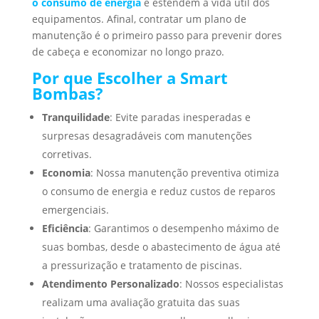
o consumo de energia
e estendem a vida útil dos
equipamentos. Afinal, contratar um plano de
manutenção é o primeiro passo para prevenir dores
de cabeça e economizar no longo prazo.
Por que Escolher a Smart
Bombas?
Tranquilidade
: Evite paradas inesperadas e
surpresas desagradáveis com manutenções
corretivas.
Economia
: Nossa manutenção preventiva otimiza
o consumo de energia e reduz custos de reparos
emergenciais.
Eficiência
: Garantimos o desempenho máximo de
suas bombas, desde o abastecimento de água até
a pressurização e tratamento de piscinas.
Atendimento Personalizado
: Nossos especialistas
realizam uma avaliação gratuita das suas