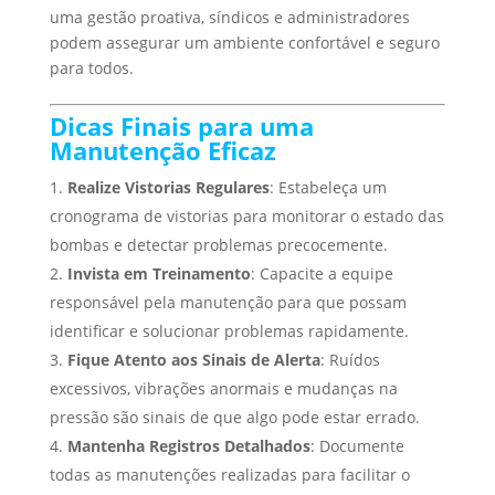
uma gestão proativa, síndicos e administradores
podem assegurar um ambiente confortável e seguro
para todos.
Dicas Finais para uma
Manutenção Eficaz
Realize Vistorias Regulares
: Estabeleça um
cronograma de vistorias para monitorar o estado das
bombas e detectar problemas precocemente.
Invista em Treinamento
: Capacite a equipe
responsável pela manutenção para que possam
identificar e solucionar problemas rapidamente.
Fique Atento aos Sinais de Alerta
: Ruídos
excessivos, vibrações anormais e mudanças na
pressão são sinais de que algo pode estar errado.
Mantenha Registros Detalhados
: Documente
todas as manutenções realizadas para facilitar o