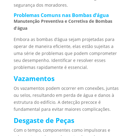
segurança dos moradores.
Problemas Comuns nas Bombas d’água
Manutenção Preventiva e Corretiva de Bombas
d’água
Embora as bombas d’água sejam projetadas para
operar de maneira eficiente, elas estão sujeitas a
uma série de problemas que podem comprometer
seu desempenho. Identificar e resolver esses
problemas rapidamente é essencial.
Vazamentos
Os vazamentos podem ocorrer em conexões, juntas
ou selos, resultando em perda de água e danos à
estrutura do edifício. A detecção precoce é
fundamental para evitar maiores complicações.
Desgaste de Peças
Com o tempo, componentes como impulsoras e