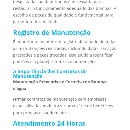
desgastadas ou danificadas é necessária para
restaurar o funcionamento adequado das bombas. A
escolha de peças de qualidade é fundamental para
garantir a durabilidade.
Registro de Manutenção
É importante manter um registro detalhado de todas
as manutenções realizadas, incluindo datas, serviços
prestados e peças trocadas. Isso ajuda a identificar
padrões e a planejar futuras manutenções.
A Importância dos Contratos de
Manutenção
Manutenção Preventiva e Corretiva de Bombas
d’água
Firmar contratos de manutenção com empresas
especializadas pode trazer uma série de benefícios
para prédios e condomínios.
Atendimento 24 Horas