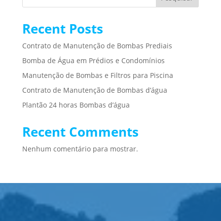
Recent Posts
Contrato de Manutenção de Bombas Prediais
Bomba de Água em Prédios e Condomínios
Manutenção de Bombas e Filtros para Piscina
Contrato de Manutenção de Bombas d’água
Plantão 24 horas Bombas d’água
Recent Comments
Nenhum comentário para mostrar.