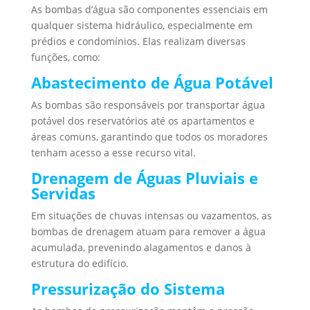
As bombas d’água são componentes essenciais em
qualquer sistema hidráulico, especialmente em
prédios e condomínios. Elas realizam diversas
funções, como:
Abastecimento de Água Potável
As bombas são responsáveis por transportar água
potável dos reservatórios até os apartamentos e
áreas comuns, garantindo que todos os moradores
tenham acesso a esse recurso vital.
Drenagem de Águas Pluviais e
Servidas
Em situações de chuvas intensas ou vazamentos, as
bombas de drenagem atuam para remover a água
acumulada, prevenindo alagamentos e danos à
estrutura do edifício.
Pressurização do Sistema