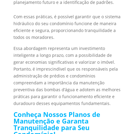
planejamento futuro e a identificação de padrões.
Com essas práticas, é possível garantir que o sistema
hidráulico do seu condomínio funcione de maneira
eficiente e segura, proporcionando tranquilidade a
todos os moradores.
Essa abordagem representa um investimento
inteligente a longo prazo, com a possibilidade de
gerar economias significativas e valorizar o imóvel.
Portanto, é imprescindível que os responsáveis pela
administração de prédios e condomínios
compreendam a importância da manutenção
preventiva das bombas d’água e adotem as melhores
práticas para garantir o funcionamento eficiente e
duradouro desses equipamentos fundamentais.
Conheça Nossos Planos de
Manutenção e Garanta
Tranquilidade para Seu
Condomínio!