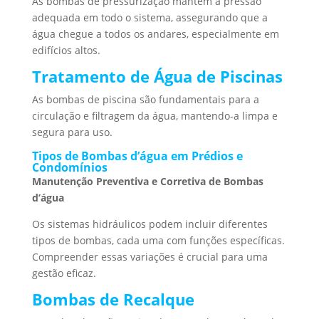
As bombas de pressurização mantêm a pressão
adequada em todo o sistema, assegurando que a
água chegue a todos os andares, especialmente em
edifícios altos.
Tratamento de Água de Piscinas
As bombas de piscina são fundamentais para a
circulação e filtragem da água, mantendo-a limpa e
segura para uso.
Tipos de Bombas d’água em Prédios e
Condomínios
Manutenção Preventiva e Corretiva de Bombas
d’água
Os sistemas hidráulicos podem incluir diferentes
tipos de bombas, cada uma com funções específicas.
Compreender essas variações é crucial para uma
gestão eficaz.
Bombas de Recalque