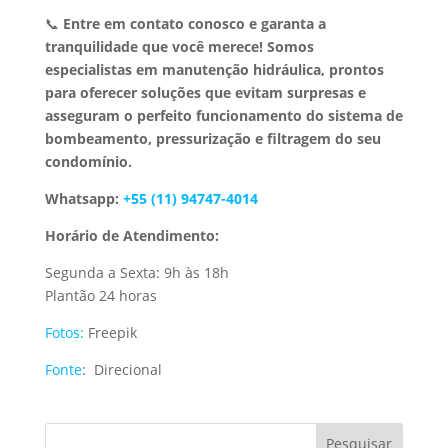
📞
Entre em contato conosco e garanta a
tranquilidade que você merece!
Somos
especialistas em manutenção hidráulica, prontos
para oferecer soluções que evitam surpresas e
asseguram o perfeito funcionamento do sistema de
bombeamento, pressurização e filtragem do seu
condomínio.
Whatsapp:
+55 (11) 94747-4014
Horário de Atendimento:
Segunda a Sexta: 9h às 18h
Plantão 24 horas
Fotos:
Freepik
Fonte
: Direcional
Pesquisar