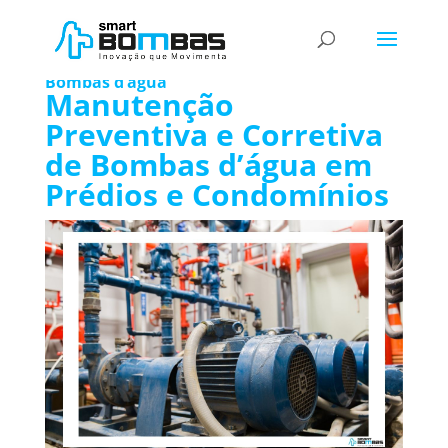
Manutenção Preventiva e Corretiva de
Bombas d’água
Manutenção
Preventiva e Corretiva
de Bombas d’água em
Prédios e Condomínios