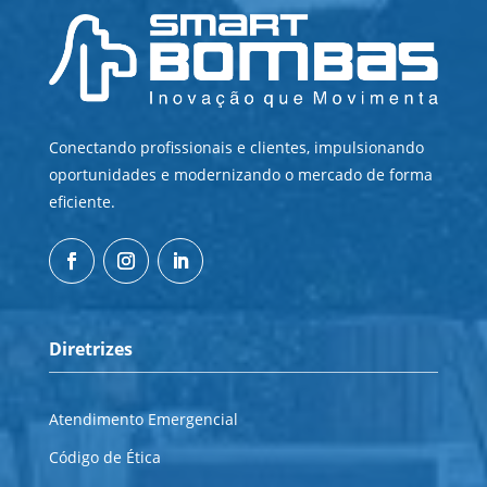
Conectando profissionais e clientes, impulsionando
oportunidades e modernizando o mercado de forma
eficiente.
Diretrizes
Atendimento Emergencial
Código de Ética