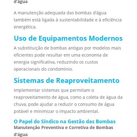
d’água
A manutenção adequada das bombas d’água
também está ligada à sustentabilidade e à eficiência
energética.
Uso de Equipamentos Modernos
A substituição de bombas antigas por modelos mais
eficientes pode resultar em uma economia de
energia significativa, reduzindo os custos
operacionais do condomínio.
Sistemas de Reaproveitamento
Implementar sistemas que permitam o
reaproveitamento de água, como a coleta de água da
chuva, pode ajudar a reduzir o consumo de água
potável e minimizar o impacto ambiental.
O Papel do Síndico na Gestão das Bombas
Manutenção Preventiva e Corretiva de Bombas
d’água