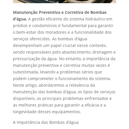
Manutenção Preventiva e Corretiva de Bombas
d’água.
A gestão eficiente do sistema hidráulico em
prédios e condomínios é fundamental para garantir
o bem-estar dos moradores e a funcionalidade dos
serviços oferecidos. As bombas d’água
desempenham um papel crucial nesse contexto,
sendo responsáveis pelo abastecimento, drenagem e
pressurização da água. No entanto, a importância da
manutenção preventiva e corretiva muitas vezes é
subestimada, levando a problemas sérios que
podem comprometer o funcionamento do sistema.
Neste artigo, abordaremos a relevância da
manutenção das bombas d’água, os tipos de serviços
disponíveis, os principais problemas enfrentados e
as melhores práticas para garantir a eficácia e a
longevidade desses equipamentos.
A Importância das Bombas d’água