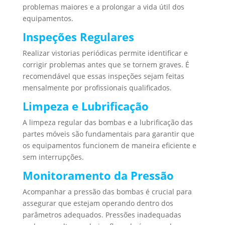
problemas maiores e a prolongar a vida útil dos
equipamentos.
Inspeções Regulares
Realizar vistorias periódicas permite identificar e
corrigir problemas antes que se tornem graves. É
recomendável que essas inspeções sejam feitas
mensalmente por profissionais qualificados.
Limpeza e Lubrificação
A limpeza regular das bombas e a lubrificação das
partes móveis são fundamentais para garantir que
os equipamentos funcionem de maneira eficiente e
sem interrupções.
Monitoramento da Pressão
Acompanhar a pressão das bombas é crucial para
assegurar que estejam operando dentro dos
parâmetros adequados. Pressões inadequadas