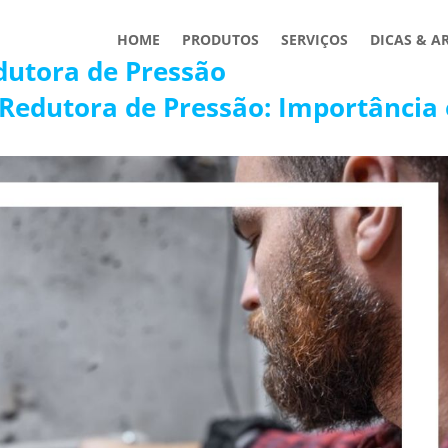
HOME
PRODUTOS
SERVIÇOS
DICAS & A
utora de Pressão
Redutora de Pressão: Importância 