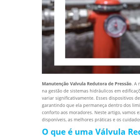
Manutenção Valvula Redutora de Pressão
. A
na gestão de sistemas hidráulicos em edificaç
variar significativamente. Esses dispositivos
garantindo que ela permaneça dentro dos limi
conforto aos moradores. Neste artigo, vamos e
disponíveis, as melhores práticas e os cuida
O que é uma Válvula Re