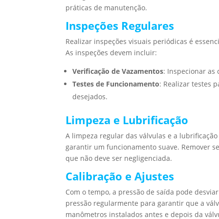
práticas de manutenção.
Inspeções Regulares
Realizar inspeções visuais periódicas é essenc
As inspeções devem incluir:
Verificação de Vazamentos
: Inspecionar as
Testes de Funcionamento
: Realizar testes
desejados.
Limpeza e Lubrificação
A limpeza regular das válvulas e a lubrificaç
garantir um funcionamento suave. Remover sed
que não deve ser negligenciada.
Calibração e Ajustes
Com o tempo, a pressão de saída pode desviar d
pressão regularmente para garantir que a válv
manômetros instalados antes e depois da válv