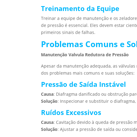
Treinamento da Equipe
Treinar a equipe de manutenção e os zeladores
de pressão é essencial. Eles devem estar cie
primeiros sinais de falhas.
Problemas Comuns e So
Manutenção Valvula Redutora de Pressão
Apesar da manutenção adequada, as válvulas 
dos problemas mais comuns e suas soluções:
Pressão de Saída Instável
Causa
: Diafragma danificado ou obstrução parc
Solução
: Inspecionar e substituir o diafragma
Ruídos Excessivos
Causa
: Cavitação devido à queda de pressão 
Solução
: Ajustar a pressão de saída ou consid