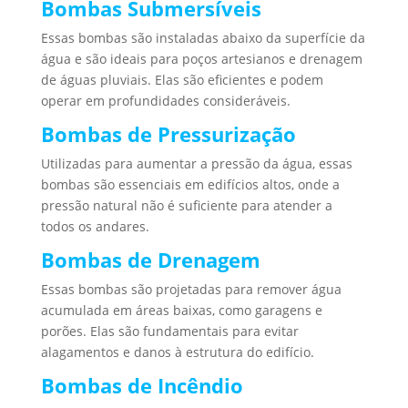
Bombas Submersíveis
Essas bombas são instaladas abaixo da superfície da
água e são ideais para poços artesianos e drenagem
de águas pluviais. Elas são eficientes e podem
operar em profundidades consideráveis.
Bombas de Pressurização
Utilizadas para aumentar a pressão da água, essas
bombas são essenciais em edifícios altos, onde a
pressão natural não é suficiente para atender a
todos os andares.
Bombas de Drenagem
Essas bombas são projetadas para remover água
acumulada em áreas baixas, como garagens e
porões. Elas são fundamentais para evitar
alagamentos e danos à estrutura do edifício.
Bombas de Incêndio