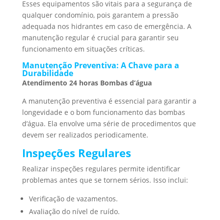
Esses equipamentos são vitais para a segurança de
qualquer condomínio, pois garantem a pressão
adequada nos hidrantes em caso de emergência. A
manutenção regular é crucial para garantir seu
funcionamento em situações críticas.
Manutenção Preventiva: A Chave para a
Durabilidade
Atendimento 24 horas Bombas d’água
A manutenção preventiva é essencial para garantir a
longevidade e o bom funcionamento das bombas
d’água. Ela envolve uma série de procedimentos que
devem ser realizados periodicamente.
Inspeções Regulares
Realizar inspeções regulares permite identificar
problemas antes que se tornem sérios. Isso inclui:
Verificação de vazamentos.
Avaliação do nível de ruído.