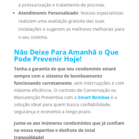
a pressurização e tratamento de piscinas.
Atendimento Personalizado
: Nossos especialistas
realizam uma avaliação gratuita das suas
instalações e sugerem as melhores melhorias para
o seu sistema.
Não Deixe Para Amanhã o Que
Pode Prevenir Hoje!
Tenha a garantia de que seu condomínio estará
sempre com o sistema de bombeamento
funcionando corretamente
, sem interrupções e com
máxima eficiência. O contrato de Conservação ou
Manutenção Preventiva com a
Smart Bombas
é a
solução ideal para quem busca confiabilidade,
segurança e economia a longo prazo.
Junte-se aos inúmeros condomínios que já confiam
na nossa expertise e desfrute de total
tranquilidade!