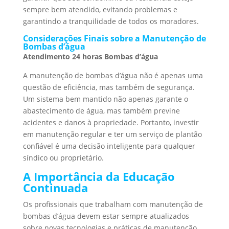
sempre bem atendido, evitando problemas e
garantindo a tranquilidade de todos os moradores.
Considerações Finais sobre a Manutenção de
Bombas d’água
Atendimento 24 horas Bombas d’água
A manutenção de bombas d’água não é apenas uma
questão de eficiência, mas também de segurança.
Um sistema bem mantido não apenas garante o
abastecimento de água, mas também previne
acidentes e danos à propriedade. Portanto, investir
em manutenção regular e ter um serviço de plantão
confiável é uma decisão inteligente para qualquer
síndico ou proprietário.
A Importância da Educação
Continuada
Os profissionais que trabalham com manutenção de
bombas d’água devem estar sempre atualizados
sobre novas tecnologias e práticas de manutenção.