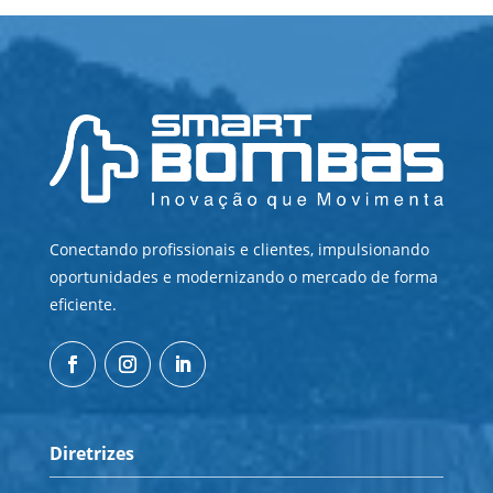
Conectando profissionais e clientes, impulsionando
oportunidades e modernizando o mercado de forma
eficiente.
Diretrizes