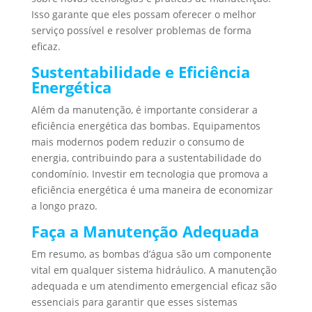
Isso garante que eles possam oferecer o melhor
serviço possível e resolver problemas de forma
eficaz.
Sustentabilidade e Eficiência
Energética
Além da manutenção, é importante considerar a
eficiência energética das bombas. Equipamentos
mais modernos podem reduzir o consumo de
energia, contribuindo para a sustentabilidade do
condomínio. Investir em tecnologia que promova a
eficiência energética é uma maneira de economizar
a longo prazo.
Faça a Manutenção Adequada
Em resumo, as bombas d’água são um componente
vital em qualquer sistema hidráulico. A manutenção
adequada e um atendimento emergencial eficaz são
essenciais para garantir que esses sistemas