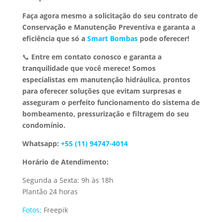
Faça agora mesmo a solicitação do seu contrato de
Conservação e Manutenção Preventiva e garanta a
eficiência que só a
Smart Bombas
pode oferecer!
📞
Entre em contato conosco e garanta a
tranquilidade que você merece!
Somos
especialistas em manutenção hidráulica, prontos
para oferecer soluções que evitam surpresas e
asseguram o perfeito funcionamento do sistema de
bombeamento, pressurização e filtragem do seu
condomínio.
Whatsapp:
+55 (11) 94747-4014
Horário de Atendimento:
Segunda a Sexta: 9h às 18h
Plantão 24 horas
Fotos:
Freepik