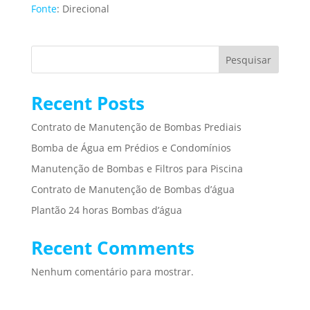
Fonte
: Direcional
Pesquisar
Recent Posts
Contrato de Manutenção de Bombas Prediais
Bomba de Água em Prédios e Condomínios
Manutenção de Bombas e Filtros para Piscina
Contrato de Manutenção de Bombas d’água
Plantão 24 horas Bombas d’água
Recent Comments
Nenhum comentário para mostrar.