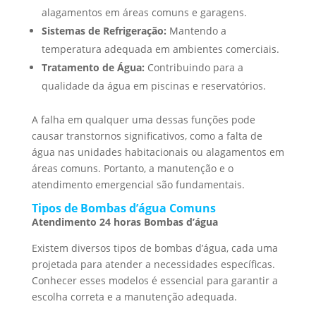
alagamentos em áreas comuns e garagens.
Sistemas de Refrigeração:
Mantendo a
temperatura adequada em ambientes comerciais.
Tratamento de Água:
Contribuindo para a
qualidade da água em piscinas e reservatórios.
A falha em qualquer uma dessas funções pode
causar transtornos significativos, como a falta de
água nas unidades habitacionais ou alagamentos em
áreas comuns. Portanto, a manutenção e o
atendimento emergencial são fundamentais.
Tipos de Bombas d’água Comuns
Atendimento 24 horas Bombas d’água
Existem diversos tipos de bombas d’água, cada uma
projetada para atender a necessidades específicas.
Conhecer esses modelos é essencial para garantir a
escolha correta e a manutenção adequada.