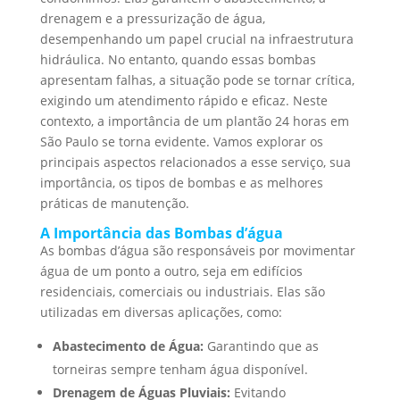
drenagem e a pressurização de água,
desempenhando um papel crucial na infraestrutura
hidráulica. No entanto, quando essas bombas
apresentam falhas, a situação pode se tornar crítica,
exigindo um atendimento rápido e eficaz. Neste
contexto, a importância de um plantão 24 horas em
São Paulo se torna evidente. Vamos explorar os
principais aspectos relacionados a esse serviço, sua
importância, os tipos de bombas e as melhores
práticas de manutenção.
A Importância das Bombas d’água
As bombas d’água são responsáveis por movimentar
água de um ponto a outro, seja em edifícios
residenciais, comerciais ou industriais. Elas são
utilizadas em diversas aplicações, como:
Abastecimento de Água:
Garantindo que as
torneiras sempre tenham água disponível.
Drenagem de Águas Pluviais:
Evitando