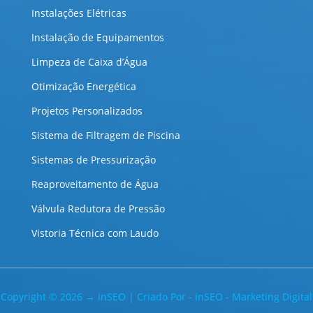
Instalações Elétricas
Instalação de Equipamentos
Limpeza de Caixa d’Água
Otimização Energética
Projetos Personalizados
Sistema de Filtragem de Piscina
Sistemas de Pressurização
Reaproveitamento de Água
Válvula Redutora de Pressão
Vistoria Técnica com Laudo
Copyright © 2026 → inSEO | Criado Por - inSEO - Marketing Digital