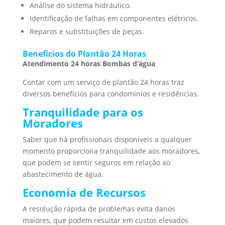
Análise do sistema hidráulico.
Identificação de falhas em componentes elétricos.
Reparos e substituições de peças.
Benefícios do Plantão 24 Horas
Atendimento 24 horas Bombas d’água
Contar com um serviço de plantão 24 horas traz
diversos benefícios para condomínios e residências.
Tranquilidade para os
Moradores
Saber que há profissionais disponíveis a qualquer
momento proporciona tranquilidade aos moradores,
que podem se sentir seguros em relação ao
abastecimento de água.
Economia de Recursos
A resolução rápida de problemas evita danos
maiores, que podem resultar em custos elevados