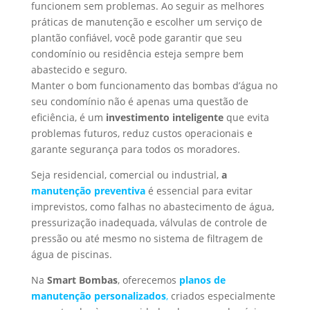
funcionem sem problemas. Ao seguir as melhores
práticas de manutenção e escolher um serviço de
plantão confiável, você pode garantir que seu
condomínio ou residência esteja sempre bem
abastecido e seguro.
Manter o bom funcionamento das bombas d’água no
seu condomínio não é apenas uma questão de
eficiência, é um
investimento inteligente
que evita
problemas futuros, reduz custos operacionais e
garante segurança para todos os moradores.
Seja residencial, comercial ou industrial,
a
manutenção preventiva
é essencial para evitar
imprevistos, como falhas no abastecimento de água,
pressurização inadequada, válvulas de controle de
pressão ou até mesmo no sistema de filtragem de
água de piscinas.
Na
Smart Bombas
, oferecemos
planos de
manutenção personalizados
,
criados especialmente