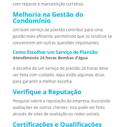
com reparos e manutenção corretiva.
Melhoria na Gestão do
Condomínio
Um bom serviço de plantão contribui para uma
gestão mais eficiente, permitindo que os síndicos se
concentrem em outras questões importantes.
Como Escolher um Serviço de Plantão
Atendimento 24 horas Bombas d’água
A escolha de um serviço de plantão 24 horas deve
ser feita com cuidado. Aqui estão algumas dicas
para garantir a melhor escolha.
Verifique a Reputação
Pesquise sobre a reputação da empresa, buscando
avaliações de outros clientes. Isso pode ser feito
através de sites de avaliação ou redes sociais.
Certificações e Qualificações