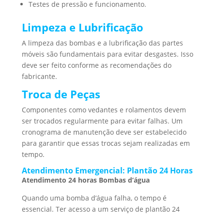
Testes de pressão e funcionamento.
Limpeza e Lubrificação
A limpeza das bombas e a lubrificação das partes
móveis são fundamentais para evitar desgastes. Isso
deve ser feito conforme as recomendações do
fabricante.
Troca de Peças
Componentes como vedantes e rolamentos devem
ser trocados regularmente para evitar falhas. Um
cronograma de manutenção deve ser estabelecido
para garantir que essas trocas sejam realizadas em
tempo.
Atendimento Emergencial: Plantão 24 Horas
Atendimento 24 horas Bombas d’água
Quando uma bomba d’água falha, o tempo é
essencial. Ter acesso a um serviço de plantão 24