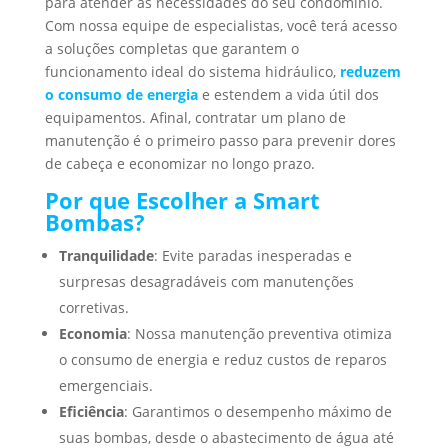
para atender às necessidades do seu condomínio.
Com nossa equipe de especialistas, você terá acesso
a soluções completas que garantem o
funcionamento ideal do sistema hidráulico,
reduzem
o consumo de energia
e estendem a vida útil dos
equipamentos. Afinal, contratar um plano de
manutenção é o primeiro passo para prevenir dores
de cabeça e economizar no longo prazo.
Por que Escolher a Smart
Bombas?
Tranquilidade
: Evite paradas inesperadas e
surpresas desagradáveis com manutenções
corretivas.
Economia
: Nossa manutenção preventiva otimiza
o consumo de energia e reduz custos de reparos
emergenciais.
Eficiência
: Garantimos o desempenho máximo de
suas bombas, desde o abastecimento de água até