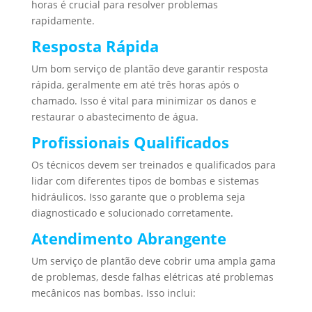
horas é crucial para resolver problemas
rapidamente.
Resposta Rápida
Um bom serviço de plantão deve garantir resposta
rápida, geralmente em até três horas após o
chamado. Isso é vital para minimizar os danos e
restaurar o abastecimento de água.
Profissionais Qualificados
Os técnicos devem ser treinados e qualificados para
lidar com diferentes tipos de bombas e sistemas
hidráulicos. Isso garante que o problema seja
diagnosticado e solucionado corretamente.
Atendimento Abrangente
Um serviço de plantão deve cobrir uma ampla gama
de problemas, desde falhas elétricas até problemas
mecânicos nas bombas. Isso inclui: