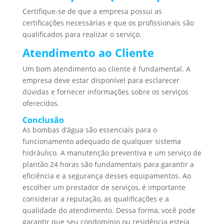
Certifique-se de que a empresa possui as
certificações necessárias e que os profissionais são
qualificados para realizar o serviço.
Atendimento ao Cliente
Um bom atendimento ao cliente é fundamental. A
empresa deve estar disponível para esclarecer
dúvidas e fornecer informações sobre os serviços
oferecidos.
Conclusão
As bombas d’água são essenciais para o
funcionamento adequado de qualquer sistema
hidráulico. A manutenção preventiva e um serviço de
plantão 24 horas são fundamentais para garantir a
eficiência e a segurança desses equipamentos. Ao
escolher um prestador de serviços, é importante
considerar a reputação, as qualificações e a
qualidade do atendimento. Dessa forma, você pode
garantir que seu condomínio ou residência esteja