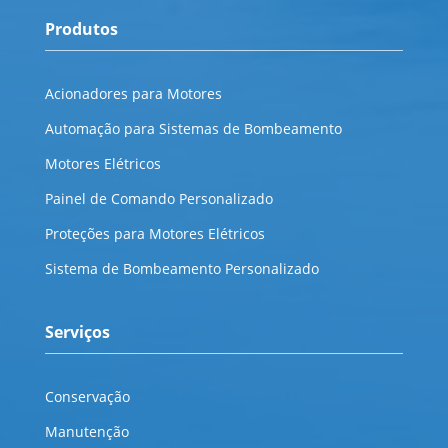
Produtos
Acionadores para Motores
Automação para Sistemas de Bombeamento
Motores Elétricos
Painel de Comando Personalizado
Proteções para Motores Elétricos
Sistema de Bombeamento Personalizado
Serviços
Conservação
Manutenção