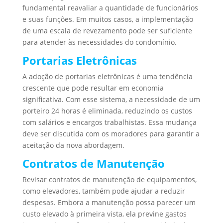
fundamental reavaliar a quantidade de funcionários
e suas funções. Em muitos casos, a implementação
de uma escala de revezamento pode ser suficiente
para atender às necessidades do condomínio.
Portarias Eletrônicas
A adoção de portarias eletrônicas é uma tendência
crescente que pode resultar em economia
significativa. Com esse sistema, a necessidade de um
porteiro 24 horas é eliminada, reduzindo os custos
com salários e encargos trabalhistas. Essa mudança
deve ser discutida com os moradores para garantir a
aceitação da nova abordagem.
Contratos de Manutenção
Revisar contratos de manutenção de equipamentos,
como elevadores, também pode ajudar a reduzir
despesas. Embora a manutenção possa parecer um
custo elevado à primeira vista, ela previne gastos