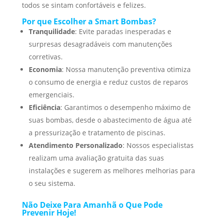
todos se sintam confortáveis e felizes.
Por que Escolher a Smart Bombas?
Tranquilidade
: Evite paradas inesperadas e
surpresas desagradáveis com manutenções
corretivas.
Economia
: Nossa manutenção preventiva otimiza
o consumo de energia e reduz custos de reparos
emergenciais.
Eficiência
: Garantimos o desempenho máximo de
suas bombas, desde o abastecimento de água até
a pressurização e tratamento de piscinas.
Atendimento Personalizado
: Nossos especialistas
realizam uma avaliação gratuita das suas
instalações e sugerem as melhores melhorias para
o seu sistema.
Não Deixe Para Amanhã o Que Pode
Prevenir Hoje!