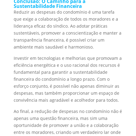
Conclusão: O Caminho para a
Sustentabilidade Financeira
Reduzir as despesas do condomínio é uma tarefa
que exige a colaboração de todos os moradores e a
liderança eficaz do síndico. Ao adotar práticas
sustentáveis, promover a conscientização e manter a
transparência financeira, é possível criar um
ambiente mais saudável e harmonioso.
Investir em tecnologias e melhorias que promovam a
eficiência energética e o uso racional dos recursos é
fundamental para garantir a sustentabilidade
financeira do condomínio a longo prazo. Com o
esforço conjunto, é possível não apenas diminuir as
despesas, mas também proporcionar um espaço de
convivência mais agradável e acolhedor para todos.
Ao final, a redução de despesas no condomínio não é
apenas uma questão financeira, mas sim uma
oportunidade de promover a união e a colaboração
entre os moradores, criando um verdadeiro lar onde