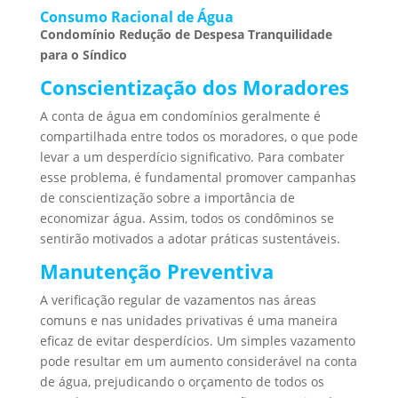
Consumo Racional de Água
Condomínio Redução de Despesa Tranquilidade
para o Síndico
Conscientização dos Moradores
A conta de água em condomínios geralmente é
compartilhada entre todos os moradores, o que pode
levar a um desperdício significativo. Para combater
esse problema, é fundamental promover campanhas
de conscientização sobre a importância de
economizar água. Assim, todos os condôminos se
sentirão motivados a adotar práticas sustentáveis.
Manutenção Preventiva
A verificação regular de vazamentos nas áreas
comuns e nas unidades privativas é uma maneira
eficaz de evitar desperdícios. Um simples vazamento
pode resultar em um aumento considerável na conta
de água, prejudicando o orçamento de todos os