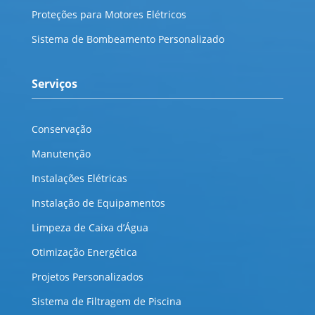
Proteções para Motores Elétricos
Sistema de Bombeamento Personalizado
Serviços
Conservação
Manutenção
Instalações Elétricas
Instalação de Equipamentos
Limpeza de Caixa d’Água
Otimização Energética
Projetos Personalizados
Sistema de Filtragem de Piscina