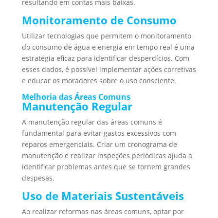
resultando em contas mais baixas.
Monitoramento de Consumo
Utilizar tecnologias que permitem o monitoramento
do consumo de água e energia em tempo real é uma
estratégia eficaz para identificar desperdícios. Com
esses dados, é possível implementar ações corretivas
e educar os moradores sobre o uso consciente.
Melhoria das Áreas Comuns
Manutenção Regular
A manutenção regular das áreas comuns é
fundamental para evitar gastos excessivos com
reparos emergenciais. Criar um cronograma de
manutenção e realizar inspeções periódicas ajuda a
identificar problemas antes que se tornem grandes
despesas.
Uso de Materiais Sustentáveis
Ao realizar reformas nas áreas comuns, optar por