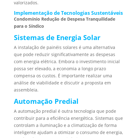
valorizados.
Implementação de Tecnologias Sustentáveis
Condomínio Redução de Despesa Tranquilidade
para o Síndico
Sistemas de Energia Solar
A instalação de painéis solares é uma alternativa
que pode reduzir significativamente as despesas
com energia elétrica. Embora o investimento inicial
possa ser elevado, a economia a longo prazo
compensa os custos. É importante realizar uma
análise de viabilidade e discutir a proposta em
assembleia.
Automação Predial
A automação predial é outra tecnologia que pode
contribuir para a eficiência energética. Sistemas que
controlam a iluminação e a climatização de forma
inteligente ajudam a otimizar o consumo de energia,