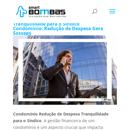
Condomínio Redução de Despesa
Tranquilidade para o Síndico
Condomínio: Redução de Despesa Gera
Sossego
Condomínio Redução de Despesa Tranquilidade
para o Síndico
. A gestão financeira de um
condomínio é um aspecto crucial que impacta