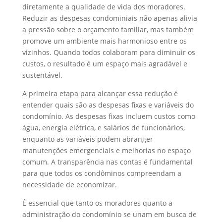
diretamente a qualidade de vida dos moradores.
Reduzir as despesas condominiais não apenas alivia
a pressão sobre o orçamento familiar, mas também
promove um ambiente mais harmonioso entre os
vizinhos. Quando todos colaboram para diminuir os
custos, o resultado é um espaço mais agradável e
sustentável.
A primeira etapa para alcançar essa redução é
entender quais são as despesas fixas e variáveis do
condomínio. As despesas fixas incluem custos como
água, energia elétrica, e salários de funcionários,
enquanto as variáveis podem abranger
manutenções emergenciais e melhorias no espaço
comum. A transparência nas contas é fundamental
para que todos os condôminos compreendam a
necessidade de economizar.
É essencial que tanto os moradores quanto a
administração do condomínio se unam em busca de