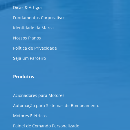
Dicas & Artigos
Fundamentos Corporativos
Identidade da Marca
Nossos Planos
Política de Privacidade
Seja um Parceiro
Produtos
Acionadores para Motores
Automação para Sistemas de Bombeamento
Motores Elétricos
Painel de Comando Personalizado