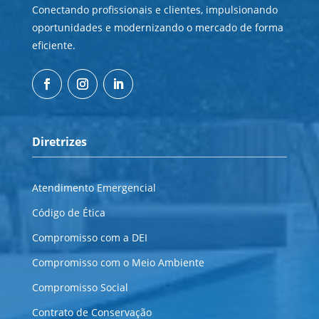
Conectando profissionais e clientes, impulsionando
oportunidades e modernizando o mercado de forma
eficiente.
Diretrizes
Atendimento Emergencial
Código de Ética
Compromisso com a DEI
Compromisso com o Meio Ambiente
Compromisso Social
Contrato de Conservação