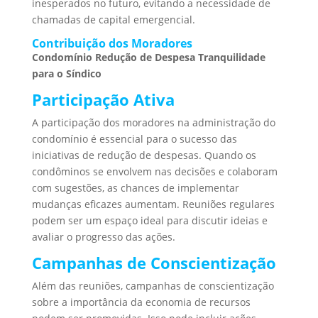
inesperados no futuro, evitando a necessidade de
chamadas de capital emergencial.
Contribuição dos Moradores
Condomínio Redução de Despesa Tranquilidade
para o Síndico
Participação Ativa
A participação dos moradores na administração do
condomínio é essencial para o sucesso das
iniciativas de redução de despesas. Quando os
condôminos se envolvem nas decisões e colaboram
com sugestões, as chances de implementar
mudanças eficazes aumentam. Reuniões regulares
podem ser um espaço ideal para discutir ideias e
avaliar o progresso das ações.
Campanhas de Conscientização
Além das reuniões, campanhas de conscientização
sobre a importância da economia de recursos