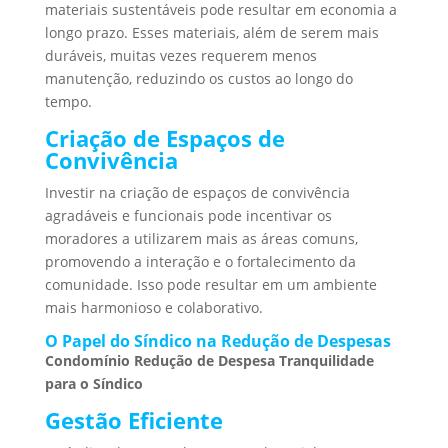
materiais sustentáveis pode resultar em economia a
longo prazo. Esses materiais, além de serem mais
duráveis, muitas vezes requerem menos
manutenção, reduzindo os custos ao longo do
tempo.
Criação de Espaços de
Convivência
Investir na criação de espaços de convivência
agradáveis e funcionais pode incentivar os
moradores a utilizarem mais as áreas comuns,
promovendo a interação e o fortalecimento da
comunidade. Isso pode resultar em um ambiente
mais harmonioso e colaborativo.
O Papel do Síndico na Redução de Despesas
Condomínio Redução de Despesa Tranquilidade
para o Síndico
Gestão Eficiente