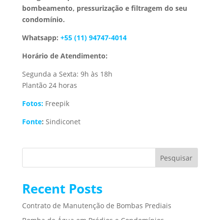
bombeamento, pressurização e filtragem do seu
condomínio.
Whatsapp:
+55 (11) 94747-4014
Horário de Atendimento:
Segunda a Sexta: 9h às 18h
Plantão 24 horas
Fotos:
Freepik
Fonte
:
Sindiconet
Pesquisar
Recent Posts
Contrato de Manutenção de Bombas Prediais