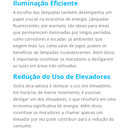
Iluminação Eficiente
A escolha das lâmpadas também desempenha um
papel crucial na economia de energia. Lâmpadas
fluorescentes, por exemplo, são ideais para áreas
que permanecem iluminadas por longos períodos,
como corredores e escadas. Já ambientes que
exigem mais luz, como salas de jogos, podem se
beneficiar de lâmpadas incandescentes. Além disso,
é importante incentivar os moradores a desligarem
as luzes em áreas não utilizadas.
Redução do Uso de Elevadores
Outra dica valiosa é otimizar o uso dos elevadores.
Em horários de menor movimento, é possível
desligar um dos elevadores, o que resultará em uma
economia significativa de energia. Além disso,
incentivar os moradores a chamar apenas um
elevador por vez pode contribuir para a redução do
consumo.