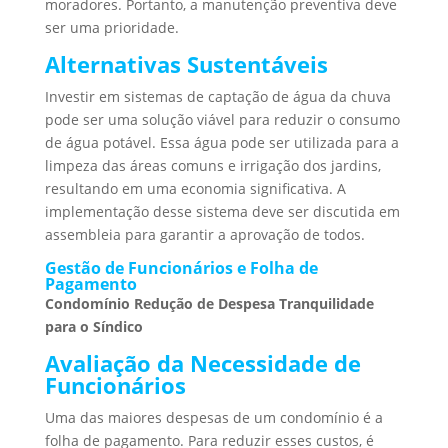
moradores. Portanto, a manutenção preventiva deve
ser uma prioridade.
Alternativas Sustentáveis
Investir em sistemas de captação de água da chuva
pode ser uma solução viável para reduzir o consumo
de água potável. Essa água pode ser utilizada para a
limpeza das áreas comuns e irrigação dos jardins,
resultando em uma economia significativa. A
implementação desse sistema deve ser discutida em
assembleia para garantir a aprovação de todos.
Gestão de Funcionários e Folha de
Pagamento
Condomínio Redução de Despesa Tranquilidade
para o Síndico
Avaliação da Necessidade de
Funcionários
Uma das maiores despesas de um condomínio é a
folha de pagamento. Para reduzir esses custos, é