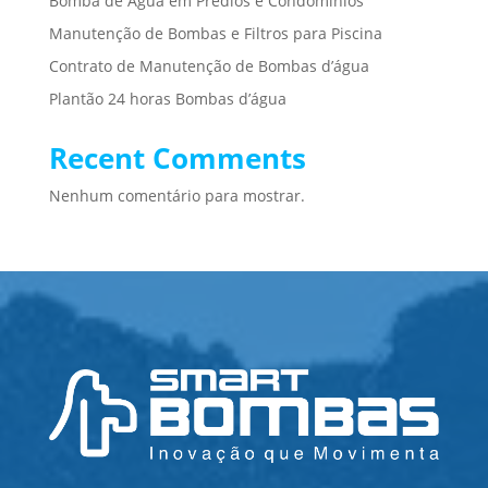
Bomba de Água em Prédios e Condomínios
Manutenção de Bombas e Filtros para Piscina
Contrato de Manutenção de Bombas d’água
Plantão 24 horas Bombas d’água
Recent Comments
Nenhum comentário para mostrar.