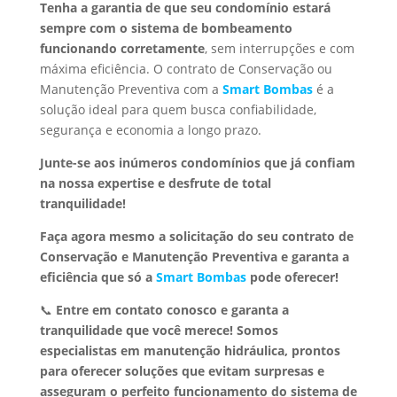
Tenha a garantia de que seu condomínio estará
sempre com o sistema de bombeamento
funcionando corretamente
, sem interrupções e com
máxima eficiência. O contrato de Conservação ou
Manutenção Preventiva com a
Smart Bombas
é a
solução ideal para quem busca confiabilidade,
segurança e economia a longo prazo.
Junte-se aos inúmeros condomínios que já confiam
na nossa expertise e desfrute de total
tranquilidade!
Faça agora mesmo a solicitação do seu contrato de
Conservação e Manutenção Preventiva e garanta a
eficiência que só a
Smart Bombas
pode oferecer!
📞
Entre em contato conosco e garanta a
tranquilidade que você merece!
Somos
especialistas em manutenção hidráulica, prontos
para oferecer soluções que evitam surpresas e
asseguram o perfeito funcionamento do sistema de