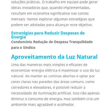
soluções práticas. O trabalho em equipe pode gerar
ideias inovadoras que, quando implementadas,
resultam em economia significativa nas contas
mensais. Vamos explorar algumas estratégias que
podem ser adotadas para alcançar esse objetivo.
Estratégias para Reduzir Despesas de
Energia
Condomínio Redução de Despesa Tranquilidade
para o Síndico
Aproveitamento da Luz Natural
Uma das maneiras mais simples e eficazes de
economizar energia elétrica é maximizar o uso da luz
natural. Ao manter as cortinas abertas e optar por
cores claras nas paredes das áreas comuns, como
corredores e elevadores, é possível reduzir a
necessidade de iluminação artificial. Isso não apenas
diminui o consumo de energia, mas também cria um
ambiente mais agradável e acolhedor.