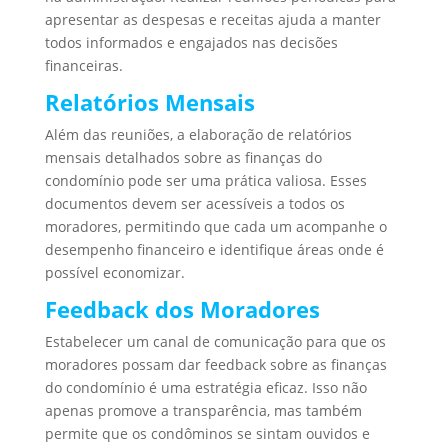
apresentar as despesas e receitas ajuda a manter
todos informados e engajados nas decisões
financeiras.
Relatórios Mensais
Além das reuniões, a elaboração de relatórios
mensais detalhados sobre as finanças do
condomínio pode ser uma prática valiosa. Esses
documentos devem ser acessíveis a todos os
moradores, permitindo que cada um acompanhe o
desempenho financeiro e identifique áreas onde é
possível economizar.
Feedback dos Moradores
Estabelecer um canal de comunicação para que os
moradores possam dar feedback sobre as finanças
do condomínio é uma estratégia eficaz. Isso não
apenas promove a transparência, mas também
permite que os condôminos se sintam ouvidos e