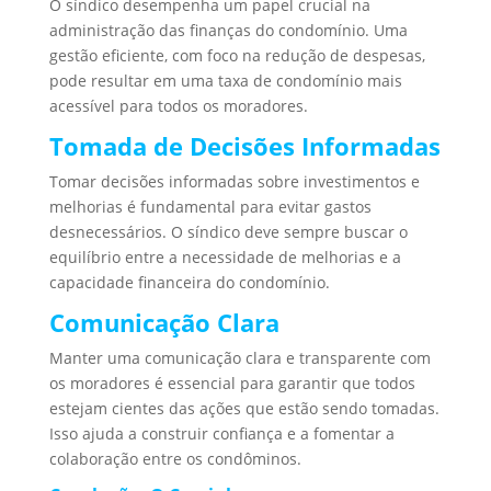
O síndico desempenha um papel crucial na
administração das finanças do condomínio. Uma
gestão eficiente, com foco na redução de despesas,
pode resultar em uma taxa de condomínio mais
acessível para todos os moradores.
Tomada de Decisões Informadas
Tomar decisões informadas sobre investimentos e
melhorias é fundamental para evitar gastos
desnecessários. O síndico deve sempre buscar o
equilíbrio entre a necessidade de melhorias e a
capacidade financeira do condomínio.
Comunicação Clara
Manter uma comunicação clara e transparente com
os moradores é essencial para garantir que todos
estejam cientes das ações que estão sendo tomadas.
Isso ajuda a construir confiança e a fomentar a
colaboração entre os condôminos.