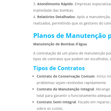
Atendimento Rápido
: Empresas especializ
inatividade das bombas.
Relatórios Detalhados
: Após a manutenção, 
realizados, permitindo que os gestores do c
Planos de Manutenção 
Manutenção de Bombas d’água
A contratação de um plano de manutenção pode
tipos de contratos que podem ser escolhidos,
Tipos de Contratos
Contrato de Conservação Comum
: Inclui 
problemas sejam resolvidos rapidamente.
Contrato de Manutenção Integral
: Abrange
total para garantir o funcionamento adequa
Contrato Semi Integral
: Focado em reparos
sobre os custos.