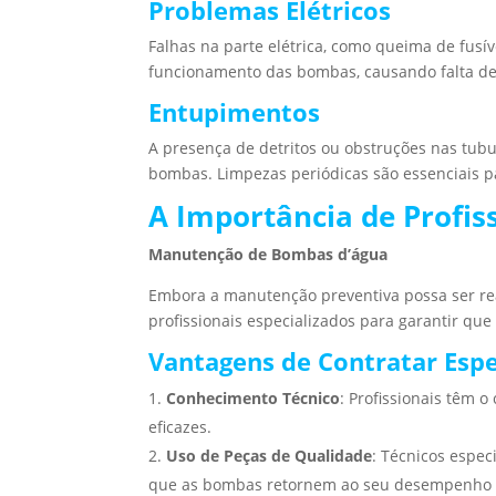
Problemas Elétricos
Falhas na parte elétrica, como queima de fusí
funcionamento das bombas, causando falta de
Entupimentos
A presença de detritos ou obstruções nas tubul
bombas. Limpezas periódicas são essenciais pa
A Importância de Profis
Manutenção de Bombas d’água
Embora a manutenção preventiva possa ser re
profissionais especializados para garantir que
Vantagens de Contratar Espe
Conhecimento Técnico
: Profissionais têm 
eficazes.
Uso de Peças de Qualidade
: Técnicos espec
que as bombas retornem ao seu desempenho 