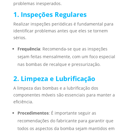
problemas inesperados.
1. Inspeções Regulares
Realizar inspeções periódicas é fundamental para
identificar problemas antes que eles se tornem
sérios.
Frequência
: Recomenda-se que as inspeções
sejam feitas mensalmente, com um foco especial
nas bombas de recalque e pressurização.
2. Limpeza e Lubrificação
A limpeza das bombas e a lubrificação dos
componentes móveis são essenciais para manter a
eficiência.
Procedimentos
: É importante seguir as
recomendações do fabricante para garantir que
todos os aspectos da bomba sejam mantidos em