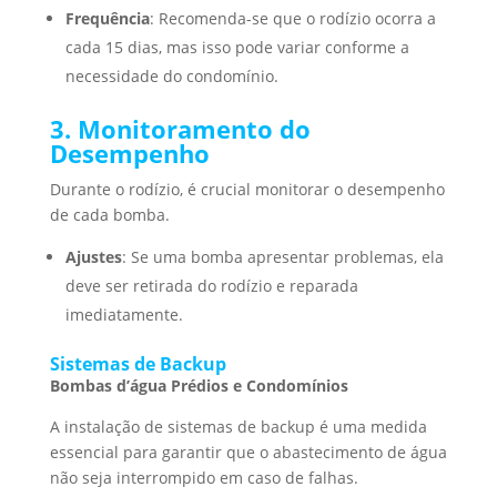
Frequência
: Recomenda-se que o rodízio ocorra a
cada 15 dias, mas isso pode variar conforme a
necessidade do condomínio.
3. Monitoramento do
Desempenho
Durante o rodízio, é crucial monitorar o desempenho
de cada bomba.
Ajustes
: Se uma bomba apresentar problemas, ela
deve ser retirada do rodízio e reparada
imediatamente.
Sistemas de Backup
Bombas d’água Prédios e Condomínios
A instalação de sistemas de backup é uma medida
essencial para garantir que o abastecimento de água
não seja interrompido em caso de falhas.