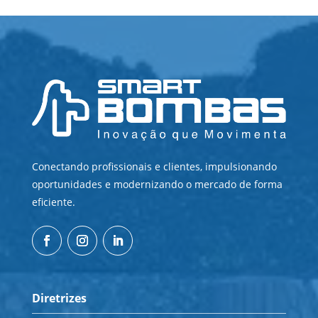
Conectando profissionais e clientes, impulsionando
oportunidades e modernizando o mercado de forma
eficiente.
Diretrizes