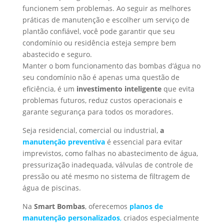
funcionem sem problemas. Ao seguir as melhores
práticas de manutenção e escolher um serviço de
plantão confiável, você pode garantir que seu
condomínio ou residência esteja sempre bem
abastecido e seguro.
Manter o bom funcionamento das bombas d’água no
seu condomínio não é apenas uma questão de
eficiência, é um
investimento inteligente
que evita
problemas futuros, reduz custos operacionais e
garante segurança para todos os moradores.
Seja residencial, comercial ou industrial,
a
manutenção preventiva
é essencial para evitar
imprevistos, como falhas no abastecimento de água,
pressurização inadequada, válvulas de controle de
pressão ou até mesmo no sistema de filtragem de
água de piscinas.
Na
Smart Bombas
, oferecemos
planos de
manutenção personalizados
,
criados especialmente