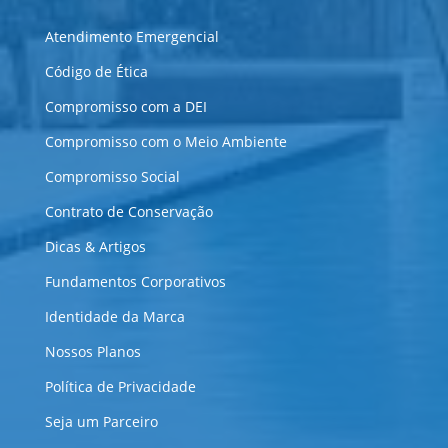
Atendimento Emergencial
Código de Ética
Compromisso com a DEI
Compromisso com o Meio Ambiente
Compromisso Social
Contrato de Conservação
Dicas & Artigos
Fundamentos Corporativos
Identidade da Marca
Nossos Planos
Política de Privacidade
Seja um Parceiro