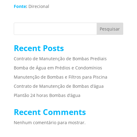
Fonte
:
Direcional
Pesquisar
Recent Posts
Contrato de Manutenção de Bombas Prediais
Bomba de Água em Prédios e Condomínios
Manutenção de Bombas e Filtros para Piscina
Contrato de Manutenção de Bombas d’água
Plantão 24 horas Bombas d’água
Recent Comments
Nenhum comentário para mostrar.