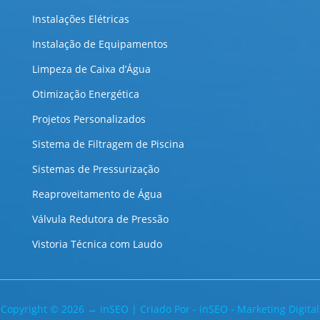
Instalações Elétricas
Instalação de Equipamentos
Limpeza de Caixa d’Água
Otimização Energética
Projetos Personalizados
Sistema de Filtragem de Piscina
Sistemas de Pressurização
Reaproveitamento de Água
Válvula Redutora de Pressão
Vistoria Técnica com Laudo
Copyright © 2026 → inSEO | Criado Por - inSEO - Marketing Digital