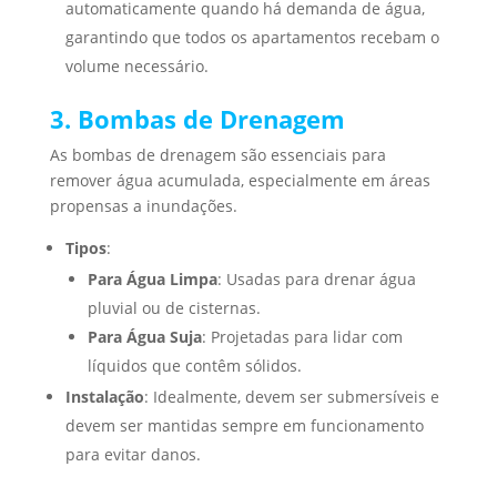
automaticamente quando há demanda de água,
garantindo que todos os apartamentos recebam o
volume necessário.
3. Bombas de Drenagem
As bombas de drenagem são essenciais para
remover água acumulada, especialmente em áreas
propensas a inundações.
Tipos
:
Para Água Limpa
: Usadas para drenar água
pluvial ou de cisternas.
Para Água Suja
: Projetadas para lidar com
líquidos que contêm sólidos.
Instalação
: Idealmente, devem ser submersíveis e
devem ser mantidas sempre em funcionamento
para evitar danos.