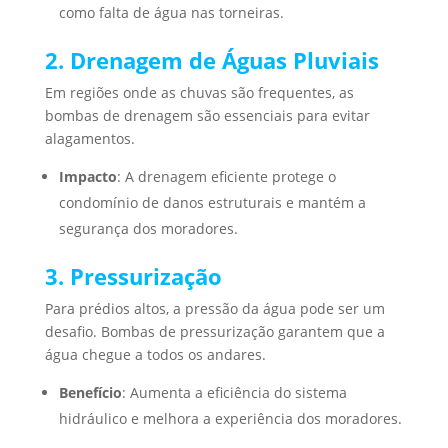
como falta de água nas torneiras.
2. Drenagem de Águas Pluviais
Em regiões onde as chuvas são frequentes, as
bombas de drenagem são essenciais para evitar
alagamentos.
Impacto
: A drenagem eficiente protege o
condomínio de danos estruturais e mantém a
segurança dos moradores.
3. Pressurização
Para prédios altos, a pressão da água pode ser um
desafio. Bombas de pressurização garantem que a
água chegue a todos os andares.
Benefício
: Aumenta a eficiência do sistema
hidráulico e melhora a experiência dos moradores.