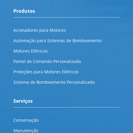
Produtos
Acionadores para Motores
Automação para Sistemas de Bombeamento
Motores Elétricos
Painel de Comando Personalizado
Proteções para Motores Elétricos
Sistema de Bombeamento Personalizado
Serviços
Conservação
Manutenção