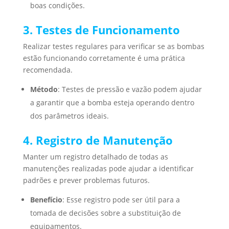
boas condições.
3. Testes de Funcionamento
Realizar testes regulares para verificar se as bombas
estão funcionando corretamente é uma prática
recomendada.
Método
: Testes de pressão e vazão podem ajudar
a garantir que a bomba esteja operando dentro
dos parâmetros ideais.
4. Registro de Manutenção
Manter um registro detalhado de todas as
manutenções realizadas pode ajudar a identificar
padrões e prever problemas futuros.
Benefício
: Esse registro pode ser útil para a
tomada de decisões sobre a substituição de
equipamentos.