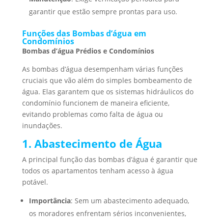
garantir que estão sempre prontas para uso.
Funções das Bombas d’água em
Condomínios
Bombas d’água Prédios e Condomínios
As bombas d’água desempenham várias funções
cruciais que vão além do simples bombeamento de
água. Elas garantem que os sistemas hidráulicos do
condomínio funcionem de maneira eficiente,
evitando problemas como falta de água ou
inundações.
1. Abastecimento de Água
A principal função das bombas d’água é garantir que
todos os apartamentos tenham acesso à água
potável.
Importância
: Sem um abastecimento adequado,
os moradores enfrentam sérios inconvenientes,