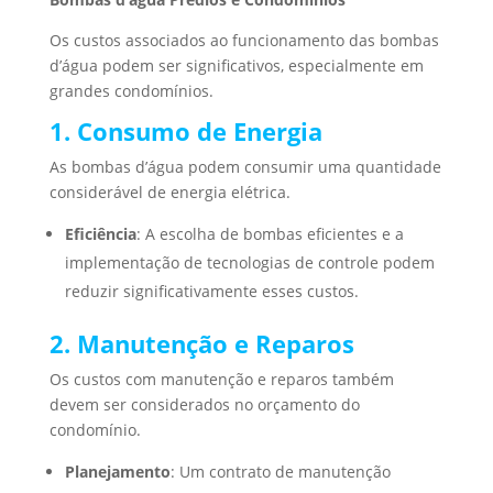
Os custos associados ao funcionamento das bombas
d’água podem ser significativos, especialmente em
grandes condomínios.
1. Consumo de Energia
As bombas d’água podem consumir uma quantidade
considerável de energia elétrica.
Eficiência
: A escolha de bombas eficientes e a
implementação de tecnologias de controle podem
reduzir significativamente esses custos.
2. Manutenção e Reparos
Os custos com manutenção e reparos também
devem ser considerados no orçamento do
condomínio.
Planejamento
: Um contrato de manutenção