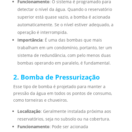
Funcionamento
: O sistema é programado para
detectar o nível da água. Quando o reservatório
superior está quase vazio, a bomba é acionada
automaticamente. Se o nível estiver adequado, a
operação é interrompida.
Importância
: É uma das bombas que mais
trabalham em um condomínio, portanto, ter um
sistema de redundância, com pelo menos duas
bombas operando em paralelo, é fundamental.
2. Bomba de Pressurização
Esse tipo de bomba é projetado para manter a
pressão da água em todos os pontos de consumo,
como torneiras e chuveiros.
Localização
: Geralmente instalada próxima aos
reservatórios, seja no subsolo ou na cobertura.
Funcionamento
: Pode ser acionada