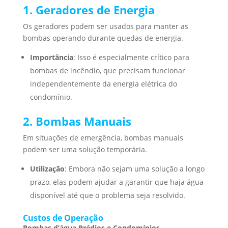
1. Geradores de Energia
Os geradores podem ser usados para manter as
bombas operando durante quedas de energia.
Importância
: Isso é especialmente crítico para
bombas de incêndio, que precisam funcionar
independentemente da energia elétrica do
condomínio.
2. Bombas Manuais
Em situações de emergência, bombas manuais
podem ser uma solução temporária.
Utilização
: Embora não sejam uma solução a longo
prazo, elas podem ajudar a garantir que haja água
disponível até que o problema seja resolvido.
Custos de Operação
Bombas d’água Prédios e Condomínios