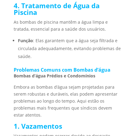
4. Tratamento de Água da
Piscina
As bombas de piscina mantêm a água limpa e
tratada, essencial para a saúde dos usuários.
Função
: Elas garantem que a água seja filtrada e
circulada adequadamente, evitando problemas de
saúde.
Problemas Comuns com Bombas d’água
Bombas d’água Prédios e Condomínios
Embora as bombas d’água sejam projetadas para
serem robustas e duráveis, elas podem apresentar
problemas ao longo do tempo. Aqui estão os
problemas mais frequentes que síndicos devem
estar atentos.
1. Vazamentos
Vazamentos podem ocorrer devido ao desgaste