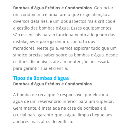
Bombas d’água Prédios e Condomínios
. Gerenciar
um condomínio é uma tarefa que exige atenção a
diversos detalhes, e um dos aspectos mais críticos é
a gestão das bombas d’água. Esses equipamentos
são essenciais para o funcionamento adequado das
instalações e para garantir o conforto dos
moradores. Neste guia, vamos explorar tudo que um
síndico precisa saber sobre as bombas d’água, desde
os tipos disponíveis até a manutenção necessária
para garantir sua eficiência.
Tipos de Bombas d’água
Bombas d’água Prédios e Condomínios
A bomba de recalque é responsável por elevar a
água de um reservatório inferior para um superior.
Geralmente, é instalada na casa de bombas e é
crucial para garantir que a água limpa chegue aos
andares mais altos do edifício.