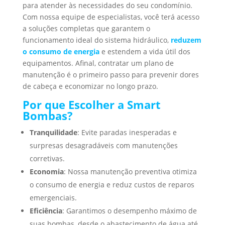
para atender às necessidades do seu condomínio.
Com nossa equipe de especialistas, você terá acesso
a soluções completas que garantem o
funcionamento ideal do sistema hidráulico,
reduzem
o consumo de energia
e estendem a vida útil dos
equipamentos. Afinal, contratar um plano de
manutenção é o primeiro passo para prevenir dores
de cabeça e economizar no longo prazo.
Por que Escolher a Smart
Bombas?
Tranquilidade
: Evite paradas inesperadas e
surpresas desagradáveis com manutenções
corretivas.
Economia
: Nossa manutenção preventiva otimiza
o consumo de energia e reduz custos de reparos
emergenciais.
Eficiência
: Garantimos o desempenho máximo de
suas bombas, desde o abastecimento de água até