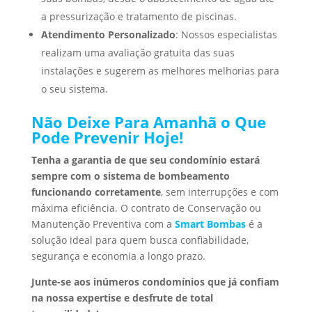
a pressurização e tratamento de piscinas.
Atendimento Personalizado
: Nossos especialistas
realizam uma avaliação gratuita das suas
instalações e sugerem as melhores melhorias para
o seu sistema.
Não Deixe Para Amanhã o Que
Pode Prevenir Hoje!
Tenha a garantia de que seu condomínio estará
sempre com o sistema de bombeamento
funcionando corretamente
, sem interrupções e com
máxima eficiência. O contrato de Conservação ou
Manutenção Preventiva com a
Smart Bombas
é a
solução ideal para quem busca confiabilidade,
segurança e economia a longo prazo.
Junte-se aos inúmeros condomínios que já confiam
na nossa expertise e desfrute de total