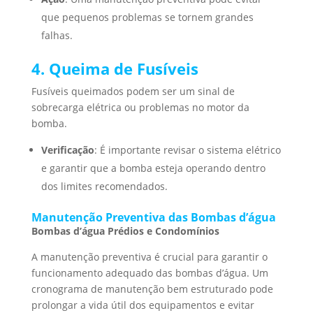
que pequenos problemas se tornem grandes
falhas.
4. Queima de Fusíveis
Fusíveis queimados podem ser um sinal de
sobrecarga elétrica ou problemas no motor da
bomba.
Verificação
: É importante revisar o sistema elétrico
e garantir que a bomba esteja operando dentro
dos limites recomendados.
Manutenção Preventiva das Bombas d’água
Bombas d’água Prédios e Condomínios
A manutenção preventiva é crucial para garantir o
funcionamento adequado das bombas d’água. Um
cronograma de manutenção bem estruturado pode
prolongar a vida útil dos equipamentos e evitar