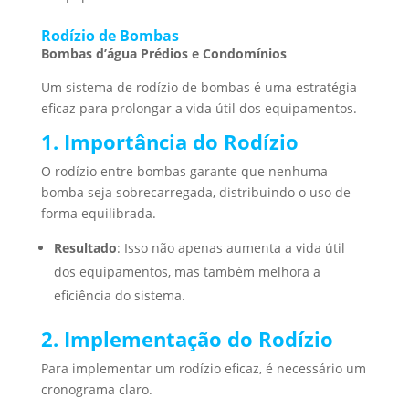
Rodízio de Bombas
Bombas d’água Prédios e Condomínios
Um sistema de rodízio de bombas é uma estratégia
eficaz para prolongar a vida útil dos equipamentos.
1. Importância do Rodízio
O rodízio entre bombas garante que nenhuma
bomba seja sobrecarregada, distribuindo o uso de
forma equilibrada.
Resultado
: Isso não apenas aumenta a vida útil
dos equipamentos, mas também melhora a
eficiência do sistema.
2. Implementação do Rodízio
Para implementar um rodízio eficaz, é necessário um
cronograma claro.