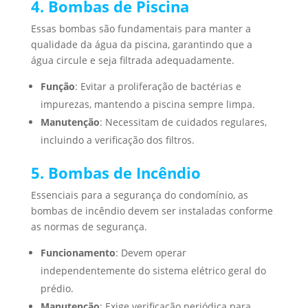
4. Bombas de Piscina
Essas bombas são fundamentais para manter a
qualidade da água da piscina, garantindo que a
água circule e seja filtrada adequadamente.
Função
: Evitar a proliferação de bactérias e
impurezas, mantendo a piscina sempre limpa.
Manutenção
: Necessitam de cuidados regulares,
incluindo a verificação dos filtros.
5. Bombas de Incêndio
Essenciais para a segurança do condomínio, as
bombas de incêndio devem ser instaladas conforme
as normas de segurança.
Funcionamento
: Devem operar
independentemente do sistema elétrico geral do
prédio.
Manutenção
: Exige verificação periódica para