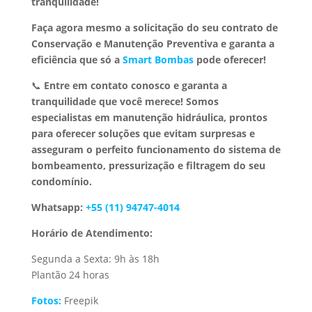
tranquilidade!
Faça agora mesmo a solicitação do seu contrato de
Conservação e Manutenção Preventiva e garanta a
eficiência que só a
Smart Bombas
pode oferecer!
📞
Entre em contato conosco e garanta a
tranquilidade que você merece!
Somos
especialistas em manutenção hidráulica, prontos
para oferecer soluções que evitam surpresas e
asseguram o perfeito funcionamento do sistema de
bombeamento, pressurização e filtragem do seu
condomínio.
Whatsapp:
+55 (11) 94747-4014
Horário de Atendimento:
Segunda a Sexta: 9h às 18h
Plantão 24 horas
Fotos:
Freepik