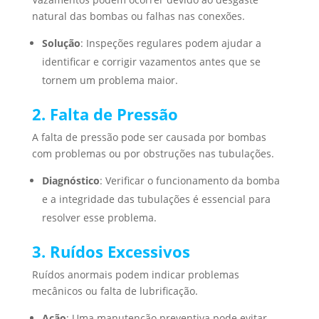
natural das bombas ou falhas nas conexões.
Solução
: Inspeções regulares podem ajudar a
identificar e corrigir vazamentos antes que se
tornem um problema maior.
2. Falta de Pressão
A falta de pressão pode ser causada por bombas
com problemas ou por obstruções nas tubulações.
Diagnóstico
: Verificar o funcionamento da bomba
e a integridade das tubulações é essencial para
resolver esse problema.
3. Ruídos Excessivos
Ruídos anormais podem indicar problemas
mecânicos ou falta de lubrificação.
Ação
: Uma manutenção preventiva pode evitar