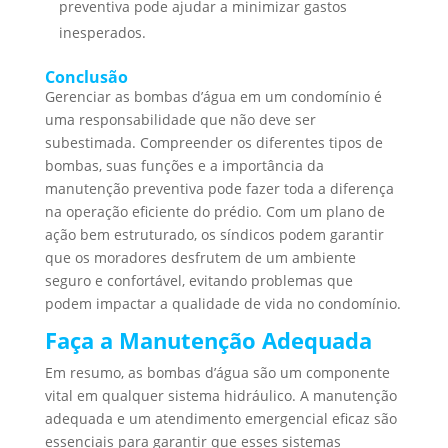
preventiva pode ajudar a minimizar gastos
inesperados.
Conclusão
Gerenciar as bombas d’água em um condomínio é
uma responsabilidade que não deve ser
subestimada. Compreender os diferentes tipos de
bombas, suas funções e a importância da
manutenção preventiva pode fazer toda a diferença
na operação eficiente do prédio. Com um plano de
ação bem estruturado, os síndicos podem garantir
que os moradores desfrutem de um ambiente
seguro e confortável, evitando problemas que
podem impactar a qualidade de vida no condomínio.
Faça a Manutenção Adequada
Em resumo, as bombas d’água são um componente
vital em qualquer sistema hidráulico. A manutenção
adequada e um atendimento emergencial eficaz são
essenciais para garantir que esses sistemas